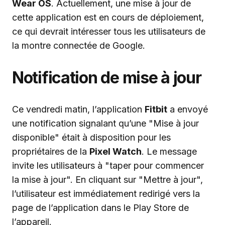
Wear OS
. Actuellement, une mise à jour de
cette application est en cours de déploiement,
ce qui devrait intéresser tous les utilisateurs de
la montre connectée de Google.
Notification de mise à jour
Ce vendredi matin, l’application
Fitbit
a envoyé
une notification signalant qu’une "Mise à jour
disponible" était à disposition pour les
propriétaires de la
Pixel Watch
. Le message
invite les utilisateurs à "taper pour commencer
la mise à jour". En cliquant sur "Mettre à jour",
l’utilisateur est immédiatement redirigé vers la
page de l’application dans le Play Store de
l’appareil.