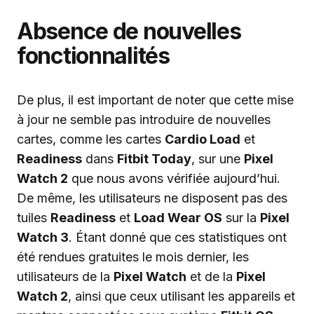
Absence de nouvelles
fonctionnalités
De plus, il est important de noter que cette mise
à jour ne semble pas introduire de nouvelles
cartes, comme les cartes
Cardio Load
et
Readiness
dans
Fitbit Today
, sur une
Pixel
Watch 2
que nous avons vérifiée aujourd’hui.
De même, les utilisateurs ne disposent pas des
tuiles
Readiness
et
Load Wear OS
sur la
Pixel
Watch 3
. Étant donné que ces statistiques ont
été rendues gratuites le mois dernier, les
utilisateurs de la
Pixel Watch
et de la
Pixel
Watch 2
, ainsi que ceux utilisant les appareils et