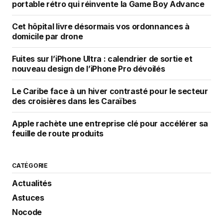
portable rétro qui réinvente la Game Boy Advance
Cet hôpital livre désormais vos ordonnances à
domicile par drone
Fuites sur l’iPhone Ultra : calendrier de sortie et
nouveau design de l’iPhone Pro dévoilés
Le Caribe face à un hiver contrasté pour le secteur
des croisières dans les Caraïbes
Apple rachète une entreprise clé pour accélérer sa
feuille de route produits
CATÉGORIE
Actualités
Astuces
Nocode