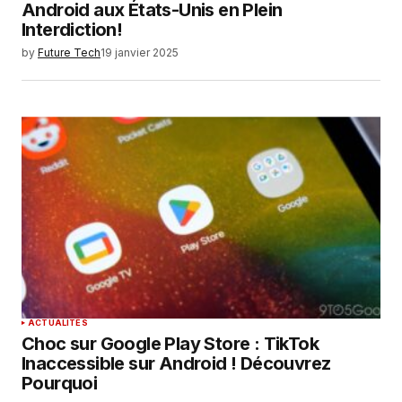
Android aux États-Unis en Plein
Interdiction!
by
Future Tech
19 janvier 2025
ACTUALITÉS
Choc sur Google Play Store : TikTok
Inaccessible sur Android ! Découvrez
Pourquoi