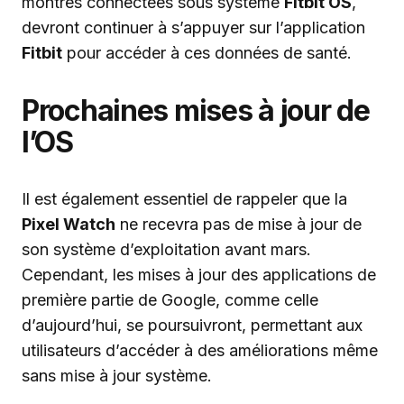
montres connectées sous système
Fitbit OS
,
devront continuer à s’appuyer sur l’application
Fitbit
pour accéder à ces données de santé.
Prochaines mises à jour de
l’OS
Il est également essentiel de rappeler que la
Pixel Watch
ne recevra pas de mise à jour de
son système d’exploitation avant mars.
Cependant, les mises à jour des applications de
première partie de Google, comme celle
d’aujourd’hui, se poursuivront, permettant aux
utilisateurs d’accéder à des améliorations même
sans mise à jour système.