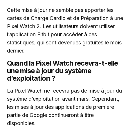
Cette mise à jour ne semble pas apporter les
cartes de Charge Cardio et de Préparation à une
Pixel Watch 2. Les utilisateurs doivent utiliser
l’application Fitbit pour accéder à ces
statistiques, qui sont devenues gratuites le mois
dernier.
Quand la Pixel Watch recevra-t-elle
une mise à jour du système
d’exploitation ?
La Pixel Watch ne recevra pas de mise à jour du
système d’exploitation avant mars. Cependant,
les mises à jour des applications de première
partie de Google continueront à être
disponibles.