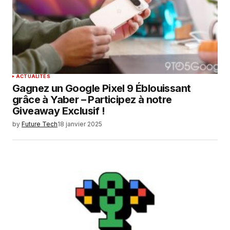
ACTUALITÉS
Gagnez un Google Pixel 9 Éblouissant
grâce à Yaber – Participez à notre
Giveaway Exclusif !
by
Future Tech
18 janvier 2025