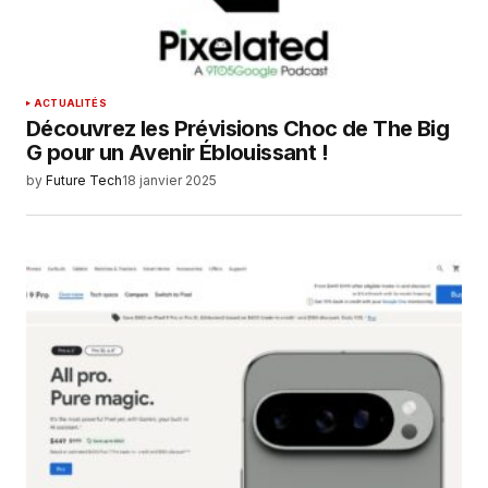
ACTUALITÉS
Découvrez les Prévisions Choc de The Big
G pour un Avenir Éblouissant !
by
Future Tech
18 janvier 2025