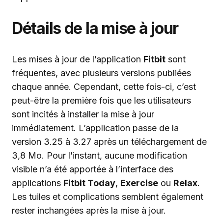
Détails de la mise à jour
Les mises à jour de l’application
Fitbit
sont
fréquentes, avec plusieurs versions publiées
chaque année. Cependant, cette fois-ci, c’est
peut-être la première fois que les utilisateurs
sont incités à installer la mise à jour
immédiatement. L’application passe de la
version 3.25 à 3.27 après un téléchargement de
3,8 Mo. Pour l’instant, aucune modification
visible n’a été apportée à l’interface des
applications
Fitbit Today
,
Exercise
ou
Relax
.
Les tuiles et complications semblent également
rester inchangées après la mise à jour.