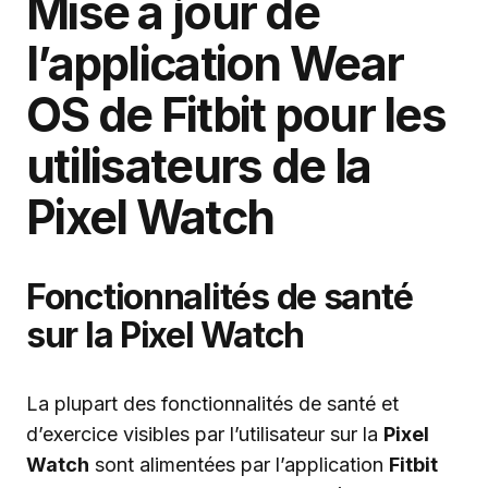
Mise à jour de
l’application Wear
OS de Fitbit pour les
utilisateurs de la
Pixel Watch
Fonctionnalités de santé
sur la Pixel Watch
La plupart des fonctionnalités de santé et
d’exercice visibles par l’utilisateur sur la
Pixel
Watch
sont alimentées par l’application
Fitbit