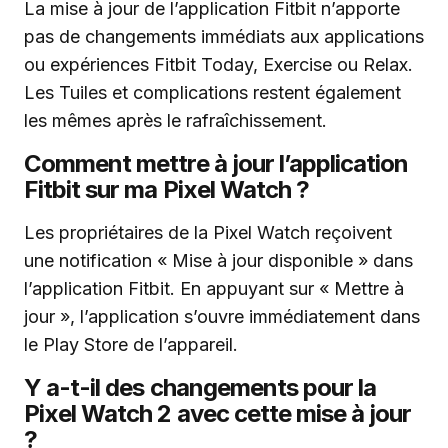
La mise à jour de l’application Fitbit n’apporte
pas de changements immédiats aux applications
ou expériences Fitbit Today, Exercise ou Relax.
Les Tuiles et complications restent également
les mêmes après le rafraîchissement.
Comment mettre à jour l’application
Fitbit sur ma Pixel Watch ?
Les propriétaires de la Pixel Watch reçoivent
une notification « Mise à jour disponible » dans
l’application Fitbit. En appuyant sur « Mettre à
jour », l’application s’ouvre immédiatement dans
le Play Store de l’appareil.
Y a-t-il des changements pour la
Pixel Watch 2 avec cette mise à jour
?