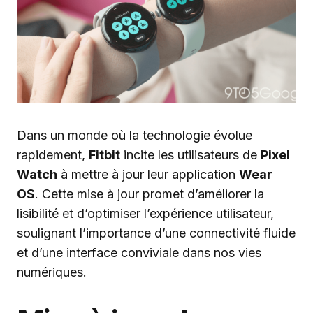
Dans un monde où la technologie évolue
rapidement,
Fitbit
incite les utilisateurs de
Pixel
Watch
à mettre à jour leur application
Wear
OS
. Cette mise à jour promet d’améliorer la
lisibilité et d’optimiser l’expérience utilisateur,
soulignant l’importance d’une connectivité fluide
et d’une interface conviviale dans nos vies
numériques.