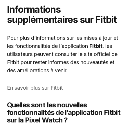
Informations
supplémentaires sur Fitbit
Pour plus d’informations sur les mises à jour et
les fonctionnalités de l’application
Fitbit
, les
utilisateurs peuvent consulter le site officiel de
Fitbit pour rester informés des nouveautés et
des améliorations à venir.
En savoir plus sur Fitbit
Quelles sont les nouvelles
fonctionnalités de l’application Fitbit
sur la Pixel Watch ?