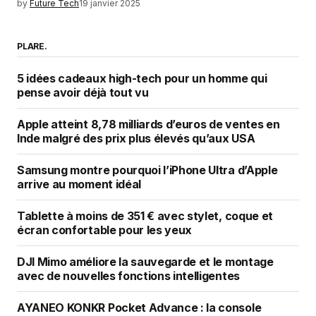
by
Future Tech
19 janvier 2025
PLARE.
5 idées cadeaux high-tech pour un homme qui
pense avoir déjà tout vu
Apple atteint 8,78 milliards d’euros de ventes en
Inde malgré des prix plus élevés qu’aux USA
Samsung montre pourquoi l’iPhone Ultra d’Apple
arrive au moment idéal
Tablette à moins de 351 € avec stylet, coque et
écran confortable pour les yeux
DJI Mimo améliore la sauvegarde et le montage
avec de nouvelles fonctions intelligentes
AYANEO KONKR Pocket Advance : la console