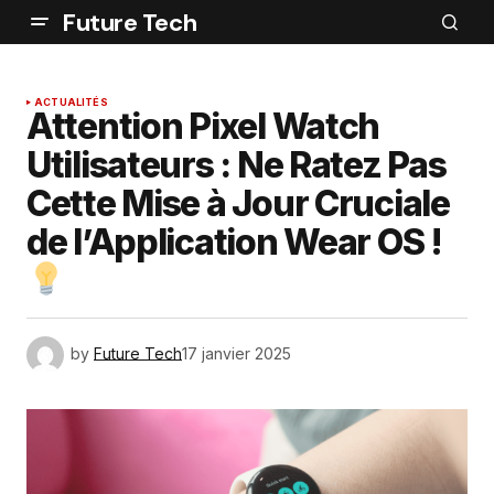
Future Tech
ACTUALITÉS
Attention Pixel Watch
Utilisateurs : Ne Ratez Pas
Cette Mise à Jour Cruciale
de l’Application Wear OS !
by
Future Tech
17 janvier 2025