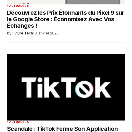
ACTUALITÉS
Découvrez les Prix Étonnants du Pixel 9 sur
le Google Store : Économisez Avec Vos
Échanges !
by
Future Tech
18 janvier 2025
ACTUALITÉS
Scandale : TikTok Ferme Son Application