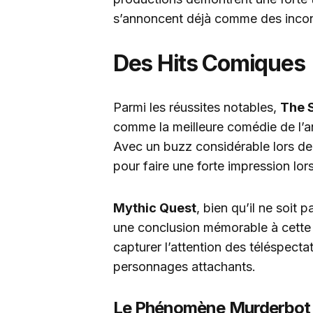
s’annoncent déjà comme des incon
Des Hits Comiques
Parmi les réussites notables,
The 
comme la meilleure comédie de l’a
Avec un buzz considérable lors de 
pour faire une forte impression l
Mythic Quest
, bien qu’il ne soit
une conclusion mémorable à cette co
capturer l’attention des téléspecta
personnages attachants.
Le Phénomène Murderbot