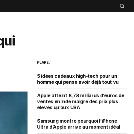
qui
PLARE.
5 idées cadeaux high-tech pour un
homme qui pense avoir déjà tout vu
Apple atteint 8,78 milliards d’euros de
ventes en Inde malgré des prix plus
élevés qu’aux USA
Samsung montre pourquoi l’iPhone
Ultra d’Apple arrive au moment idéal