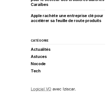
Caraïbes
Apple rachète une entreprise clé pour
accélérer sa feuille de route produits
CATÉGORIE
Actualités
Astuces
Nocode
Tech
Logiciel VO
avec Iziscar.