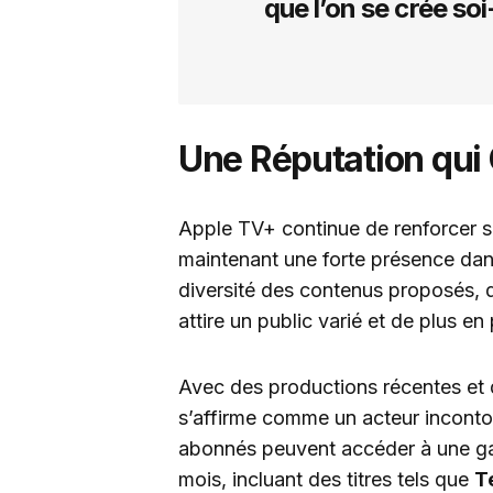
que l’on se crée so
Une Réputation qui 
Apple TV+ continue de renforcer s
maintenant une forte présence dan
diversité des contenus proposés, 
attire un public varié et de plus en 
Avec des productions récentes et d
s’affirme comme un acteur inconto
abonnés peuvent accéder à une ga
mois, incluant des titres tels que
T