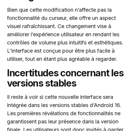
Bien que cette modification n’affecte pas la
fonctionnalité du curseur, elle offre un aspect
visuel rafraîchissant. Ce changement vise à
améliorer l’expérience utilisateur en rendant les
contrôles de volume plus intuitifs et esthétiques.
L’interface est conçue pour être plus facile à
utiliser, tout en étant plus agréable à regarder.
Incertitudes concernant les
versions stables
Il reste à voir si cette nouvelle interface sera
intégrée dans les versions stables d’Android 16.
Les premières révélations de fonctionnalités ne
garantissent pas leur présence dans la version
finale. Les utilisateurs sont donc invités à garder