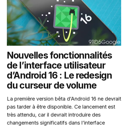
Nouvelles fonctionnalités
de l’interface utilisateur
d’Android 16 : Le redesign
du curseur de volume
La première version bêta d’Android 16 ne devrait
pas tarder à être disponible. Ce lancement est
très attendu, car il devrait introduire des
changements significatifs dans l’interface