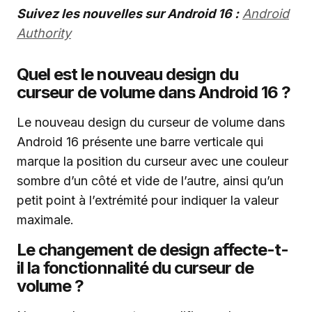
Suivez les nouvelles sur Android 16 :
Android
Authority
Quel est le nouveau design du
curseur de volume dans Android 16 ?
Le nouveau design du curseur de volume dans
Android 16 présente une barre verticale qui
marque la position du curseur avec une couleur
sombre d’un côté et vide de l’autre, ainsi qu’un
petit point à l’extrémité pour indiquer la valeur
maximale.
Le changement de design affecte-t-
il la fonctionnalité du curseur de
volume ?