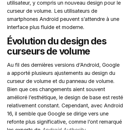
utilisateur, y compris un nouveau design pour le
curseur de volume. Les utilisateurs de
smartphones Android peuvent s’attendre à une
interface plus fluide et moderne.
Évolution du design des
curseurs de volume
Au fil des dernières versions d’Android, Google
a apporté plusieurs ajustements au design du
curseur de volume et du panneau de volume.
Bien que ces changements aient souvent
amélioré l’esthétique, le design de base est resté
relativement constant. Cependant, avec Android
16, il semble que Google se dirige vers une
refonte plus significative, comme l’ont remarqué
les experts de
Android Authority
.