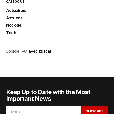
CATÉGORIE
Actualités
Astuces
Nocode
Tech
Logiciel VO
avec Iziscar.
Keep Up to Date with the Most
Important News
SUBSCRIBE