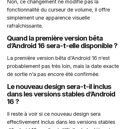
Non, ce changement ne modifie pas la
fonctionnalité du curseur de volume, il offre
simplement une apparence visuelle
rafraîchissante.
Quand la première version bêta
d’Android 16 sera-t-elle disponible ?
La première version bêta d’Android 16 n’est
probablement pas très loin, mais la date exacte
de sortie n’a pas encore été confirmée.
Le nouveau design sera-t-il inclus
dans les versions stables d’Android
16 ?
Il reste à voir si ce nouveau design sera
effectivement inclus dans les versions stables