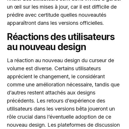
un œil sur les mises à jour, car il est difficile de
prédire avec certitude quelles nouveautés
apparaîtront dans les versions officielles.
Réactions des utilisateurs
au nouveau design
La réaction au nouveau design du curseur de
volume est diverse. Certains utilisateurs
apprécient le changement, le considérant
comme une amélioration nécessaire, tandis que
d’autres restent attachés aux designs
précédents. Les retours d’expérience des
utilisateurs dans les versions bêta joueront un
rôle crucial dans l’éventuelle adoption de ce
nouveau design. Les plateformes de discussion