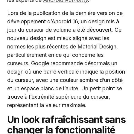
Lors de la publication de la dernière version de
développement d’Android 16, un design mis à
jour du curseur de volume a été découvert. Ce
nouveau design est mieux aligné avec les
normes les plus récentes de Material Design,
particulièrement en ce qui concerne les
curseurs. Google recommande désormais un
design où une barre verticale indique la position
du curseur, avec une couleur sombre d’un côté
et un espace blanc de l’autre. Un petit point se
trouve à l’extrémité supérieure du curseur,
représentant la valeur maximale.
Un look rafraîchissant sans
changer la fonctionnalité