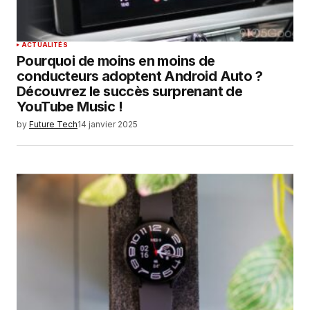
ACTUALITÉS
Pourquoi de moins en moins de
conducteurs adoptent Android Auto ?
Découvrez le succès surprenant de
YouTube Music !
by
Future Tech
14 janvier 2025