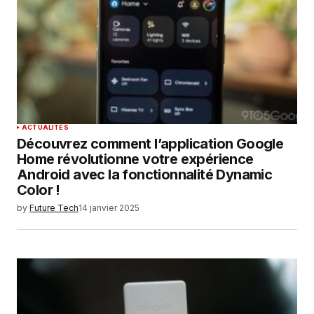
ACTUALITÉS
Découvrez comment l’application Google
Home révolutionne votre expérience
Android avec la fonctionnalité Dynamic
Color !
by
Future Tech
14 janvier 2025