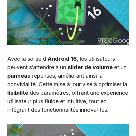
Avec la sortie d’
Android 16
, les utilisateurs
peuvent s’attendre à un
slider de volume
et un
panneau
repensés, améliorant ainsi la
convivialité. Cette mise à jour vise à optimiser la
lisibilité
des paramètres, offrant une expérience
utilisateur plus fluide et intuitive, tout en
intégrant des fonctionnalités innovantes.