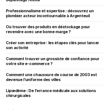
Professionnalisme et expertise : découvrez un
plombier acteur incontournable à Argenteuil
Où trouver des produits en déstockage pour
revendre avec une bonne marge ?
Créer son entreprise : les étapes clés pour lancer
son activité
Comment trouver un grossiste de confiance pour
votre site e-commerce ?
Comment une chaussure de course de 2003 est
devenue l’uniforme des villes
Lipœdème : De l’errance médicale aux solutions
chirurgicales