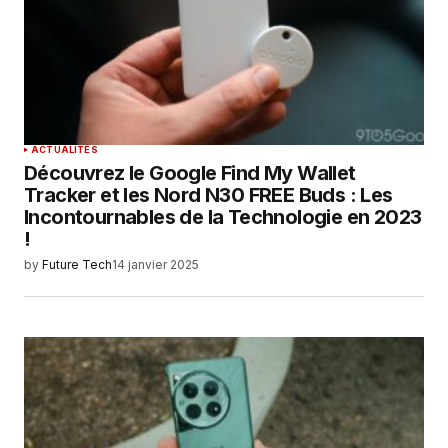
ACTUALITÉS
Découvrez le Google Find My Wallet
Tracker et les Nord N30 FREE Buds : Les
Incontournables de la Technologie en 2023
!
by
Future Tech
14 janvier 2025