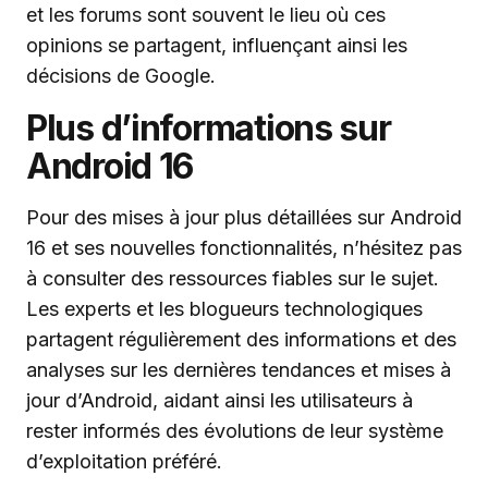
et les forums sont souvent le lieu où ces
opinions se partagent, influençant ainsi les
décisions de Google.
Plus d’informations sur
Android 16
Pour des mises à jour plus détaillées sur Android
16 et ses nouvelles fonctionnalités, n’hésitez pas
à consulter des ressources fiables sur le sujet.
Les experts et les blogueurs technologiques
partagent régulièrement des informations et des
analyses sur les dernières tendances et mises à
jour d’Android, aidant ainsi les utilisateurs à
rester informés des évolutions de leur système
d’exploitation préféré.