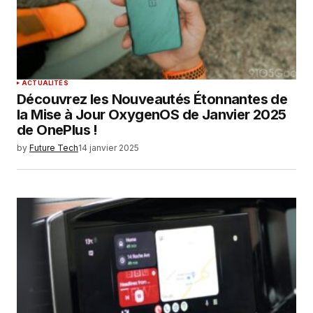
ACTUALITÉS
Découvrez les Nouveautés Étonnantes de
la Mise à Jour OxygenOS de Janvier 2025
de OnePlus !
by
Future Tech
14 janvier 2025