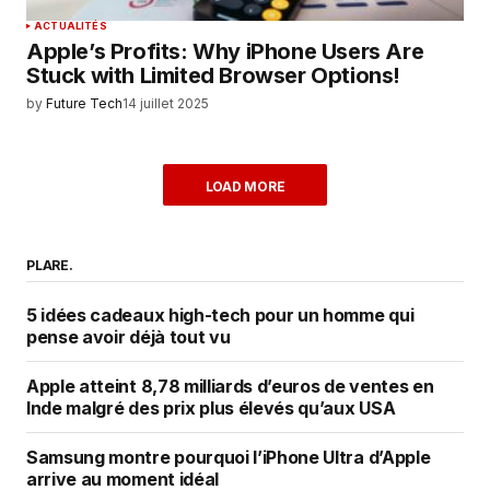
ACTUALITÉS
Apple’s Profits: Why iPhone Users Are
Stuck with Limited Browser Options!
by
Future Tech
14 juillet 2025
LOAD MORE
PLARE.
5 idées cadeaux high-tech pour un homme qui
pense avoir déjà tout vu
Apple atteint 8,78 milliards d’euros de ventes en
Inde malgré des prix plus élevés qu’aux USA
Samsung montre pourquoi l’iPhone Ultra d’Apple
arrive au moment idéal