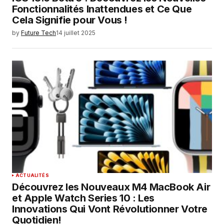
Fonctionnalités Inattendues et Ce Que
Cela Signifie pour Vous !
by
Future Tech
14 juillet 2025
ACTUALITÉS
Découvrez les Nouveaux M4 MacBook Air
et Apple Watch Series 10 : Les
Innovations Qui Vont Révolutionner Votre
Quotidien!