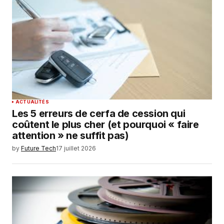
ACTUALITÉS
Les 5 erreurs de cerfa de cession qui
coûtent le plus cher (et pourquoi « faire
attention » ne suffit pas)
by
Future Tech
17 juillet 2026