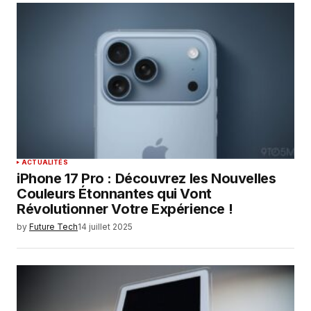
ACTUALITÉS
iPhone 17 Pro : Découvrez les Nouvelles
Couleurs Étonnantes qui Vont
Révolutionner Votre Expérience !
by
Future Tech
14 juillet 2025