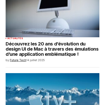
ACTUALITÉS
Découvrez les 20 ans d’évolution du
design UI de Mac à travers des émulations
d’une application emblématique !
by
Future Tech
14 juillet 2025