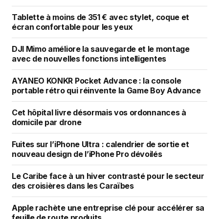
Tablette à moins de 351 € avec stylet, coque et
écran confortable pour les yeux
DJI Mimo améliore la sauvegarde et le montage
avec de nouvelles fonctions intelligentes
AYANEO KONKR Pocket Advance : la console
portable rétro qui réinvente la Game Boy Advance
Cet hôpital livre désormais vos ordonnances à
domicile par drone
Fuites sur l’iPhone Ultra : calendrier de sortie et
nouveau design de l’iPhone Pro dévoilés
Le Caribe face à un hiver contrasté pour le secteur
des croisières dans les Caraïbes
Apple rachète une entreprise clé pour accélérer sa
feuille de route produits