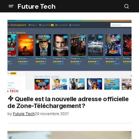
Future Tech
TECH
Quelle est la nouvelle adresse officielle
de Zone-Téléchargement ?
by
Future Tech
29 novembre 2021