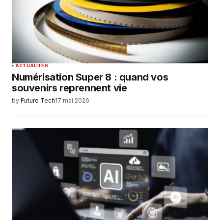
ACTUALITÉS
Numérisation Super 8 : quand vos
souvenirs reprennent vie
by
Future Tech
17 mai 2026