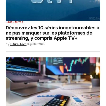
ACTUALITÉS
Découvrez les 10 séries incontournables à
ne pas manquer sur les plateformes de
streaming, y compris Apple TV+
by
Future Tech
14 juillet 2025