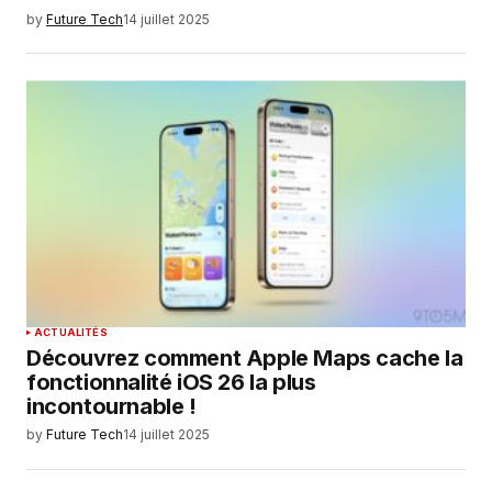
by
Future Tech
14 juillet 2025
ACTUALITÉS
Découvrez comment Apple Maps cache la
fonctionnalité iOS 26 la plus
incontournable !
by
Future Tech
14 juillet 2025