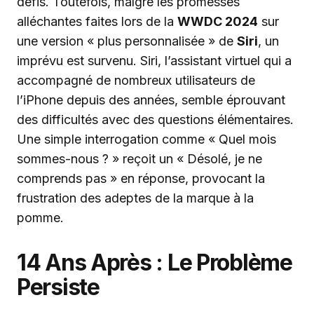
défis. Toutefois, malgré les promesses
alléchantes faites lors de la
WWDC 2024
sur
une version « plus personnalisée » de
Siri
, un
imprévu est survenu. Siri, l’assistant virtuel qui a
accompagné de nombreux utilisateurs de
l’iPhone depuis des années, semble éprouvant
des difficultés avec des questions élémentaires.
Une simple interrogation comme « Quel mois
sommes-nous ? » reçoit un « Désolé, je ne
comprends pas » en réponse, provocant la
frustration des adeptes de la marque à la
pomme.
14 Ans Après : Le Problème
Persiste