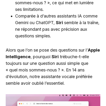
sommes-nous ? », ce qui met en lumière
ses limitations.
Comparée à d’autres assistants IA comme
Gemini ou ChatGPT,
Siri
semble à la traîne,
ne répondant pas avec précision aux
questions simples.
Alors que l’on se pose des questions sur l’
Apple
Intelligence
, pourquoi
Siri
trébuche-t-elle
toujours sur une question aussi simple que
« quel mois sommes-nous ? ». En 14 ans
d’évolution, notre assistante vocale préférée
semble avoir oublié l’essentiel.