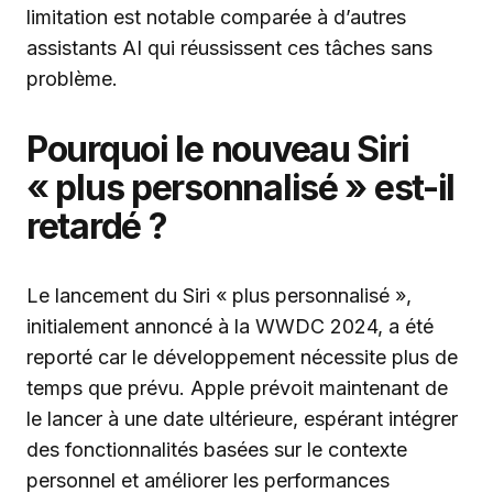
limitation est notable comparée à d’autres
assistants AI qui réussissent ces tâches sans
problème.
Pourquoi le nouveau Siri
« plus personnalisé » est-il
retardé ?
Le lancement du Siri « plus personnalisé »,
initialement annoncé à la WWDC 2024, a été
reporté car le développement nécessite plus de
temps que prévu. Apple prévoit maintenant de
le lancer à une date ultérieure, espérant intégrer
des fonctionnalités basées sur le contexte
personnel et améliorer les performances