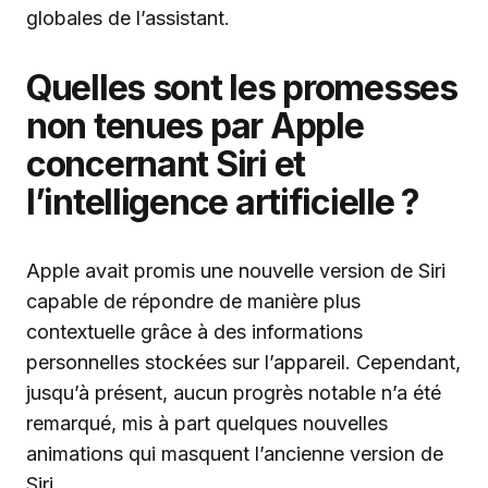
globales de l’assistant.
Quelles sont les promesses
non tenues par Apple
concernant Siri et
l’intelligence artificielle ?
Apple avait promis une nouvelle version de Siri
capable de répondre de manière plus
contextuelle grâce à des informations
personnelles stockées sur l’appareil. Cependant,
jusqu’à présent, aucun progrès notable n’a été
remarqué, mis à part quelques nouvelles
animations qui masquent l’ancienne version de
Siri.