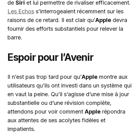
de
Siri
et lui permettre de rivaliser efficacement.
Les Echos
s’interrogeaient récemment sur les
raisons de ce retard. Il est clair qu’
Apple
devra
fournir des efforts substantiels pour relever la
barre.
Espoir pour l’Avenir
Il n’est pas trop tard pour qu’
Apple
montre aux
utilisateurs qu’ils ont investi dans un système qui
en vaut la peine. Qu’il s’agisse d’une mise à jour
substantielle ou d’une révision complète,
attendons pour voir comment
Apple
répondra
aux attentes de ses acolytes fidèles et
impatients.