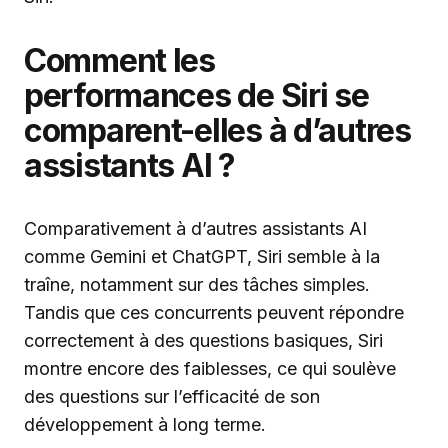
Comment les
performances de Siri se
comparent-elles à d’autres
assistants AI ?
Comparativement à d’autres assistants AI
comme Gemini et ChatGPT, Siri semble à la
traîne, notamment sur des tâches simples.
Tandis que ces concurrents peuvent répondre
correctement à des questions basiques, Siri
montre encore des faiblesses, ce qui soulève
des questions sur l’efficacité de son
développement à long terme.