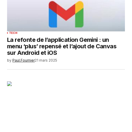
TECH
La refonte de l’application Gemini : un
menu ‘plus’ repensé et l’ajout de Canvas
sur Android et iOS
by
Paul.Fournier
21 mars 2025