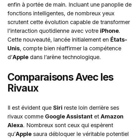
enfin à portée de main. Incluant une panoplie de
fonctions intelligentes, de nombreux yeux
scrutent cette évolution capable de transformer
l’interaction quotidienne avec votre
iPhone
.
Cette nouveauté, lancée initialement en
États-
Unis
, compte bien réaffirmer la compétence
d’
Apple
dans l’arène technologique.
Comparaisons Avec les
Rivaux
Il est évident que
Siri
reste loin derrière ses
rivaux comme
Google Assistant
et
Amazon
Alexa
. Nombreux sont ceux qui espèrent
qu’
Apple
saura débloquer le véritable potentiel