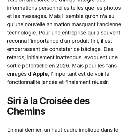
informations personnelles telles que les photos
et les messages. Mais il semble qu’on n’a eu
qu’une nouvelle animation masquant l’ancienne
technologie. Pour une entreprise qui a souvent
reconnu l’importance d’un produit fini, il est
embarrassant de constater ce bâclage. Des
retards, initialement inattendus, évoquent une
sortie potentielle en 2026. Mais pour les fans
enragés d’
Apple
, l’important est de voir la
fonctionnalité lancée et finalement réussir.
Siri à la Croisée des
Chemins
En mai dernier, un haut cadre impliqué dans le