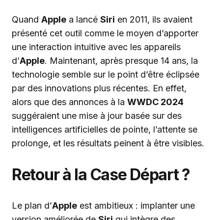
Quand
Apple
a lancé
Siri
en 2011, ils avaient
présenté cet outil comme le moyen d’apporter
une interaction intuitive avec les appareils
d’
Apple
. Maintenant, après presque 14 ans, la
technologie semble sur le point d’être éclipsée
par des innovations plus récentes. En effet,
alors que des annonces à la
WWDC 2024
suggéraient une mise à jour basée sur des
intelligences artificielles de pointe, l’attente se
prolonge, et les résultats peinent à être visibles.
Retour à la Case Départ ?
Le plan d’
Apple
est ambitieux : implanter une
version améliorée de
Siri
qui intègre des