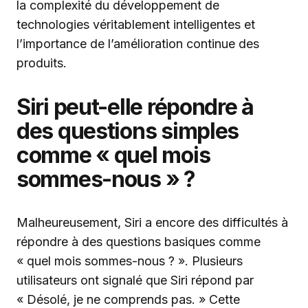
la complexité du développement de
technologies véritablement intelligentes et
l’importance de l’amélioration continue des
produits.
Siri peut-elle répondre à
des questions simples
comme « quel mois
sommes-nous » ?
Malheureusement, Siri a encore des difficultés à
répondre à des questions basiques comme
« quel mois sommes-nous ? ». Plusieurs
utilisateurs ont signalé que Siri répond par
« Désolé, je ne comprends pas. » Cette