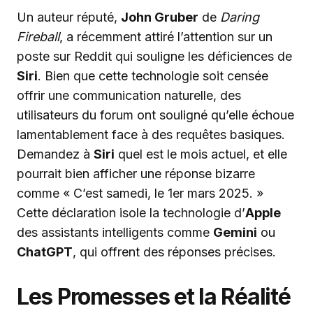
Un auteur réputé,
John Gruber
de
Daring
Fireball
, a récemment attiré l’attention sur un
poste sur Reddit qui souligne les déficiences de
Siri
. Bien que cette technologie soit censée
offrir une communication naturelle, des
utilisateurs du forum ont souligné qu’elle échoue
lamentablement face à des requêtes basiques.
Demandez à
Siri
quel est le mois actuel, et elle
pourrait bien afficher une réponse bizarre
comme « C’est samedi, le 1er mars 2025. »
Cette déclaration isole la technologie d’
Apple
des assistants intelligents comme
Gemini
ou
ChatGPT
, qui offrent des réponses précises.
Les Promesses et la Réalité