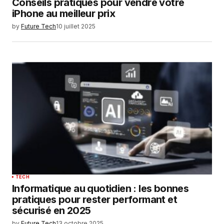
Conseils pratiques pour vendre votre
iPhone au meilleur prix
by
Future Tech
10 juillet 2025
TECH
Informatique au quotidien : les bonnes
pratiques pour rester performant et
sécurisé en 2025
by
Future Tech
13 octobre 2025