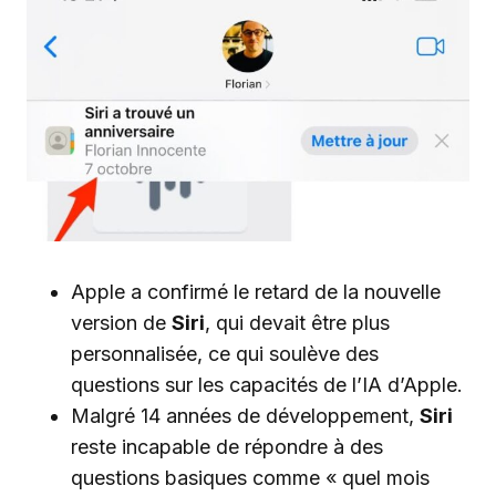
Apple a confirmé le retard de la nouvelle
version de
Siri
, qui devait être plus
personnalisée, ce qui soulève des
questions sur les capacités de l’IA d’Apple.
Malgré 14 années de développement,
Siri
reste incapable de répondre à des
questions basiques comme « quel mois