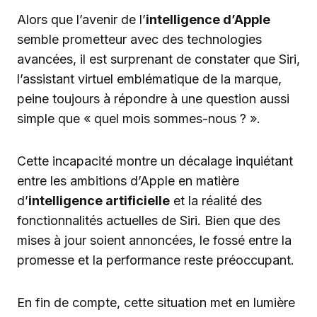
Alors que l’avenir de l’
intelligence d’Apple
semble prometteur avec des technologies
avancées, il est surprenant de constater que Siri,
l’assistant virtuel emblématique de la marque,
peine toujours à répondre à une question aussi
simple que « quel mois sommes-nous ? ».
Cette incapacité montre un décalage inquiétant
entre les ambitions d’Apple en matière
d’
intelligence artificielle
et la réalité des
fonctionnalités actuelles de Siri. Bien que des
mises à jour soient annoncées, le fossé entre la
promesse et la performance reste préoccupant.
En fin de compte, cette situation met en lumière