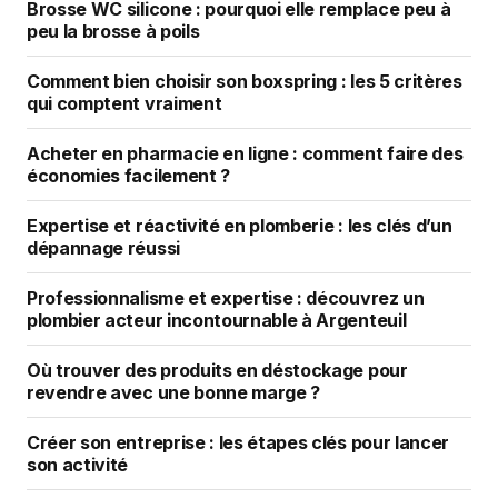
Brosse WC silicone : pourquoi elle remplace peu à
peu la brosse à poils
Comment bien choisir son boxspring : les 5 critères
qui comptent vraiment
Acheter en pharmacie en ligne : comment faire des
économies facilement ?
Expertise et réactivité en plomberie : les clés d’un
dépannage réussi
Professionnalisme et expertise : découvrez un
plombier acteur incontournable à Argenteuil
Où trouver des produits en déstockage pour
revendre avec une bonne marge ?
Créer son entreprise : les étapes clés pour lancer
son activité