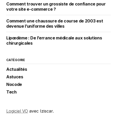
Comment trouver un grossiste de confiance pour
votre site e-commerce ?
Comment une chaussure de course de 2003 est
devenue l’uniforme des villes
Lipœdème : De l’errance médicale aux solutions
chirurgicales
CATÉGORIE
Actualités
Astuces
Nocode
Tech
Logiciel VO
avec Iziscar.