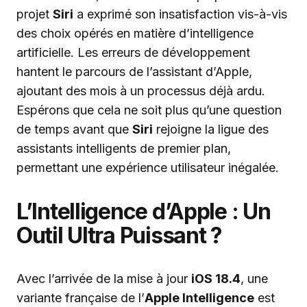
projet
Siri
a exprimé son insatisfaction vis-à-vis
des choix opérés en matière d’intelligence
artificielle. Les erreurs de développement
hantent le parcours de l’assistant d’Apple,
ajoutant des mois à un processus déjà ardu.
Espérons que cela ne soit plus qu’une question
de temps avant que
Siri
rejoigne la ligue des
assistants intelligents de premier plan,
permettant une expérience utilisateur inégalée.
L’Intelligence d’Apple : Un
Outil Ultra Puissant ?
Avec l’arrivée de la mise à jour
iOS 18.4
, une
variante française de l’
Apple Intelligence
est