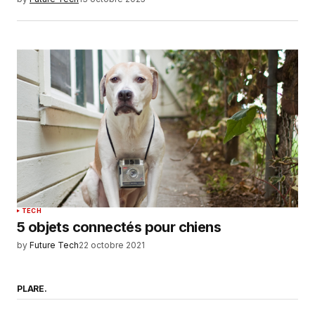
TECH
5 objets connectés pour chiens
by
Future Tech
22 octobre 2021
PLARE.