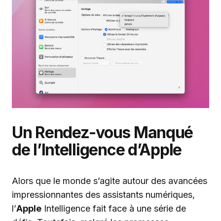
Un Rendez-vous Manqué
de l’Intelligence d’Apple
Alors que le monde s’agite autour des avancées
impressionnantes des assistants numériques,
l’
Apple
Intelligence fait face à une série de