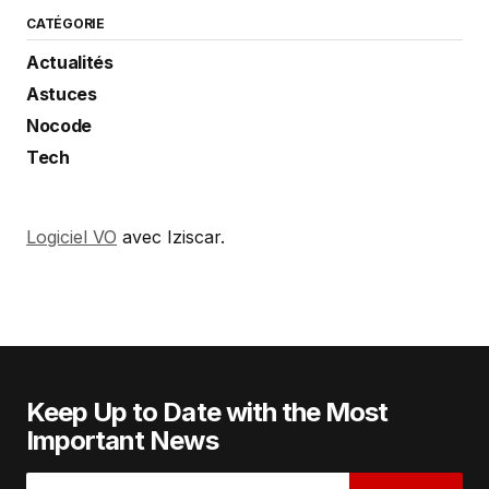
CATÉGORIE
Actualités
Astuces
Nocode
Tech
Logiciel VO
avec Iziscar.
Keep Up to Date with the Most
Important News