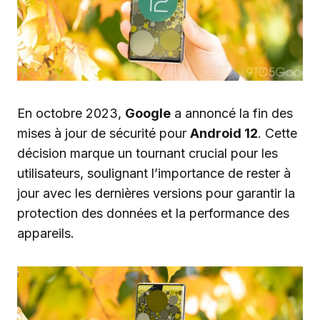
En octobre 2023,
Google
a annoncé la fin des
mises à jour de sécurité pour
Android 12
. Cette
décision marque un tournant crucial pour les
utilisateurs, soulignant l’importance de rester à
jour avec les dernières versions pour garantir la
protection des données et la performance des
appareils.