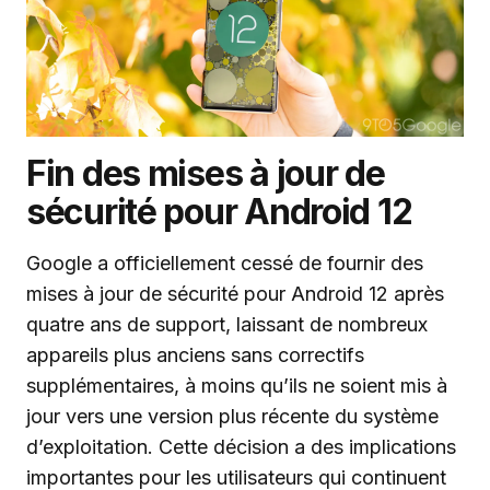
Fin des mises à jour de
sécurité pour Android 12
Google a officiellement cessé de fournir des
mises à jour de sécurité pour Android 12 après
quatre ans de support, laissant de nombreux
appareils plus anciens sans correctifs
supplémentaires, à moins qu’ils ne soient mis à
jour vers une version plus récente du système
d’exploitation. Cette décision a des implications
importantes pour les utilisateurs qui continuent