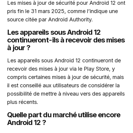
Les mises à jour de sécurité pour Android 12 ont
pris fin le 31 mars 2025, comme l’indique une
source citée par Android Authority.
Les appareils sous Android 12
continueront-ils à recevoir des mises
à jour ?
Les appareils sous Android 12 continueront de
recevoir des mises à jour via le Play Store, y
compris certaines mises à jour de sécurité, mais
il est conseillé aux utilisateurs de considérer la
possibilité de mettre à niveau vers des appareils
plus récents.
Quelle part du marché utilise encore
Android 12 ?