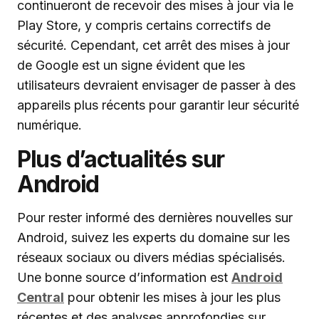
continueront de recevoir des mises à jour via le
Play Store, y compris certains correctifs de
sécurité. Cependant, cet arrêt des mises à jour
de Google est un signe évident que les
utilisateurs devraient envisager de passer à des
appareils plus récents pour garantir leur sécurité
numérique.
Plus d’actualités sur
Android
Pour rester informé des dernières nouvelles sur
Android, suivez les experts du domaine sur les
réseaux sociaux ou divers médias spécialisés.
Une bonne source d’information est
Android
Central
pour obtenir les mises à jour les plus
récentes et des analyses approfondies sur