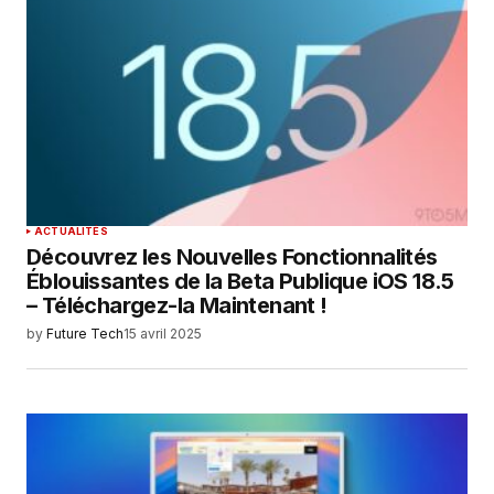
ACTUALITÉS
Découvrez les Nouvelles Fonctionnalités
Éblouissantes de la Beta Publique iOS 18.5
– Téléchargez-la Maintenant !
by
Future Tech
15 avril 2025