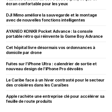
écran confortable pour les yeux
DJI Mimo améliore la sauvegarde et le montage
avec de nouvelles fonctions intelligentes
AYANEO KONKR Pocket Advance : la console
portable rétro qui réinvente la Game Boy Advance
Cet hôpital livre désormais vos ordonnances à
domicile par drone
Fuites sur l’iPhone Ultra : calendrier de sortie et
nouveau design de l’iPhone Pro dévoilés
Le Caribe face à un hiver contrasté pour le secteur
des croisières dans les Caraïbes
Apple rachète une entreprise clé pour accélérer sa
feuille de route produits