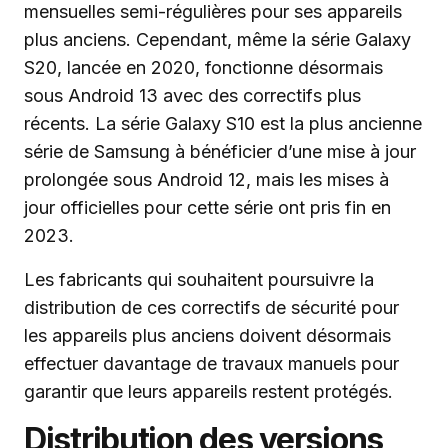
mensuelles semi-régulières pour ses appareils
plus anciens. Cependant, même la série Galaxy
S20, lancée en 2020, fonctionne désormais
sous Android 13 avec des correctifs plus
récents. La série Galaxy S10 est la plus ancienne
série de Samsung à bénéficier d’une mise à jour
prolongée sous Android 12, mais les mises à
jour officielles pour cette série ont pris fin en
2023.
Les fabricants qui souhaitent poursuivre la
distribution de ces correctifs de sécurité pour
les appareils plus anciens doivent désormais
effectuer davantage de travaux manuels pour
garantir que leurs appareils restent protégés.
Distribution des versions