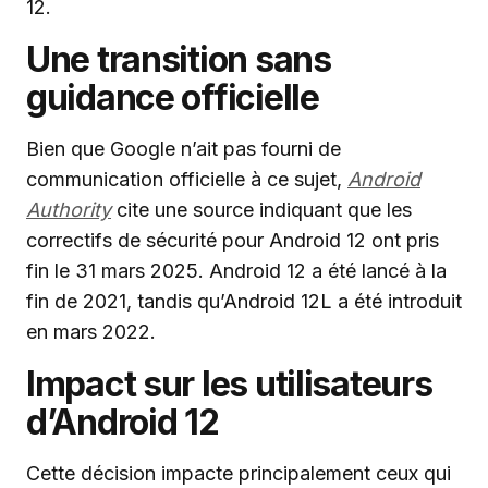
12.
Une transition sans
guidance officielle
Bien que Google n’ait pas fourni de
communication officielle à ce sujet,
Android
Authority
cite une source indiquant que les
correctifs de sécurité pour Android 12 ont pris
fin le 31 mars 2025. Android 12 a été lancé à la
fin de 2021, tandis qu’Android 12L a été introduit
en mars 2022.
Impact sur les utilisateurs
d’Android 12
Cette décision impacte principalement ceux qui