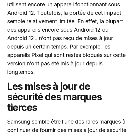
utilisent encore un appareil fonctionnant sous
Android 12. Toutefois, la portée de cet impact
semble relativement limitée. En effet, la plupart
des appareils encore sous Android 12 ou
Android 12L n’ont pas reçu de mises à jour
depuis un certain temps. Par exemple, les
appareils Pixel qui sont restés bloqués sur cette
version n’ont pas été mis à jour depuis
longtemps.
Les mises à jour de
sécurité des marques
tierces
Samsung semble être l’une des rares marques à
continuer de fournir des mises à jour de sécurité