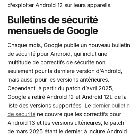
d’exploiter Android 12 sur leurs appareils.
Bulletins de sécurité
mensuels de Google
Chaque mois, Google publie un nouveau bulletin
de sécurité pour Android, qui inclut une
multitude de correctifs de sécurité non
seulement pour la dernière version d’Android,
mais aussi pour les versions antérieures.
Cependant, à partir du patch d’avril 2025,
Google a retiré Android 12 et Android 12L de la
liste des versions supportées. Le
dernier bulletin
de sécurité
ne couvre que les correctifs pour
Android 13 et les versions ultérieures, le patch
de mars 2025 étant le dernier à inclure Android