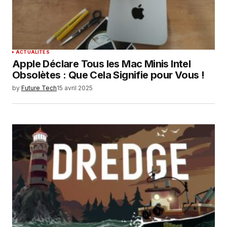
ACTUALITÉS
Apple Déclare Tous les Mac Minis Intel
Obsolètes : Que Cela Signifie pour Vous !
by
Future Tech
15 avril 2025