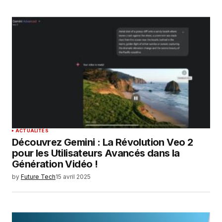
ACTUALITÉS
Découvrez Gemini : La Révolution Veo 2
pour les Utilisateurs Avancés dans la
Génération Vidéo !
by
Future Tech
15 avril 2025