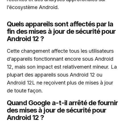
l’écosystème Android.
Quels appareils sont affectés par la
fin des mises à jour de sécurité pour
Android 12 ?
Cette changement affecte tous les utilisateurs
d’appareils fonctionnant encore sous Android
12, mais son impact est relativement mineur. La
plupart des appareils sous Android 12 ou
Android 12L ne reçoivent plus de mises à jour
de toute façon.
Quand Google a-t-il arrêté de fournir
des mises à jour de sécurité pour
Android 12 ?