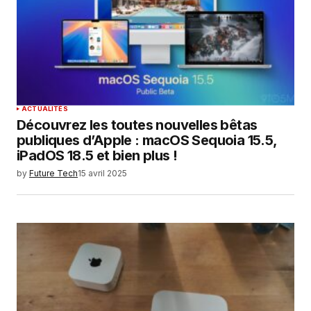
ACTUALITÉS
Découvrez les toutes nouvelles bêtas
publiques d’Apple : macOS Sequoia 15.5,
iPadOS 18.5 et bien plus !
by
Future Tech
15 avril 2025