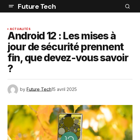
Future Tech
ACTUALITÉS
Android 12 : Les mises à
jour de sécurité prennent
fin, que devez-vous savoir
?
by
Future Tech
15 avril 2025