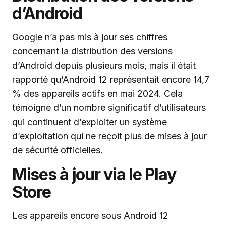
d’Android
Google n’a pas mis à jour ses chiffres
concernant la distribution des versions
d’Android depuis plusieurs mois, mais il était
rapporté qu’Android 12 représentait encore 14,7
% des appareils actifs en mai 2024. Cela
témoigne d’un nombre significatif d’utilisateurs
qui continuent d’exploiter un système
d’exploitation qui ne reçoit plus de mises à jour
de sécurité officielles.
Mises à jour via le Play
Store
Les appareils encore sous Android 12