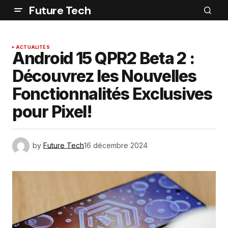
Future Tech
ACTUALITÉS
Android 15 QPR2 Beta 2 :
Découvrez les Nouvelles
Fonctionnalités Exclusives
pour Pixel!
by
Future Tech
16 décembre 2024