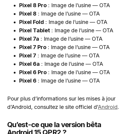
Pixel 8 Pro
: Image de l’usine — OTA
Pixel 8
: Image de l’usine — OTA
Pixel Fold
: Image de l’usine — OTA
Pixel Tablet
: Image de l’usine — OTA
Pixel 7a
: Image de l’usine — OTA
Pixel 7 Pro
: Image de l’usine — OTA
Pixel 7
: Image de l’usine — OTA
Pixel 6a
: Image de l’usine — OTA
Pixel 6 Pro
: Image de l’usine — OTA
Pixel 6
: Image de l’usine — OTA
Pour plus d’informations sur les mises à jour
d’Android, consultez le site officiel d’
Android
.
Qu’est-ce que la version bêta
Android 15 QPR2 ?