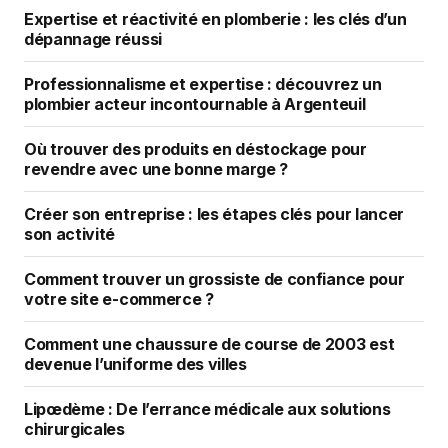
Expertise et réactivité en plomberie : les clés d’un
dépannage réussi
Professionnalisme et expertise : découvrez un
plombier acteur incontournable à Argenteuil
Où trouver des produits en déstockage pour
revendre avec une bonne marge ?
Créer son entreprise : les étapes clés pour lancer
son activité
Comment trouver un grossiste de confiance pour
votre site e-commerce ?
Comment une chaussure de course de 2003 est
devenue l’uniforme des villes
Lipœdème : De l’errance médicale aux solutions
chirurgicales