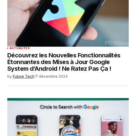
ACTUALITÉS
Découvrez les Nouvelles Fonctionnalités
Étonnantes des Mises à Jour Google
System d’Android ! Ne Ratez Pas Ça !
by
Future Tech
17 décembre 2024