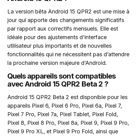
La version bêta Android 15 QPR2 est une mise à
jour qui apporte des changements significatifs
par rapport aux correctifs mensuels. Elle est
idéale pour des ajustements d’interface
utilisateur plus importants et de nouvelles
fonctionnalités qui ne nécessitent pas d’attendre
la prochaine version majeure d’Android.
Quels appareils sont compatibles
avec Android 15 QPR2 Beta 2 ?
Android 15 QPR2 Beta 2 est disponible pour les
appareils Pixel 6, Pixel 6 Pro, Pixel 6a, Pixel 7,
Pixel 7 Pro, Pixel 7a, Pixel Tablet, Pixel Fold,
Pixel 8, Pixel 8 Pro, Pixel 8a, Pixel 9, Pixel 9 Pro,
Pixel 9 Pro XL, et Pixel 9 Pro Fold, ainsi que