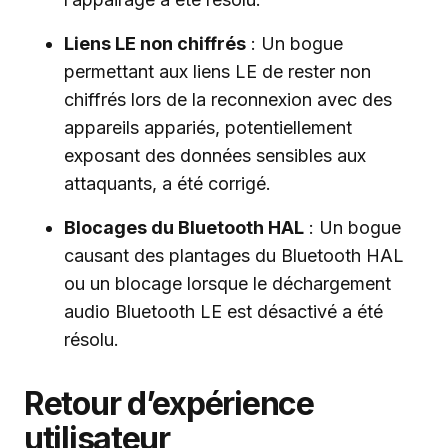
Liens LE non chiffrés
: Un bogue
permettant aux liens LE de rester non
chiffrés lors de la reconnexion avec des
appareils appariés, potentiellement
exposant des données sensibles aux
attaquants, a été corrigé.
Blocages du Bluetooth HAL
: Un bogue
causant des plantages du Bluetooth HAL
ou un blocage lorsque le déchargement
audio Bluetooth LE est désactivé a été
résolu.
Retour d’expérience
utilisateur