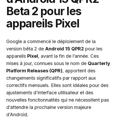
Beta 2 pour les
appareils Pixel
Google a commencé le déploiement de la
version bêta 2 de
Android 15 QPR2
pour les
appareils
Pixel
, avant la fin de l’année. Ces
mises à jour, connues sous le nom de
Quarterly
Platform Releases (QPR)
, apportent des
changements significatifs par rapport aux
correctifs mensuels. Elles sont idéales pour des
ajustements d’interface utilisateur et des
nouvelles fonctionnalités qui ne nécessitent pas
d’attendre la prochaine version majeure
d’Android.