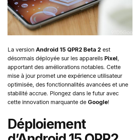
La version
Android 15 QPR2 Beta 2
est
désormais déployée sur les appareils
Pixel
,
apportant des améliorations notables. Cette
mise à jour promet une expérience utilisateur
optimisée, des fonctionnalités avancées et une
stabilité accrue. Plongez dans le futur avec
cette innovation marquante de
Google
!
Déploiement
d’Android 15 QPR2