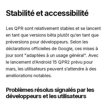
Stabilité et accessibilité
Les QPR sont relativement stables et se lancent
en tant que versions bêta plutôt qu’en tant que
préversions pour développeurs. Selon les
déclarations officielles de Google, ces mises à
jour sont "adaptées à un usage général". Avec
le lancement d’Android 15 QPR2 prévu pour
mars, les utilisateurs peuvent s’attendre à des
améliorations notables.
Problèmes résolus signalés par les
développeurs et les utilisateurs