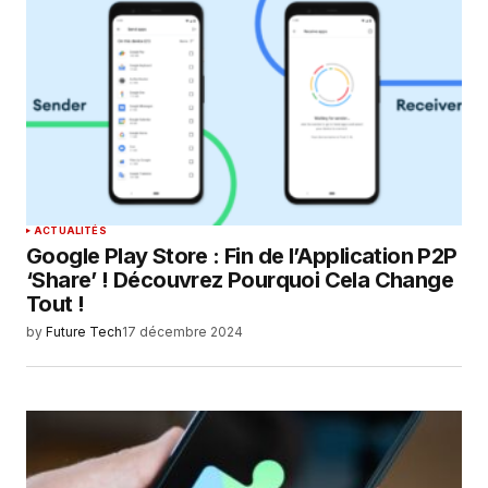
ACTUALITÉS
Google Play Store : Fin de l’Application P2P
‘Share’ ! Découvrez Pourquoi Cela Change
Tout !
by
Future Tech
17 décembre 2024