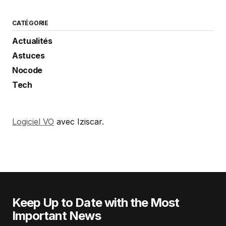
CATÉGORIE
Actualités
Astuces
Nocode
Tech
Logiciel VO
avec Iziscar.
Keep Up to Date with the Most
Important News