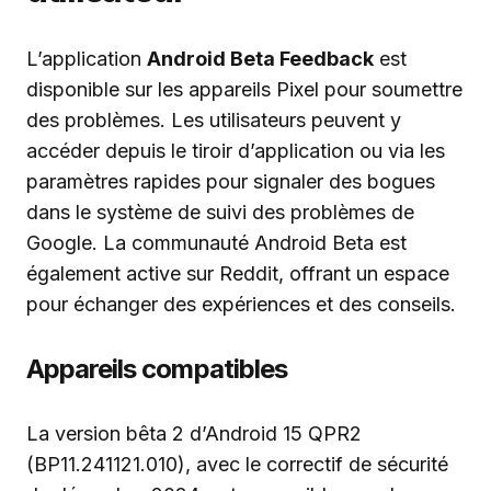
L’application
Android Beta Feedback
est
disponible sur les appareils Pixel pour soumettre
des problèmes. Les utilisateurs peuvent y
accéder depuis le tiroir d’application ou via les
paramètres rapides pour signaler des bogues
dans le système de suivi des problèmes de
Google. La communauté Android Beta est
également active sur Reddit, offrant un espace
pour échanger des expériences et des conseils.
Appareils compatibles
La version bêta 2 d’Android 15 QPR2
(BP11.241121.010), avec le correctif de sécurité