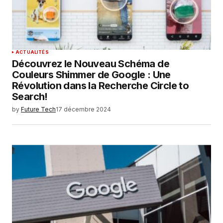
ACTUALITÉS
Découvrez le Nouveau Schéma de
Couleurs Shimmer de Google : Une
Révolution dans la Recherche Circle to
Search!
by
Future Tech
17 décembre 2024