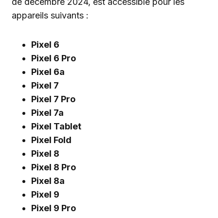
de décembre 2024, est accessible pour les
appareils suivants :
Pixel 6
Pixel 6 Pro
Pixel 6a
Pixel 7
Pixel 7 Pro
Pixel 7a
Pixel Tablet
Pixel Fold
Pixel 8
Pixel 8 Pro
Pixel 8a
Pixel 9
Pixel 9 Pro