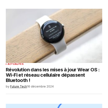
ACTUALITÉS
Révolution dans les mises à jour Wear OS :
Wi-Fi et réseau cellulaire dépassent
Bluetooth !
by
Future Tech
16 décembre 2024