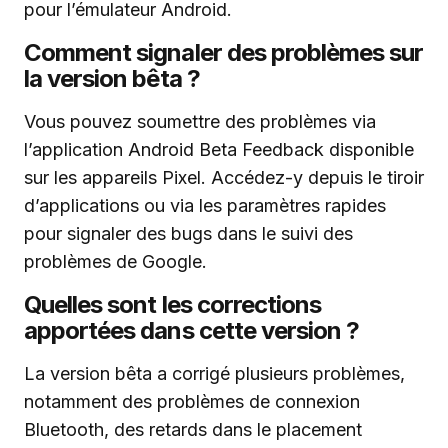
pour l’émulateur Android.
Comment signaler des problèmes sur
la version bêta ?
Vous pouvez soumettre des problèmes via
l’application Android Beta Feedback disponible
sur les appareils Pixel. Accédez-y depuis le tiroir
d’applications ou via les paramètres rapides
pour signaler des bugs dans le suivi des
problèmes de Google.
Quelles sont les corrections
apportées dans cette version ?
La version bêta a corrigé plusieurs problèmes,
notamment des problèmes de connexion
Bluetooth, des retards dans le placement