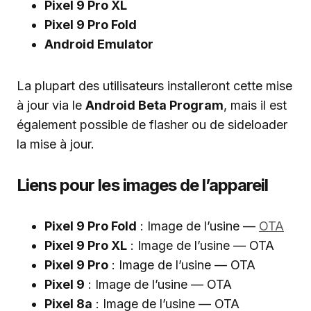
Pixel 9 Pro XL
Pixel 9 Pro Fold
Android Emulator
La plupart des utilisateurs installeront cette mise
à jour via le
Android Beta Program
, mais il est
également possible de flasher ou de sideloader
la mise à jour.
Liens pour les images de l’appareil
Pixel 9 Pro Fold
: Image de l’usine —
OTA
Pixel 9 Pro XL
: Image de l’usine — OTA
Pixel 9 Pro
: Image de l’usine — OTA
Pixel 9
: Image de l’usine — OTA
Pixel 8a
: Image de l’usine — OTA