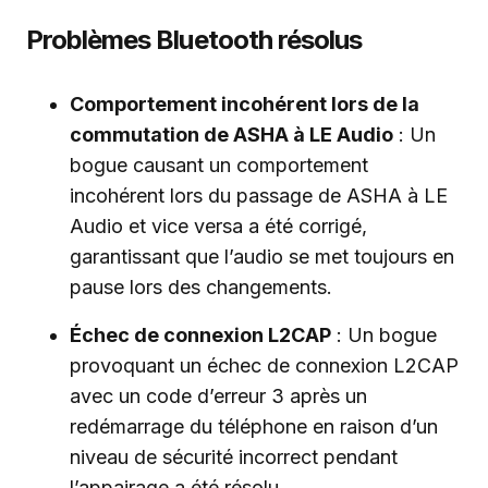
Problèmes Bluetooth résolus
Comportement incohérent lors de la
commutation de ASHA à LE Audio
: Un
bogue causant un comportement
incohérent lors du passage de ASHA à LE
Audio et vice versa a été corrigé,
garantissant que l’audio se met toujours en
pause lors des changements.
Échec de connexion L2CAP
: Un bogue
provoquant un échec de connexion L2CAP
avec un code d’erreur 3 après un
redémarrage du téléphone en raison d’un
niveau de sécurité incorrect pendant
l’appairage a été résolu.