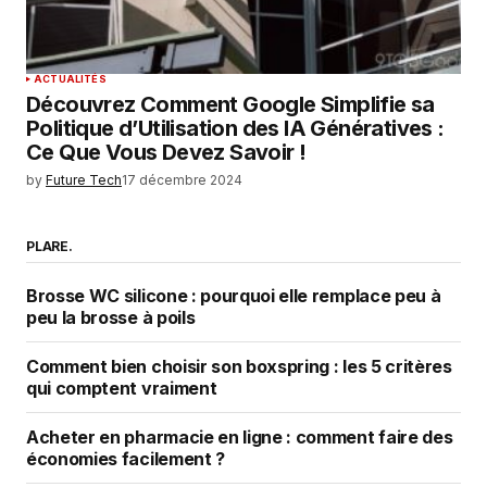
ACTUALITÉS
Découvrez Comment Google Simplifie sa
Politique d’Utilisation des IA Génératives :
Ce Que Vous Devez Savoir !
by
Future Tech
17 décembre 2024
PLARE.
Brosse WC silicone : pourquoi elle remplace peu à
peu la brosse à poils
Comment bien choisir son boxspring : les 5 critères
qui comptent vraiment
Acheter en pharmacie en ligne : comment faire des
économies facilement ?