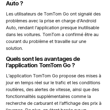
Auto ?
Les utilisateurs de TomTom Go ont signalé des
problèmes avec la prise en charge d’Android
Auto, rendant l’application presque inutilisable
dans les voitures. TomTom a confirmé être au
courant du problème et travaille sur une
solution.
Quels sont les avantages de
l’application TomTom Go ?
L’application TomTom Go propose des mises à
jour en temps réel sur le trafic et les conditions
routières, des alertes de vitesse, ainsi que des
fonctionnalités supplémentaires comme la
recherche de carburant et l’affichage des prix à