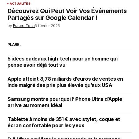
ACTUALITÉS
Découvrez Qui Peut Voir Vos Événements
Partagés sur Google Calendar !
by
Future Tech
5 février 2025
PLARE.
5 idées cadeaux high-tech pour un homme qui
pense avoir déjà tout vu
Apple atteint 8,78 milliards d’euros de ventes en
Inde malgré des prix plus élevés qu’aux USA
Samsung montre pourquoi l’iPhone Ultra d’Apple
arrive au moment idéal
Tablette à moins de 351 € avec stylet, coque et
écran confortable pour les yeux