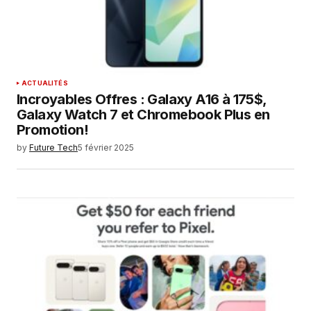
ACTUALITÉS
Incroyables Offres : Galaxy A16 à 175$,
Galaxy Watch 7 et Chromebook Plus en
Promotion!
by
Future Tech
5 février 2025