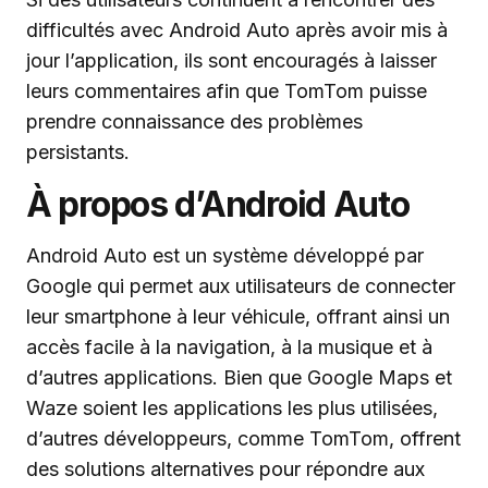
difficultés avec Android Auto après avoir mis à
jour l’application, ils sont encouragés à laisser
leurs commentaires afin que TomTom puisse
prendre connaissance des problèmes
persistants.
À propos d’Android Auto
Android Auto est un système développé par
Google qui permet aux utilisateurs de connecter
leur smartphone à leur véhicule, offrant ainsi un
accès facile à la navigation, à la musique et à
d’autres applications. Bien que Google Maps et
Waze soient les applications les plus utilisées,
d’autres développeurs, comme TomTom, offrent
des solutions alternatives pour répondre aux