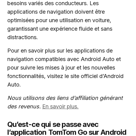
besoins variés des conducteurs. Les
applications de navigation doivent être
optimisées pour une utilisation en voiture,
garantissant une expérience fluide et sans
distractions.
Pour en savoir plus sur les applications de
navigation compatibles avec Android Auto et
pour suivre les mises à jour et les nouvelles
fonctionnalités, visitez le site officiel d’Android
Auto.
Nous utilisons des liens d’affiliation générant
des revenus.
En savoir plus.
Qu’est-ce qui se passe avec
l’application TomTom Go sur Android