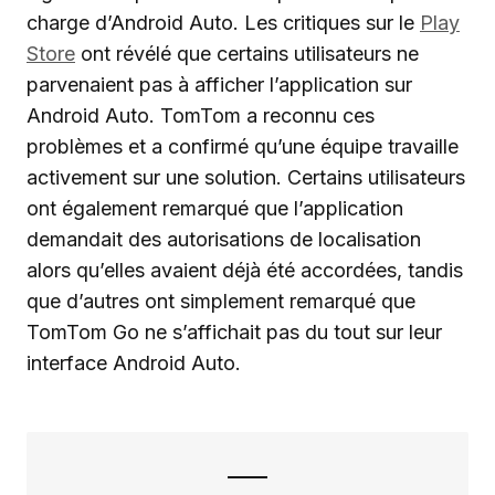
charge d’Android Auto. Les critiques sur le
Play
Store
ont révélé que certains utilisateurs ne
parvenaient pas à afficher l’application sur
Android Auto. TomTom a reconnu ces
problèmes et a confirmé qu’une équipe travaille
activement sur une solution. Certains utilisateurs
ont également remarqué que l’application
demandait des autorisations de localisation
alors qu’elles avaient déjà été accordées, tandis
que d’autres ont simplement remarqué que
TomTom Go ne s’affichait pas du tout sur leur
interface Android Auto.