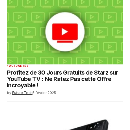
ACTUALITÉS
Profitez de 30 Jours Gratuits de Starz sur
YouTube TV : Ne Ratez Pas cette Offre
Incroyable !
by
Future Tech
5 février 2025