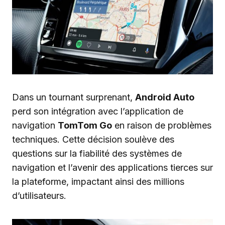
Dans un tournant surprenant,
Android Auto
perd son intégration avec l’application de
navigation
TomTom Go
en raison de problèmes
techniques. Cette décision soulève des
questions sur la fiabilité des systèmes de
navigation et l’avenir des applications tierces sur
la plateforme, impactant ainsi des millions
d’utilisateurs.