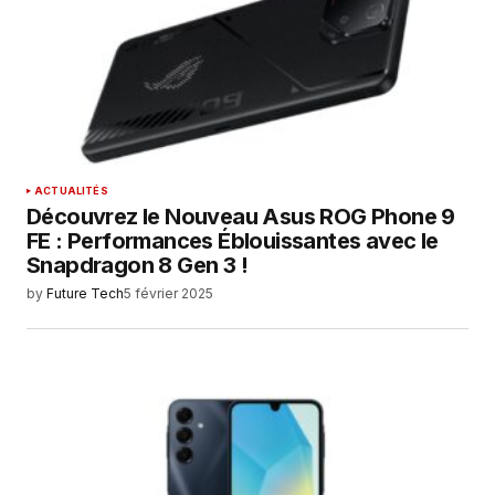
ACTUALITÉS
Découvrez le Nouveau Asus ROG Phone 9
FE : Performances Éblouissantes avec le
Snapdragon 8 Gen 3 !
by
Future Tech
5 février 2025