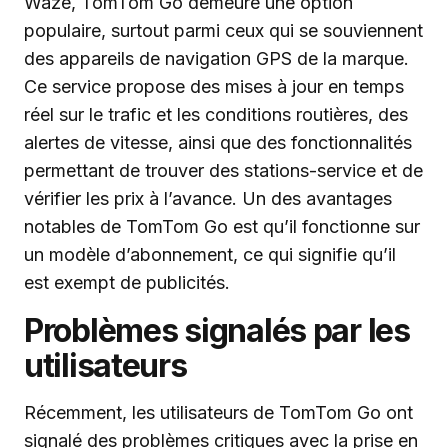
Waze, TomTom Go demeure une option
populaire, surtout parmi ceux qui se souviennent
des appareils de navigation GPS de la marque.
Ce service propose des mises à jour en temps
réel sur le trafic et les conditions routières, des
alertes de vitesse, ainsi que des fonctionnalités
permettant de trouver des stations-service et de
vérifier les prix à l’avance. Un des avantages
notables de TomTom Go est qu’il fonctionne sur
un modèle d’abonnement, ce qui signifie qu’il
est exempt de publicités.
Problèmes signalés par les
utilisateurs
Récemment, les utilisateurs de TomTom Go ont
signalé des problèmes critiques avec la prise en