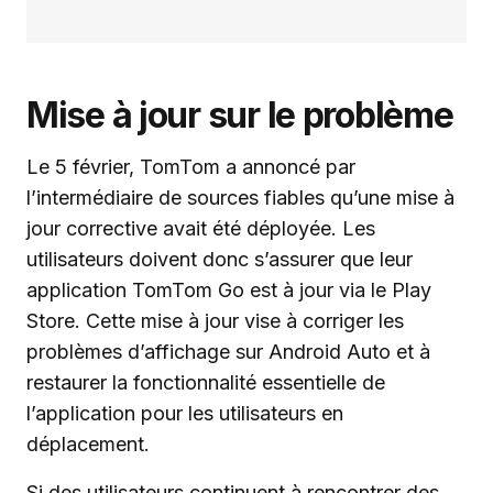
Mise à jour sur le problème
Le 5 février, TomTom a annoncé par
l’intermédiaire de sources fiables qu’une mise à
jour corrective avait été déployée. Les
utilisateurs doivent donc s’assurer que leur
application TomTom Go est à jour via le Play
Store. Cette mise à jour vise à corriger les
problèmes d’affichage sur Android Auto et à
restaurer la fonctionnalité essentielle de
l’application pour les utilisateurs en
déplacement.
Si des utilisateurs continuent à rencontrer des