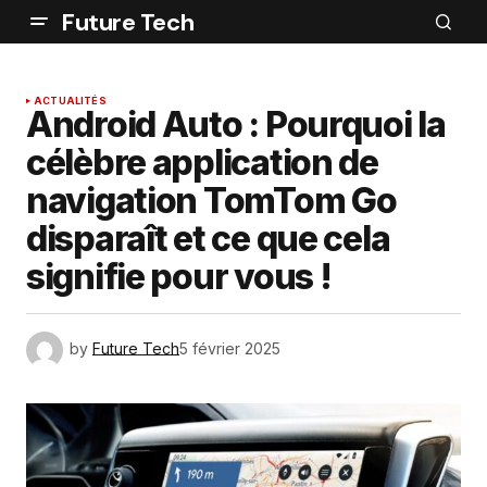
Future Tech
ACTUALITÉS
Android Auto : Pourquoi la
célèbre application de
navigation TomTom Go
disparaît et ce que cela
signifie pour vous !
by
Future Tech
5 février 2025