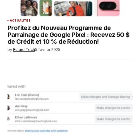
ACTUALITÉS
Profitez du Nouveau Programme de
Parrainage de Google Pixel : Recevez 50 $
de Crédit et 10 % de Réduction!
by
Future Tech
5 février 2025