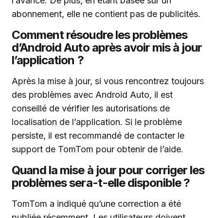
l’avance. De plus, en étant basée sur un
abonnement, elle ne contient pas de publicités.
Comment résoudre les problèmes
d’Android Auto après avoir mis à jour
l’application ?
Après la mise à jour, si vous rencontrez toujours
des problèmes avec Android Auto, il est
conseillé de vérifier les autorisations de
localisation de l’application. Si le problème
persiste, il est recommandé de contacter le
support de TomTom pour obtenir de l’aide.
Quand la mise à jour pour corriger les
problèmes sera-t-elle disponible ?
TomTom a indiqué qu’une correction a été
publiée récemment. Les utilisateurs doivent