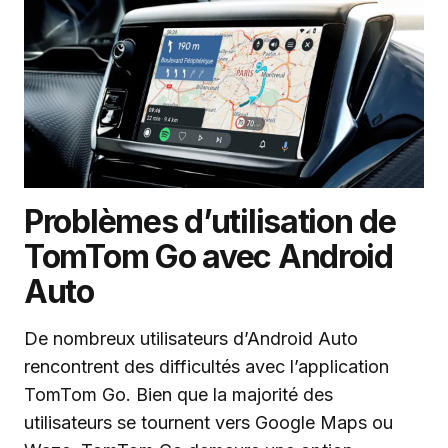
Problèmes d’utilisation de
TomTom Go avec Android
Auto
De nombreux utilisateurs d’Android Auto
rencontrent des difficultés avec l’application
TomTom Go. Bien que la majorité des
utilisateurs se tournent vers Google Maps ou