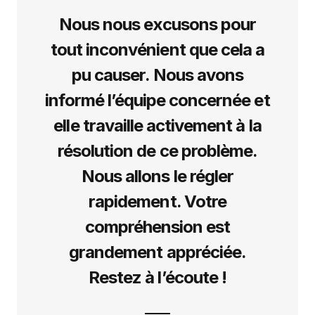
Nous nous excusons pour
tout inconvénient que cela a
pu causer. Nous avons
informé l’équipe concernée et
elle travaille activement à la
résolution de ce problème.
Nous allons le régler
rapidement. Votre
compréhension est
grandement appréciée.
Restez à l’écoute !