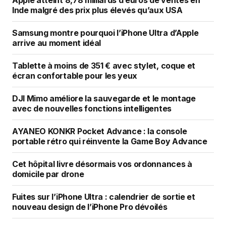
Inde malgré des prix plus élevés qu’aux USA
Samsung montre pourquoi l’iPhone Ultra d’Apple
arrive au moment idéal
Tablette à moins de 351 € avec stylet, coque et
écran confortable pour les yeux
DJI Mimo améliore la sauvegarde et le montage
avec de nouvelles fonctions intelligentes
AYANEO KONKR Pocket Advance : la console
portable rétro qui réinvente la Game Boy Advance
Cet hôpital livre désormais vos ordonnances à
domicile par drone
Fuites sur l’iPhone Ultra : calendrier de sortie et
nouveau design de l’iPhone Pro dévoilés