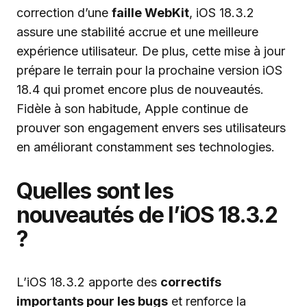
correction d’une
faille WebKit
, iOS 18.3.2
assure une stabilité accrue et une meilleure
expérience utilisateur. De plus, cette mise à jour
prépare le terrain pour la prochaine version iOS
18.4 qui promet encore plus de nouveautés.
Fidèle à son habitude, Apple continue de
prouver son engagement envers ses utilisateurs
en améliorant constamment ses technologies.
Quelles sont les
nouveautés de l’iOS 18.3.2
?
L’iOS 18.3.2 apporte des
correctifs
importants pour les bugs
et renforce la