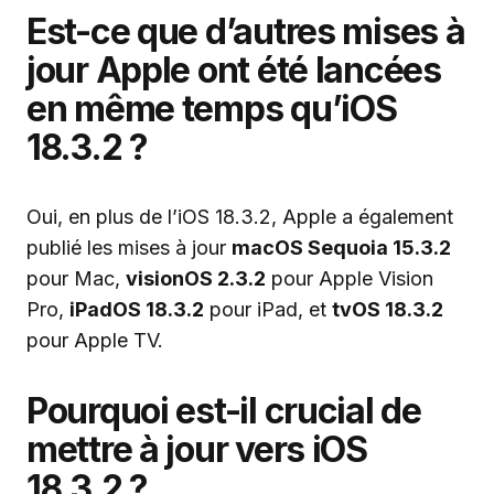
Est-ce que d’autres mises à
jour Apple ont été lancées
en même temps qu’iOS
18.3.2 ?
Oui, en plus de l’iOS 18.3.2, Apple a également
publié les mises à jour
macOS Sequoia 15.3.2
pour Mac,
visionOS 2.3.2
pour Apple Vision
Pro,
iPadOS 18.3.2
pour iPad, et
tvOS 18.3.2
pour Apple TV.
Pourquoi est-il crucial de
mettre à jour vers iOS
18.3.2 ?