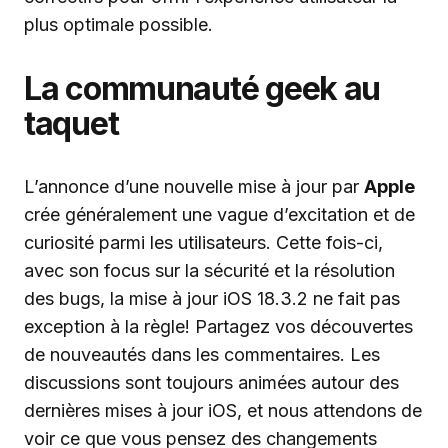
plus optimale possible.
La communauté geek au
taquet
L’annonce d’une nouvelle mise à jour par
Apple
crée généralement une vague d’excitation et de
curiosité parmi les utilisateurs. Cette fois-ci,
avec son focus sur la sécurité et la résolution
des bugs, la mise à jour iOS 18.3.2 ne fait pas
exception à la règle! Partagez vos découvertes
de nouveautés dans les commentaires. Les
discussions sont toujours animées autour des
dernières mises à jour iOS, et nous attendons de
voir ce que vous pensez des changements