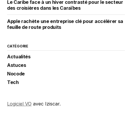
Le Caribe face à un hiver contrasté pour le secteur
des croisières dans les Caraïbes
Apple rachète une entreprise clé pour accélérer sa
feuille de route produits
CATÉGORIE
Actualités
Astuces
Nocode
Tech
Logiciel VO
avec Iziscar.