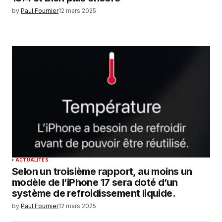
by
Paul.Fournier
12 mars 2025
ACTUALITÉS
Selon un troisième rapport, au moins un
modèle de l’iPhone 17 sera doté d’un
système de refroidissement liquide.
by
Paul.Fournier
12 mars 2025