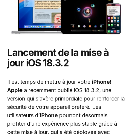
Lancement de la mise à
jour iOS 18.3.2
Il est temps de mettre à jour votre
iPhone
!
Apple
a récemment publié iOS 18.3.2, une
version qui s’avère primordiale pour renforcer la
sécurité de votre appareil préféré. Les
utilisateurs d’
iPhone
pourront désormais
profiter d’une expérience plus stable grâce à
cette mise à jour, qui a été déployée avec