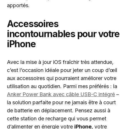
apportés.
Accessoires
incontournables pour votre
iPhone
Avec la mise à jour iOS fraîchir très attendue,
c’est l’occasion idéale pour jeter un coup d’œil
aux accessoires qui pourraient améliorer votre
utilisation au quotidien. Parmi mes préférés : la
Anker Power Bank avec câble USB-C intégré
–
la solution parfaite pour ne jamais être à court
de batterie en déplacement. Pensez aussi à
cette station de recharge qui vous permet
d’alimenter en énergie votre
iPhone
, votre