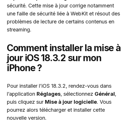
sécurité. Cette mise à jour corrige notamment
une faille de sécurité liée à WebKit et résout des
problèmes de lecture de certains contenus en
streaming.
Comment installer la mise à
jour iOS 18.3.2 sur mon
iPhone ?
Pour installer l’iOS 18.3.2, rendez-vous dans
l’application
Réglages
, sélectionnez
Général
,
puis cliquez sur
Mise à jour logicielle
. Vous
pourrez alors télécharger et installer cette
nouvelle version.