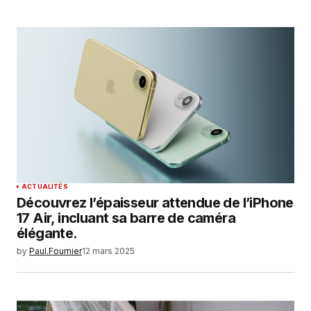
ACTUALITÉS
Découvrez l’épaisseur attendue de l’iPhone
17 Air, incluant sa barre de caméra
élégante.
by
Paul.Fournier
12 mars 2025