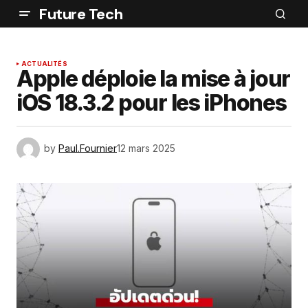
Future Tech
ACTUALITÉS
Apple déploie la mise à jour
iOS 18.3.2 pour les iPhones
by
Paul.Fournier
12 mars 2025