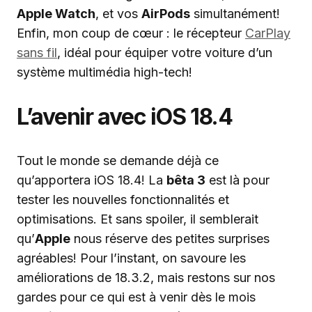
Apple Watch
, et vos
AirPods
simultanément!
Enfin, mon coup de cœur : le récepteur
CarPlay
sans fil
, idéal pour équiper votre voiture d’un
système multimédia high-tech!
L’avenir avec iOS 18.4
Tout le monde se demande déjà ce
qu’apportera iOS 18.4! La
bêta 3
est là pour
tester les nouvelles fonctionnalités et
optimisations. Et sans spoiler, il semblerait
qu’
Apple
nous réserve des petites surprises
agréables! Pour l’instant, on savoure les
améliorations de 18.3.2, mais restons sur nos
gardes pour ce qui est à venir dès le mois