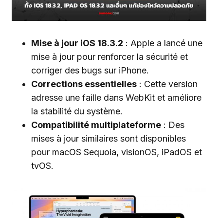
Mise à jour iOS 18.3.2
: Apple a lancé une
mise à jour pour renforcer la sécurité et
corriger des bugs sur iPhone.
Corrections essentielles
: Cette version
adresse une faille dans WebKit et améliore
la stabilité du système.
Compatibilité multiplateforme
: Des
mises à jour similaires sont disponibles
pour macOS Sequoia, visionOS, iPadOS et
tvOS.