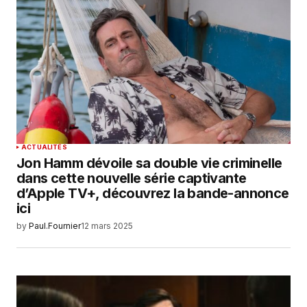
ACTUALITÉS
Jon Hamm dévoile sa double vie criminelle
dans cette nouvelle série captivante
d’Apple TV+, découvrez la bande-annonce
ici
by
Paul.Fournier
12 mars 2025