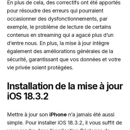
En plus de cela, des correctifs ont été apportés
pour résoudre des erreurs qui pourraient
occasionner des dysfonctionnements, par
exemple, le problème de lecture de certains
contenus en streaming qui a agacé plus d’un
d’entre nous. En plus, la mise à jour intègre
également des améliorations générales de la
sécurité, garantissant que vos données et votre
vie privée soient protégées.
Installation de la mise à jour
iOS 18.3.2
Mettre à jour son
iPhone
n’a jamais été aussi
simple. Pour installer iOS 18.3.2, il vous suffit de