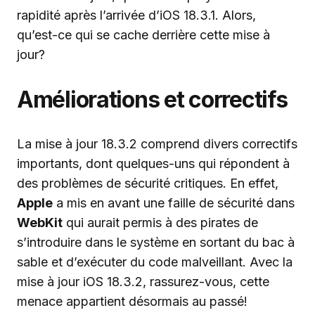
rapidité après l’arrivée d’iOS 18.3.1. Alors,
qu’est-ce qui se cache derrière cette mise à
jour?
Améliorations et correctifs
La mise à jour 18.3.2 comprend divers correctifs
importants, dont quelques-uns qui répondent à
des problèmes de sécurité critiques. En effet,
Apple
a mis en avant une faille de sécurité dans
WebKit
qui aurait permis à des pirates de
s’introduire dans le système en sortant du bac à
sable et d’exécuter du code malveillant. Avec la
mise à jour iOS 18.3.2, rassurez-vous, cette
menace appartient désormais au passé!