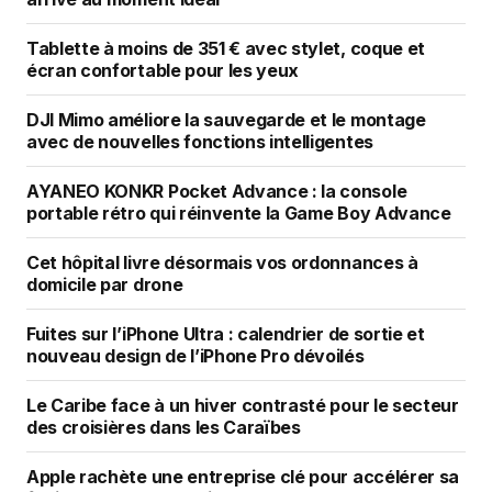
Tablette à moins de 351 € avec stylet, coque et
écran confortable pour les yeux
DJI Mimo améliore la sauvegarde et le montage
avec de nouvelles fonctions intelligentes
AYANEO KONKR Pocket Advance : la console
portable rétro qui réinvente la Game Boy Advance
Cet hôpital livre désormais vos ordonnances à
domicile par drone
Fuites sur l’iPhone Ultra : calendrier de sortie et
nouveau design de l’iPhone Pro dévoilés
Le Caribe face à un hiver contrasté pour le secteur
des croisières dans les Caraïbes
Apple rachète une entreprise clé pour accélérer sa