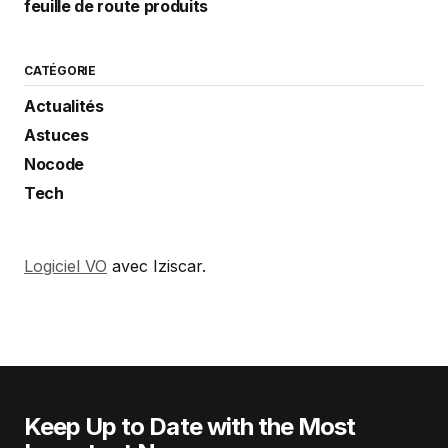
feuille de route produits
CATÉGORIE
Actualités
Astuces
Nocode
Tech
Logiciel VO
avec Iziscar.
Keep Up to Date with the Most