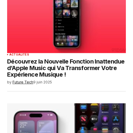
ACTUALITÉS
Découvrez la Nouvelle Fonction Inattendue
d’Apple Music qui Va Transformer Votre
Expérience Musique !
by
Future Tech
9 juin 2025