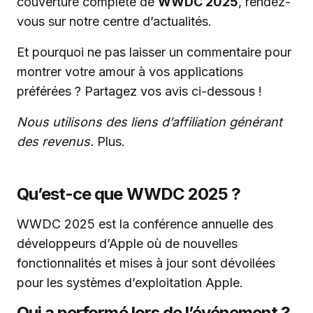
couverture complète de
WWDC 2025
, rendez-
vous sur notre centre d’actualités.
Et pourquoi ne pas laisser un commentaire pour
montrer votre amour à vos applications
préférées ? Partagez vos avis ci-dessous !
Nous utilisons des liens d’affiliation générant
des revenus.
Plus.
Qu’est-ce que WWDC 2025 ?
WWDC 2025 est la conférence annuelle des
développeurs d’Apple où de nouvelles
fonctionnalités et mises à jour sont dévoilées
pour les systèmes d’exploitation Apple.
Qui a performé lors de l’événement ?