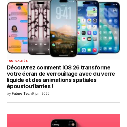
ACTUALITÉS
Découvrez comment iOS 26 transforme
votre écran de verrouillage avec du verre
liquide et des animations spatiales
époustouflantes !
by
Future Tech
9 juin 2025