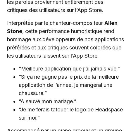
les paroles proviennent entièrement des
critiques des utilisateurs sur l’App Store.
Interprétée par le chanteur-compositeur
Allen
Stone
, cette performance humoristique rend
hommage aux développeurs de nos applications
préférées et aux critiques souvent colorées que
les utilisateurs laissent sur l’App Store.
“Meilleure application que j’ai jamais vue.”
“Si ça ne gagne pas le prix de la meilleure
application de l’année, je mangerai une
chaussure.”
“A sauvé mon mariage.”
“Je me ferais tatouer le logo de Headspace
sur moi.”
Accompagné par un piano groovy et un groupe