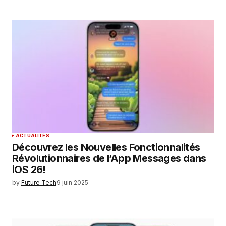
ACTUALITÉS
Découvrez les Nouvelles Fonctionnalités
Révolutionnaires de l’App Messages dans
iOS 26!
by
Future Tech
9 juin 2025