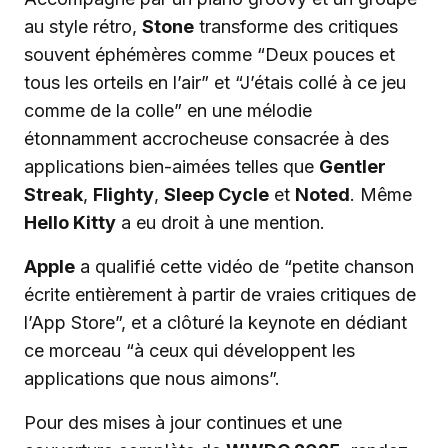
au style rétro,
Stone
transforme des critiques
souvent éphémères comme “Deux pouces et
tous les orteils en l’air” et “J’étais collé à ce jeu
comme de la colle” en une mélodie
étonnamment accrocheuse consacrée à des
applications bien-aimées telles que
Gentler
Streak
,
Flighty
,
Sleep Cycle
et
Noted
. Même
Hello Kitty
a eu droit à une mention.
Apple
a qualifié cette vidéo de “petite chanson
écrite entièrement à partir de vraies critiques de
l’App Store”, et a clôturé la keynote en dédiant
ce morceau “à ceux qui développent les
applications que nous aimons”.
Pour des mises à jour continues et une