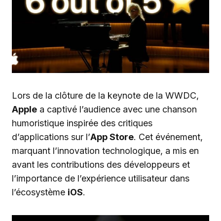
Lors de la clôture de la keynote de la WWDC,
Apple
a captivé l’audience avec une chanson
humoristique inspirée des critiques
d’applications sur l’
App Store
. Cet événement,
marquant l’innovation technologique, a mis en
avant les contributions des développeurs et
l’importance de l’expérience utilisateur dans
l’écosystème
iOS
.