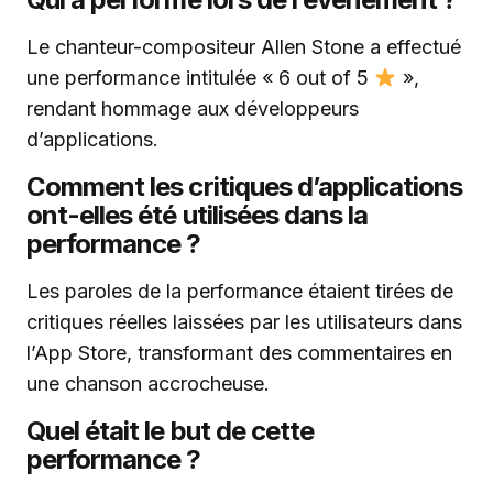
Le chanteur-compositeur Allen Stone a effectué
une performance intitulée « 6 out of 5
»,
rendant hommage aux développeurs
d’applications.
Comment les critiques d’applications
ont-elles été utilisées dans la
performance ?
Les paroles de la performance étaient tirées de
critiques réelles laissées par les utilisateurs dans
l’App Store, transformant des commentaires en
une chanson accrocheuse.
Quel était le but de cette
performance ?