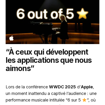
“À ceux qui développent
les applications que nous
aimons”
Lors de la conférence
WWDC 2025
d’
Apple
,
un moment inattendu a captivé l’audience : une
performance musicale intitulée “6 sur 5
”, où