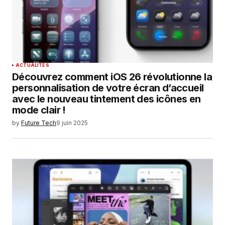
ACTUALITÉS
Découvrez comment iOS 26 révolutionne la
personnalisation de votre écran d’accueil
avec le nouveau tintement des icônes en
mode clair !
by
Future Tech
9 juin 2025