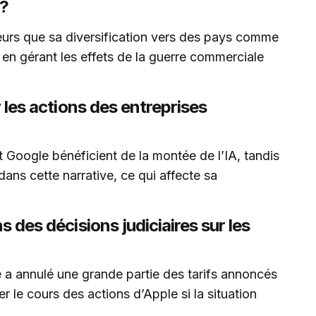
 ?
eurs que sa diversification vers des pays comme
ut en gérant les effets de la guerre commerciale
r les actions des entreprises
oogle bénéficient de la montée de l’IA, tandis
ans cette narrative, ce qui affecte sa
s des décisions judiciaires sur les
a annulé une grande partie des tarifs annoncés
r le cours des actions d’Apple si la situation