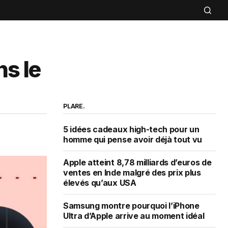
ns le
PLARE.
5 idées cadeaux high-tech pour un
homme qui pense avoir déjà tout vu
Apple atteint 8,78 milliards d’euros de
ventes en Inde malgré des prix plus
élevés qu’aux USA
Samsung montre pourquoi l’iPhone
Ultra d’Apple arrive au moment idéal