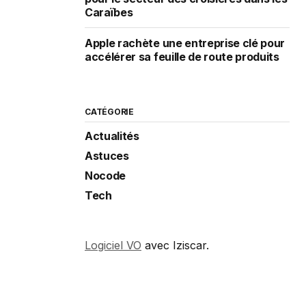
Caraïbes
Apple rachète une entreprise clé pour
accélérer sa feuille de route produits
CATÉGORIE
Actualités
Astuces
Nocode
Tech
Logiciel VO
avec Iziscar.