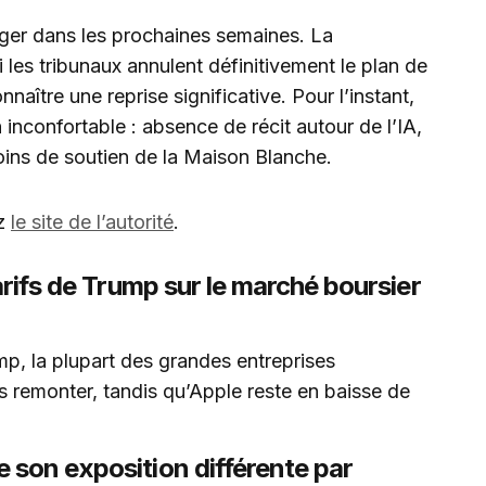
ger dans les prochaines semaines. La
es tribunaux annulent définitivement le plan de
nnaître une reprise significative. Pour l’instant,
 inconfortable : absence de récit autour de l’IA,
moins de soutien de la Maison Blanche.
ez
le site de l’autorité
.
arifs de Trump sur le marché boursier
mp, la plupart des grandes entreprises
s remonter, tandis qu’Apple reste en baisse de
 son exposition différente par