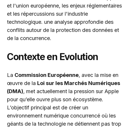
Contexte en Evolution
La
Commission Européenne
, avec la mise en
œuvre de la
Loi sur les Marchés Numériques
(DMA)
, met actuellement la pression sur Apple
pour qu’elle ouvre plus son écosystème.
L’objectif principal est de créer un
environnement numérique concurrencé où les
géants de la technologie ne détiennent pas trop