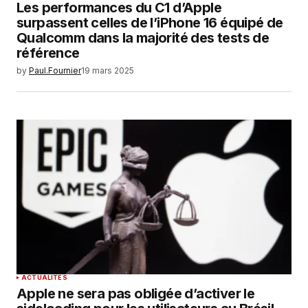
Les performances du C1 d’Apple
surpassent celles de l’iPhone 16 équipé de
Qualcomm dans la majorité des tests de
référence
by
Paul.Fournier
19 mars 2025
ACTUALITÉS
Apple ne sera pas obligée d’activer le