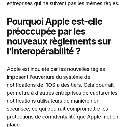
entreprises qui ne suivent pas les mêmes règles.
Pourquoi Apple est-elle
préoccupée par les
nouveaux règlements sur
l’interopérabilité ?
Apple est inquiète car les nouvelles règles
imposent l’ouverture du système de
notifications de l’iOS à des tiers. Cela pourrait
permettre à d’autres entreprises de capturer les
notifications utilisateurs de manière non
sécurisée, ce qui pourrait compromettre les
protections de confidentialité que Apple met en
place.