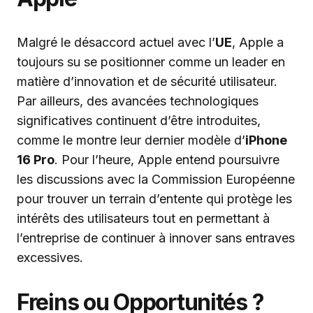
Malgré le désaccord actuel avec l’
UE
, Apple a
toujours su se positionner comme un leader en
matière d’innovation et de sécurité utilisateur.
Par ailleurs, des avancées technologiques
significatives continuent d’être introduites,
comme le montre leur dernier modèle d’
iPhone
16 Pro
. Pour l’heure, Apple entend poursuivre
les discussions avec la Commission Européenne
pour trouver un terrain d’entente qui protège les
intérêts des utilisateurs tout en permettant à
l’entreprise de continuer à innover sans entraves
excessives.
Freins ou Opportunités ?