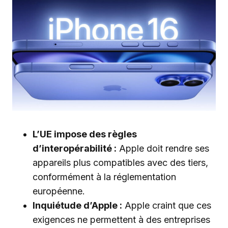
L’UE impose des règles
d’interopérabilité :
Apple doit rendre ses
appareils plus compatibles avec des tiers,
conformément à la réglementation
européenne.
Inquiétude d’Apple :
Apple craint que ces
exigences ne permettent à des entreprises