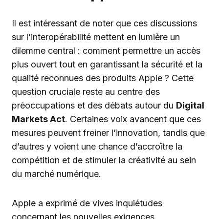
Il est intéressant de noter que ces discussions
sur l’interopérabilité mettent en lumière un
dilemme central : comment permettre un accès
plus ouvert tout en garantissant la sécurité et la
qualité reconnues des produits Apple ? Cette
question cruciale reste au centre des
préoccupations et des débats autour du
Digital
Markets Act
. Certaines voix avancent que ces
mesures peuvent freiner l’innovation, tandis que
d’autres y voient une chance d’accroître la
compétition et de stimuler la créativité au sein
du marché numérique.
Apple a exprimé de vives inquiétudes
concernant les nouvelles exigences