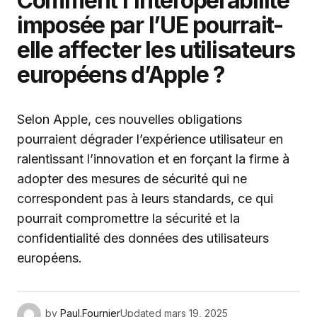
Comment l’interopérabilité
imposée par l’UE pourrait-
elle affecter les utilisateurs
européens d’Apple ?
Selon Apple, ces nouvelles obligations
pourraient dégrader l’expérience utilisateur en
ralentissant l’innovation et en forçant la firme à
adopter des mesures de sécurité qui ne
correspondent pas à leurs standards, ce qui
pourrait compromettre la sécurité et la
confidentialité des données des utilisateurs
européens.
by
Paul.Fournier
Updated
mars 19, 2025