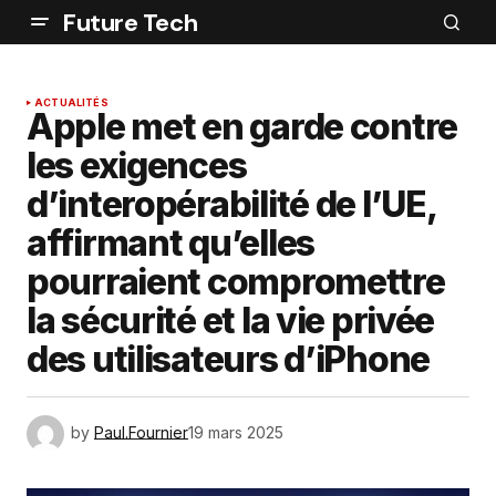
Future Tech
ACTUALITÉS
Apple met en garde contre
les exigences
d’interopérabilité de l’UE,
affirmant qu’elles
pourraient compromettre
la sécurité et la vie privée
des utilisateurs d’iPhone
by
Paul.Fournier
19 mars 2025