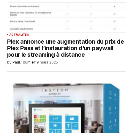
ACTUALITÉS
Plex annonce une augmentation du prix de
Plex Pass et l’instauration d’un paywall
pour le streaming à distance
by
Paul.Fournier
19 mars 2025