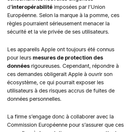
d’
interopérabilité
imposées par l’Union
Européenne. Selon la marque à la pomme, ces
règles pourraient sérieusement menacer la
sécurité et la vie privée de ses utilisateurs.
Les appareils Apple ont toujours été connus
pour leurs
mesures de protection des
données
rigoureuses. Cependant, répondre à
ces demandes obligerait Apple à ouvrir son
écosystème, ce qui pourrait exposer les
utilisateurs à des risques accrus de fuites de
données personnelles.
La firme s’engage donc à collaborer avec la
Commission Européenne pour s’assurer que ces