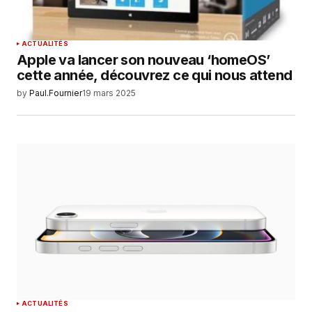
ACTUALITÉS
Apple va lancer son nouveau ‘homeOS’
cette année, découvrez ce qui nous attend
by
Paul.Fournier
19 mars 2025
ACTUALITÉS