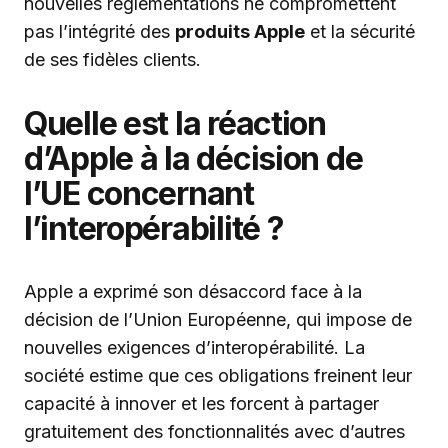
nouvelles règlementations ne compromettent
pas l’intégrité des
produits Apple
et la sécurité
de ses fidèles clients.
Quelle est la réaction
d’Apple à la décision de
l’UE concernant
l’interopérabilité ?
Apple a exprimé son désaccord face à la
décision de l’Union Européenne, qui impose de
nouvelles exigences d’interopérabilité. La
société estime que ces obligations freinent leur
capacité à innover et les forcent à partager
gratuitement des fonctionnalités avec d’autres