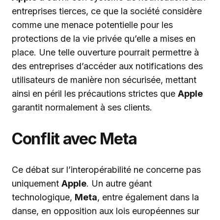
entreprises tierces, ce que la société considère
comme une menace potentielle pour les
protections de la vie privée qu’elle a mises en
place. Une telle ouverture pourrait permettre à
des entreprises d’accéder aux notifications des
utilisateurs de manière non sécurisée, mettant
ainsi en péril les précautions strictes que
Apple
garantit normalement à ses clients.
Conflit avec Meta
Ce débat sur l’interopérabilité ne concerne pas
uniquement
Apple
. Un autre géant
technologique,
Meta
, entre également dans la
danse, en opposition aux lois européennes sur