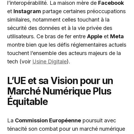
l’interopérabilité. La maison mère de
Facebook
et
Instagram
partage certaines préoccupations
similaires, notamment celles touchant à la
sécurité des données et à la vie privée des
utilisateurs. Ce bras de fer entre
Apple
et
Meta
montre bien que les défis réglementaires actuels
touchent l’ensemble des acteurs majeurs de la
tech (voir
Usine Digitale
).
L’UE et sa Vision pour un
Marché Numérique Plus
Équitable
La
Commission Européenne
poursuit avec
ténacité son combat pour un marché numérique