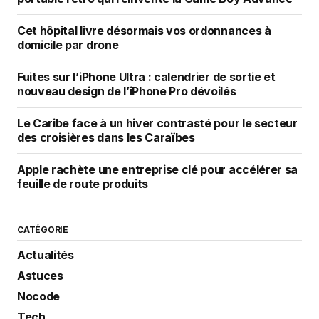
Cet hôpital livre désormais vos ordonnances à
domicile par drone
Fuites sur l’iPhone Ultra : calendrier de sortie et
nouveau design de l’iPhone Pro dévoilés
Le Caribe face à un hiver contrasté pour le secteur
des croisières dans les Caraïbes
Apple rachète une entreprise clé pour accélérer sa
feuille de route produits
CATÉGORIE
Actualités
Astuces
Nocode
Tech