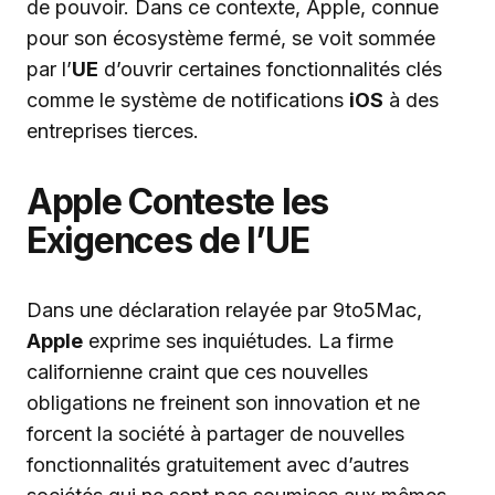
de pouvoir. Dans ce contexte, Apple, connue
pour son écosystème fermé, se voit sommée
par l’
UE
d’ouvrir certaines fonctionnalités clés
comme le système de notifications
iOS
à des
entreprises tierces.
Apple Conteste les
Exigences de l’UE
Dans une déclaration relayée par 9to5Mac,
Apple
exprime ses inquiétudes. La firme
californienne craint que ces nouvelles
obligations ne freinent son innovation et ne
forcent la société à partager de nouvelles
fonctionnalités gratuitement avec d’autres