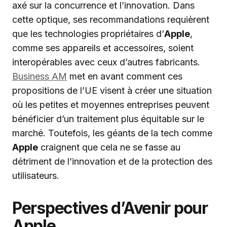
axé sur la concurrence et l’innovation. Dans
cette optique, ses recommandations requièrent
que les technologies propriétaires d’
Apple
,
comme ses appareils et accessoires, soient
interopérables avec ceux d’autres fabricants.
Business AM
met en avant comment ces
propositions de l’UE visent à créer une situation
où les petites et moyennes entreprises peuvent
bénéficier d’un traitement plus équitable sur le
marché. Toutefois, les géants de la tech comme
Apple
craignent que cela ne se fasse au
détriment de l’innovation et de la protection des
utilisateurs.
Perspectives d’Avenir pour
Apple