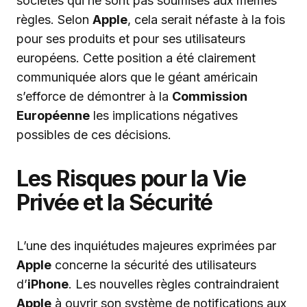
sociétés qui ne sont pas soumises aux mêmes
règles. Selon
Apple
, cela serait néfaste à la fois
pour ses produits et pour ses utilisateurs
européens. Cette position a été clairement
communiquée alors que le géant américain
s’efforce de démontrer à la
Commission
Européenne
les implications négatives
possibles de ces décisions.
Les Risques pour la Vie
Privée et la Sécurité
L’une des inquiétudes majeures exprimées par
Apple
concerne la sécurité des utilisateurs
d’
iPhone
. Les nouvelles règles contraindraient
Apple
à ouvrir son système de notifications aux