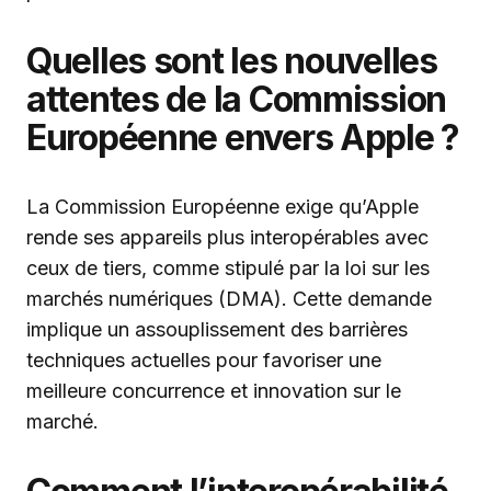
Quelles sont les nouvelles
attentes de la Commission
Européenne envers Apple ?
La Commission Européenne exige qu’Apple
rende ses appareils plus interopérables avec
ceux de tiers, comme stipulé par la loi sur les
marchés numériques (DMA). Cette demande
implique un assouplissement des barrières
techniques actuelles pour favoriser une
meilleure concurrence et innovation sur le
marché.