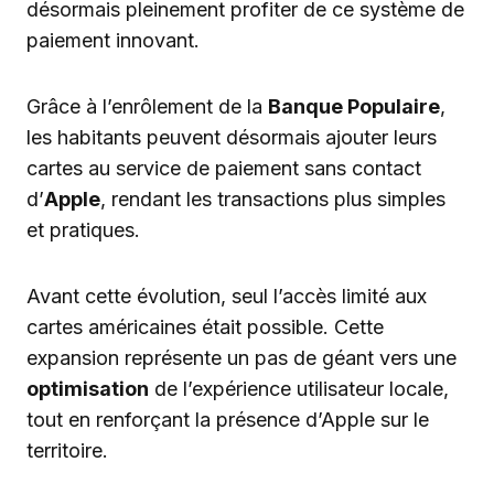
désormais pleinement profiter de ce système de
paiement innovant.
Grâce à l’enrôlement de la
Banque Populaire
,
les habitants peuvent désormais ajouter leurs
cartes au service de paiement sans contact
d’
Apple
, rendant les transactions plus simples
et pratiques.
Avant cette évolution, seul l’accès limité aux
cartes américaines était possible. Cette
expansion représente un pas de géant vers une
optimisation
de l’expérience utilisateur locale,
tout en renforçant la présence d’Apple sur le
territoire.