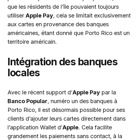
que les résidents de l’île pouvaient toujours
utiliser
Apple Pay
, cela se limitait exclusivement
aux cartes en provenance des banques
américaines, étant donné que Porto Rico est un
territoire américain.
Intégration des banques
locales
Avec le récent support d’
Apple Pay
par la
Banco Popular
, numéro un des banques à
Porto Rico, il est désormais possible pour ses
clients d’ajouter leurs cartes directement dans
l’application Wallet d’
Apple
. Cela facilite
grandement les paiements sans contact, à la