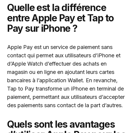
Quelle est la différence
entre Apple Pay et Tap to
Pay sur iPhone ?
Apple Pay est un service de paiement sans
contact qui permet aux utilisateurs d’iPhone et
d’Apple Watch d’effectuer des achats en
magasin ou en ligne en ajoutant leurs cartes
bancaires à l’application Wallet. En revanche,
Tap to Pay transforme un iPhone en terminal de
paiement, permettant aux utilisateurs d’accepter
des paiements sans contact de la part d’autres.
Quels sont les avantages