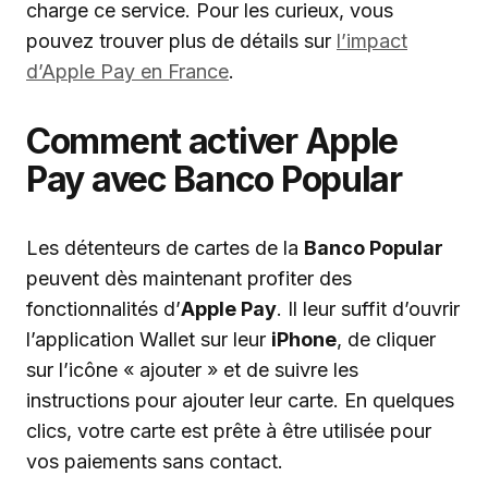
charge ce service. Pour les curieux, vous
pouvez trouver plus de détails sur
l’impact
d’Apple Pay en France
.
Comment activer Apple
Pay avec Banco Popular
Les détenteurs de cartes de la
Banco Popular
peuvent dès maintenant profiter des
fonctionnalités d’
Apple Pay
. Il leur suffit d’ouvrir
l’application Wallet sur leur
iPhone
, de cliquer
sur l’icône « ajouter » et de suivre les
instructions pour ajouter leur carte. En quelques
clics, votre carte est prête à être utilisée pour
vos paiements sans contact.