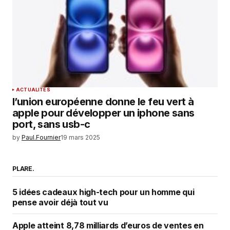
ACTUALITÉS
l’union européenne donne le feu vert à
apple pour développer un iphone sans
port, sans usb-c
by
Paul.Fournier
19 mars 2025
PLARE.
5 idées cadeaux high-tech pour un homme qui
pense avoir déjà tout vu
Apple atteint 8,78 milliards d’euros de ventes en