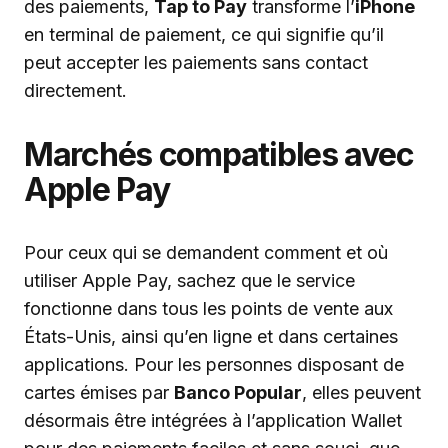
des paiements,
Tap to Pay
transforme l’
iPhone
en terminal de paiement, ce qui signifie qu’il
peut accepter les paiements sans contact
directement.
Marchés compatibles avec
Apple Pay
Pour ceux qui se demandent comment et où
utiliser Apple Pay, sachez que le service
fonctionne dans tous les points de vente aux
États-Unis, ainsi qu’en ligne et dans certaines
applications. Pour les personnes disposant de
cartes émises par
Banco Popular
, elles peuvent
désormais être intégrées à l’application Wallet