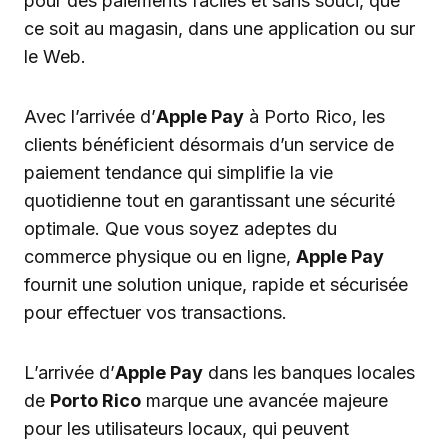
pour des paiements faciles et sans souci, que
ce soit au magasin, dans une application ou sur
le Web.
Avec l’arrivée d’
Apple Pay
à Porto Rico, les
clients bénéficient désormais d’un service de
paiement tendance qui simplifie la vie
quotidienne tout en garantissant une sécurité
optimale. Que vous soyez adeptes du
commerce physique ou en ligne,
Apple Pay
fournit une solution unique, rapide et sécurisée
pour effectuer vos transactions.
L’arrivée d’
Apple Pay
dans les banques locales
de
Porto Rico
marque une avancée majeure
pour les utilisateurs locaux, qui peuvent