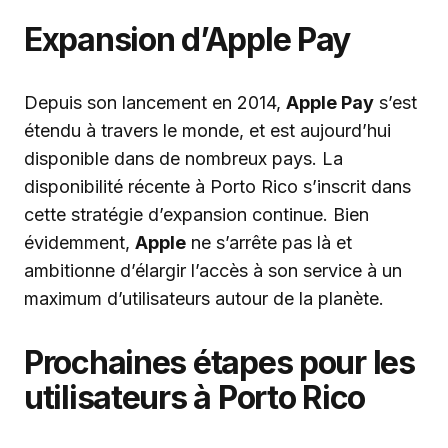
Expansion d’Apple Pay
Depuis son lancement en 2014,
Apple Pay
s’est
étendu à travers le monde, et est aujourd’hui
disponible dans de nombreux pays. La
disponibilité récente à Porto Rico s’inscrit dans
cette stratégie d’expansion continue. Bien
évidemment,
Apple
ne s’arrête pas là et
ambitionne d’élargir l’accès à son service à un
maximum d’utilisateurs autour de la planète.
Prochaines étapes pour les
utilisateurs à Porto Rico