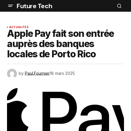
Future Tech
ACTUALITÉS
Apple Pay fait son entrée
auprès des banques
locales de Porto Rico
by
Paul.Fournier
18 mars 2025