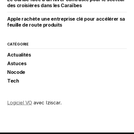
des croisières dans les Caraïbes
Apple rachète une entreprise clé pour accélérer sa
feuille de route produits
CATÉGORIE
Actualités
Astuces
Nocode
Tech
Logiciel VO
avec Iziscar.