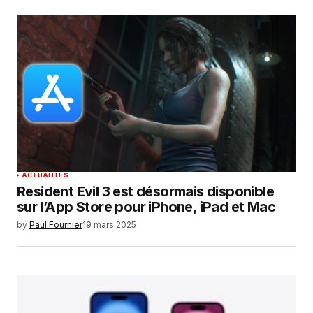
ACTUALITÉS
Resident Evil 3 est désormais disponible
sur l’App Store pour iPhone, iPad et Mac
by
Paul.Fournier
19 mars 2025