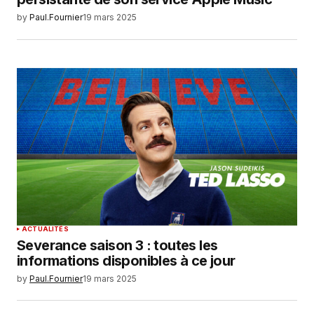
by
Paul.Fournier
19 mars 2025
ACTUALITÉS
Severance saison 3 : toutes les
informations disponibles à ce jour
by
Paul.Fournier
19 mars 2025