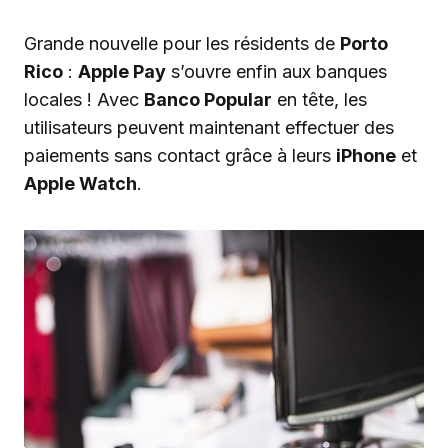
Grande nouvelle pour les résidents de
Porto
Rico
:
Apple Pay
s’ouvre enfin aux banques
locales ! Avec
Banco Popular
en tête, les
utilisateurs peuvent maintenant effectuer des
paiements sans contact grâce à leurs
iPhone
et
Apple Watch
.