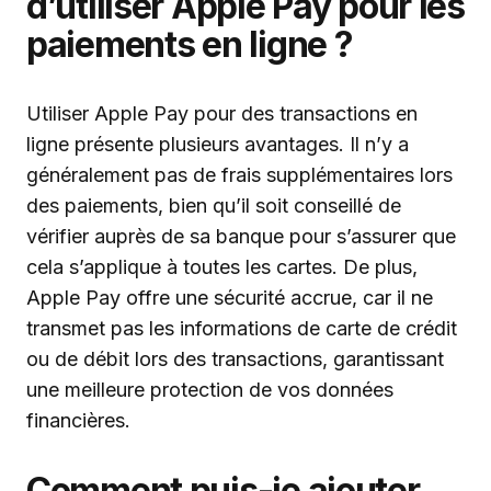
d’utiliser Apple Pay pour les
paiements en ligne ?
Utiliser Apple Pay pour des transactions en
ligne présente plusieurs avantages. Il n’y a
généralement pas de frais supplémentaires lors
des paiements, bien qu’il soit conseillé de
vérifier auprès de sa banque pour s’assurer que
cela s’applique à toutes les cartes. De plus,
Apple Pay offre une sécurité accrue, car il ne
transmet pas les informations de carte de crédit
ou de débit lors des transactions, garantissant
une meilleure protection de vos données
financières.
Comment puis-je ajouter