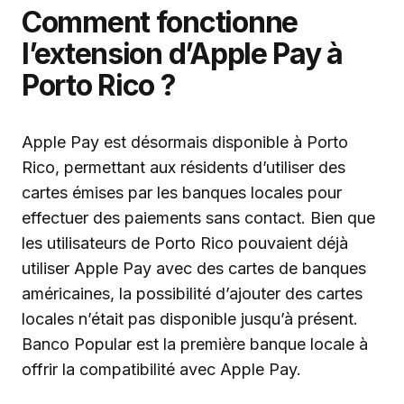
Comment fonctionne
l’extension d’Apple Pay à
Porto Rico ?
Apple Pay est désormais disponible à Porto
Rico, permettant aux résidents d’utiliser des
cartes émises par les banques locales pour
effectuer des paiements sans contact. Bien que
les utilisateurs de Porto Rico pouvaient déjà
utiliser Apple Pay avec des cartes de banques
américaines, la possibilité d’ajouter des cartes
locales n’était pas disponible jusqu’à présent.
Banco Popular est la première banque locale à
offrir la compatibilité avec Apple Pay.