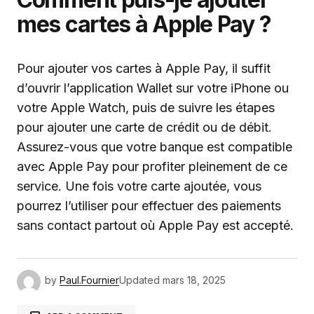
mes cartes à Apple Pay ?
Pour ajouter vos cartes à Apple Pay, il suffit
d’ouvrir l’application Wallet sur votre iPhone ou
votre Apple Watch, puis de suivre les étapes
pour ajouter une carte de crédit ou de débit.
Assurez-vous que votre banque est compatible
avec Apple Pay pour profiter pleinement de ce
service. Une fois votre carte ajoutée, vous
pourrez l’utiliser pour effectuer des paiements
sans contact partout où Apple Pay est accepté.
by
Paul.Fournier
Updated
mars 18, 2025