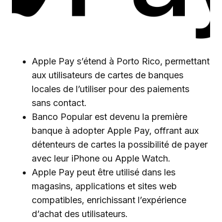
Apple Pay s’étend à Porto Rico, permettant
aux utilisateurs de cartes de banques
locales de l’utiliser pour des paiements
sans contact.
Banco Popular est devenu la première
banque à adopter Apple Pay, offrant aux
détenteurs de cartes la possibilité de payer
avec leur iPhone ou Apple Watch.
Apple Pay peut être utilisé dans les
magasins, applications et sites web
compatibles, enrichissant l’expérience
d’achat des utilisateurs.