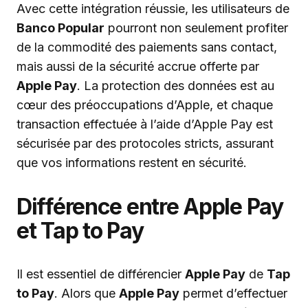
Avec cette intégration réussie, les utilisateurs de
Banco Popular
pourront non seulement profiter
de la commodité des paiements sans contact,
mais aussi de la sécurité accrue offerte par
Apple Pay
. La protection des données est au
cœur des préoccupations d’Apple, et chaque
transaction effectuée à l’aide d’Apple Pay est
sécurisée par des protocoles stricts, assurant
que vos informations restent en sécurité.
Différence entre Apple Pay
et Tap to Pay
Il est essentiel de différencier
Apple Pay
de
Tap
to Pay
. Alors que
Apple Pay
permet d’effectuer