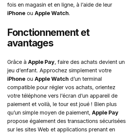
fois en magasin et en ligne, à l’aide de leur
iPhone
ou
Apple Watch
.
Fonctionnement et
avantages
Grâce à
Apple Pay
, faire des achats devient un
jeu d’enfant. Approchez simplement votre
iPhone
ou
Apple Watch
d’un terminal
compatible pour régler vos achats, orientez
votre téléphone vers l’écran d’un appareil de
paiement et voilà, le tour est joué ! Bien plus
qu’un simple moyen de paiement,
Apple Pay
propose également des transactions sécurisées
sur les sites Web et applications prenant en