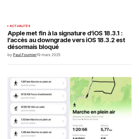
SUBMIT COMMENT
ACTUALITÉS
Apple met fin à la signature d’iOS 18.3.1 :
l’accès au downgrade vers iOS 18.3.2 est
désormais bloqué
by
Paul.Fournier
19 mars 2025