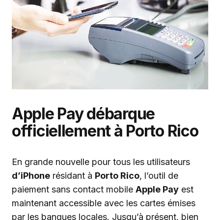
Apple Pay débarque
officiellement à Porto Rico
En grande nouvelle pour tous les utilisateurs
d’iPhone
résidant à
Porto Rico
, l’outil de
paiement sans contact mobile
Apple Pay
est
maintenant accessible avec les cartes émises
par les banques locales. Jusqu’à présent, bien