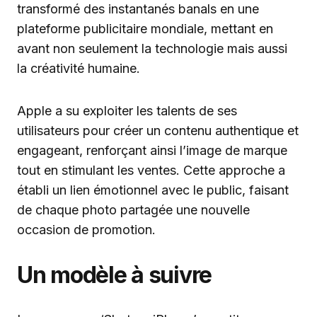
transformé des instantanés banals en une
plateforme publicitaire mondiale, mettant en
avant non seulement la technologie mais aussi
la créativité humaine.
Apple a su exploiter les talents de ses
utilisateurs pour créer un contenu authentique et
engageant, renforçant ainsi l’image de marque
tout en stimulant les ventes. Cette approche a
établi un lien émotionnel avec le public, faisant
de chaque photo partagée une nouvelle
occasion de promotion.
Un modèle à suivre