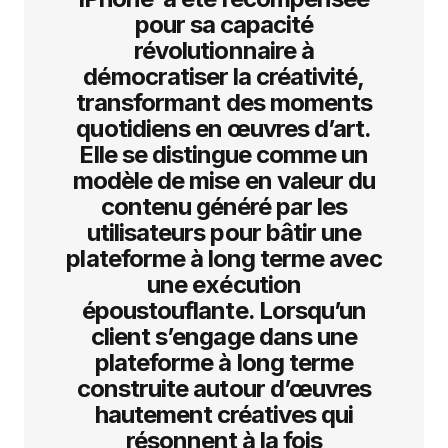
pour sa capacité
révolutionnaire à
démocratiser la créativité,
transformant des moments
quotidiens en œuvres d’art.
Elle se distingue comme un
modèle de mise en valeur du
contenu généré par les
utilisateurs pour bâtir une
plateforme à long terme avec
une exécution
époustouflante. Lorsqu’un
client s’engage dans une
plateforme à long terme
construite autour d’œuvres
hautement créatives qui
résonnent à la fois