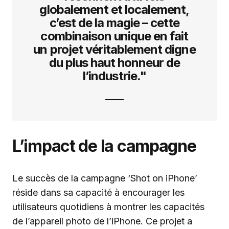
globalement et localement,
c’est de la magie – cette
combinaison unique en fait
un projet véritablement digne
du plus haut honneur de
l’industrie."
L’impact de la campagne
Le succès de la campagne ‘Shot on iPhone’
réside dans sa capacité à encourager les
utilisateurs quotidiens à montrer les capacités
de l’appareil photo de l’iPhone. Ce projet a