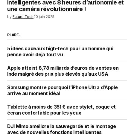
intelligentes avec 8 heures d’autonomie et
une caméra révolutionnaire !
by
Future Tech
20 juin 2025
PLARE.
5 idées cadeaux high-tech pour un homme qui
pense avoir déjà tout vu
Apple atteint 8,78 milliards d’euros de ventes en
Inde malgré des prix plus élevés qu’aux USA
Samsung montre pourquoi l’iPhone Ultra d’Apple
arrive au moment idéal
Tablette à moins de 351 € avec stylet, coque et
écran confortable pour les yeux
DJI Mimo améliore la sauvegarde et le montage
avec de nouvelles fonctions intelligentes