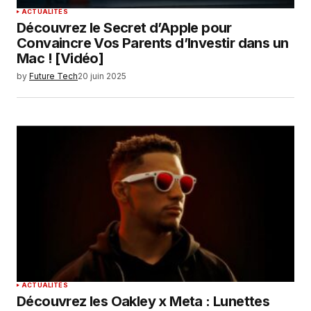
ACTUALITÉS
Découvrez le Secret d’Apple pour
Convaincre Vos Parents d’Investir dans un
Mac ! [Vidéo]
by
Future Tech
20 juin 2025
ACTUALITÉS
Découvrez les Oakley x Meta : Lunettes