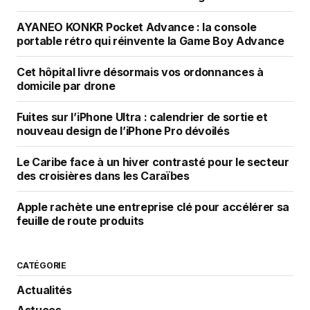
AYANEO KONKR Pocket Advance : la console
portable rétro qui réinvente la Game Boy Advance
Cet hôpital livre désormais vos ordonnances à
domicile par drone
Fuites sur l’iPhone Ultra : calendrier de sortie et
nouveau design de l’iPhone Pro dévoilés
Le Caribe face à un hiver contrasté pour le secteur
des croisières dans les Caraïbes
Apple rachète une entreprise clé pour accélérer sa
feuille de route produits
CATÉGORIE
Actualités