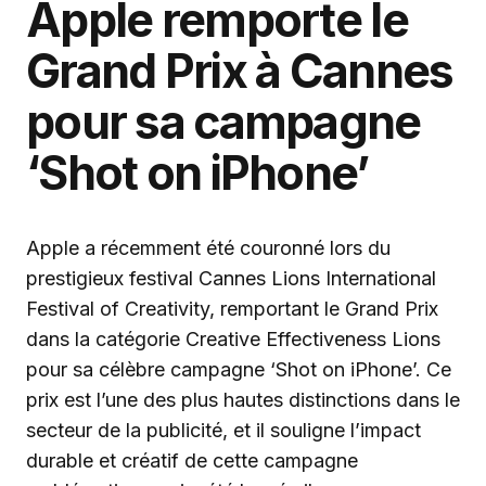
Apple remporte le
Grand Prix à Cannes
pour sa campagne
‘Shot on iPhone’
Apple a récemment été couronné lors du
prestigieux festival Cannes Lions International
Festival of Creativity, remportant le Grand Prix
dans la catégorie Creative Effectiveness Lions
pour sa célèbre campagne ‘Shot on iPhone’. Ce
prix est l’une des plus hautes distinctions dans le
secteur de la publicité, et il souligne l’impact
durable et créatif de cette campagne