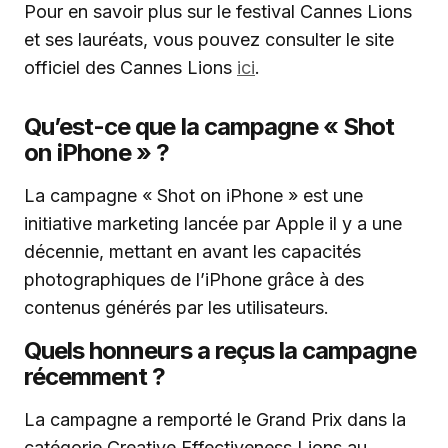
Pour en savoir plus sur le festival Cannes Lions
et ses lauréats, vous pouvez consulter le site
officiel des Cannes Lions
ici
.
Qu’est-ce que la campagne « Shot
on iPhone » ?
La campagne « Shot on iPhone » est une
initiative marketing lancée par Apple il y a une
décennie, mettant en avant les capacités
photographiques de l’iPhone grâce à des
contenus générés par les utilisateurs.
Quels honneurs a reçus la campagne
récemment ?
La campagne a remporté le Grand Prix dans la
catégorie Creative Effectiveness Lions au