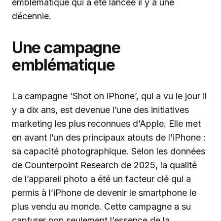
emblématique qui a été lancée il y a une
décennie.
Une campagne
emblématique
La campagne ‘Shot on iPhone’, qui a vu le jour il
y a dix ans, est devenue l’une des initiatives
marketing les plus reconnues d’Apple. Elle met
en avant l’un des principaux atouts de l’iPhone :
sa capacité photographique. Selon les données
de Counterpoint Research de 2025, la qualité
de l’appareil photo a été un facteur clé qui a
permis à l’iPhone de devenir le smartphone le
plus vendu au monde. Cette campagne a su
capturer non seulement l’essence de la