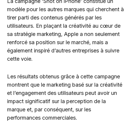
La campagne ‘Shot on iPhone’ constitue un
modèle pour les autres marques qui cherchent à
tirer parti des contenus générés par les
utilisateurs. En plaçant la créativité au cœur de
sa stratégie marketing, Apple a non seulement
renforcé sa position sur le marché, mais a
également inspiré d’autres entreprises à suivre
cette voie.
Les résultats obtenus grâce à cette campagne
montrent que le marketing basé sur la créativité
et l’engagement des utilisateurs peut avoir un
impact significatif sur la perception de la
marque et, par conséquent, sur les
performances commerciales.