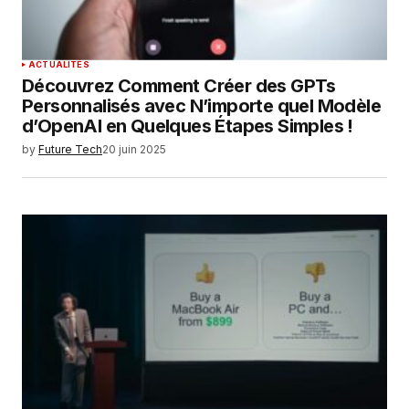
ACTUALITÉS
Découvrez Comment Créer des GPTs
Personnalisés avec N’importe quel Modèle
d’OpenAI en Quelques Étapes Simples !
by
Future Tech
20 juin 2025