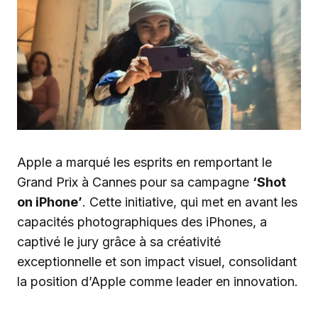
Apple a marqué les esprits en remportant le
Grand Prix à Cannes pour sa campagne
‘Shot
on iPhone’
. Cette initiative, qui met en avant les
capacités photographiques des iPhones, a
captivé le jury grâce à sa créativité
exceptionnelle et son impact visuel, consolidant
la position d’Apple comme leader en innovation.