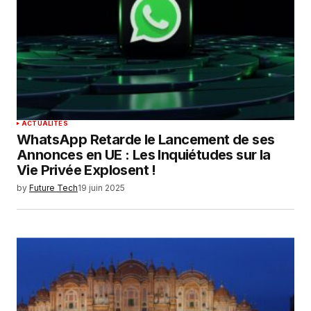
ACTUALITÉS
WhatsApp Retarde le Lancement de ses
Annonces en UE : Les Inquiétudes sur la
Vie Privée Explosent !
by
Future Tech
19 juin 2025