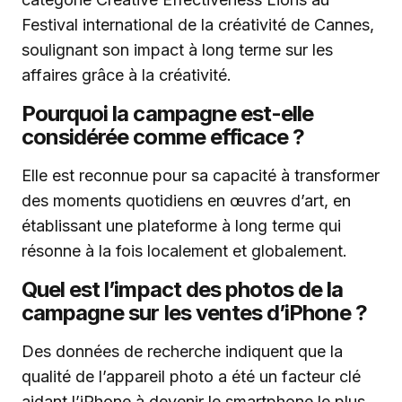
Festival international de la créativité de Cannes,
soulignant son impact à long terme sur les
affaires grâce à la créativité.
Pourquoi la campagne est-elle
considérée comme efficace ?
Elle est reconnue pour sa capacité à transformer
des moments quotidiens en œuvres d’art, en
établissant une plateforme à long terme qui
résonne à la fois localement et globalement.
Quel est l’impact des photos de la
campagne sur les ventes d’iPhone ?
Des données de recherche indiquent que la
qualité de l’appareil photo a été un facteur clé
aidant l’iPhone à devenir le smartphone le plus