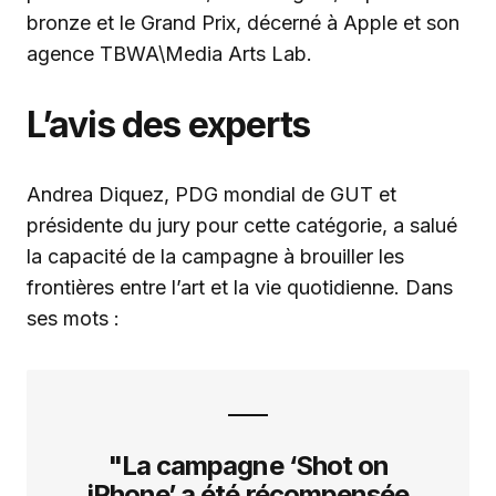
bronze et le Grand Prix, décerné à Apple et son
agence TBWA\Media Arts Lab.
L’avis des experts
Andrea Diquez, PDG mondial de GUT et
présidente du jury pour cette catégorie, a salué
la capacité de la campagne à brouiller les
frontières entre l’art et la vie quotidienne. Dans
ses mots :
"La campagne ‘Shot on
iPhone’ a été récompensée