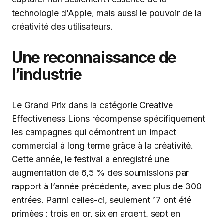
technologie d’Apple, mais aussi le pouvoir de la
créativité des utilisateurs.
Une reconnaissance de
l’industrie
Le Grand Prix dans la catégorie Creative
Effectiveness Lions récompense spécifiquement
les campagnes qui démontrent un impact
commercial à long terme grâce à la créativité.
Cette année, le festival a enregistré une
augmentation de 6,5 % des soumissions par
rapport à l’année précédente, avec plus de 300
entrées. Parmi celles-ci, seulement 17 ont été
primées : trois en or, six en argent, sept en