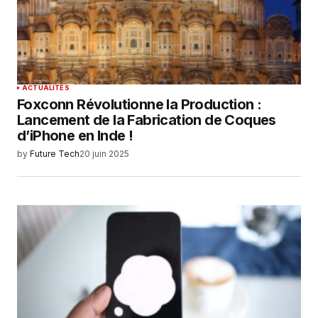
ACTUALITÉS
Foxconn Révolutionne la Production :
Lancement de la Fabrication de Coques
d’iPhone en Inde !
by
Future Tech
20 juin 2025