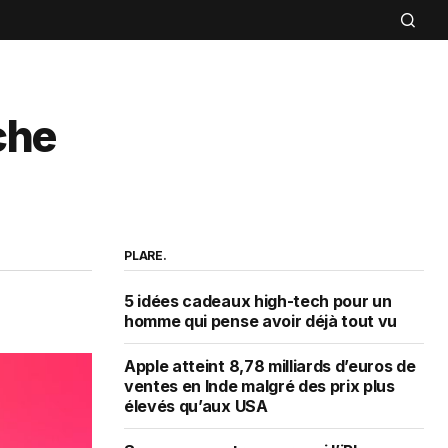
che
PLARE.
5 idées cadeaux high-tech pour un
homme qui pense avoir déjà tout vu
Apple atteint 8,78 milliards d’euros de
ventes en Inde malgré des prix plus
élevés qu’aux USA