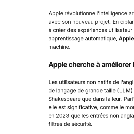
Apple révolutionne l’intelligence a
avec son nouveau projet. En ciblant
à créer des expériences utilisateu
apprentissage automatique,
Apple
machine.
Apple cherche à améliorer 
Les utilisateurs non natifs de l’a
de langage de grande taille (LLM)
Shakespeare que dans la leur. Parfoi
elle est significative, comme le m
en 2023 que les entrées non angla
filtres de sécurité.