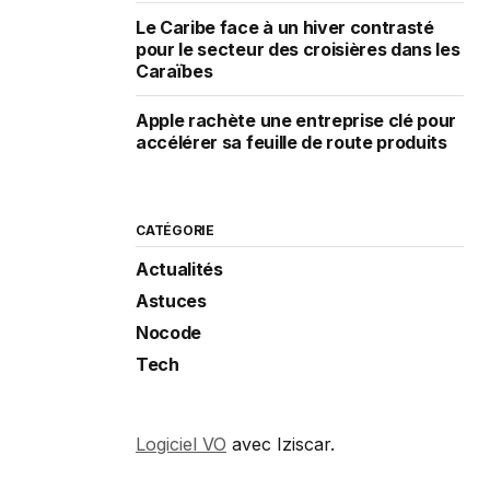
Le Caribe face à un hiver contrasté
pour le secteur des croisières dans les
Caraïbes
Apple rachète une entreprise clé pour
accélérer sa feuille de route produits
CATÉGORIE
Actualités
Astuces
Nocode
Tech
Logiciel VO
avec Iziscar.