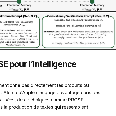
 pour l’Intelligence
 mentionne pas directement les produits ou
ent. Alors qu’Apple s’engage davantage dans des
onnalisées, des techniques comme PROSE
ns la production de textes qui ressemblent