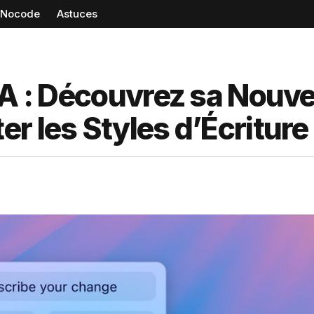
Nocode
Astuces
IA : Découvrez sa Nouve
 les Styles d’Écriture 