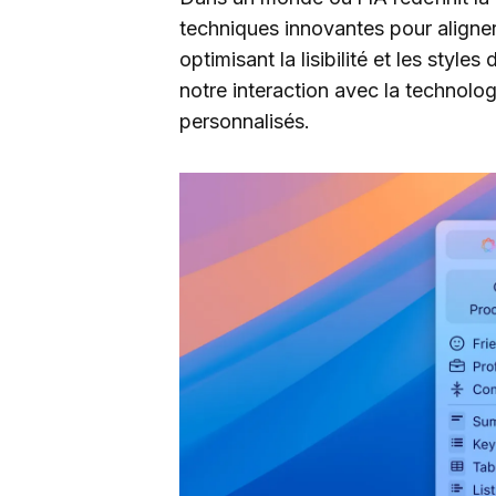
techniques innovantes pour aligner
optimisant la lisibilité et les styles
notre interaction avec la technolog
personnalisés.