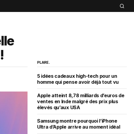
lle
!
PLARE.
5 idées cadeaux high-tech pour un
homme qui pense avoir déjà tout vu
Apple atteint 8,78 milliards d’euros de
ventes en Inde malgré des prix plus
élevés qu’aux USA
Samsung montre pourquoi l’iPhone
Ultra d’Apple arrive au moment idéal