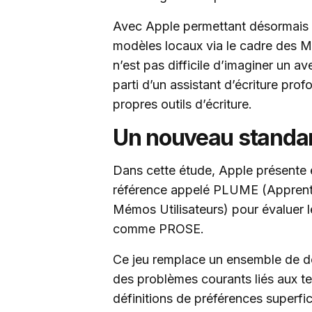
Avec Apple permettant désormais 
modèles locaux via le cadre des 
n’est pas difficile d’imaginer un av
parti d’un assistant d’écriture pr
propres outils d’écriture.
Un nouveau standa
Dans cette étude, Apple présente
référence appelé PLUME (Apprentis
Mémos Utilisateurs) pour évaluer l
comme PROSE.
Ce jeu remplace un ensemble de d
des problèmes courants liés aux t
définitions de préférences superfi