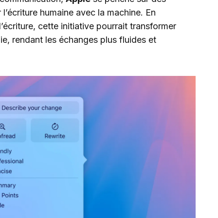
 l’écriture humaine avec la machine. En
 d’écriture, cette initiative pourrait transformer
ie, rendant les échanges plus fluides et