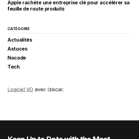
Apple rachète une entreprise clé pour accélérer sa
feuille de route produits
CATÉGORIE
Actualités
Astuces
Nocode
Tech
Logiciel VO
avec Iziscar.