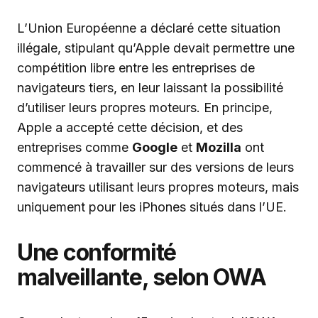
L’Union Européenne a déclaré cette situation
illégale, stipulant qu’Apple devait permettre une
compétition libre entre les entreprises de
navigateurs tiers, en leur laissant la possibilité
d’utiliser leurs propres moteurs. En principe,
Apple a accepté cette décision, et des
entreprises comme
Google
et
Mozilla
ont
commencé à travailler sur des versions de leurs
navigateurs utilisant leurs propres moteurs, mais
uniquement pour les iPhones situés dans l’UE.
Une conformité
malveillante, selon OWA