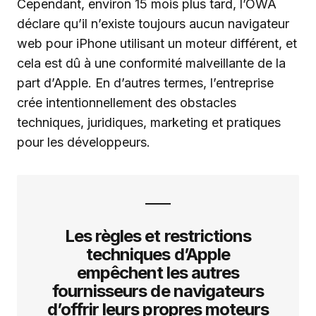
Cependant, environ 15 mois plus tard, l’OWA
déclare qu’il n’existe toujours aucun navigateur
web pour iPhone utilisant un moteur différent, et
cela est dû à une conformité malveillante de la
part d’Apple. En d’autres termes, l’entreprise
crée intentionnellement des obstacles
techniques, juridiques, marketing et pratiques
pour les développeurs.
Les règles et restrictions
techniques d’Apple
empêchent les autres
fournisseurs de navigateurs
d’offrir leurs propres moteurs