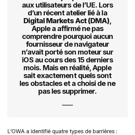
aux utilisateurs de l’UE. Lors
d’un récent atelier lié à la
Digital Markets Act (DMA)
,
Apple a affirmé ne pas
comprendre pourquoi aucun
fournisseur de navigateur
n’avait porté son moteur sur
iOS au cours des 15 derniers
mois. Mais en réalité, Apple
sait exactement quels sont
les obstacles et a choisi de ne
pas les supprimer.
L’OWA a identifié quatre types de barrières :