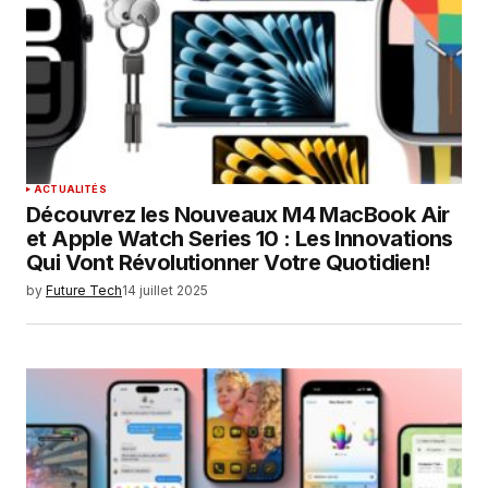
ACTUALITÉS
Découvrez les Nouveaux M4 MacBook Air
et Apple Watch Series 10 : Les Innovations
Qui Vont Révolutionner Votre Quotidien!
by
Future Tech
14 juillet 2025