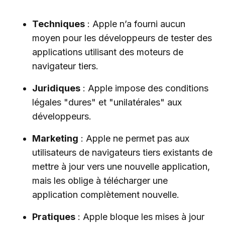
Techniques
: Apple n’a fourni aucun
moyen pour les développeurs de tester des
applications utilisant des moteurs de
navigateur tiers.
Juridiques
: Apple impose des conditions
légales "dures" et "unilatérales" aux
développeurs.
Marketing
: Apple ne permet pas aux
utilisateurs de navigateurs tiers existants de
mettre à jour vers une nouvelle application,
mais les oblige à télécharger une
application complètement nouvelle.
Pratiques
: Apple bloque les mises à jour