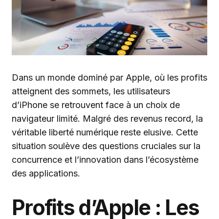
Dans un monde dominé par Apple, où les profits
atteignent des sommets, les utilisateurs
d’iPhone se retrouvent face à un choix de
navigateur limité. Malgré des revenus record, la
véritable liberté numérique reste elusive. Cette
situation soulève des questions cruciales sur la
concurrence et l’innovation dans l’écosystème
des applications.
Profits d’Apple : Les