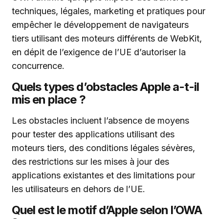
techniques, légales, marketing et pratiques pour
empêcher le développement de navigateurs
tiers utilisant des moteurs différents de WebKit,
en dépit de l’exigence de l’UE d’autoriser la
concurrence.
Quels types d’obstacles Apple a-t-il
mis en place ?
Les obstacles incluent l’absence de moyens
pour tester des applications utilisant des
moteurs tiers, des conditions légales sévères,
des restrictions sur les mises à jour des
applications existantes et des limitations pour
les utilisateurs en dehors de l’UE.
Quel est le motif d’Apple selon l’OWA