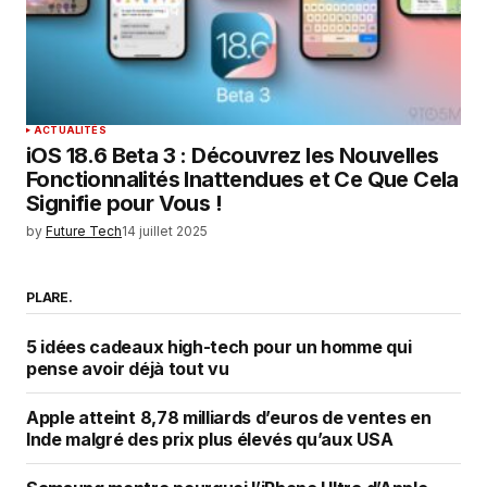
ACTUALITÉS
iOS 18.6 Beta 3 : Découvrez les Nouvelles
Fonctionnalités Inattendues et Ce Que Cela
Signifie pour Vous !
by
Future Tech
14 juillet 2025
PLARE.
5 idées cadeaux high-tech pour un homme qui
pense avoir déjà tout vu
Apple atteint 8,78 milliards d’euros de ventes en
Inde malgré des prix plus élevés qu’aux USA