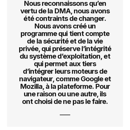
Nous reconnaissons qu’en
vertu de la DMA, nous avons
été contraints de changer.
Nous avons créé un
programme qui tient compte
de la sécurité et de la vie
privée, qui préserve l’intégrité
du système d’exploitation, et
qui permet aux tiers
d’intégrer leurs moteurs de
navigateur, comme Google et
Mozilla, à la plateforme. Pour
une raison ou une autre, ils
ont choisi de ne pas le faire.