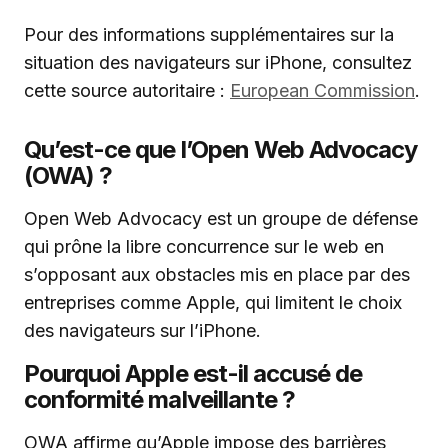
Pour des informations supplémentaires sur la
situation des navigateurs sur iPhone, consultez
cette source autoritaire :
European Commission
.
Qu’est-ce que l’Open Web Advocacy
(OWA) ?
Open Web Advocacy est un groupe de défense
qui prône la libre concurrence sur le web en
s’opposant aux obstacles mis en place par des
entreprises comme Apple, qui limitent le choix
des navigateurs sur l’iPhone.
Pourquoi Apple est-il accusé de
conformité malveillante ?
OWA affirme qu’Apple impose des barrières