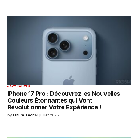
ACTUALITÉS
iPhone 17 Pro : Découvrez les Nouvelles
Couleurs Étonnantes qui Vont
Révolutionner Votre Expérience !
by
Future Tech
14 juillet 2025