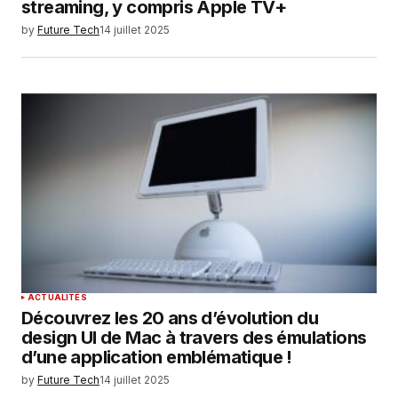
streaming, y compris Apple TV+
by
Future Tech
14 juillet 2025
ACTUALITÉS
Découvrez les 20 ans d’évolution du
design UI de Mac à travers des émulations
d’une application emblématique !
by
Future Tech
14 juillet 2025