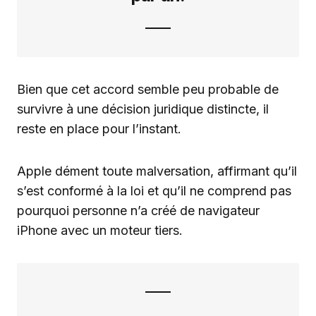
Bien que cet accord semble peu probable de
survivre à une décision juridique distincte, il
reste en place pour l’instant.
Apple dément toute malversation, affirmant qu’il
s’est conformé à la loi et qu’il ne comprend pas
pourquoi personne n’a créé de navigateur
iPhone avec un moteur tiers.