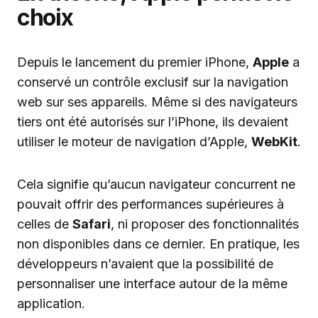
choix
Depuis le lancement du premier iPhone,
Apple
a
conservé un contrôle exclusif sur la navigation
web sur ses appareils. Même si des navigateurs
tiers ont été autorisés sur l’iPhone, ils devaient
utiliser le moteur de navigation d’Apple,
WebKit
.
Cela signifie qu’aucun navigateur concurrent ne
pouvait offrir des performances supérieures à
celles de
Safari
, ni proposer des fonctionnalités
non disponibles dans ce dernier. En pratique, les
développeurs n’avaient que la possibilité de
personnaliser une interface autour de la même
application.