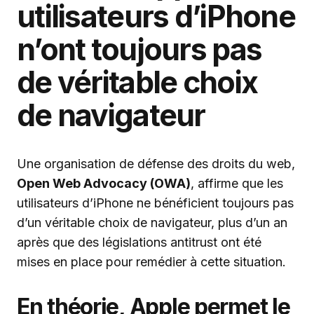
utilisateurs d’iPhone
n’ont toujours pas
de véritable choix
de navigateur
Une organisation de défense des droits du web,
Open Web Advocacy (OWA)
, affirme que les
utilisateurs d’iPhone ne bénéficient toujours pas
d’un véritable choix de navigateur, plus d’un an
après que des législations antitrust ont été
mises en place pour remédier à cette situation.
En théorie, Apple permet le