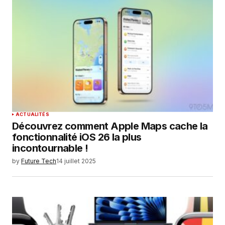
ACTUALITÉS
Découvrez comment Apple Maps cache la
fonctionnalité iOS 26 la plus
incontournable !
by
Future Tech
14 juillet 2025