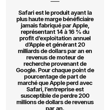
Safari est le produit ayant la
plus haute marge bénéficiaire
jamais fabriqué par Apple,
représentant 14 à 16 % du
profit d’exploitation annuel
d’Apple et générant 20
milliards de dollars par an en
revenus de moteur de
recherche provenant de
Google. Pour chaque point de
pourcentage de part de
marché que Apple perd avec
Safari, l’entreprise est
susceptible de perdre 200
millions de dollars de revenus
par an.