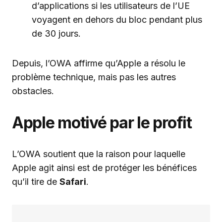
d’applications si les utilisateurs de l’UE
voyagent en dehors du bloc pendant plus
de 30 jours.
Depuis, l’OWA affirme qu’Apple a résolu le
problème technique, mais pas les autres
obstacles.
Apple motivé par le profit
L’OWA soutient que la raison pour laquelle
Apple agit ainsi est de protéger les bénéfices
qu’il tire de
Safari
.