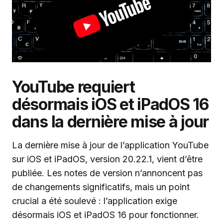
YouTube requiert
désormais iOS et iPadOS 16
dans la dernière mise à jour
La dernière mise à jour de l’application YouTube
sur iOS et iPadOS, version 20.22.1, vient d’être
publiée. Les notes de version n’annoncent pas
de changements significatifs, mais un point
crucial a été soulevé : l’application exige
désormais iOS et iPadOS 16 pour fonctionner.