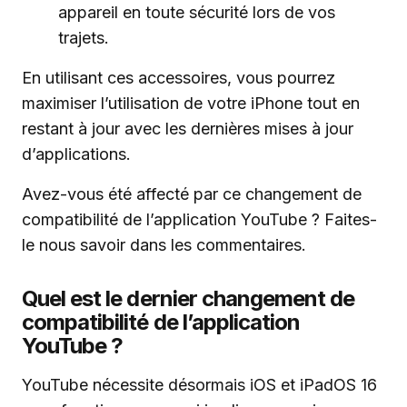
appareil en toute sécurité lors de vos
trajets.
En utilisant ces accessoires, vous pourrez
maximiser l’utilisation de votre iPhone tout en
restant à jour avec les dernières mises à jour
d’applications.
Avez-vous été affecté par ce changement de
compatibilité de l’application YouTube ? Faites-
le nous savoir dans les commentaires.
Quel est le dernier changement de
compatibilité de l’application
YouTube ?
YouTube nécessite désormais iOS et iPadOS 16