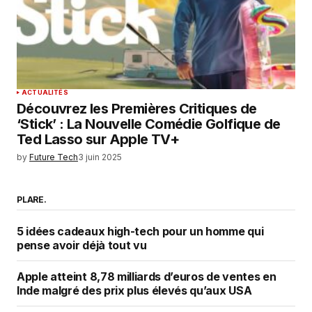
ACTUALITÉS
Découvrez les Premières Critiques de
‘Stick’ : La Nouvelle Comédie Golfique de
Ted Lasso sur Apple TV+
by
Future Tech
3 juin 2025
PLARE.
5 idées cadeaux high-tech pour un homme qui
pense avoir déjà tout vu
Apple atteint 8,78 milliards d’euros de ventes en
Inde malgré des prix plus élevés qu’aux USA