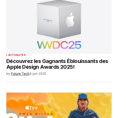
ACTUALITÉS
Découvrez les Gagnants Éblouissants des
Apple Design Awards 2025!
by
Future Tech
3 juin 2025