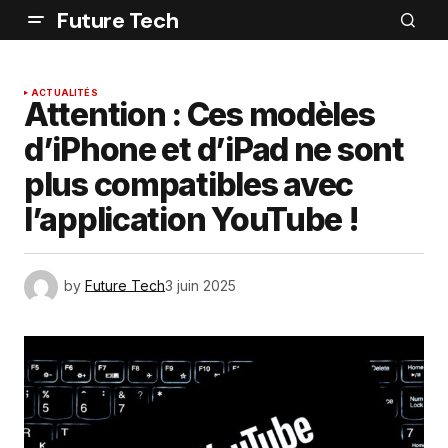
Future Tech
ACTUALITÉS
Attention : Ces modèles
d’iPhone et d’iPad ne sont
plus compatibles avec
l’application YouTube !
by
Future Tech
3 juin 2025