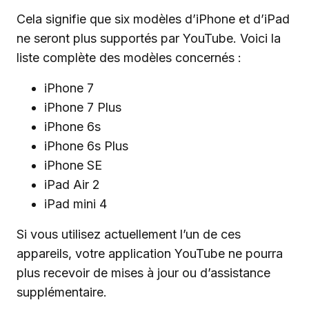
Cela signifie que six modèles d’iPhone et d’iPad
ne seront plus supportés par YouTube. Voici la
liste complète des modèles concernés :
iPhone 7
iPhone 7 Plus
iPhone 6s
iPhone 6s Plus
iPhone SE
iPad Air 2
iPad mini 4
Si vous utilisez actuellement l’un de ces
appareils, votre application YouTube ne pourra
plus recevoir de mises à jour ou d’assistance
supplémentaire.