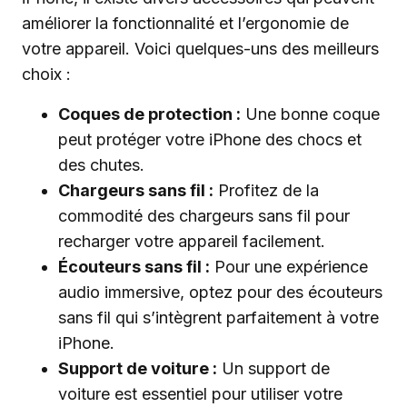
améliorer la fonctionnalité et l’ergonomie de
votre appareil. Voici quelques-uns des meilleurs
choix :
Coques de protection :
Une bonne coque
peut protéger votre iPhone des chocs et
des chutes.
Chargeurs sans fil :
Profitez de la
commodité des chargeurs sans fil pour
recharger votre appareil facilement.
Écouteurs sans fil :
Pour une expérience
audio immersive, optez pour des écouteurs
sans fil qui s’intègrent parfaitement à votre
iPhone.
Support de voiture :
Un support de
voiture est essentiel pour utiliser votre