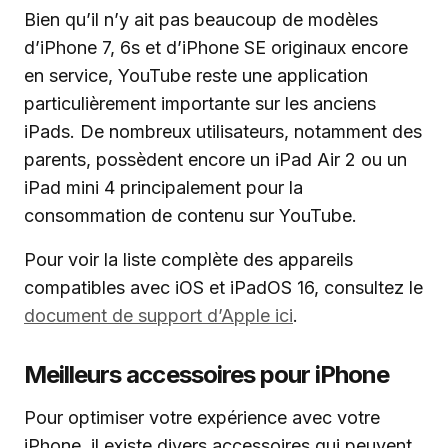
Bien qu’il n’y ait pas beaucoup de modèles
d’iPhone 7, 6s et d’iPhone SE originaux encore
en service, YouTube reste une application
particulièrement importante sur les anciens
iPads. De nombreux utilisateurs, notamment des
parents, possèdent encore un iPad Air 2 ou un
iPad mini 4 principalement pour la
consommation de contenu sur YouTube.
Pour voir la liste complète des appareils
compatibles avec iOS et iPadOS 16, consultez le
document de support d’Apple ici
.
Meilleurs accessoires pour iPhone
Pour optimiser votre expérience avec votre
iPhone, il existe divers accessoires qui peuvent