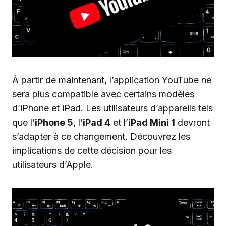
À partir de maintenant, l’application YouTube ne
sera plus compatible avec certains modèles
d’iPhone et iPad. Les utilisateurs d’appareils tels
que l’
iPhone 5
, l’
iPad 4
et l’
iPad Mini 1
devront
s’adapter à ce changement. Découvrez les
implications de cette décision pour les
utilisateurs d’Apple.