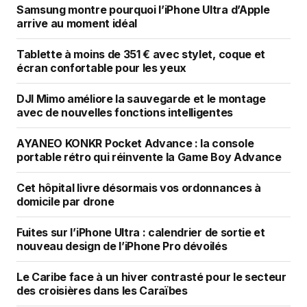
Samsung montre pourquoi l’iPhone Ultra d’Apple
arrive au moment idéal
Tablette à moins de 351 € avec stylet, coque et
écran confortable pour les yeux
DJI Mimo améliore la sauvegarde et le montage
avec de nouvelles fonctions intelligentes
AYANEO KONKR Pocket Advance : la console
portable rétro qui réinvente la Game Boy Advance
Cet hôpital livre désormais vos ordonnances à
domicile par drone
Fuites sur l’iPhone Ultra : calendrier de sortie et
nouveau design de l’iPhone Pro dévoilés
Le Caribe face à un hiver contrasté pour le secteur
des croisières dans les Caraïbes