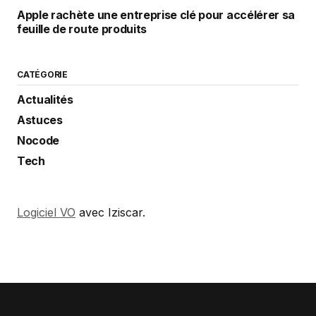
Apple rachète une entreprise clé pour accélérer sa
feuille de route produits
CATÉGORIE
Actualités
Astuces
Nocode
Tech
Logiciel VO
avec Iziscar.