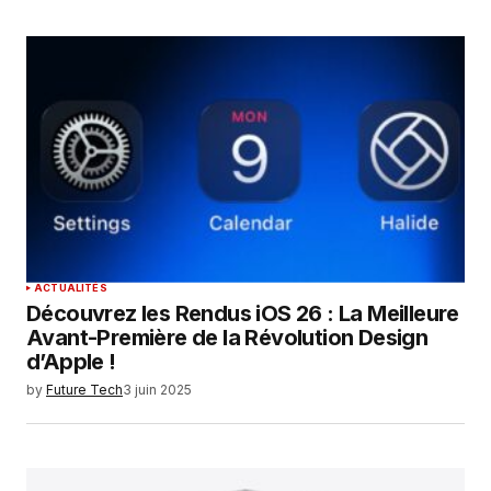
ACTUALITÉS
Découvrez les Rendus iOS 26 : La Meilleure
Avant-Première de la Révolution Design
d’Apple !
by
Future Tech
3 juin 2025