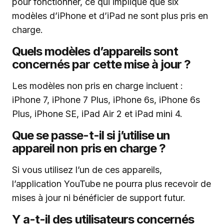
pour fonctionner, ce qui implique que six
modèles d’iPhone et d’iPad ne sont plus pris en
charge.
Quels modèles d’appareils sont
concernés par cette mise à jour ?
Les modèles non pris en charge incluent :
iPhone 7, iPhone 7 Plus, iPhone 6s, iPhone 6s
Plus, iPhone SE, iPad Air 2 et iPad mini 4.
Que se passe-t-il si j’utilise un
appareil non pris en charge ?
Si vous utilisez l’un de ces appareils,
l’application YouTube ne pourra plus recevoir de
mises à jour ni bénéficier de support futur.
Y a-t-il des utilisateurs concernés