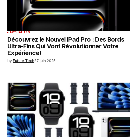
ACTUALITÉS
Découvrez le Nouvel iPad Pro : Des Bords
Ultra-Fins Qui Vont Révolutionner Votre
Expérience!
by
Future Tech
27 juin 2025