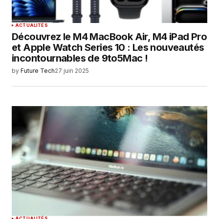
ACTUALITÉS
Découvrez le M4 MacBook Air, M4 iPad Pro
et Apple Watch Series 10 : Les nouveautés
incontournables de 9to5Mac !
by
Future Tech
27 juin 2025
ACTUALITÉS