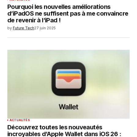
Pourquoi les nouvelles améliorations
d’iPadOS ne suffisent pas à me convaincre
de revenir à l’iPad !
by
Future Tech
27 juin 2025
ACTUALITÉS
Découvrez toutes les nouveautés
incroyables d’Apple Wallet dans iOS 26 :