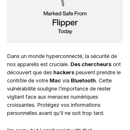
Dans un monde hyperconnecté, la sécurité de
nos appareils est cruciale.
Des chercheurs
ont
découvert que des
hackers
peuvent prendre le
contrôle de votre
Mac
via
Bluetooth
. Cette
vulnérabilité souligne l’importance de rester
vigilant face aux menaces numériques
croissantes. Protégez vos informations
personnelles avant qu’il ne soit trop tard.