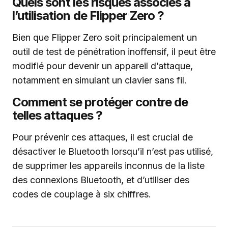
Quels sont les risques associés à
l’utilisation de Flipper Zero ?
Bien que Flipper Zero soit principalement un
outil de test de pénétration inoffensif, il peut être
modifié pour devenir un appareil d’attaque,
notamment en simulant un clavier sans fil.
Comment se protéger contre de
telles attaques ?
Pour prévenir ces attaques, il est crucial de
désactiver le Bluetooth lorsqu’il n’est pas utilisé,
de supprimer les appareils inconnus de la liste
des connexions Bluetooth, et d’utiliser des
codes de couplage à six chiffres.