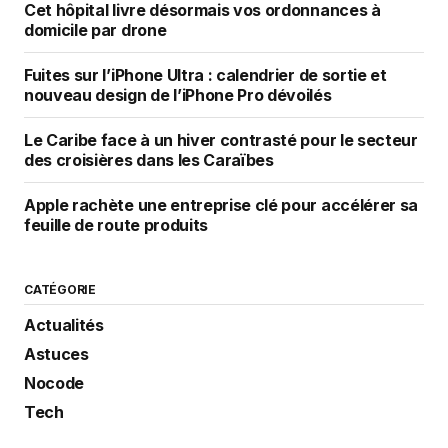
Cet hôpital livre désormais vos ordonnances à
domicile par drone
Fuites sur l’iPhone Ultra : calendrier de sortie et
nouveau design de l’iPhone Pro dévoilés
Le Caribe face à un hiver contrasté pour le secteur
des croisières dans les Caraïbes
Apple rachète une entreprise clé pour accélérer sa
feuille de route produits
CATÉGORIE
Actualités
Astuces
Nocode
Tech