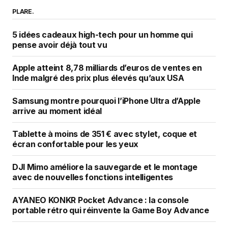
PLARE.
5 idées cadeaux high-tech pour un homme qui
pense avoir déjà tout vu
Apple atteint 8,78 milliards d’euros de ventes en
Inde malgré des prix plus élevés qu’aux USA
Samsung montre pourquoi l’iPhone Ultra d’Apple
arrive au moment idéal
Tablette à moins de 351 € avec stylet, coque et
écran confortable pour les yeux
DJI Mimo améliore la sauvegarde et le montage
avec de nouvelles fonctions intelligentes
AYANEO KONKR Pocket Advance : la console
portable rétro qui réinvente la Game Boy Advance