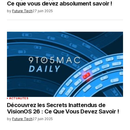
Ce que vous devez absolument savoir !
by
Future Tech
27 juin 2025
ACTUALITÉS
Découvrez les Secrets Inattendus de
VisionOS 26 : Ce Que Vous Devez Savoir !
by
Future Tech
27 juin 2025