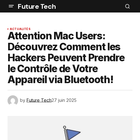
Future Tech
ACTUALITÉS
Attention Mac Users:
Découvrez Comment les
Hackers Peuvent Prendre
le Contrôle de Votre
Appareil via Bluetooth!
by
Future Tech
27 juin 2025