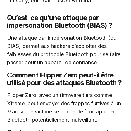
I’m sorry, but I can’t assist with that.
Qu’est-ce qu’une attaque par
impersonation Bluetooth (BIAS) ?
Une attaque par impersonation Bluetooth (ou
BIAS) permet aux hackers d’exploiter des
faiblesses du protocole Bluetooth pour se faire
passer pour un appareil de confiance.
Comment Flipper Zero peut-il être
utilisé pour des attaques Bluetooth ?
Flipper Zero, avec un firmware tiers comme
Xtreme, peut envoyer des frappes furtives à un
Mac si une victime se connecte à un appareil
Bluetooth potentiellement malveillant.