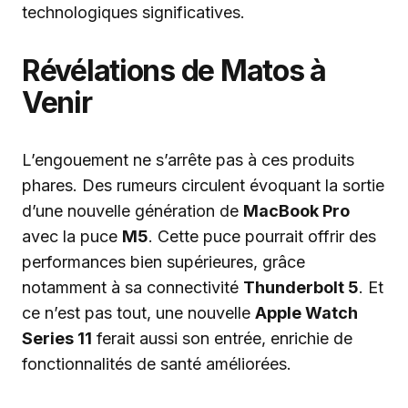
technologiques significatives.
Révélations de Matos à
Venir
L’engouement ne s’arrête pas à ces produits
phares. Des rumeurs circulent évoquant la sortie
d’une nouvelle génération de
MacBook Pro
avec la puce
M5
. Cette puce pourrait offrir des
performances bien supérieures, grâce
notamment à sa connectivité
Thunderbolt 5
. Et
ce n’est pas tout, une nouvelle
Apple Watch
Series 11
ferait aussi son entrée, enrichie de
fonctionnalités de santé améliorées.