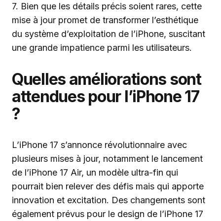
7. Bien que les détails précis soient rares, cette
mise à jour promet de transformer l’esthétique
du système d’exploitation de l’iPhone, suscitant
une grande impatience parmi les utilisateurs.
Quelles améliorations sont
attendues pour l’iPhone 17
?
L’iPhone 17 s’annonce révolutionnaire avec
plusieurs mises à jour, notamment le lancement
de l’iPhone 17 Air, un modèle ultra-fin qui
pourrait bien relever des défis mais qui apporte
innovation et excitation. Des changements sont
également prévus pour le design de l’iPhone 17