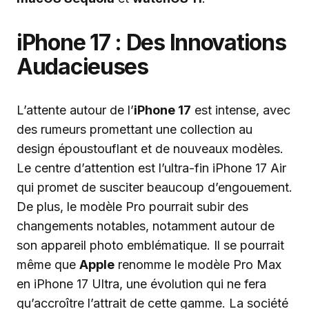
iPhone 17 : Des Innovations
Audacieuses
L’attente autour de l’
iPhone 17
est intense, avec
des rumeurs promettant une collection au
design époustouflant et de nouveaux modèles.
Le centre d’attention est l’ultra-fin iPhone 17 Air
qui promet de susciter beaucoup d’engouement.
De plus, le modèle Pro pourrait subir des
changements notables, notamment autour de
son appareil photo emblématique. Il se pourrait
même que
Apple
renomme le modèle Pro Max
en iPhone 17 Ultra, une évolution qui ne fera
qu’accroître l’attrait de cette gamme. La société