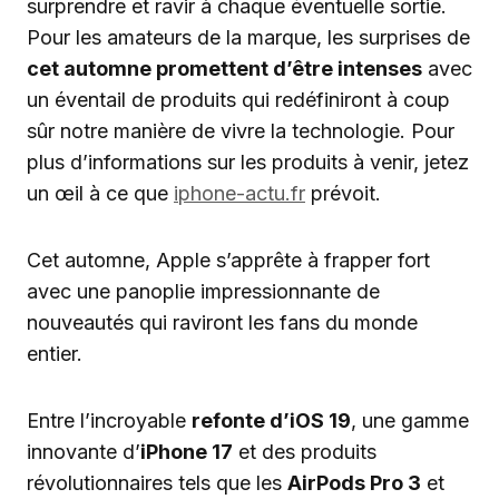
surprendre et ravir à chaque éventuelle sortie.
Pour les amateurs de la marque, les surprises de
cet automne promettent d’être intenses
avec
un éventail de produits qui redéfiniront à coup
sûr notre manière de vivre la technologie. Pour
plus d’informations sur les produits à venir, jetez
un œil à ce que
iphone-actu.fr
prévoit.
Cet automne, Apple s’apprête à frapper fort
avec une panoplie impressionnante de
nouveautés qui raviront les fans du monde
entier.
Entre l’incroyable
refonte d’iOS 19
, une gamme
innovante d’
iPhone 17
et des produits
révolutionnaires tels que les
AirPods Pro 3
et