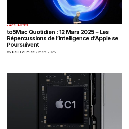
ACTUALITÉS
to5Mac Quotidien : 12 Mars 2025 – Les
Répercussions de l’Intelligence d’Apple se
Poursuivent
by
Paul.Fournier
12 mars 2025