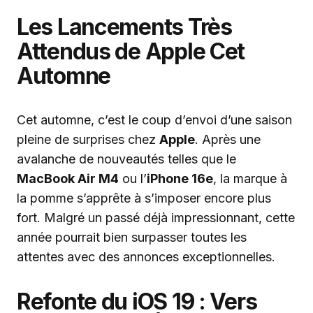
Les Lancements Très
Attendus de Apple Cet
Automne
Cet automne, c’est le coup d’envoi d’une saison
pleine de surprises chez
Apple
. Après une
avalanche de nouveautés telles que le
MacBook Air M4
ou l’
iPhone 16e
, la marque à
la pomme s’apprête à s’imposer encore plus
fort. Malgré un passé déjà impressionnant, cette
année pourrait bien surpasser toutes les
attentes avec des annonces exceptionnelles.
Refonte du iOS 19 : Vers