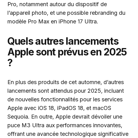
Pro, notamment autour du dispositif de
l’appareil photo, et une possible rebranding du
modèle Pro Max en iPhone 17 Ultra.
Quels autres lancements
Apple sont prévus en 2025
?
En plus des produits de cet automne, d’autres
lancements sont attendus pour 2025, incluant
de nouvelles fonctionnalités pour les services
Apple avec iOS 18, iPadOS 18, et macOS
Sequoia. En outre, Apple devrait dévoiler une
puce M3 Ultra aux performances innovantes,
offrant une avancée technologique significative