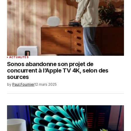
ACTUALITÉS
Sonos abandonne son projet de
concurrent à l’Apple TV 4K, selon des
sources
by
Paul.Fournier
12 mars 2025