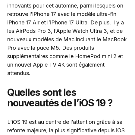
innovants pour cet automne, parmi lesquels on
retrouve l’iPhone 17 avec le modèle ultra-fin
iPhone 17 Air et l’iPhone 17 Ultra. De plus, il y a
les AirPods Pro 3, l’Apple Watch Ultra 3, et de
nouveaux modèles de Mac incluant le MacBook
Pro avec la puce M5. Des produits
supplémentaires comme le HomePod mini 2 et
un nouvel Apple TV 4K sont également
attendus.
Quelles sont les
nouveautés de l’iOS 19 ?
L’iOS 19 est au centre de l’attention grâce à sa
refonte majeure, la plus significative depuis iOS