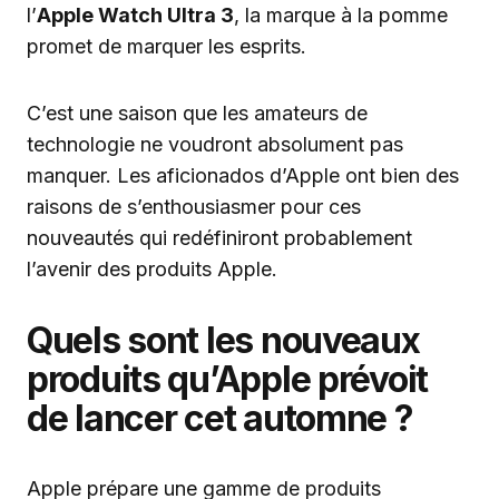
l’
Apple Watch Ultra 3
, la marque à la pomme
promet de marquer les esprits.
C’est une saison que les amateurs de
technologie ne voudront absolument pas
manquer. Les aficionados d’Apple ont bien des
raisons de s’enthousiasmer pour ces
nouveautés qui redéfiniront probablement
l’avenir des produits Apple.
Quels sont les nouveaux
produits qu’Apple prévoit
de lancer cet automne ?
Apple prépare une gamme de produits