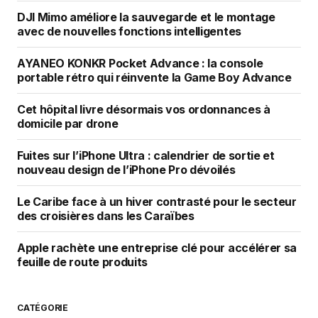
DJI Mimo améliore la sauvegarde et le montage
avec de nouvelles fonctions intelligentes
AYANEO KONKR Pocket Advance : la console
portable rétro qui réinvente la Game Boy Advance
Cet hôpital livre désormais vos ordonnances à
domicile par drone
Fuites sur l’iPhone Ultra : calendrier de sortie et
nouveau design de l’iPhone Pro dévoilés
Le Caribe face à un hiver contrasté pour le secteur
des croisières dans les Caraïbes
Apple rachète une entreprise clé pour accélérer sa
feuille de route produits
CATÉGORIE