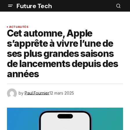
Future Tech
ACTUALITÉS
Cet automne, Apple
s’apprête à vivre l’une de
ses plus grandes saisons
de lancements depuis des
années
by
Paul.Fournier
12 mars 2025