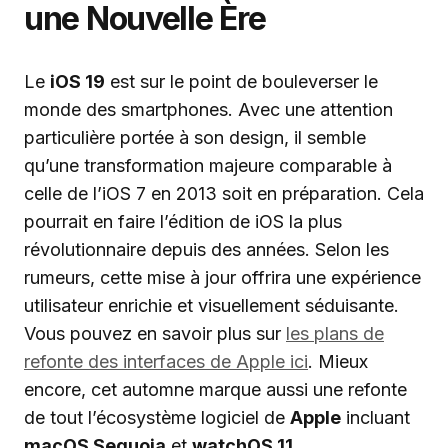
une Nouvelle Ère
Le
iOS 19
est sur le point de bouleverser le
monde des smartphones. Avec une attention
particulière portée à son design, il semble
qu’une transformation majeure comparable à
celle de l’iOS 7 en 2013 soit en préparation. Cela
pourrait en faire l’édition de iOS la plus
révolutionnaire depuis des années. Selon les
rumeurs, cette mise à jour offrira une expérience
utilisateur enrichie et visuellement séduisante.
Vous pouvez en savoir plus sur
les plans de
refonte des interfaces de Apple ici
. Mieux
encore, cet automne marque aussi une refonte
de tout l’écosystème logiciel de
Apple
incluant
macOS Sequoia
et
watchOS 11
.