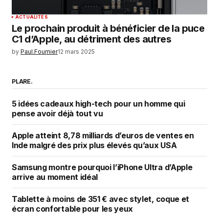
ACTUALITÉS
Le prochain produit à bénéficier de la puce
C1 d’Apple, au détriment des autres
by
Paul.Fournier
12 mars 2025
PLARE.
5 idées cadeaux high-tech pour un homme qui
pense avoir déjà tout vu
Apple atteint 8,78 milliards d’euros de ventes en
Inde malgré des prix plus élevés qu’aux USA
Samsung montre pourquoi l’iPhone Ultra d’Apple
arrive au moment idéal
Tablette à moins de 351 € avec stylet, coque et
écran confortable pour les yeux