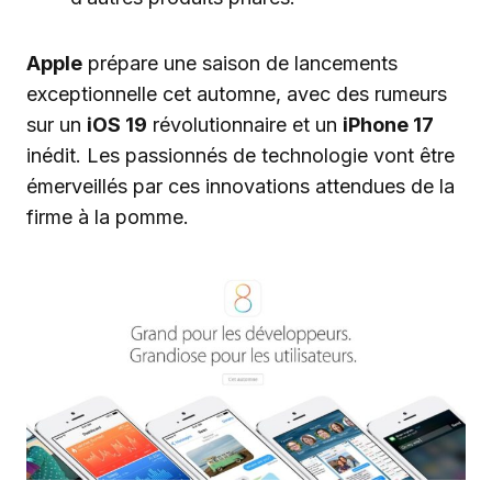
Apple
prépare une saison de lancements
exceptionnelle cet automne, avec des rumeurs
sur un
iOS 19
révolutionnaire et un
iPhone 17
inédit. Les passionnés de technologie vont être
émerveillés par ces innovations attendues de la
firme à la pomme.