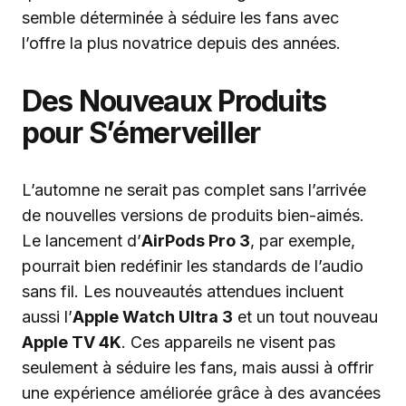
semble déterminée à séduire les fans avec
l’offre la plus novatrice depuis des années.
Des Nouveaux Produits
pour S’émerveiller
L’automne ne serait pas complet sans l’arrivée
de nouvelles versions de produits bien-aimés.
Le lancement d’
AirPods Pro 3
, par exemple,
pourrait bien redéfinir les standards de l’audio
sans fil. Les nouveautés attendues incluent
aussi l’
Apple Watch Ultra 3
et un tout nouveau
Apple TV 4K
. Ces appareils ne visent pas
seulement à séduire les fans, mais aussi à offrir
une expérience améliorée grâce à des avancées