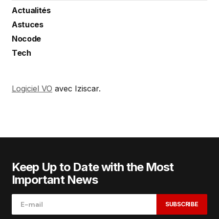
Actualités
Astuces
Nocode
Tech
Logiciel VO
avec Iziscar.
Keep Up to Date with the Most
Important News
SUBSCRIBE