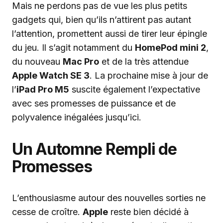
Mais ne perdons pas de vue les plus petits
gadgets qui, bien qu’ils n’attirent pas autant
l’attention, promettent aussi de tirer leur épingle
du jeu. Il s’agit notamment du
HomePod mini 2
,
du nouveau
Mac Pro
et de la très attendue
Apple Watch SE 3
. La prochaine mise à jour de
l’
iPad Pro M5
suscite également l’expectative
avec ses promesses de puissance et de
polyvalence inégalées jusqu’ici.
Un Automne Rempli de
Promesses
L’enthousiasme autour des nouvelles sorties ne
cesse de croître.
Apple
reste bien décidé à