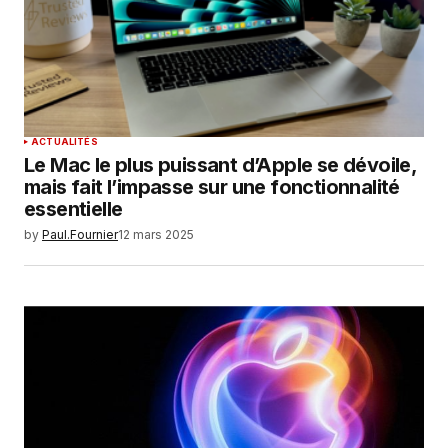
ACTUALITÉS
Le Mac le plus puissant d’Apple se dévoile,
mais fait l’impasse sur une fonctionnalité
essentielle
by
Paul.Fournier
12 mars 2025