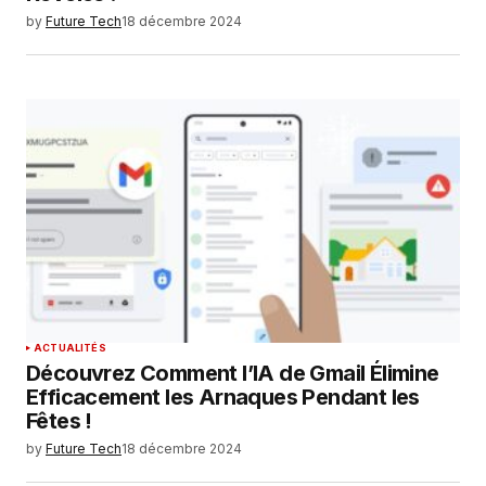
by
Future Tech
18 décembre 2024
ACTUALITÉS
Découvrez Comment l’IA de Gmail Élimine
Efficacement les Arnaques Pendant les
Fêtes !
by
Future Tech
18 décembre 2024