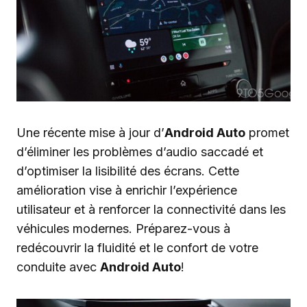
Une récente mise à jour d’
Android Auto
promet
d’éliminer les problèmes d’audio saccadé et
d’optimiser la lisibilité des écrans. Cette
amélioration vise à enrichir l’expérience
utilisateur et à renforcer la connectivité dans les
véhicules modernes. Préparez-vous à
redécouvrir la fluidité et le confort de votre
conduite avec
Android Auto
!