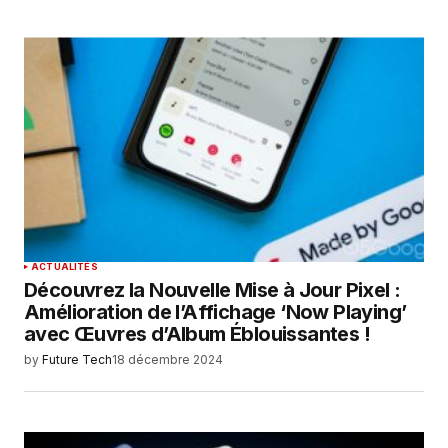
ACTUALITÉS
Découvrez la Nouvelle Mise à Jour Pixel :
Amélioration de l’Affichage ‘Now Playing’
avec Œuvres d’Album Éblouissantes !
by
Future Tech
18 décembre 2024