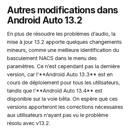
Autres modifications dans
Android Auto 13.2
En plus de résoudre les problèmes d’audio, la
mise à jour 13.2 apporte quelques changements
mineurs, comme une meilleure identification du
basculement NACS dans le menu des
paramètres. Ce n’est cependant pas la dernière
version, car l’**Android Auto 13.3** est en
cours de déploiement pour tous les utilisateurs,
tandis que l’**Android Auto 13.4** est
disponible sur la voie bêta. On espère que ces
versions apporteront les corrections nécessaires
aux utilisateurs n’ayant pas vu le problème
résolu avec v13.2.