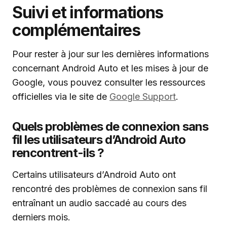
Suivi et informations
complémentaires
Pour rester à jour sur les dernières informations
concernant Android Auto et les mises à jour de
Google, vous pouvez consulter les ressources
officielles via le site de
Google Support
.
Quels problèmes de connexion sans
fil les utilisateurs d’Android Auto
rencontrent-ils ?
Certains utilisateurs d’Android Auto ont
rencontré des problèmes de connexion sans fil
entraînant un audio saccadé au cours des
derniers mois.