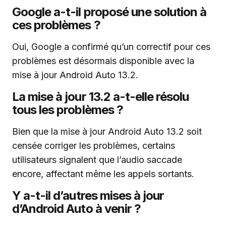
Google a-t-il proposé une solution à
ces problèmes ?
Oui, Google a confirmé qu’un correctif pour ces
problèmes est désormais disponible avec la
mise à jour Android Auto 13.2.
La mise à jour 13.2 a-t-elle résolu
tous les problèmes ?
Bien que la mise à jour Android Auto 13.2 soit
censée corriger les problèmes, certains
utilisateurs signalent que l’audio saccade
encore, affectant même les appels sortants.
Y a-t-il d’autres mises à jour
d’Android Auto à venir ?