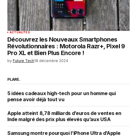
ACTUALITÉS
Découvrez les Nouveaux Smartphones
Révolutionnaires : Motorola Razr+, Pixel 9
Pro XL et Bien Plus Encore !
by
Future Tech
18 décembre 2024
PLARE.
5 idées cadeaux high-tech pour un homme qui
pense avoir déjà tout vu
Apple atteint 8,78 milliards d’euros de ventes en
Inde malgré des prix plus élevés qu’aux USA
Samsung montre pourquoi l’iPhone Ultra d’Apple