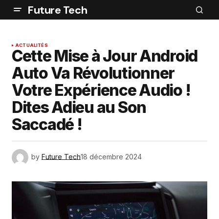
Future Tech
ACTUALITÉS
Cette Mise à Jour Android
Auto Va Révolutionner
Votre Expérience Audio !
Dites Adieu au Son
Saccadé !
by
Future Tech
18 décembre 2024