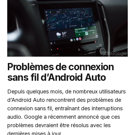
Problèmes de connexion
sans fil d’Android Auto
Depuis quelques mois, de nombreux utilisateurs
d’Android Auto rencontrent des problèmes de
connexion sans fil, entraînant des interruptions
audio. Google a récemment annoncé que ces
problèmes devraient être résolus avec les
dernières mises à jour.