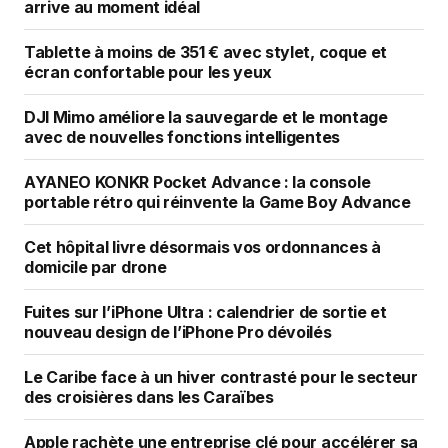
arrive au moment idéal
Tablette à moins de 351 € avec stylet, coque et
écran confortable pour les yeux
DJI Mimo améliore la sauvegarde et le montage
avec de nouvelles fonctions intelligentes
AYANEO KONKR Pocket Advance : la console
portable rétro qui réinvente la Game Boy Advance
Cet hôpital livre désormais vos ordonnances à
domicile par drone
Fuites sur l’iPhone Ultra : calendrier de sortie et
nouveau design de l’iPhone Pro dévoilés
Le Caribe face à un hiver contrasté pour le secteur
des croisières dans les Caraïbes
Apple rachète une entreprise clé pour accélérer sa