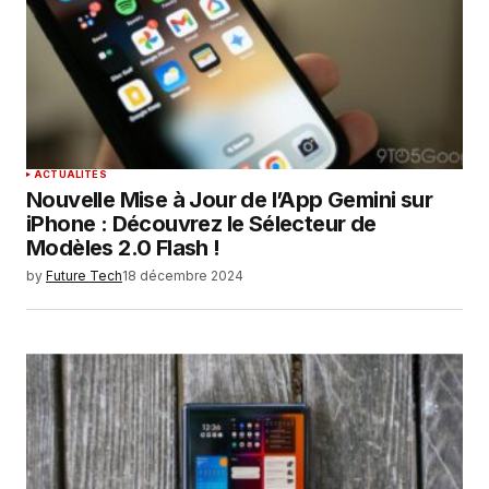
ACTUALITÉS
Nouvelle Mise à Jour de l’App Gemini sur
iPhone : Découvrez le Sélecteur de
Modèles 2.0 Flash !
by
Future Tech
18 décembre 2024