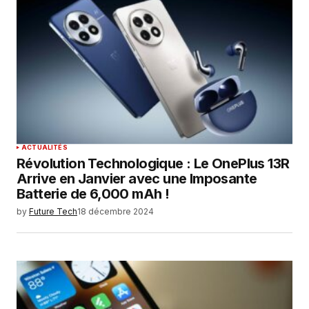
ACTUALITÉS
Révolution Technologique : Le OnePlus 13R
Arrive en Janvier avec une Imposante
Batterie de 6,000 mAh !
by
Future Tech
18 décembre 2024