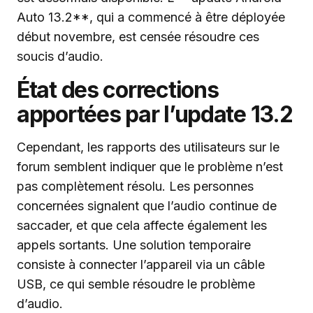
Auto 13.2**, qui a commencé à être déployée
début novembre, est censée résoudre ces
soucis d’audio.
État des corrections
apportées par l’update 13.2
Cependant, les rapports des utilisateurs sur le
forum semblent indiquer que le problème n’est
pas complètement résolu. Les personnes
concernées signalent que l’audio continue de
saccader, et que cela affecte également les
appels sortants. Une solution temporaire
consiste à connecter l’appareil via un câble
USB, ce qui semble résoudre le problème
d’audio.