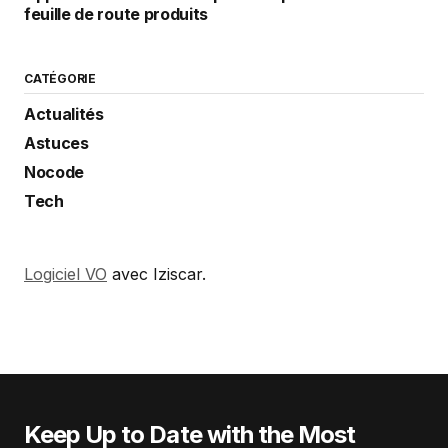
feuille de route produits
CATÉGORIE
Actualités
Astuces
Nocode
Tech
Logiciel VO
avec Iziscar.
Keep Up to Date with the Most