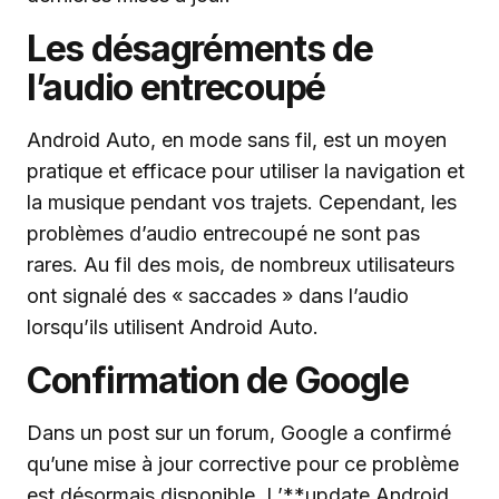
Les désagréments de
l’audio entrecoupé
Android Auto, en mode sans fil, est un moyen
pratique et efficace pour utiliser la navigation et
la musique pendant vos trajets. Cependant, les
problèmes d’audio entrecoupé ne sont pas
rares. Au fil des mois, de nombreux utilisateurs
ont signalé des « saccades » dans l’audio
lorsqu’ils utilisent Android Auto.
Confirmation de Google
Dans un post sur un forum, Google a confirmé
qu’une mise à jour corrective pour ce problème
est désormais disponible. L’**update Android