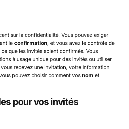
ent sur la confidentialité. Vous pouvez exiger
ant le
confirmation
, et vous avez le contrôle de
à ce que les invités soient confirmés. Vous
ions à usage unique pour des invités ou utiliser
 vous recevez une invitation, votre information
et vous pouvez choisir comment vos
nom
et
es pour vos invités