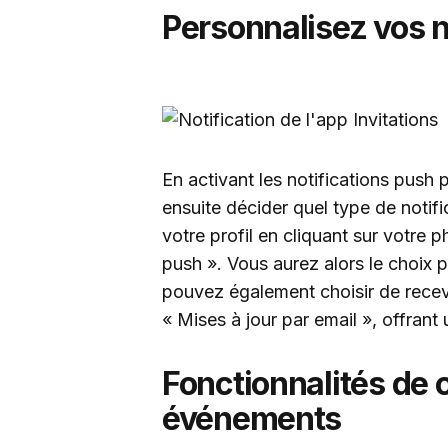
Personnalisez vos n
En activant les notifications push 
ensuite décider quel type de notif
votre profil en cliquant sur votre p
push ». Vous aurez alors le choix p
pouvez également choisir de recev
« Mises à jour par email », offran
Fonctionnalités de c
événements