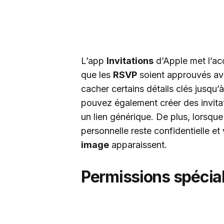
L’app
Invitations
d’Apple met l’acc
que les
RSVP
soient approuvés av
cacher certains détails clés jusqu’
pouvez également créer des invitat
un lien générique. De plus, lorsque
personnelle reste confidentielle 
image
apparaissent.
Permissions spécial