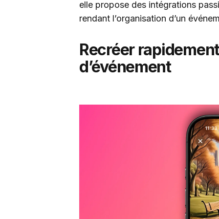
elle propose des intégrations pas
rendant l’organisation d’un événem
Recréer rapidement 
d’événement