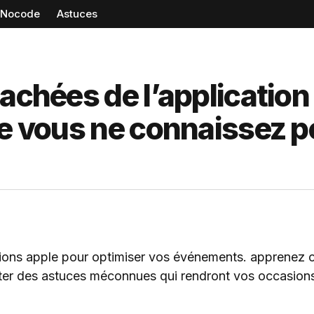
Nocode
Astuces
achées de l’application
ue vous ne connaissez p