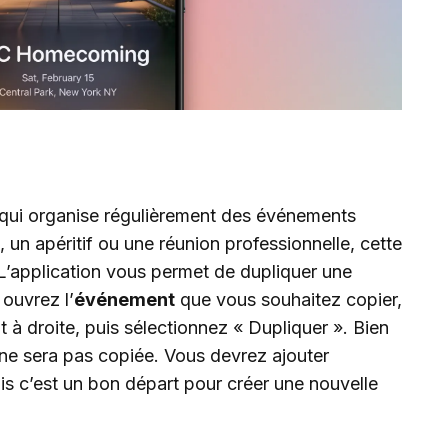
 qui organise régulièrement des événements
e, un apéritif ou une réunion professionnelle, cette
. L’application vous permet de dupliquer une
 ouvrez l’
événement
que vous souhaitez copier,
t à droite, puis sélectionnez « Dupliquer ». Bien
és ne sera pas copiée. Vous devrez ajouter
is c’est un bon départ pour créer une nouvelle