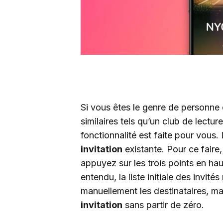
Si vous êtes le genre de personne
similaires tels qu’un club de lectur
fonctionnalité est faite pour vous
invitation
existante. Pour ce faire,
appuyez sur les trois points en hau
entendu, la liste initiale des invit
manuellement les destinataires, ma
invitation
sans partir de zéro.