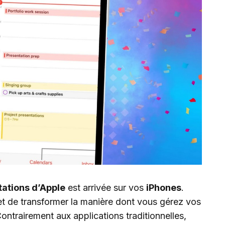
itations d’Apple
est arrivée sur vos
iPhones
.
t de transformer la manière dont vous gérez vos
Contrairement aux applications traditionnelles,