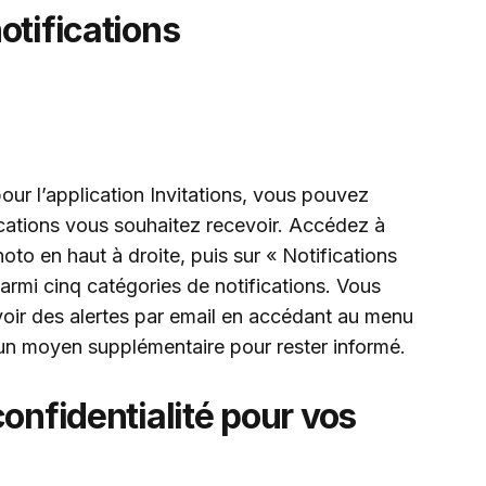
otifications
pour l’application Invitations, vous pouvez
ications vous souhaitez recevoir. Accédez à
hoto en haut à droite, puis sur « Notifications
armi cinq catégories de notifications. Vous
oir des alertes par email en accédant au menu
t un moyen supplémentaire pour rester informé.
onfidentialité pour vos