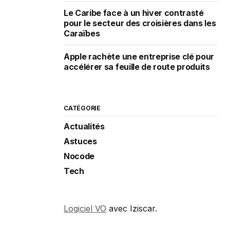
Le Caribe face à un hiver contrasté
pour le secteur des croisières dans les
Caraïbes
Apple rachète une entreprise clé pour
accélérer sa feuille de route produits
CATÉGORIE
Actualités
Astuces
Nocode
Tech
Logiciel VO
avec Iziscar.