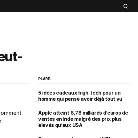
eut-
PLARE.
5 idées cadeaux high-tech pour un
homme qui pense avoir déjà tout vu
Apple atteint 8,78 milliards d’euros de
ventes en Inde malgré des prix plus
élevés qu’aux USA