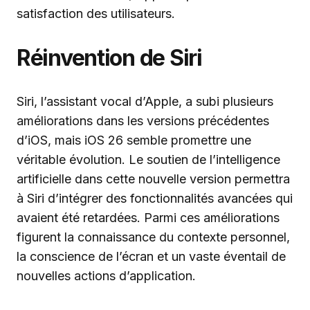
satisfaction des utilisateurs.
Réinvention de Siri
Siri, l’assistant vocal d’Apple, a subi plusieurs
améliorations dans les versions précédentes
d’iOS, mais iOS 26 semble promettre une
véritable évolution. Le soutien de l’intelligence
artificielle dans cette nouvelle version permettra
à Siri d’intégrer des fonctionnalités avancées qui
avaient été retardées. Parmi ces améliorations
figurent la connaissance du contexte personnel,
la conscience de l’écran et un vaste éventail de
nouvelles actions d’application.