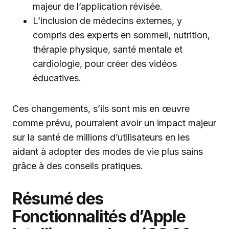
majeur de l’application révisée.
L’inclusion de médecins externes, y
compris des experts en sommeil, nutrition,
thérapie physique, santé mentale et
cardiologie, pour créer des vidéos
éducatives.
Ces changements, s’ils sont mis en œuvre
comme prévu, pourraient avoir un impact majeur
sur la santé de millions d’utilisateurs en les
aidant à adopter des modes de vie plus sains
grâce à des conseils pratiques.
Résumé des
Fonctionnalités d’Apple