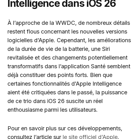
Intelligence dans iOS 26
À l’approche de la WWDC, de nombreux détails
restent flous concernant les nouvelles versions
logicielles d’Apple. Cependant, les améliorations
de la durée de vie de la batterie, une Siri
revitalisée et des changements potentiellement
transformatifs dans l’application Santé semblent
déjà constituer des points forts. Bien que
certaines fonctionnalités d’Apple Intelligence
aient été critiquées dans le passé, la puissance
de ce trio dans iOS 26 suscite un réel
enthousiasme parmi les utilisateurs.
Pour en savoir plus sur ces développements,
consultez l’article sur
le site officiel d’Apple
.