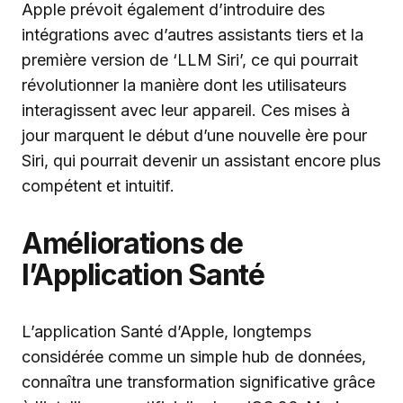
Apple prévoit également d’introduire des
intégrations avec d’autres assistants tiers et la
première version de ‘LLM Siri’, ce qui pourrait
révolutionner la manière dont les utilisateurs
interagissent avec leur appareil. Ces mises à
jour marquent le début d’une nouvelle ère pour
Siri, qui pourrait devenir un assistant encore plus
compétent et intuitif.
Améliorations de
l’Application Santé
L’application Santé d’Apple, longtemps
considérée comme un simple hub de données,
connaîtra une transformation significative grâce