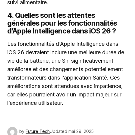
suivi alimentaire.
4. Quelles sont les attentes
générales pour les fonctionnalités
d’Apple Intelligence dans iOS 26 ?
Les fonctionnalités d’Apple Intelligence dans
iOS 26 devraient inclure une meilleure durée de
vie de la batterie, une Siri significativement
améliorée et des changements potentiellement
transformateurs dans l’application Santé. Ces
améliorations sont attendues avec impatience,
car elles pourraient avoir un impact majeur sur
l’expérience utilisateur.
by
Future Tech
Updated
mai 29, 2025