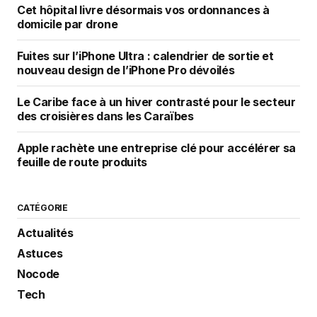
Cet hôpital livre désormais vos ordonnances à
domicile par drone
Fuites sur l’iPhone Ultra : calendrier de sortie et
nouveau design de l’iPhone Pro dévoilés
Le Caribe face à un hiver contrasté pour le secteur
des croisières dans les Caraïbes
Apple rachète une entreprise clé pour accélérer sa
feuille de route produits
CATÉGORIE
Actualités
Astuces
Nocode
Tech