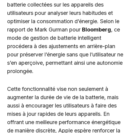
batterie collectées sur les appareils des
utilisateurs pour analyser leurs habitudes et
optimiser la consommation d’énergie. Selon le
rapport de Mark Gurman pour
Bloomberg
, ce
mode de gestion de batterie intelligent
procédera à des ajustements en arrière-plan
pour préserver l’énergie sans que l’utilisateur ne
s’en aperçoive, permettant ainsi une autonomie
prolongée.
Cette fonctionnalité vise non seulement à
augmenter la durée de vie de la batterie, mais
aussi à encourager les utilisateurs à faire des
mises à jour rapides de leurs appareils. En
offrant une meilleure performance énergétique
de manière discrète, Apple espère renforcer la