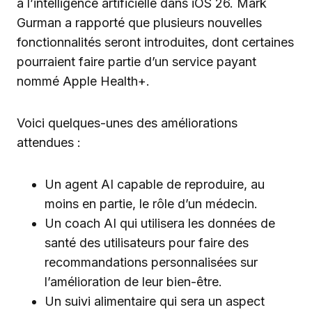
à l’intelligence artificielle dans iOS 26. Mark
Gurman a rapporté que plusieurs nouvelles
fonctionnalités seront introduites, dont certaines
pourraient faire partie d’un service payant
nommé Apple Health+.
Voici quelques-unes des améliorations
attendues :
Un agent AI capable de reproduire, au
moins en partie, le rôle d’un médecin.
Un coach AI qui utilisera les données de
santé des utilisateurs pour faire des
recommandations personnalisées sur
l’amélioration de leur bien-être.
Un suivi alimentaire qui sera un aspect