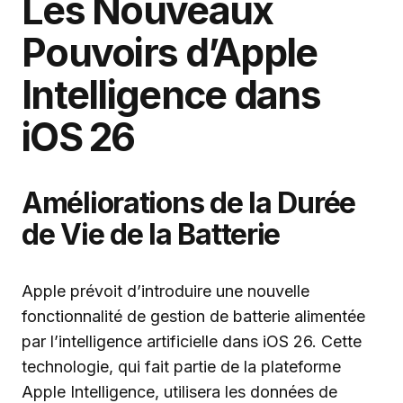
Les Nouveaux
Pouvoirs d’Apple
Intelligence dans
iOS 26
Améliorations de la Durée
de Vie de la Batterie
Apple prévoit d’introduire une nouvelle
fonctionnalité de gestion de batterie alimentée
par l’intelligence artificielle dans iOS 26. Cette
technologie, qui fait partie de la plateforme
Apple Intelligence, utilisera les données de