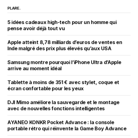
PLARE.
5 idées cadeaux high-tech pour un homme qui
pense avoir déjà tout vu
Apple atteint 8,78 milliards d’euros de ventes en
Inde malgré des prix plus élevés qu’aux USA
Samsung montre pourquoi l’iPhone Ultra d’Apple
arrive au moment idéal
Tablette à moins de 351 € avec stylet, coque et
écran confortable pour les yeux
DJI Mimo améliore la sauvegarde et le montage
avec de nouvelles fonctions intelligentes
AYANEO KONKR Pocket Advance : la console
portable rétro qui réinvente la Game Boy Advance