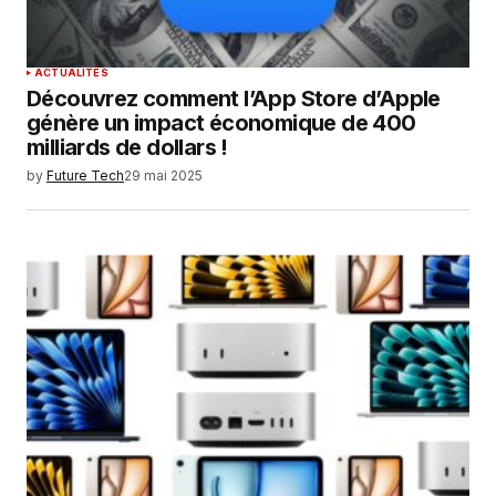
ACTUALITÉS
Découvrez comment l’App Store d’Apple
génère un impact économique de 400
milliards de dollars !
by
Future Tech
29 mai 2025