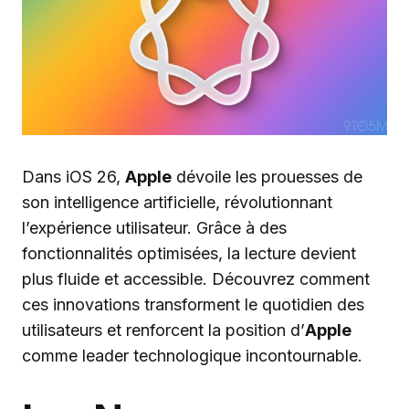
Dans iOS 26,
Apple
dévoile les prouesses de
son intelligence artificielle, révolutionnant
l’expérience utilisateur. Grâce à des
fonctionnalités optimisées, la lecture devient
plus fluide et accessible. Découvrez comment
ces innovations transforment le quotidien des
utilisateurs et renforcent la position d’
Apple
comme leader technologique incontournable.