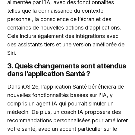
alimentée par l’IA, avec des fonctionnalités
telles que la connaissance du contexte
personnel, la conscience de l’écran et des
centaines de nouvelles actions d’applications.
Cela inclura également des intégrations avec
des assistants tiers et une version améliorée de
Siri.
3. Quels changements sont attendus
dans l’application Santé ?
Dans iOS 26, l’application Santé bénéficiera de
nouvelles fonctionnalités basées sur l’IA, y
compris un agent IA qui pourrait simuler un
médecin. De plus, un coach IA proposera des
recommandations personnalisées pour améliorer
votre santé, avec un accent particulier sur le