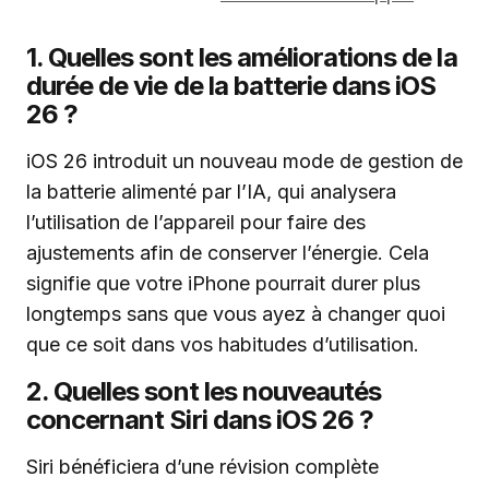
1. Quelles sont les améliorations de la
durée de vie de la batterie dans iOS
26 ?
iOS 26 introduit un nouveau mode de gestion de
la batterie alimenté par l’IA, qui analysera
l’utilisation de l’appareil pour faire des
ajustements afin de conserver l’énergie. Cela
signifie que votre iPhone pourrait durer plus
longtemps sans que vous ayez à changer quoi
que ce soit dans vos habitudes d’utilisation.
2. Quelles sont les nouveautés
concernant Siri dans iOS 26 ?
Siri bénéficiera d’une révision complète