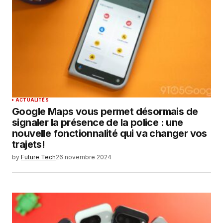
ACTUALITÉS
Google Maps vous permet désormais de
signaler la présence de la police : une
nouvelle fonctionnalité qui va changer vos
trajets!
by
Future Tech
26 novembre 2024