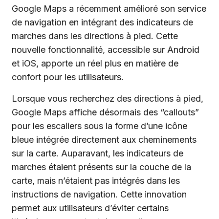
Google Maps a récemment amélioré son service
de navigation en intégrant des indicateurs de
marches dans les directions à pied. Cette
nouvelle fonctionnalité, accessible sur Android
et iOS, apporte un réel plus en matière de
confort pour les utilisateurs.
Lorsque vous recherchez des directions à pied,
Google Maps affiche désormais des “callouts”
pour les escaliers sous la forme d’une icône
bleue intégrée directement aux cheminements
sur la carte. Auparavant, les indicateurs de
marches étaient présents sur la couche de la
carte, mais n’étaient pas intégrés dans les
instructions de navigation. Cette innovation
permet aux utilisateurs d’éviter certains