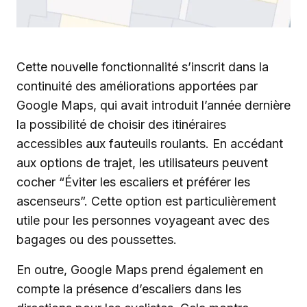
Cette nouvelle fonctionnalité s’inscrit dans la
continuité des améliorations apportées par
Google Maps, qui avait introduit l’année dernière
la possibilité de choisir des itinéraires
accessibles aux fauteuils roulants. En accédant
aux options de trajet, les utilisateurs peuvent
cocher “Éviter les escaliers et préférer les
ascenseurs”. Cette option est particulièrement
utile pour les personnes voyageant avec des
bagages ou des poussettes.
En outre, Google Maps prend également en
compte la présence d’escaliers dans les