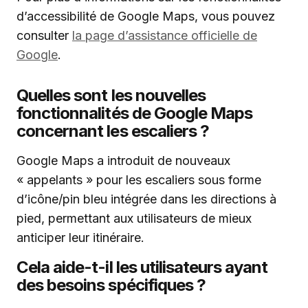
d’accessibilité de Google Maps, vous pouvez
consulter
la page d’assistance officielle de
Google
.
Quelles sont les nouvelles
fonctionnalités de Google Maps
concernant les escaliers ?
Google Maps a introduit de nouveaux
« appelants » pour les escaliers sous forme
d’icône/pin bleu intégrée dans les directions à
pied, permettant aux utilisateurs de mieux
anticiper leur itinéraire.
Cela aide-t-il les utilisateurs ayant
des besoins spécifiques ?