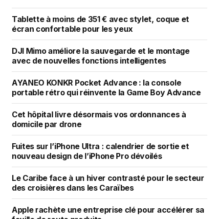
Tablette à moins de 351 € avec stylet, coque et
écran confortable pour les yeux
DJI Mimo améliore la sauvegarde et le montage
avec de nouvelles fonctions intelligentes
AYANEO KONKR Pocket Advance : la console
portable rétro qui réinvente la Game Boy Advance
Cet hôpital livre désormais vos ordonnances à
domicile par drone
Fuites sur l’iPhone Ultra : calendrier de sortie et
nouveau design de l’iPhone Pro dévoilés
Le Caribe face à un hiver contrasté pour le secteur
des croisières dans les Caraïbes
Apple rachète une entreprise clé pour accélérer sa