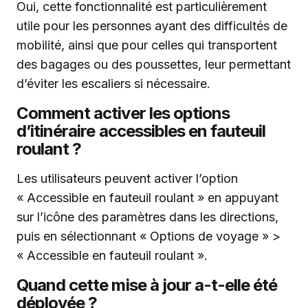
Oui, cette fonctionnalité est particulièrement
utile pour les personnes ayant des difficultés de
mobilité, ainsi que pour celles qui transportent
des bagages ou des poussettes, leur permettant
d’éviter les escaliers si nécessaire.
Comment activer les options
d’itinéraire accessibles en fauteuil
roulant ?
Les utilisateurs peuvent activer l’option
« Accessible en fauteuil roulant » en appuyant
sur l’icône des paramètres dans les directions,
puis en sélectionnant « Options de voyage » >
« Accessible en fauteuil roulant ».
Quand cette mise à jour a-t-elle été
déployée ?