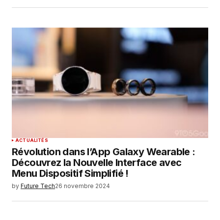
ACTUALITÉS
Révolution dans l’App Galaxy Wearable :
Découvrez la Nouvelle Interface avec
Menu Dispositif Simplifié !
by
Future Tech
26 novembre 2024