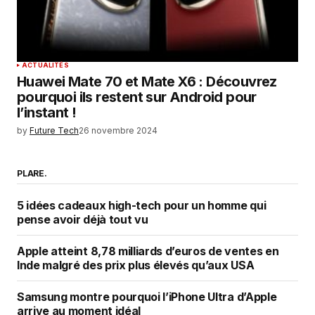
ACTUALITÉS
Huawei Mate 70 et Mate X6 : Découvrez
pourquoi ils restent sur Android pour
l’instant !
by
Future Tech
26 novembre 2024
PLARE.
5 idées cadeaux high-tech pour un homme qui
pense avoir déjà tout vu
Apple atteint 8,78 milliards d’euros de ventes en
Inde malgré des prix plus élevés qu’aux USA
Samsung montre pourquoi l’iPhone Ultra d’Apple
arrive au moment idéal