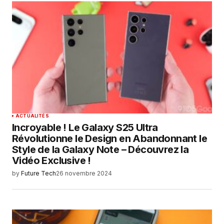
ACTUALITÉS
Incroyable ! Le Galaxy S25 Ultra
Révolutionne le Design en Abandonnant le
Style de la Galaxy Note – Découvrez la
Vidéo Exclusive !
by
Future Tech
26 novembre 2024