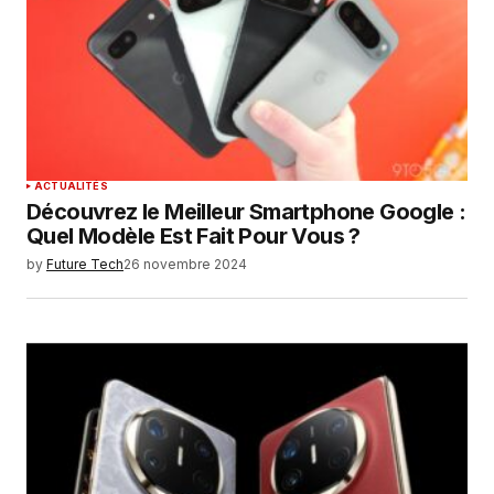
ACTUALITÉS
Découvrez le Meilleur Smartphone Google :
Quel Modèle Est Fait Pour Vous ?
by
Future Tech
26 novembre 2024