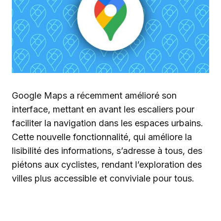
Google Maps a récemment amélioré son
interface, mettant en avant les escaliers pour
faciliter la navigation dans les espaces urbains.
Cette nouvelle fonctionnalité, qui améliore la
lisibilité des informations, s’adresse à tous, des
piétons aux cyclistes, rendant l’exploration des
villes plus accessible et conviviale pour tous.