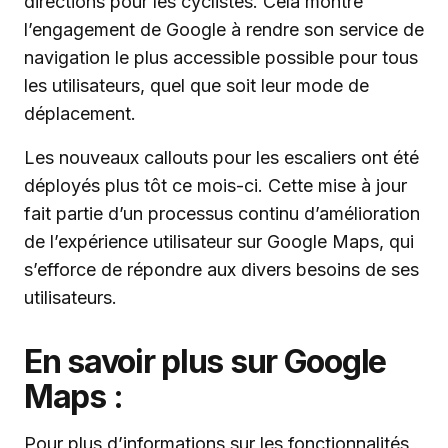
directions pour les cyclistes. Cela montre
l’engagement de Google à rendre son service de
navigation le plus accessible possible pour tous
les utilisateurs, quel que soit leur mode de
déplacement.
Les nouveaux callouts pour les escaliers ont été
déployés plus tôt ce mois-ci. Cette mise à jour
fait partie d’un processus continu d’amélioration
de l’expérience utilisateur sur Google Maps, qui
s’efforce de répondre aux divers besoins de ses
utilisateurs.
En savoir plus sur Google
Maps :
Pour plus d’informations sur les fonctionnalités