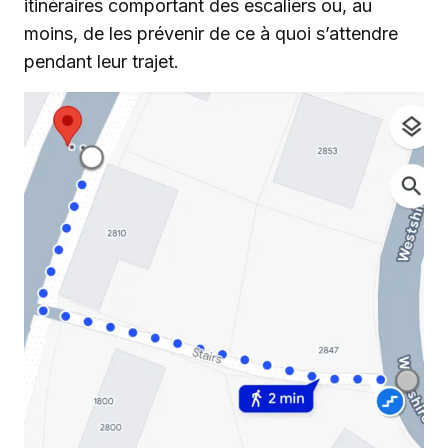
itinéraires comportant des escaliers ou, au
moins, de les prévenir de ce à quoi s’attendre
pendant leur trajet.