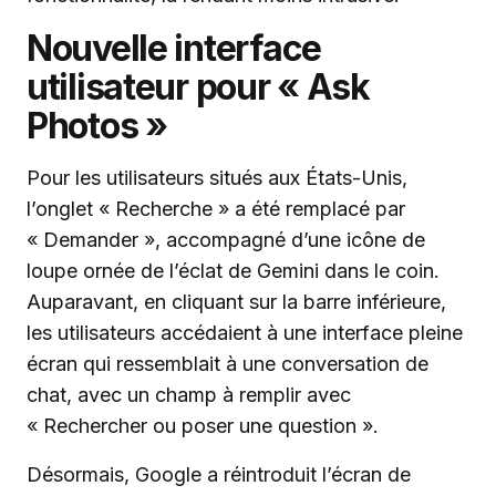
Nouvelle interface
utilisateur pour « Ask
Photos »
Pour les utilisateurs situés aux États-Unis,
l’onglet « Recherche » a été remplacé par
« Demander », accompagné d’une icône de
loupe ornée de l’éclat de Gemini dans le coin.
Auparavant, en cliquant sur la barre inférieure,
les utilisateurs accédaient à une interface pleine
écran qui ressemblait à une conversation de
chat, avec un champ à remplir avec
« Rechercher ou poser une question ».
Désormais, Google a réintroduit l’écran de