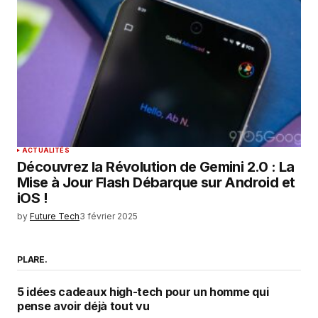
ACTUALITÉS
Découvrez la Révolution de Gemini 2.0 : La
Mise à Jour Flash Débarque sur Android et
iOS !
by
Future Tech
3 février 2025
PLARE.
5 idées cadeaux high-tech pour un homme qui
pense avoir déjà tout vu