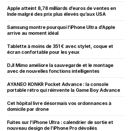
Apple atteint 8,78 milliards d’euros de ventes en
Inde malgré des prix plus élevés qu’aux USA
Samsung montre pourquoi l’iPhone Ultra d’Apple
arrive au moment idéal
Tablette à moins de 351 € avec stylet, coque et
écran confortable pour les yeux
DJI Mimo améliore la sauvegarde et le montage
avec de nouvelles fonctions intelligentes
AYANEO KONKR Pocket Advance : la console
portable rétro qui réinvente la Game Boy Advance
Cet hôpital livre désormais vos ordonnances à
domicile par drone
Fuites sur l’iPhone Ultra : calendrier de sortie et
nouveau design de l’iPhone Pro dévoilés