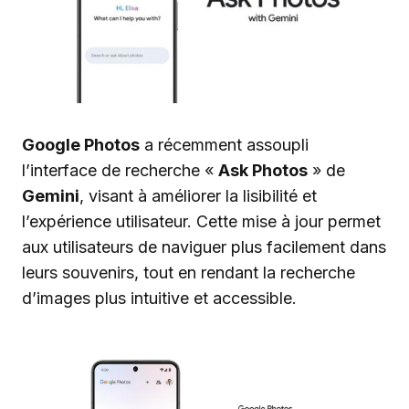
Google Photos
a récemment assoupli
l’interface de recherche «
Ask Photos
» de
Gemini
, visant à améliorer la lisibilité et
l’expérience utilisateur. Cette mise à jour permet
aux utilisateurs de naviguer plus facilement dans
leurs souvenirs, tout en rendant la recherche
d’images plus intuitive et accessible.