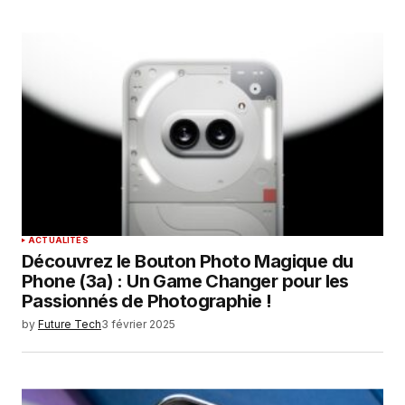
ACTUALITÉS
Découvrez le Bouton Photo Magique du
Phone (3a) : Un Game Changer pour les
Passionnés de Photographie !
by
Future Tech
3 février 2025