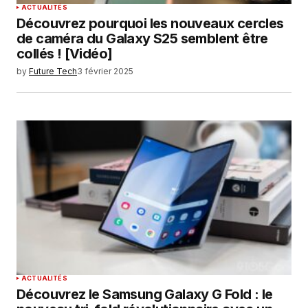
ACTUALITÉS
Découvrez pourquoi les nouveaux cercles
de caméra du Galaxy S25 semblent être
collés ! [Vidéo]
by
Future Tech
3 février 2025
ACTUALITÉS
Découvrez le Samsung Galaxy G Fold : le