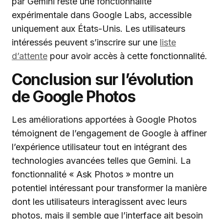
par Gemini reste une fonctionnalité
expérimentale dans Google Labs, accessible
uniquement aux États-Unis. Les utilisateurs
intéressés peuvent s’inscrire sur une
liste
d’attente
pour avoir accès à cette fonctionnalité.
Conclusion sur l’évolution
de Google Photos
Les améliorations apportées à Google Photos
témoignent de l’engagement de Google à affiner
l’expérience utilisateur tout en intégrant des
technologies avancées telles que Gemini. La
fonctionnalité « Ask Photos » montre un
potentiel intéressant pour transformer la manière
dont les utilisateurs interagissent avec leurs
photos, mais il semble que l’interface ait besoin