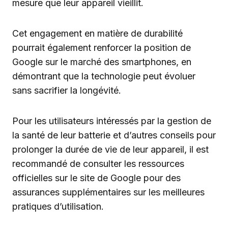
mesure que leur appareil vieillit.
Cet engagement en matière de durabilité
pourrait également renforcer la position de
Google sur le marché des smartphones, en
démontrant que la technologie peut évoluer
sans sacrifier la longévité.
Pour les utilisateurs intéressés par la gestion de
la santé de leur batterie et d’autres conseils pour
prolonger la durée de vie de leur appareil, il est
recommandé de consulter les ressources
officielles sur le site de Google pour des
assurances supplémentaires sur les meilleures
pratiques d’utilisation.