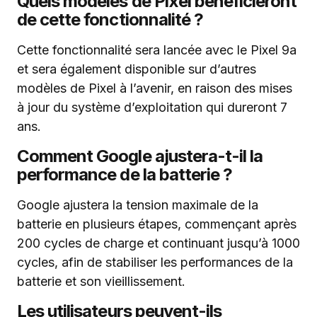
Quels modèles de Pixel bénéficieront
de cette fonctionnalité ?
Cette fonctionnalité sera lancée avec le Pixel 9a
et sera également disponible sur d’autres
modèles de Pixel à l’avenir, en raison des mises
à jour du système d’exploitation qui dureront 7
ans.
Comment Google ajustera-t-il la
performance de la batterie ?
Google ajustera la tension maximale de la
batterie en plusieurs étapes, commençant après
200 cycles de charge et continuant jusqu’à 1000
cycles, afin de stabiliser les performances de la
batterie et son vieillissement.
Les utilisateurs peuvent-ils