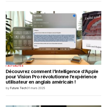
ACTUALITÉS
Découvrez comment l’Intelligence d’Apple
pour Vision Pro révolutionne l’expérience
utilisateur en anglais américain !
by
Future Tech
31 mars 2025