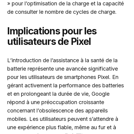
» pour l’optimisation de la charge et la capacité
de consulter le nombre de cycles de charge.
Implications pour les
utilisateurs de Pixel
L’introduction de l’assistance à la santé de la
batterie représente une avancée significative
pour les utilisateurs de smartphones Pixel. En
gérant activement la performance des batteries
et en prolongeant la durée de vie, Google
répond à une préoccupation croissante
concernant l’obsolescence des appareils
mobiles. Les utilisateurs peuvent s’attendre à
une expérience plus fiable, même au fur et à