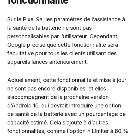
fonctionnalité
Sur le Pixel 9a, les paramètres de l’assistance à
la santé de la batterie ne sont pas
personnalisables par l’utilisateur. Cependant,
Google précise que cette fonctionnalité sera
facultative pour tous les clients utilisant des
appareils lancés antérieurement.
Actuellement, cette fonctionnalité et mise à jour
ne sont pas encore disponibles, et elles
s’accompagnent de la prochaine version
d’Android 16, qui devrait introduire une option
de santé de la batterie avec un pourcentage de
capacité estimé. Cela s’ajoute à d’autres
fonctionnalités, comme l’option « Limiter à 80 %