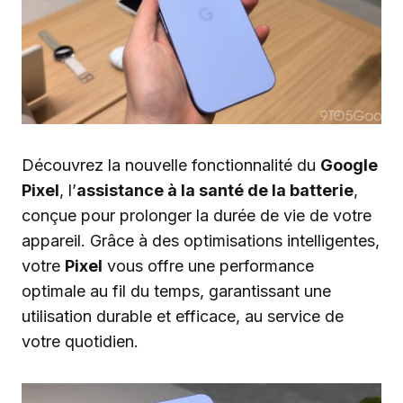
Découvrez la nouvelle fonctionnalité du
Google
Pixel
, l’
assistance à la santé de la batterie
,
conçue pour prolonger la durée de vie de votre
appareil. Grâce à des optimisations intelligentes,
votre
Pixel
vous offre une performance
optimale au fil du temps, garantissant une
utilisation durable et efficace, au service de
votre quotidien.