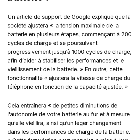
Un article de support de Google explique que la
société ajustera « la tension maximale de la
batterie en plusieurs étapes, commençant à 200
cycles de charge et se poursuivant
progressivement jusqu’à 1000 cycles de charge,
afin d’aider à stabiliser les performances et le
vieillissement de la batterie. » En outre, cette
fonctionnalité « ajustera la vitesse de charge du
téléphone en fonction de la capacité ajustée. »
Cela entraînera « de petites diminutions de
l’autonomie de votre batterie au fur et à mesure
qu’elle vieillira, ainsi qu’un léger changement
dans les performances de charge de la batterie.