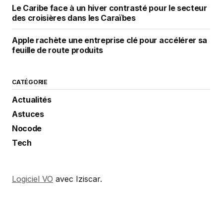
Le Caribe face à un hiver contrasté pour le secteur
des croisières dans les Caraïbes
Apple rachète une entreprise clé pour accélérer sa
feuille de route produits
CATÉGORIE
Actualités
Astuces
Nocode
Tech
Logiciel VO
avec Iziscar.