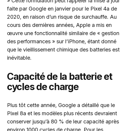
» Cette formulation peut rappeler la mise à jour
faite par Google en janvier pour le Pixel 4a de
2020, en raison d’un risque de surchauffe. Au
cours des dernières années, Apple a mis en
œuvre une fonctionnalité similaire de « gestion
des performances » sur l’iPhone, étant donné
que le vieillissement chimique des batteries est
inévitable.
Capacité de la batterie et
cycles de charge
Plus tôt cette année, Google a détaillé que le
Pixel 8a et les modèles plus récents devraient
conserver jusqu’à 80 % de leur capacité après
environ 1000 cycles de charge. Pour les