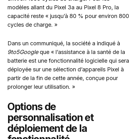
modèles allant du Pixel 3a au Pixel 8 Pro, la
capacité reste « jusqu’à 80 % pour environ 800
cycles de charge. »
Dans un communiqué, la société a indiqué à
9to5Google
que « l’assistance à la santé de la
batterie est une fonctionnalité logicielle qui sera
déployée sur une sélection d’appareils Pixel à
partir de la fin de cette année, conçue pour
prolonger leur utilisation. »
Options de
personnalisation et
déploiement de la