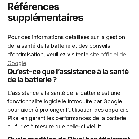
Références
supplémentaires
Pour des informations détaillées sur la gestion
de la santé de la batterie et des conseils
d’optimisation, veuillez visiter le
site officiel de
Google
.
Qu’est-ce que l’assistance à la santé
de la batterie ?
L’assistance à la santé de la batterie est une
fonctionnalité logicielle introduite par Google
pour aider à prolonger l’utilisation des appareils
Pixel en gérant les performances de la batterie
au fur et à mesure que celle-ci vieillit.