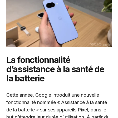
La fonctionnalité
d’assistance à la santé de
la batterie
Cette année, Google introduit une nouvelle
fonctionnalité nommée « Assistance à la santé
de la batterie » sur ses appareils Pixel, dans le
but d’étendre leur durée d’utilisation. À partir du