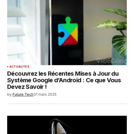
ACTUALITÉS
Découvrez les Récentes Mises à Jour du
Système Google d’Android : Ce que Vous
Devez Savoir !
by
Future Tech
31 mars 2025