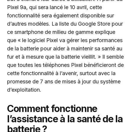
Pixel 9a, qui sera lancé le 10 avril, cette
fonctionnalité sera également disponible sur
d’autres modèles. La liste du Google Store pour
ce smartphone de milieu de gamme explique
que « le logiciel Pixel va gérer les performances
de la batterie pour aider à maintenir sa santé au
fur et à mesure que la batterie vieillit. » Il semble
que toutes les téléphones Pixel bénéficieront de
cette fonctionnalité à l’avenir, surtout avec la
promesse de 7 ans de mises à jour du système
d’exploitation.
Comment fonctionne
l’assistance à la santé de la
batterie ?