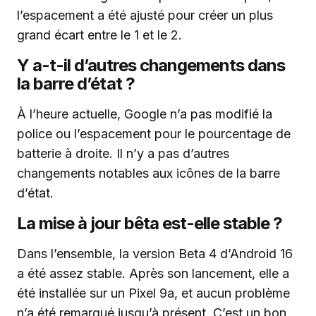
l’espacement a été ajusté pour créer un plus
grand écart entre le 1 et le 2.
Y a-t-il d’autres changements dans
la barre d’état ?
À l’heure actuelle, Google n’a pas modifié la
police ou l’espacement pour le pourcentage de
batterie à droite. Il n’y a pas d’autres
changements notables aux icônes de la barre
d’état.
La mise à jour bêta est-elle stable ?
Dans l’ensemble, la version Beta 4 d’Android 16
a été assez stable. Après son lancement, elle a
été installée sur un Pixel 9a, et aucun problème
n’a été remarqué jusqu’à présent. C’est un bon