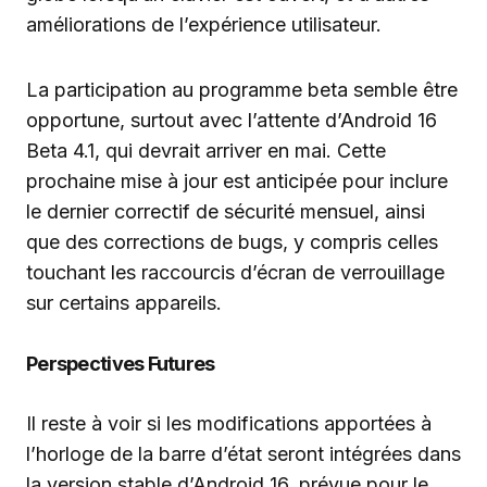
améliorations de l’expérience utilisateur.
La participation au programme beta semble être
opportune, surtout avec l’attente d’Android 16
Beta 4.1, qui devrait arriver en mai. Cette
prochaine mise à jour est anticipée pour inclure
le dernier correctif de sécurité mensuel, ainsi
que des corrections de bugs, y compris celles
touchant les raccourcis d’écran de verrouillage
sur certains appareils.
Perspectives Futures
Il reste à voir si les modifications apportées à
l’horloge de la barre d’état seront intégrées dans
la version stable d’Android 16, prévue pour le