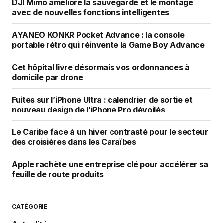
DJI Mimo améliore la sauvegarde et le montage
avec de nouvelles fonctions intelligentes
AYANEO KONKR Pocket Advance : la console
portable rétro qui réinvente la Game Boy Advance
Cet hôpital livre désormais vos ordonnances à
domicile par drone
Fuites sur l’iPhone Ultra : calendrier de sortie et
nouveau design de l’iPhone Pro dévoilés
Le Caribe face à un hiver contrasté pour le secteur
des croisières dans les Caraïbes
Apple rachète une entreprise clé pour accélérer sa
feuille de route produits
CATÉGORIE