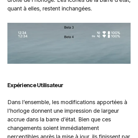
quant à elles, restent inchangées.
Expérience Utilisateur
Dans l’ensemble, les modifications apportées à
l’horloge donnent une impression de largeur
accrue dans la barre d’état. Bien que ces
changements soient immédiatement
perceptibles après la mise à jour, ils finissent par