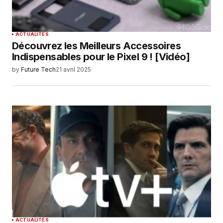
ACTUALITÉS
Découvrez les Meilleurs Accessoires
Indispensables pour le Pixel 9 ! [Vidéo]
by
Future Tech
21 avril 2025
ACTUALITÉS