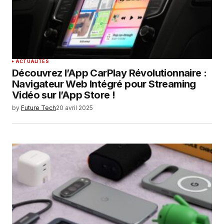
ACTUALITÉS
Découvrez l’App CarPlay Révolutionnaire :
Navigateur Web Intégré pour Streaming
Vidéo sur l’App Store !
by
Future Tech
20 avril 2025