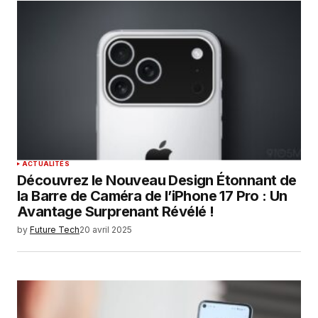
ACTUALITÉS
Découvrez le Nouveau Design Étonnant de
la Barre de Caméra de l’iPhone 17 Pro : Un
Avantage Surprenant Révélé !
by
Future Tech
20 avril 2025