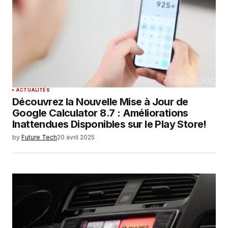
ACTUALITÉS
Découvrez la Nouvelle Mise à Jour de
Google Calculator 8.7 : Améliorations
Inattendues Disponibles sur le Play Store!
by
Future Tech
20 avril 2025