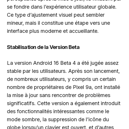
se fondre dans l’expérience utilisateur globale.
Ce type d’ajustement visuel peut sembler
mineur, mais il constitue une étape vers une
interface plus moderne et accueillante.
Stabilisation de la Version Beta
La version Android 16 Beta 4 a été jugée assez
stable par les utilisateurs. Après son lancement,
de nombreux utilisateurs, y compris un certain
nombre de propriétaires de Pixel 9a, ont installé
la mise à jour sans rencontrer de problèmes
significatifs. Cette version a également introduit
des fonctionnalités intéressantes comme le
mode sombre, la suppression de l’icône du
globe lorsqu’un clavier est ouvert, et d’autres