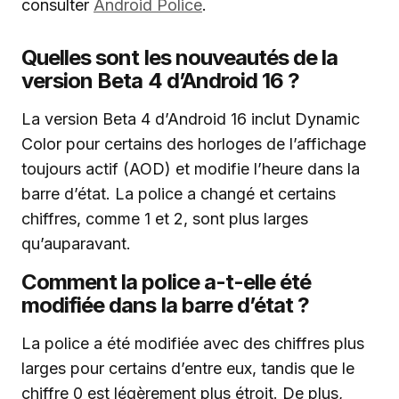
consulter
Android Police
.
Quelles sont les nouveautés de la
version Beta 4 d’Android 16 ?
La version Beta 4 d’Android 16 inclut Dynamic
Color pour certains des horloges de l’affichage
toujours actif (AOD) et modifie l’heure dans la
barre d’état. La police a changé et certains
chiffres, comme 1 et 2, sont plus larges
qu’auparavant.
Comment la police a-t-elle été
modifiée dans la barre d’état ?
La police a été modifiée avec des chiffres plus
larges pour certains d’entre eux, tandis que le
chiffre 0 est légèrement plus étroit. De plus,