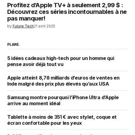
Profitez d’Apple TV+ à seulement 2,99 $ :
Découvrez ces séries incontournables à ne
pas manquer!
by
Future Tech
21 avril 2025
PLARE.
5 idées cadeaux high-tech pour un homme qui
pense avoir déjà tout vu
Apple atteint 8,78 milliards d’euros de ventes en
Inde malgré des prix plus élevés qu’aux USA
Samsung montre pourquoi l’iPhone Ultra d’Apple
arrive au moment idéal
Tablette à moins de 351 € avec stylet, coque et
écran confortable pour les yeux