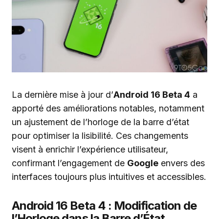
La dernière mise à jour d’
Android 16 Beta 4
a
apporté des améliorations notables, notamment
un ajustement de l’horloge de la barre d’état
pour optimiser la lisibilité. Ces changements
visent à enrichir l’expérience utilisateur,
confirmant l’engagement de
Google
envers des
interfaces toujours plus intuitives et accessibles.
Android 16 Beta 4 : Modification de
l’Horloge dans la Barre d’État