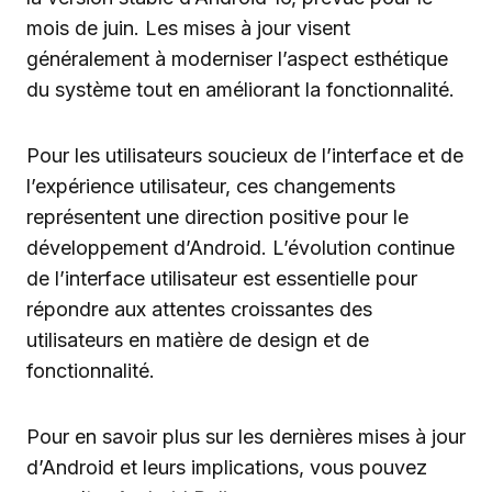
mois de juin. Les mises à jour visent
généralement à moderniser l’aspect esthétique
du système tout en améliorant la fonctionnalité.
Pour les utilisateurs soucieux de l’interface et de
l’expérience utilisateur, ces changements
représentent une direction positive pour le
développement d’Android. L’évolution continue
de l’interface utilisateur est essentielle pour
répondre aux attentes croissantes des
utilisateurs en matière de design et de
fonctionnalité.
Pour en savoir plus sur les dernières mises à jour
d’Android et leurs implications, vous pouvez