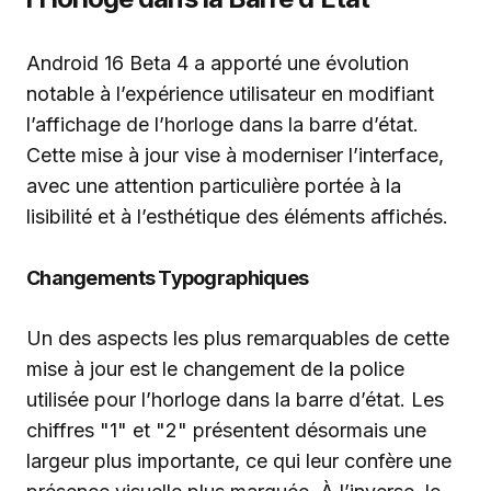
Android 16 Beta 4 a apporté une évolution
notable à l’expérience utilisateur en modifiant
l’affichage de l’horloge dans la barre d’état.
Cette mise à jour vise à moderniser l’interface,
avec une attention particulière portée à la
lisibilité et à l’esthétique des éléments affichés.
Changements Typographiques
Un des aspects les plus remarquables de cette
mise à jour est le changement de la police
utilisée pour l’horloge dans la barre d’état. Les
chiffres "1" et "2" présentent désormais une
largeur plus importante, ce qui leur confère une