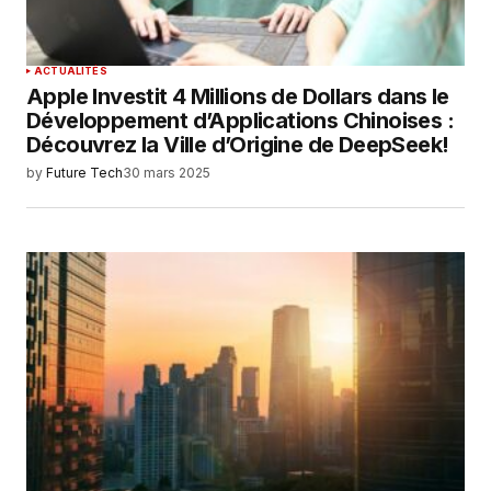
SUBMIT COMMENT
ACTUALITÉS
Apple Investit 4 Millions de Dollars dans le
Développement d’Applications Chinoises :
Découvrez la Ville d’Origine de DeepSeek!
by
Future Tech
30 mars 2025