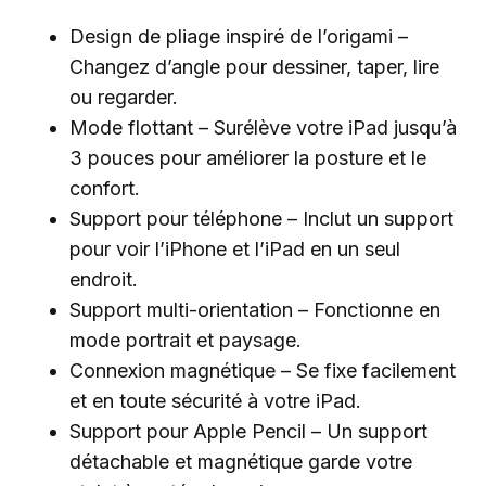
Design de pliage inspiré de l’origami –
Changez d’angle pour dessiner, taper, lire
ou regarder.
Mode flottant – Surélève votre iPad jusqu’à
3 pouces pour améliorer la posture et le
confort.
Support pour téléphone – Inclut un support
pour voir l’iPhone et l’iPad en un seul
endroit.
Support multi-orientation – Fonctionne en
mode portrait et paysage.
Connexion magnétique – Se fixe facilement
et en toute sécurité à votre iPad.
Support pour Apple Pencil – Un support
détachable et magnétique garde votre