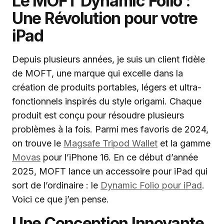
Le MOFT Dynamic Folio :
Une Révolution pour votre
iPad
Depuis plusieurs années, je suis un client fidèle
de MOFT, une marque qui excelle dans la
création de produits portables, légers et ultra-
fonctionnels inspirés du style origami. Chaque
produit est conçu pour résoudre plusieurs
problèmes à la fois. Parmi mes favoris de 2024,
on trouve le
Magsafe Tripod Wallet
et la gamme
Movas
pour l’iPhone 16. En ce début d’année
2025, MOFT lance un accessoire pour iPad qui
sort de l’ordinaire : le
Dynamic Folio pour iPad
.
Voici ce que j’en pense.
Une Conception Innovante