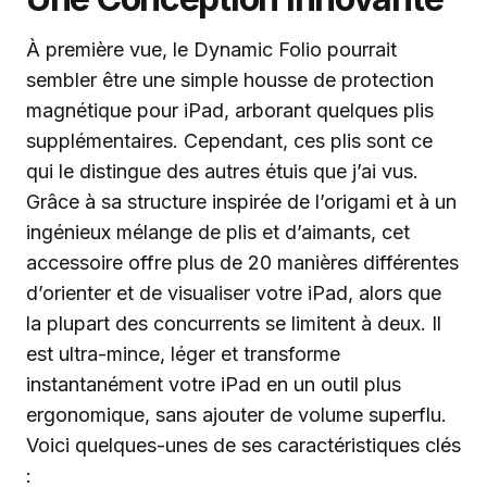
À première vue, le Dynamic Folio pourrait
sembler être une simple housse de protection
magnétique pour iPad, arborant quelques plis
supplémentaires. Cependant, ces plis sont ce
qui le distingue des autres étuis que j’ai vus.
Grâce à sa structure inspirée de l’origami et à un
ingénieux mélange de plis et d’aimants, cet
accessoire offre plus de 20 manières différentes
d’orienter et de visualiser votre iPad, alors que
la plupart des concurrents se limitent à deux. Il
est ultra-mince, léger et transforme
instantanément votre iPad en un outil plus
ergonomique, sans ajouter de volume superflu.
Voici quelques-unes de ses caractéristiques clés
: