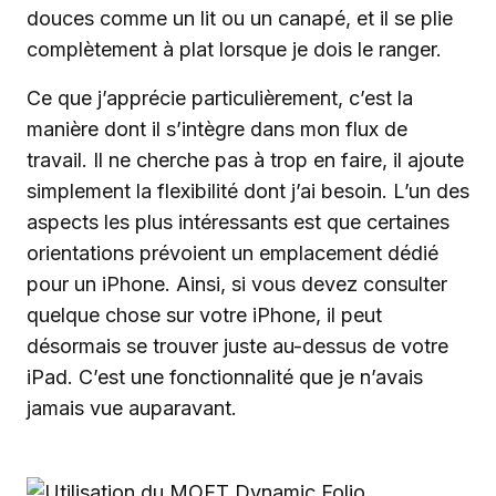
douces comme un lit ou un canapé, et il se plie
complètement à plat lorsque je dois le ranger.
Ce que j’apprécie particulièrement, c’est la
manière dont il s’intègre dans mon flux de
travail. Il ne cherche pas à trop en faire, il ajoute
simplement la flexibilité dont j’ai besoin. L’un des
aspects les plus intéressants est que certaines
orientations prévoient un emplacement dédié
pour un iPhone. Ainsi, si vous devez consulter
quelque chose sur votre iPhone, il peut
désormais se trouver juste au-dessus de votre
iPad. C’est une fonctionnalité que je n’avais
jamais vue auparavant.