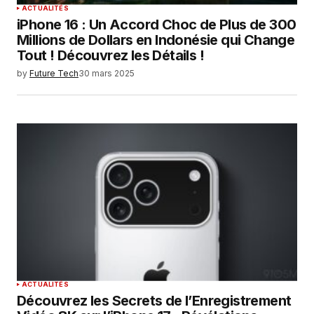
ACTUALITÉS
iPhone 16 : Un Accord Choc de Plus de 300
Millions de Dollars en Indonésie qui Change
Tout ! Découvrez les Détails !
by
Future Tech
30 mars 2025
ACTUALITÉS
Découvrez les Secrets de l’Enregistrement