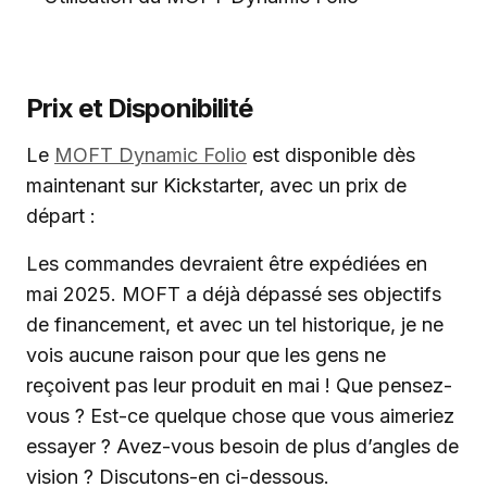
Prix et Disponibilité
Le
MOFT Dynamic Folio
est disponible dès
maintenant sur Kickstarter, avec un prix de
départ :
Les commandes devraient être expédiées en
mai 2025. MOFT a déjà dépassé ses objectifs
de financement, et avec un tel historique, je ne
vois aucune raison pour que les gens ne
reçoivent pas leur produit en mai ! Que pensez-
vous ? Est-ce quelque chose que vous aimeriez
essayer ? Avez-vous besoin de plus d’angles de
vision ? Discutons-en ci-dessous.