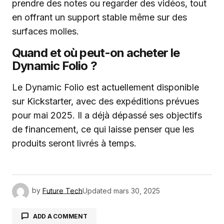
prendre des notes ou regarder des vidéos, tout
en offrant un support stable même sur des
surfaces molles.
Quand et où peut-on acheter le
Dynamic Folio ?
Le Dynamic Folio est actuellement disponible
sur Kickstarter, avec des expéditions prévues
pour mai 2025. Il a déjà dépassé ses objectifs
de financement, ce qui laisse penser que les
produits seront livrés à temps.
by
Future Tech
Updated
mars 30, 2025
ADD A COMMENT