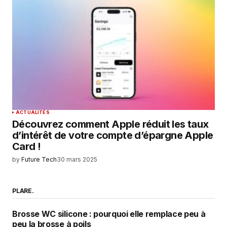
ACTUALITÉS
Découvrez comment Apple réduit les taux
d’intérêt de votre compte d’épargne Apple
Card !
by
Future Tech
30 mars 2025
PLARE.
Brosse WC silicone : pourquoi elle remplace peu à
peu la brosse à poils