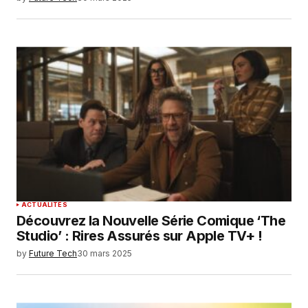
ACTUALITÉS
Découvrez la Nouvelle Série Comique ‘The
Studio’ : Rires Assurés sur Apple TV+ !
by
Future Tech
30 mars 2025