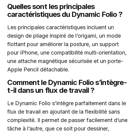
Quelles sont les principales
caractéristiques du Dynamic Folio ?
Les principales caractéristiques incluent un
design de pliage inspiré de l’origami, un mode
flottant pour améliorer la posture, un support
pour iPhone, une compatibilité multi-orientation,
une attache magnétique sécurisée et un porte-
Apple Pencil détachable.
Comment le Dynamic Folio s’intègre-
t-il dans un flux de travail ?
Le Dynamic Folio s’intègre parfaitement dans le
flux de travail en ajoutant de la flexibilité sans
complexité. Il permet de passer facilement d’une
tâche à l’autre, que ce soit pour dessiner,