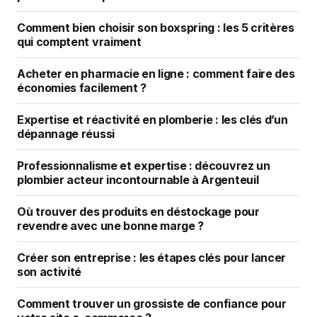
Comment bien choisir son boxspring : les 5 critères
qui comptent vraiment
Acheter en pharmacie en ligne : comment faire des
économies facilement ?
Expertise et réactivité en plomberie : les clés d’un
dépannage réussi
Professionnalisme et expertise : découvrez un
plombier acteur incontournable à Argenteuil
Où trouver des produits en déstockage pour
revendre avec une bonne marge ?
Créer son entreprise : les étapes clés pour lancer
son activité
Comment trouver un grossiste de confiance pour