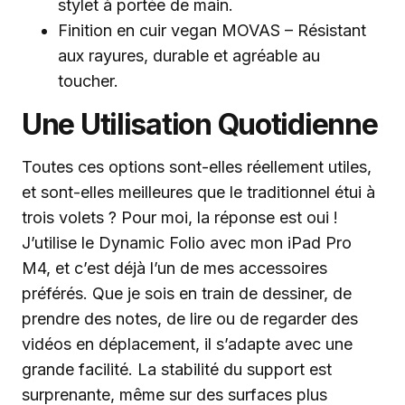
stylet à portée de main.
Finition en cuir vegan MOVAS – Résistant
aux rayures, durable et agréable au
toucher.
Une Utilisation Quotidienne
Toutes ces options sont-elles réellement utiles,
et sont-elles meilleures que le traditionnel étui à
trois volets ? Pour moi, la réponse est oui !
J’utilise le Dynamic Folio avec mon iPad Pro
M4, et c’est déjà l’un de mes accessoires
préférés. Que je sois en train de dessiner, de
prendre des notes, de lire ou de regarder des
vidéos en déplacement, il s’adapte avec une
grande facilité. La stabilité du support est
surprenante, même sur des surfaces plus