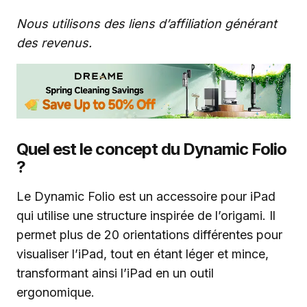
Nous utilisons des liens d’affiliation générant
des revenus.
Quel est le concept du Dynamic Folio
?
Le Dynamic Folio est un accessoire pour iPad
qui utilise une structure inspirée de l’origami. Il
permet plus de 20 orientations différentes pour
visualiser l’iPad, tout en étant léger et mince,
transformant ainsi l’iPad en un outil
ergonomique.