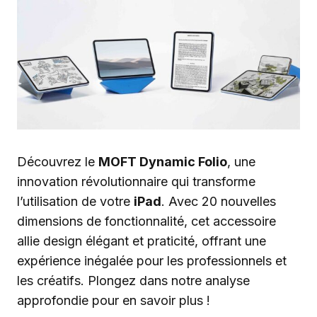
Découvrez le
MOFT Dynamic Folio
, une
innovation révolutionnaire qui transforme
l’utilisation de votre
iPad
. Avec 20 nouvelles
dimensions de fonctionnalité, cet accessoire
allie design élégant et praticité, offrant une
expérience inégalée pour les professionnels et
les créatifs. Plongez dans notre analyse
approfondie pour en savoir plus !