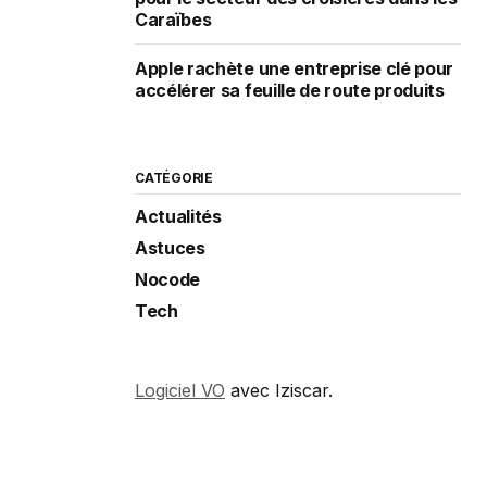
Caraïbes
Apple rachète une entreprise clé pour
accélérer sa feuille de route produits
CATÉGORIE
Actualités
Astuces
Nocode
Tech
Logiciel VO
avec Iziscar.