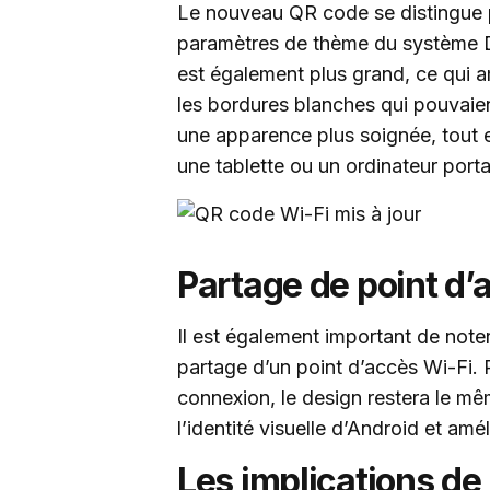
Le nouveau QR code se distingue pa
paramètres de thème du système D
est également plus grand, ce qui am
les bordures blanches qui pouvaien
une apparence plus soignée, tout e
une tablette ou un ordinateur porta
Partage de point d’
Il est également important de note
partage d’un point d’accès Wi-Fi. 
connexion, le design restera le m
l’identité visuelle d’Android et amél
Les implications de