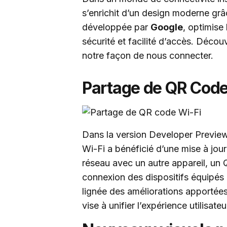
s’enrichit d’un design moderne gr
développée par
Google
, optimise 
sécurité et facilité d’accès. Déc
notre façon de nous connecter.
Partage de QR Code
Dans la version Developer Preview
Wi-Fi a bénéficié d’une mise à jour
réseau avec un autre appareil, un Q
connexion des dispositifs équipés
lignée des améliorations apportée
vise à unifier l’expérience utilisate