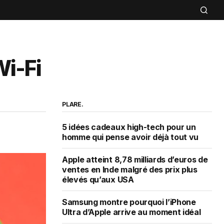
i-Fi
PLARE.
5 idées cadeaux high-tech pour un
homme qui pense avoir déjà tout vu
Apple atteint 8,78 milliards d’euros de
ventes en Inde malgré des prix plus
élevés qu’aux USA
Samsung montre pourquoi l’iPhone
Ultra d’Apple arrive au moment idéal