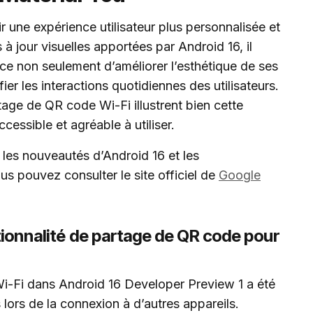
r une expérience utilisateur plus personnalisée et
s à jour visuelles apportées par Android 16, il
ce non seulement d’améliorer l’esthétique de ses
ier les interactions quotidiennes des utilisateurs.
ge de QR code Wi-Fi illustrent bien cette
cessible et agréable à utiliser.
les nouveautés d’Android 16 et les
us pouvez consulter le site officiel de
Google
ctionnalité de partage de QR code pour
-Fi dans Android 16 Developer Preview 1 a été
lors de la connexion à d’autres appareils.