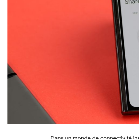
Dans un monde de connectivité ins