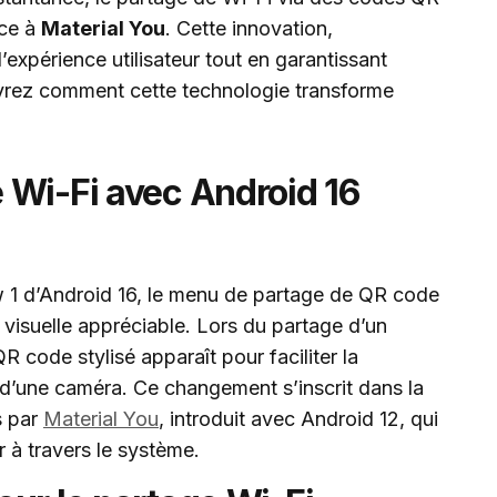
âce à
Material You
. Cette innovation,
l’expérience utilisateur tout en garantissant
ouvrez comment cette technologie transforme
 Wi-Fi avec Android 16
 1 d’Android 16, le menu de partage de QR code
 visuelle appréciable. Lors du partage d’un
R code stylisé apparaît pour faciliter la
 d’une caméra. Ce changement s’inscrit dans la
s par
Material You
, introduit avec Android 12, qui
ur à travers le système.