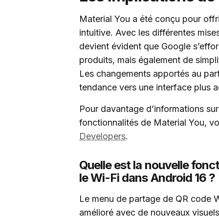
Material You a été conçu pour offri
intuitive. Avec les différentes mise
devient évident que Google s’effor
produits, mais également de simplif
Les changements apportés au parta
tendance vers une interface plus ac
Pour davantage d’informations sur 
fonctionnalités de Material You, vo
Developers
.
Quelle est la nouvelle fon
le Wi-Fi dans Android 16 ?
Le menu de partage de QR code Wi
amélioré avec de nouveaux visuels 