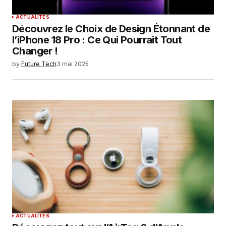
ACTUALITÉS
Découvrez le Choix de Design Étonnant de
l’iPhone 18 Pro : Ce Qui Pourrait Tout
Changer !
by
Future Tech
3 mai 2025
ACTUALITÉS