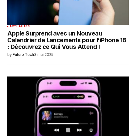
ACTUALITÉS
Apple Surprend avec un Nouveau
Calendrier de Lancements pour l’iPhone 18
: Découvrez ce Qui Vous Attend !
by
Future Tech
3 mai 2025