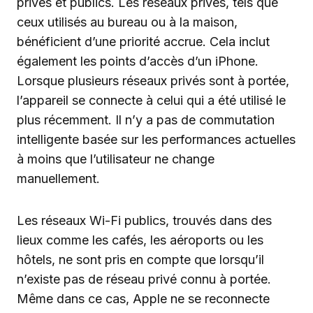
privés et publics. Les réseaux privés, tels que
ceux utilisés au bureau ou à la maison,
bénéficient d’une priorité accrue. Cela inclut
également les points d’accès d’un iPhone.
Lorsque plusieurs réseaux privés sont à portée,
l’appareil se connecte à celui qui a été utilisé le
plus récemment. Il n’y a pas de commutation
intelligente basée sur les performances actuelles
à moins que l’utilisateur ne change
manuellement.
Les réseaux Wi-Fi publics, trouvés dans des
lieux comme les cafés, les aéroports ou les
hôtels, ne sont pris en compte que lorsqu’il
n’existe pas de réseau privé connu à portée.
Même dans ce cas, Apple ne se reconnecte