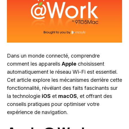
Dans un monde connecté, comprendre
comment les appareils
Apple
choisissent
automatiquement le réseau Wi-Fi est essentiel.
Cet article explore les mécanismes derrière cette
fonctionnalité, révélant des faits fascinants sur
la technologie
iOS
et
macOS
, et offrant des
conseils pratiques pour optimiser votre
expérience de navigation.