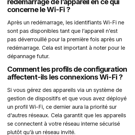
redémarrage de l’appareil en ce qui
concerne le Wi-Fi ?
Après un redémarrage, les identifiants Wi-Fi ne
sont pas disponibles tant que l’appareil n’est
pas déverrouillé pour la première fois après un
redémarrage. Cela est important à noter pour le
dépannage futur.
Comment les profils de configuration
affectent-ils les connexions Wi-Fi ?
Si vous gérez des appareils via un système de
gestion de dispositifs et que vous avez déployé
un profil Wi-Fi, ce dernier aura la priorité sur
d’autres réseaux. Cela garantit que les appareils
se connectent à votre réseau interne sécurisé
plutôt qu’à un réseau invité.