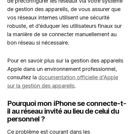
de préconfigurer les réseaux via votre système
de gestion des appareils, de vous assurer que
vos réseaux internes utilisent une sécurité
robuste, et d’éduquer les utilisateurs finaux sur
la manière de se connecter manuellement au
bon réseau si nécessaire.
Pour en savoir plus sur la gestion des appareils
Apple dans un environnement professionnel,
consultez la
documentation officielle d’Apple
sur la gestion des appareils
.
Pourquoi mon iPhone se connecte-t-
il au réseau invité au lieu de celui du
personnel ?
Ce problème est courant dans les