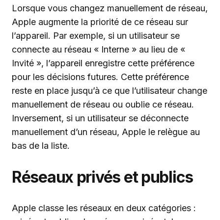
Lorsque vous changez manuellement de réseau,
Apple augmente la priorité de ce réseau sur
l’appareil. Par exemple, si un utilisateur se
connecte au réseau « Interne » au lieu de «
Invité », l’appareil enregistre cette préférence
pour les décisions futures. Cette préférence
reste en place jusqu’à ce que l’utilisateur change
manuellement de réseau ou oublie ce réseau.
Inversement, si un utilisateur se déconnecte
manuellement d’un réseau, Apple le relègue au
bas de la liste.
Réseaux privés et publics
Apple classe les réseaux en deux catégories :