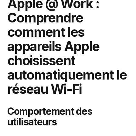
Apple @ Work :
Comprendre
comment les
appareils Apple
choisissent
automatiquement le
réseau Wi-Fi
Comportement des
utilisateurs