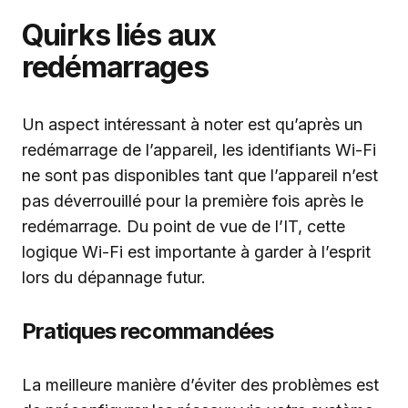
Quirks liés aux
redémarrages
Un aspect intéressant à noter est qu’après un
redémarrage de l’appareil, les identifiants Wi-Fi
ne sont pas disponibles tant que l’appareil n’est
pas déverrouillé pour la première fois après le
redémarrage. Du point de vue de l’IT, cette
logique Wi-Fi est importante à garder à l’esprit
lors du dépannage futur.
Pratiques recommandées
La meilleure manière d’éviter des problèmes est