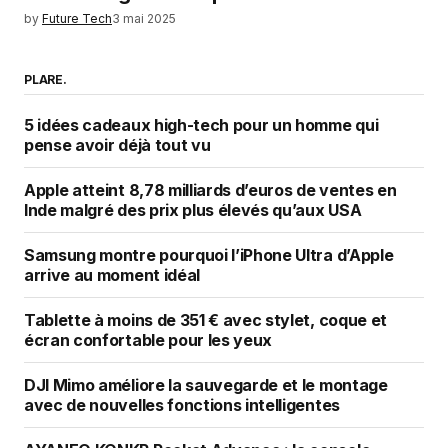
by
Future Tech
3 mai 2025
PLARE.
5 idées cadeaux high-tech pour un homme qui
pense avoir déjà tout vu
Apple atteint 8,78 milliards d’euros de ventes en
Inde malgré des prix plus élevés qu’aux USA
Samsung montre pourquoi l’iPhone Ultra d’Apple
arrive au moment idéal
Tablette à moins de 351 € avec stylet, coque et
écran confortable pour les yeux
DJI Mimo améliore la sauvegarde et le montage
avec de nouvelles fonctions intelligentes