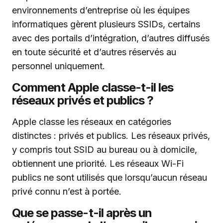
environnements d’entreprise où les équipes
informatiques gèrent plusieurs SSIDs, certains
avec des portails d’intégration, d’autres diffusés
en toute sécurité et d’autres réservés au
personnel uniquement.
Comment Apple classe-t-il les
réseaux privés et publics ?
Apple classe les réseaux en catégories
distinctes : privés et publics. Les réseaux privés,
y compris tout SSID au bureau ou à domicile,
obtiennent une priorité. Les réseaux Wi-Fi
publics ne sont utilisés que lorsqu’aucun réseau
privé connu n’est à portée.
Que se passe-t-il après un