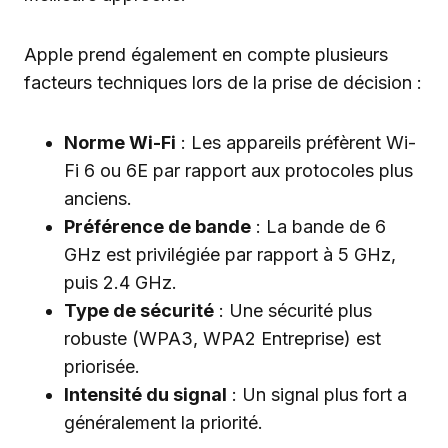
Apple prend également en compte plusieurs
facteurs techniques lors de la prise de décision :
Norme Wi-Fi
: Les appareils préfèrent Wi-
Fi 6 ou 6E par rapport aux protocoles plus
anciens.
Préférence de bande
: La bande de 6
GHz est privilégiée par rapport à 5 GHz,
puis 2.4 GHz.
Type de sécurité
: Une sécurité plus
robuste (WPA3, WPA2 Entreprise) est
priorisée.
Intensité du signal
: Un signal plus fort a
généralement la priorité.