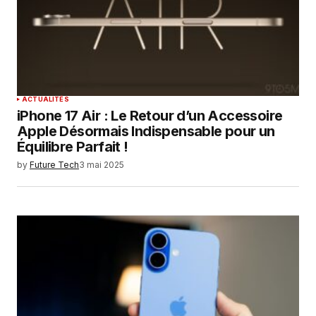
ACTUALITÉS
iPhone 17 Air : Le Retour d’un Accessoire
Apple Désormais Indispensable pour un
Équilibre Parfait !
by
Future Tech
3 mai 2025