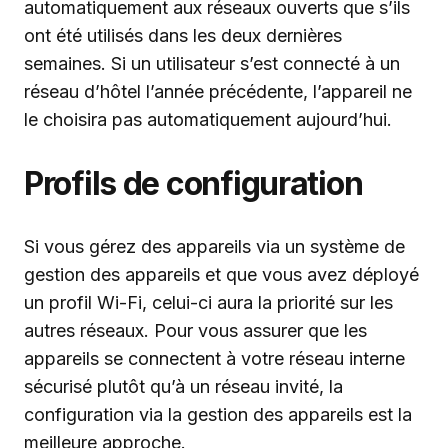
automatiquement aux réseaux ouverts que s’ils
ont été utilisés dans les deux dernières
semaines. Si un utilisateur s’est connecté à un
réseau d’hôtel l’année précédente, l’appareil ne
le choisira pas automatiquement aujourd’hui.
Profils de configuration
Si vous gérez des appareils via un système de
gestion des appareils et que vous avez déployé
un profil Wi-Fi, celui-ci aura la priorité sur les
autres réseaux. Pour vous assurer que les
appareils se connectent à votre réseau interne
sécurisé plutôt qu’à un réseau invité, la
configuration via la gestion des appareils est la
meilleure approche.