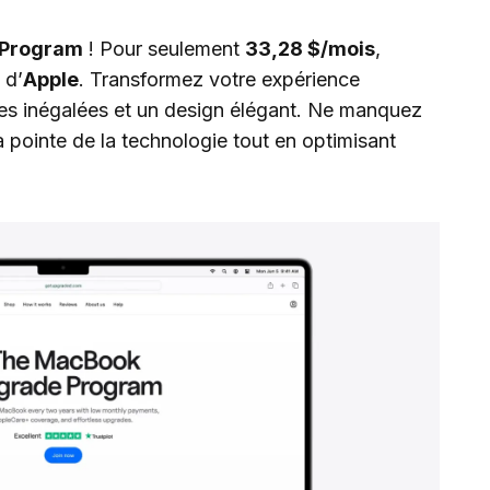
 Program
! Pour seulement
33,28 $/mois
,
 d’
Apple
. Transformez votre expérience
es inégalées et un design élégant. Ne manquez
a pointe de la technologie tout en optimisant