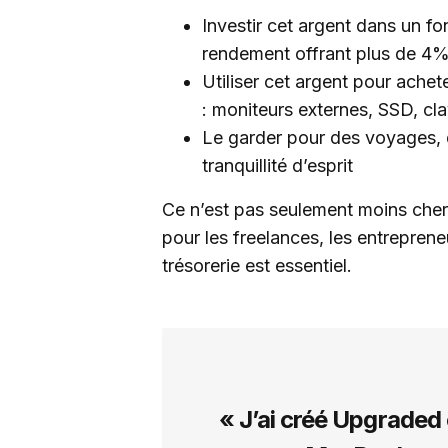
Investir cet argent dans un f
rendement offrant plus de 4
Utiliser cet argent pour ache
: moniteurs externes, SSD, cla
Le garder pour des voyages, 
tranquillité d’esprit
Ce n’est pas seulement moins cher 
pour les freelances, les entreprene
trésorerie est essentiel.
« J’ai créé Upgraded 