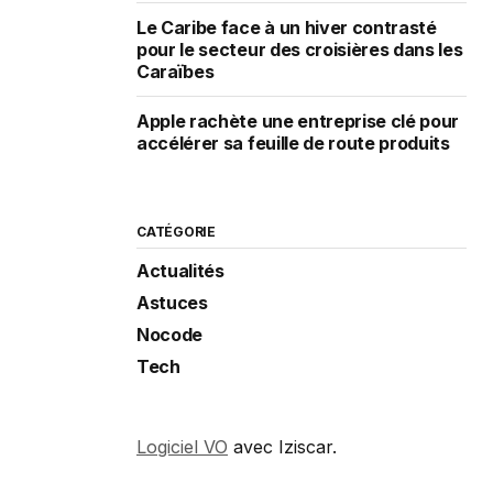
Le Caribe face à un hiver contrasté
pour le secteur des croisières dans les
Caraïbes
Apple rachète une entreprise clé pour
accélérer sa feuille de route produits
CATÉGORIE
Actualités
Astuces
Nocode
Tech
Logiciel VO
avec Iziscar.