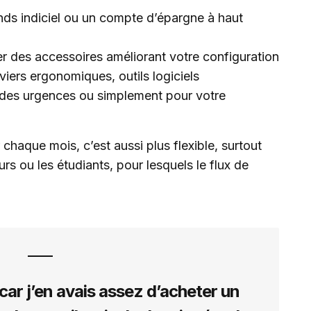
onds indiciel ou un compte d’épargne à haut
%
ter des accessoires améliorant votre configuration
viers ergonomiques, outils logiciels
des urgences ou simplement pour votre
chaque mois, c’est aussi plus flexible, surtout
urs ou les étudiants, pour lesquels le flux de
car j’en avais assez d’acheter un