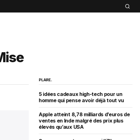
Mise
PLARE.
5 idées cadeaux high-tech pour un
homme qui pense avoir déjà tout vu
Apple atteint 8,78 milliards d’euros de
ventes en Inde malgré des prix plus
élevés qu’aux USA