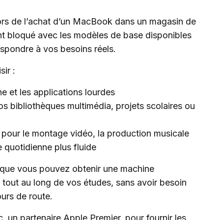
 lors de l’achat d’un MacBook dans un magasin de
t bloqué avec les modèles de base disponibles
espondre à vos besoins réels.
ir :
e et les applications lourdes
 bibliothèques multimédia, projets scolaires ou
 pour le montage vidéo, la production musicale
 quotidienne plus fluide
ie que vous pouvez obtenir une machine
 tout au long de vos études, sans avoir besoin
urs de route.
 un partenaire Apple Premier, pour fournir les