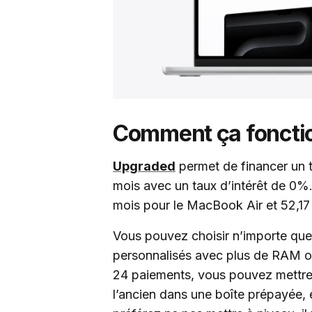
Comment ça foncti
Upgraded
permet de financer un
mois avec un taux d’intérêt de 0
mois pour le MacBook Air et 52,17
Vous pouvez choisir n’importe que
personnalisés avec plus de RAM o
24 paiements, vous pouvez mettre 
l’ancien dans une boîte prépayée, e