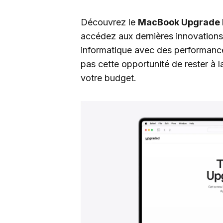
Découvrez le
MacBook Upgrade
accédez aux dernières innovations
informatique avec des performanc
pas cette opportunité de rester à l
votre budget.