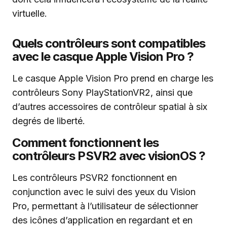
virtuelle.
Quels contrôleurs sont compatibles
avec le casque Apple Vision Pro ?
Le casque Apple Vision Pro prend en charge les
contrôleurs Sony PlayStationVR2, ainsi que
d’autres accessoires de contrôleur spatial à six
degrés de liberté.
Comment fonctionnent les
contrôleurs PSVR2 avec visionOS ?
Les contrôleurs PSVR2 fonctionnent en
conjunction avec le suivi des yeux du Vision
Pro, permettant à l’utilisateur de sélectionner
des icônes d’application en regardant et en