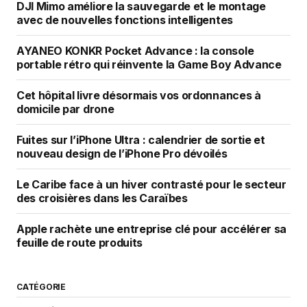
DJI Mimo améliore la sauvegarde et le montage
avec de nouvelles fonctions intelligentes
AYANEO KONKR Pocket Advance : la console
portable rétro qui réinvente la Game Boy Advance
Cet hôpital livre désormais vos ordonnances à
domicile par drone
Fuites sur l’iPhone Ultra : calendrier de sortie et
nouveau design de l’iPhone Pro dévoilés
Le Caribe face à un hiver contrasté pour le secteur
des croisières dans les Caraïbes
Apple rachète une entreprise clé pour accélérer sa
feuille de route produits
CATÉGORIE