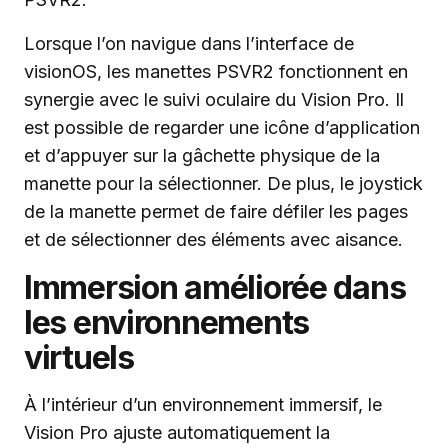
Lorsque l’on navigue dans l’interface de
visionOS, les manettes PSVR2 fonctionnent en
synergie avec le suivi oculaire du Vision Pro. Il
est possible de regarder une icône d’application
et d’appuyer sur la gâchette physique de la
manette pour la sélectionner. De plus, le joystick
de la manette permet de faire défiler les pages
et de sélectionner des éléments avec aisance.
Immersion améliorée dans
les environnements
virtuels
À l’intérieur d’un environnement immersif, le
Vision Pro ajuste automatiquement la