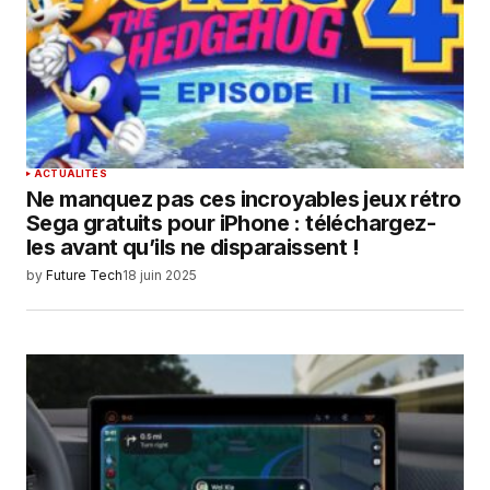
ACTUALITÉS
Ne manquez pas ces incroyables jeux rétro
Sega gratuits pour iPhone : téléchargez-
les avant qu’ils ne disparaissent !
by
Future Tech
18 juin 2025