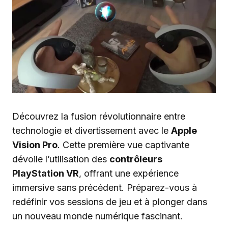
Découvrez la fusion révolutionnaire entre
technologie et divertissement avec le
Apple
Vision Pro
. Cette première vue captivante
dévoile l’utilisation des
contrôleurs
PlayStation VR
, offrant une expérience
immersive sans précédent. Préparez-vous à
redéfinir vos sessions de jeu et à plonger dans
un nouveau monde numérique fascinant.