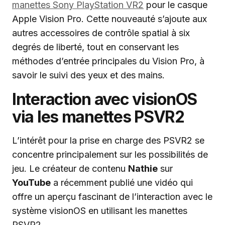
manettes Sony PlayStation VR2
pour le casque
Apple Vision Pro. Cette nouveauté s’ajoute aux
autres accessoires de contrôle spatial à six
degrés de liberté, tout en conservant les
méthodes d’entrée principales du Vision Pro, à
savoir le suivi des yeux et des mains.
Interaction avec visionOS
via les manettes PSVR2
L’intérêt pour la prise en charge des PSVR2 se
concentre principalement sur les possibilités de
jeu. Le créateur de contenu
Nathie
sur
YouTube
a récemment publié une vidéo qui
offre un aperçu fascinant de l’interaction avec le
système visionOS en utilisant les manettes
PSVR2.