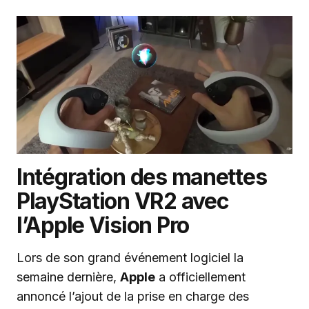
Intégration des manettes
PlayStation VR2 avec
l’Apple Vision Pro
Lors de son grand événement logiciel la
semaine dernière,
Apple
a officiellement
annoncé l’ajout de la prise en charge des