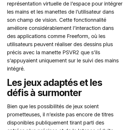
représentation virtuelle de l’espace pour intégrer
les mains et les manettes de l’utilisateur dans
son champ de vision. Cette fonctionnalité
améliore considérablement l’interaction dans
des applications comme Freeform, où les
utilisateurs peuvent réaliser des dessins plus
précis avec la manette PSVR2 que s’ils
s’appuyaient uniquement sur le suivi des mains
intégré.
Les jeux adaptés et les
défis à surmonter
Bien que les possibilités de jeux soient
prometteuses, il n’existe pas encore de titres
disponibles publiquement tirant parti des