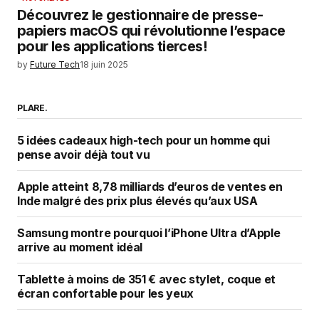
Découvrez le gestionnaire de presse-
papiers macOS qui révolutionne l’espace
pour les applications tierces!
by
Future Tech
18 juin 2025
PLARE.
5 idées cadeaux high-tech pour un homme qui
pense avoir déjà tout vu
Apple atteint 8,78 milliards d’euros de ventes en
Inde malgré des prix plus élevés qu’aux USA
Samsung montre pourquoi l’iPhone Ultra d’Apple
arrive au moment idéal
Tablette à moins de 351 € avec stylet, coque et
écran confortable pour les yeux