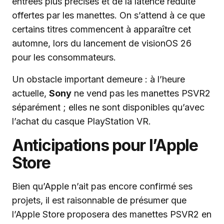
entrées plus précises et de la latence réduite
offertes par les manettes. On s’attend à ce que
certains titres commencent à apparaître cet
automne, lors du lancement de visionOS 26
pour les consommateurs.
Un obstacle important demeure : à l’heure
actuelle,
Sony
ne vend pas les manettes PSVR2
séparément ; elles ne sont disponibles qu’avec
l’achat du casque PlayStation VR.
Anticipations pour l’Apple
Store
Bien qu’Apple n’ait pas encore confirmé ses
projets, il est raisonnable de présumer que
l’Apple Store proposera des manettes PSVR2 en