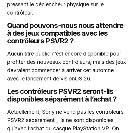
pressant le déclencheur physique sur le
contrôleur.
Quand pouvons-nous nous attendre
à des jeux compatibles avec les
contrôleurs PSVR2 ?
Aucun titre public n’est encore disponible pour
profiter des nouveaux contrôleurs, mais des jeux
devraient commencer à arriver cet automne
avec le lancement de visionOS 26.
Les contrôleurs PSVR2 seront-ils
disponibles séparément à l’achat ?
Actuellement, Sony ne vend pas les contrôleurs
PSVR2 séparément ; ils ne sont disponibles
qu’avec l’achat du casque PlayStation VR. On