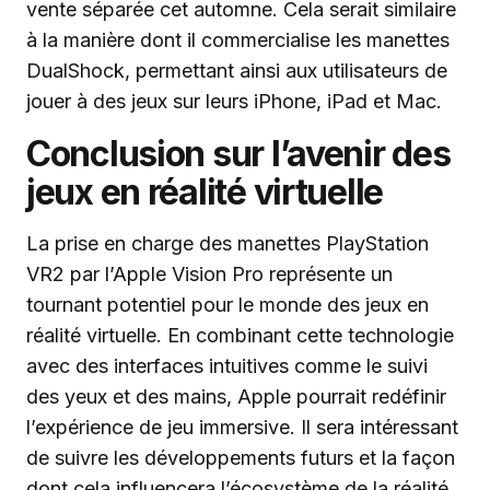
vente séparée cet automne. Cela serait similaire
à la manière dont il commercialise les manettes
DualShock, permettant ainsi aux utilisateurs de
jouer à des jeux sur leurs iPhone, iPad et Mac.
Conclusion sur l’avenir des
jeux en réalité virtuelle
La prise en charge des manettes PlayStation
VR2 par l’Apple Vision Pro représente un
tournant potentiel pour le monde des jeux en
réalité virtuelle. En combinant cette technologie
avec des interfaces intuitives comme le suivi
des yeux et des mains, Apple pourrait redéfinir
l’expérience de jeu immersive. Il sera intéressant
de suivre les développements futurs et la façon
dont cela influencera l’écosystème de la réalité