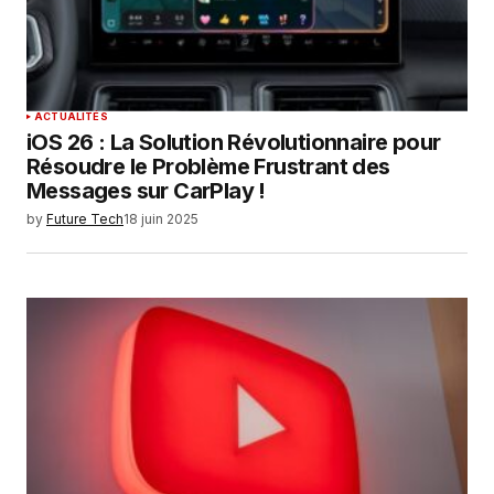
ACTUALITÉS
iOS 26 : La Solution Révolutionnaire pour
Résoudre le Problème Frustrant des
Messages sur CarPlay !
by
Future Tech
18 juin 2025