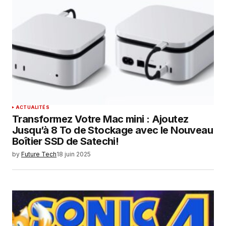
ACTUALITÉS
Transformez Votre Mac mini : Ajoutez
Jusqu’à 8 To de Stockage avec le Nouveau
Boîtier SSD de Satechi!
by
Future Tech
18 juin 2025