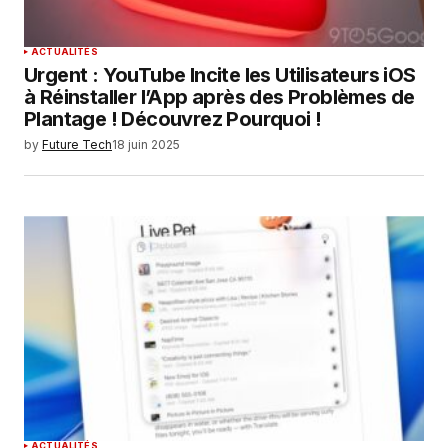
ACTUALITÉS
Urgent : YouTube Incite les Utilisateurs iOS
à Réinstaller l’App après des Problèmes de
Plantage ! Découvrez Pourquoi !
by
Future Tech
18 juin 2025
ACTUALITÉS