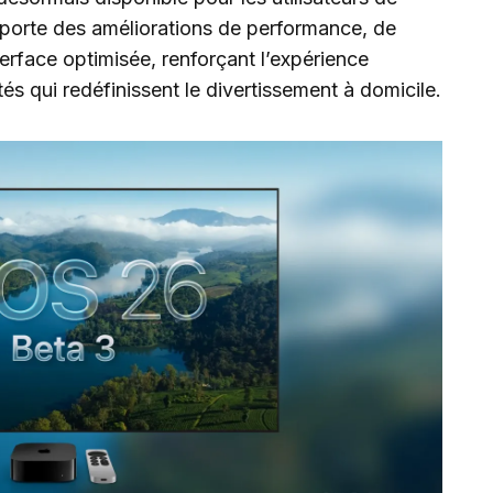
pporte des améliorations de performance, de
terface optimisée, renforçant l’expérience
és qui redéfinissent le divertissement à domicile.