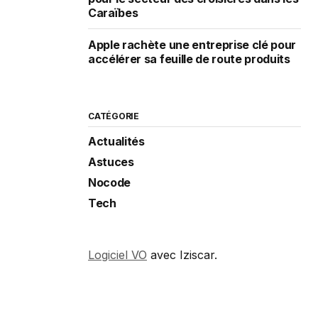
Caraïbes
Apple rachète une entreprise clé pour
accélérer sa feuille de route produits
CATÉGORIE
Actualités
Astuces
Nocode
Tech
Logiciel VO
avec Iziscar.