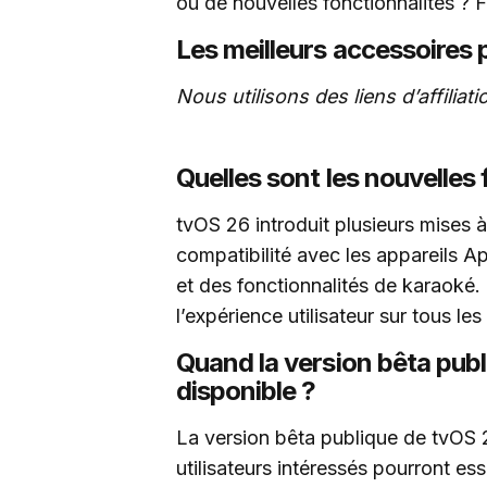
ou de nouvelles fonctionnalités ? 
Les meilleurs accessoires
Nous utilisons des liens d’affilia
Quelles sont les nouvelles
tvOS 26 introduit plusieurs mises 
compatibilité avec les appareils A
et des fonctionnalités de karaoké
l’expérience utilisateur sur tous le
Quand la version bêta publ
disponible ?
La version bêta publique de tvOS 2
utilisateurs intéressés pourront ess