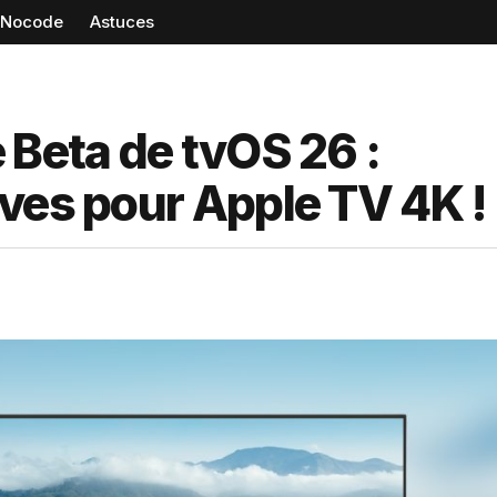
Nocode
Astuces
 Beta de tvOS 26 :
ves pour Apple TV 4K !