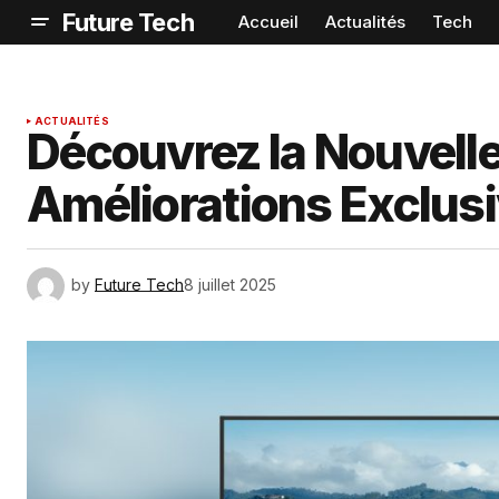
Future Tech
Accueil
Actualités
Tech
ACTUALITÉS
Découvrez la Nouvelle
Améliorations Exclusi
by
Future Tech
8 juillet 2025