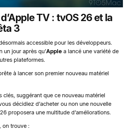
d’Apple TV : tvOS 26 et la
êta 3
désormais accessible pour les développeurs.
on un jour après qu’
Apple
a lancé une variété de
utres plateformes.
rête à lancer son premier nouveau matériel
 clés, suggérant que ce nouveau matériel
 vous décidiez d’acheter ou non une nouvelle
26 proposera une multitude d’améliorations.
, on trouve :