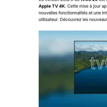
Apple TV 4K
. Cette mise à jour a
nouvelles fonctionnalités et une in
utilisateur. Découvrez les nouveaut