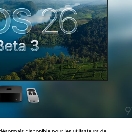
désormais disponible pour les utilisateurs de