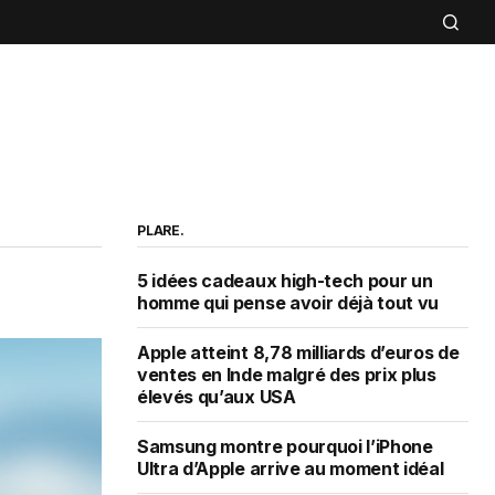
PLARE.
5 idées cadeaux high-tech pour un
homme qui pense avoir déjà tout vu
Apple atteint 8,78 milliards d’euros de
ventes en Inde malgré des prix plus
élevés qu’aux USA
Samsung montre pourquoi l’iPhone
Ultra d’Apple arrive au moment idéal