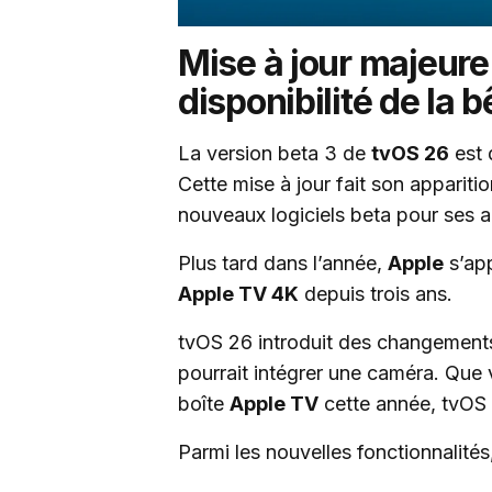
Mise à jour majeure 
disponibilité de la b
La version beta 3 de
tvOS 26
est 
Cette mise à jour fait son appariti
nouveaux logiciels beta pour ses a
Plus tard dans l’année,
Apple
s’app
Apple TV 4K
depuis trois ans.
tvOS 26 introduit des changements
pourrait intégrer une caméra. Que
boîte
Apple TV
cette année, tvOS 
Parmi les nouvelles fonctionnalités