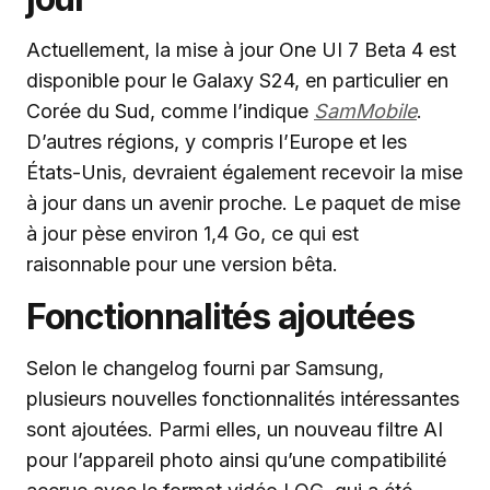
Actuellement, la mise à jour One UI 7 Beta 4 est
disponible pour le Galaxy S24, en particulier en
Corée du Sud, comme l’indique
SamMobile
.
D’autres régions, y compris l’Europe et les
États-Unis, devraient également recevoir la mise
à jour dans un avenir proche. Le paquet de mise
à jour pèse environ 1,4 Go, ce qui est
raisonnable pour une version bêta.
Fonctionnalités ajoutées
Selon le changelog fourni par Samsung,
plusieurs nouvelles fonctionnalités intéressantes
sont ajoutées. Parmi elles, un nouveau filtre AI
pour l’appareil photo ainsi qu’une compatibilité