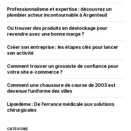
Professionnalisme et expertise : découvrez un
plombier acteur incontournable à Argenteuil
Où trouver des produits en déstockage pour
revendre avec une bonne marge ?
Créer son entreprise : les étapes clés pour lancer
son activité
Comment trouver un grossiste de confiance pour
votre site e-commerce ?
Comment une chaussure de course de 2003 est
devenue l’uniforme des villes
Lipœdème : De l’errance médicale aux solutions
chirurgicales
CATÉGORIE