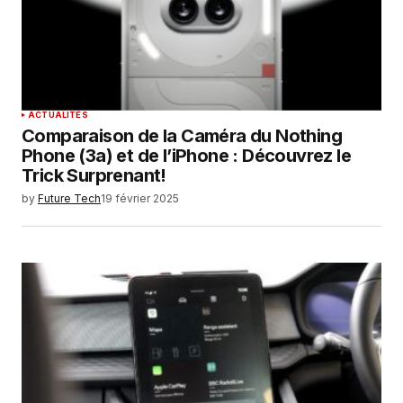
ACTUALITÉS
Comparaison de la Caméra du Nothing
Phone (3a) et de l’iPhone : Découvrez le
Trick Surprenant!
by
Future Tech
19 février 2025