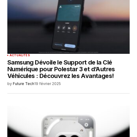
ACTUALITÉS
Samsung Dévoile le Support de la Clé
Numérique pour Polestar 3 et d’Autres
Véhicules : Découvrez les Avantages!
by
Future Tech
19 février 2025