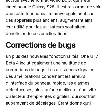
accrue avec le format vidéo LOG, qui a été
lancé pour le Galaxy S25. Il est rassurant de voir
que cette fonctionnalité arrive également sur
des appareils plus anciens, augmentant ainsi
leur utilité pour les utilisateurs souhaitant
bénéficier de ces améliorations.
Corrections de bugs
En plus des nouvelles fonctionnalités, One UI 7
Beta 4 inclut également une multitude de
corrections de bugs. Les utilisateurs signalent
des améliorations concernant les erreurs
d’interface du panneau rapide, les alarmes
défectueuses, ainsi qu’une meilleure réactivité
du lecteur d’empreintes digitales, qui souffrait
auparavant de décalages. Étant donné qu’il