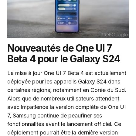
Nouveautés de One UI 7
Beta 4 pour le Galaxy S24
La mise à jour One UI 7 Beta 4 est actuellement
déployée pour les appareils Galaxy S24 dans
certaines régions, notamment en Corée du Sud.
Alors que de nombreux utilisateurs attendent
avec impatience la version complète de One UI
7, Samsung continue de peaufiner ses
fonctionnalités avant le lancement officiel. Ce
déploiement pourrait être la dernière version