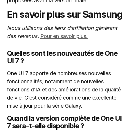
proposées avant la version finale.
En savoir plus sur Samsung
Nous utilisons des liens d’affiliation générant
des revenus.
Pour en savoir plus.
Quelles sont les nouveautés de One
UI 7 ?
One UI 7 apporte de nombreuses nouvelles
fonctionnalités, notamment de nouvelles
fonctions d’IA et des améliorations de la qualité
de vie. C’est considéré comme une excellente
mise à jour pour la série Galaxy.
Quand la version complète de One UI
7 sera-t-elle disponible ?