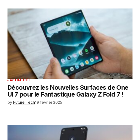
ACTUALITÉS
Découvrez les Nouvelles Surfaces de One
UI 7 pour le Fantastique Galaxy Z Fold 7 !
by
Future Tech
19 février 2025