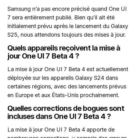
Samsung n’a pas encore précisé quand One UI
7 sera entièrement publié. Bien qu’il ait été
initialement prévu après le lancement du Galaxy
S25, nous attendons toujours des mises à jour.
Quels appareils reçoivent la mise à
jour One UI 7 Beta 4 ?
La mise à jour One UI 7 Beta 4 est actuellement
déployée sur les appareils Galaxy S24 dans
certaines régions, avec des lancements prévus
en Europe et aux États-Unis prochainement.
Quelles corrections de bogues sont
incluses dans One UI 7 Beta 4 ?
La mise à jour One UI 7 Beta 4 apporte de