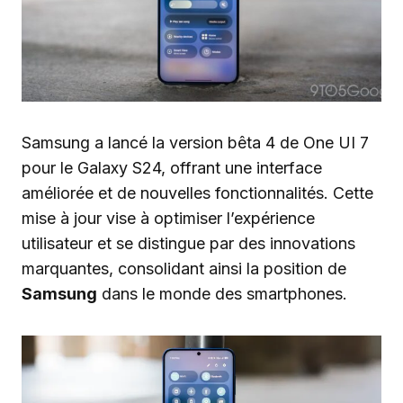
Samsung a lancé la version bêta 4 de One UI 7
pour le Galaxy S24, offrant une interface
améliorée et de nouvelles fonctionnalités. Cette
mise à jour vise à optimiser l’expérience
utilisateur et se distingue par des innovations
marquantes, consolidant ainsi la position de
Samsung
dans le monde des smartphones.