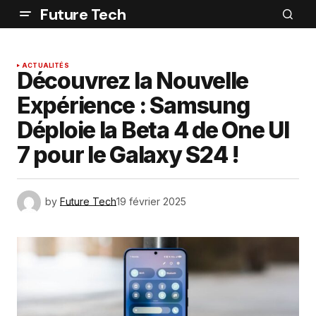
Future Tech
ACTUALITÉS
Découvrez la Nouvelle
Expérience : Samsung
Déploie la Beta 4 de One UI
7 pour le Galaxy S24 !
by
Future Tech
19 février 2025