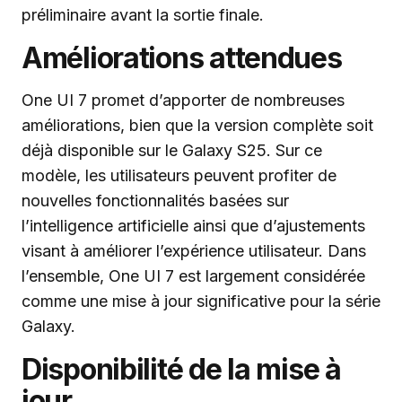
préliminaire avant la sortie finale.
Améliorations attendues
One UI 7 promet d’apporter de nombreuses
améliorations, bien que la version complète soit
déjà disponible sur le Galaxy S25. Sur ce
modèle, les utilisateurs peuvent profiter de
nouvelles fonctionnalités basées sur
l’intelligence artificielle ainsi que d’ajustements
visant à améliorer l’expérience utilisateur. Dans
l’ensemble, One UI 7 est largement considérée
comme une mise à jour significative pour la série
Galaxy.
Disponibilité de la mise à
jour