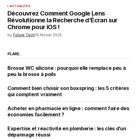
ACTUALITÉS
Découvrez Comment Google Lens
Révolutionne la Recherche d’Écran sur
Chrome pour iOS !
by
Future Tech
19 février 2025
PLARE.
Brosse WC silicone : pourquoi elle remplace peu à
peu la brosse à poils
Comment bien choisir son boxspring : les 5 critères
qui comptent vraiment
Acheter en pharmacie en ligne : comment faire des
économies facilement ?
Expertise et réactivité en plomberie : les clés d’un
dépannage réussi