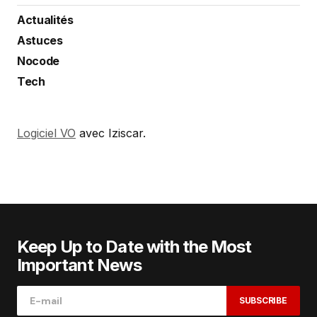
Actualités
Astuces
Nocode
Tech
Logiciel VO
avec Iziscar.
Keep Up to Date with the Most
Important News
SUBSCRIBE