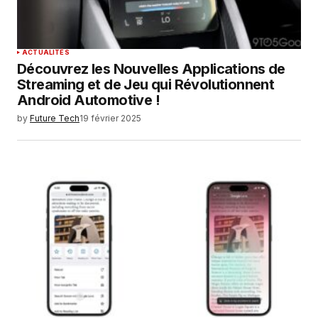
ACTUALITÉS
Découvrez les Nouvelles Applications de
Streaming et de Jeu qui Révolutionnent
Android Automotive !
by
Future Tech
19 février 2025