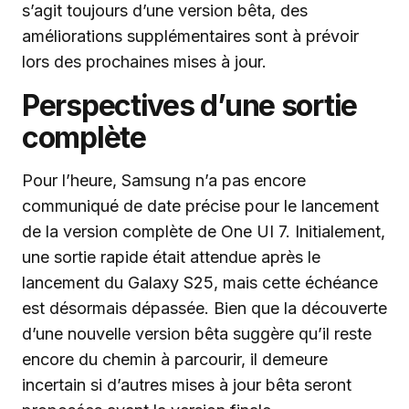
s’agit toujours d’une version bêta, des
améliorations supplémentaires sont à prévoir
lors des prochaines mises à jour.
Perspectives d’une sortie
complète
Pour l’heure, Samsung n’a pas encore
communiqué de date précise pour le lancement
de la version complète de One UI 7. Initialement,
une sortie rapide était attendue après le
lancement du Galaxy S25, mais cette échéance
est désormais dépassée. Bien que la découverte
d’une nouvelle version bêta suggère qu’il reste
encore du chemin à parcourir, il demeure
incertain si d’autres mises à jour bêta seront