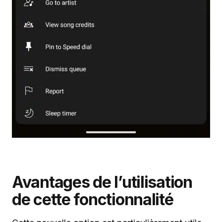
Avantages de l’utilisation
de cette fonctionnalité