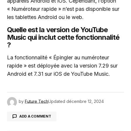
appareils Android et iOS. Cependant, l’option
« Numéroteur rapide » n’est pas disponible sur
les tablettes Android ou le web.
Quelle est la version de YouTube
Music qui inclut cette fonctionnalité
?
La fonctionnalité « Épingler au numéroteur
rapide » est déployée avec la version 7.29 sur
Android et 7.31 sur iOS de YouTube Music.
by
Future Tech
Updated
décembre 12, 2024
ADD A COMMENT