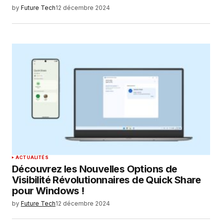
by
Future Tech
12 décembre 2024
ACTUALITÉS
Découvrez les Nouvelles Options de
Visibilité Révolutionnaires de Quick Share
pour Windows !
by
Future Tech
12 décembre 2024