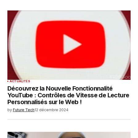
ACTUALITÉS
Découvrez la Nouvelle Fonctionnalité
YouTube : Contrôles de Vitesse de Lecture
Personnalisés sur le Web !
by
Future Tech
12 décembre 2024