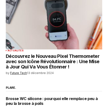
ACTUALITÉS
Découvrez le Nouveau Pixel Thermometer
avec son Icône Révolutionnaire : Une Mise
à Jour Qui Va Vous Étonner !
by
Future Tech
13 décembre 2024
PLARE.
Brosse WC silicone : pourquoi elle remplace peu à
peu la brosse à poils