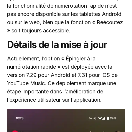
la fonctionnalité de numérotation rapide n’est
pas encore disponible sur les tablettes Android
ou sur le web, bien que la fonction « Réécoutez
» soit toujours accessible.
Détails de la mise à jour
Actuellement, l’option « Épingler à la
numérotation rapide » est déployée avec la
version 7.29 pour Android et 7.31 pour iOS de
YouTube Music. Ce déploiement marque une
étape importante dans l’amélioration de
l’expérience utilisateur sur l’application.