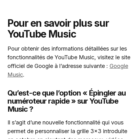
Pour en savoir plus sur
YouTube Music
Pour obtenir des informations détaillées sur les
fonctionnalités de YouTube Music, visitez le site
officiel de Google à l’adresse suivante :
Google
Music
.
Qu’est-ce que l’option « Épingler au
numéroteur rapide » sur YouTube
Music ?
Il s’agit d’une nouvelle fonctionnalité qui vous
permet de personnaliser la grille 3×3 introduite