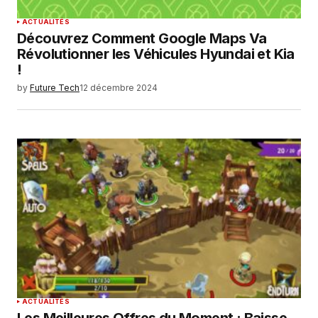
ACTUALITÉS
Découvrez Comment Google Maps Va
Révolutionner les Véhicules Hyundai et Kia
!
by
Future Tech
12 décembre 2024
ACTUALITÉS