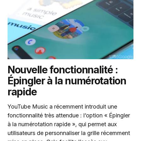
Nouvelle fonctionnalité :
Épingler à la numérotation
rapide
YouTube Music a récemment introduit une
fonctionnalité très attendue : l’option « Épingler
à la numérotation rapide », qui permet aux
utilisateurs de personnaliser la grille récemment