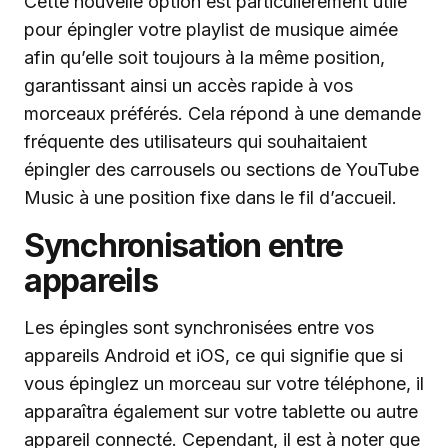
Cette nouvelle option est particulièrement utile
pour épingler votre playlist de musique aimée
afin qu’elle soit toujours à la même position,
garantissant ainsi un accès rapide à vos
morceaux préférés. Cela répond à une demande
fréquente des utilisateurs qui souhaitaient
épingler des carrousels ou sections de YouTube
Music à une position fixe dans le fil d’accueil.
Synchronisation entre
appareils
Les épingles sont synchronisées entre vos
appareils Android et iOS, ce qui signifie que si
vous épinglez un morceau sur votre téléphone, il
apparaîtra également sur votre tablette ou autre
appareil connecté. Cependant, il est à noter que