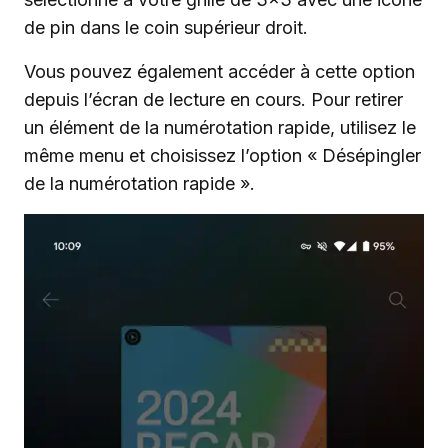
de pin dans le coin supérieur droit.
Vous pouvez également accéder à cette option
depuis l’écran de lecture en cours. Pour retirer
un élément de la numérotation rapide, utilisez le
même menu et choisissez l’option « Désépingler
de la numérotation rapide ».