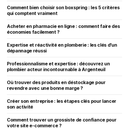
Comment bien choisir son boxspring : les 5 critères
qui comptent vraiment
Acheter en pharmacie en ligne : comment faire des
économies facilement ?
Expertise et réactivité en plomberie : les clés d’un
dépannage réussi
Professionnalisme et expertise : découvrez un
plombier acteur incontournable à Argenteuil
Où trouver des produits en déstockage pour
revendre avec une bonne marge ?
Créer son entreprise : les étapes clés pour lancer
son activité
Comment trouver un grossiste de confiance pour
votre site e-commerce ?