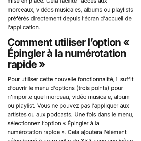
mise en place. Cela facilite l’accès aux
morceaux, vidéos musicales, albums ou playlists
préférés directement depuis l’écran d’accueil de
l’application.
Comment utiliser l’option «
Épingler à la numérotation
rapide »
Pour utiliser cette nouvelle fonctionnalité, il suffit
d’ouvrir le menu d’options (trois points) pour
n’importe quel morceau, vidéo musicale, album
ou playlist. Vous ne pouvez pas l’appliquer aux
artistes ou aux podcasts. Une fois dans le menu,
sélectionnez l’option « Épingler à la
numérotation rapide ». Cela ajoutera l’élément
sélectionné à votre grille de 3×3 avec une icône