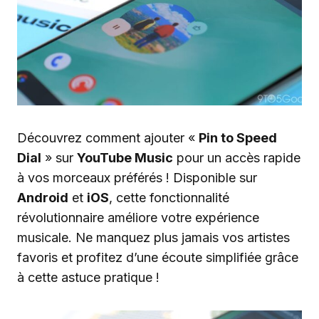
Découvrez comment ajouter «
Pin to Speed
Dial
» sur
YouTube Music
pour un accès rapide
à vos morceaux préférés ! Disponible sur
Android
et
iOS
, cette fonctionnalité
révolutionnaire améliore votre expérience
musicale. Ne manquez plus jamais vos artistes
favoris et profitez d’une écoute simplifiée grâce
à cette astuce pratique !