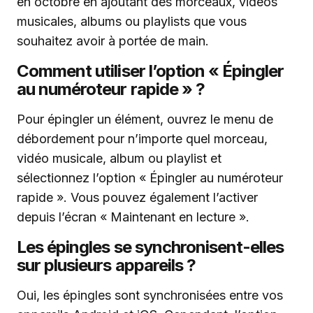
en octobre en ajoutant des morceaux, vidéos
musicales, albums ou playlists que vous
souhaitez avoir à portée de main.
Comment utiliser l’option « Épingler
au numéroteur rapide » ?
Pour épingler un élément, ouvrez le menu de
débordement pour n’importe quel morceau,
vidéo musicale, album ou playlist et
sélectionnez l’option « Épingler au numéroteur
rapide ». Vous pouvez également l’activer
depuis l’écran « Maintenant en lecture ».
Les épingles se synchronisent-elles
sur plusieurs appareils ?
Oui, les épingles sont synchronisées entre vos