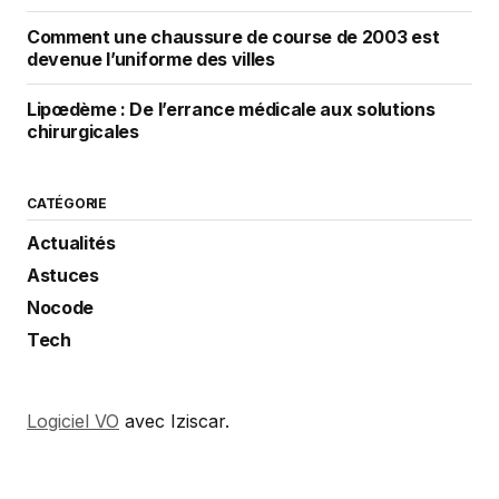
Comment une chaussure de course de 2003 est
devenue l’uniforme des villes
Lipœdème : De l’errance médicale aux solutions
chirurgicales
CATÉGORIE
Actualités
Astuces
Nocode
Tech
Logiciel VO
avec Iziscar.