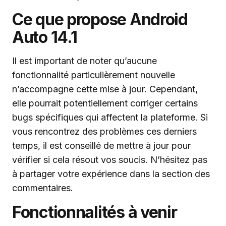
Ce que propose Android
Auto 14.1
Il est important de noter qu’aucune
fonctionnalité particulièrement nouvelle
n’accompagne cette mise à jour. Cependant,
elle pourrait potentiellement corriger certains
bugs spécifiques qui affectent la plateforme. Si
vous rencontrez des problèmes ces derniers
temps, il est conseillé de mettre à jour pour
vérifier si cela résout vos soucis. N’hésitez pas
à partager votre expérience dans la section des
commentaires.
Fonctionnalités à venir