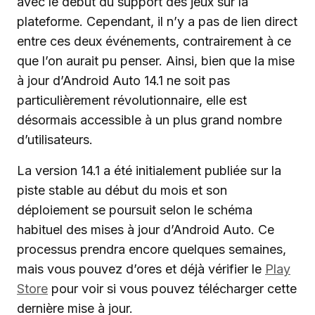
avec le début du support des jeux sur la
plateforme. Cependant, il n’y a pas de lien direct
entre ces deux événements, contrairement à ce
que l’on aurait pu penser. Ainsi, bien que la mise
à jour d’Android Auto 14.1 ne soit pas
particulièrement révolutionnaire, elle est
désormais accessible à un plus grand nombre
d’utilisateurs.
La version 14.1 a été initialement publiée sur la
piste stable au début du mois et son
déploiement se poursuit selon le schéma
habituel des mises à jour d’Android Auto. Ce
processus prendra encore quelques semaines,
mais vous pouvez d’ores et déjà vérifier le
Play
Store
pour voir si vous pouvez télécharger cette
dernière mise à jour.