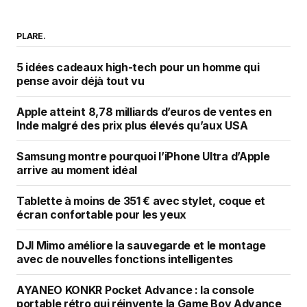
PLARE.
5 idées cadeaux high-tech pour un homme qui
pense avoir déjà tout vu
Apple atteint 8,78 milliards d’euros de ventes en
Inde malgré des prix plus élevés qu’aux USA
Samsung montre pourquoi l’iPhone Ultra d’Apple
arrive au moment idéal
Tablette à moins de 351 € avec stylet, coque et
écran confortable pour les yeux
DJI Mimo améliore la sauvegarde et le montage
avec de nouvelles fonctions intelligentes
AYANEO KONKR Pocket Advance : la console
portable rétro qui réinvente la Game Boy Advance