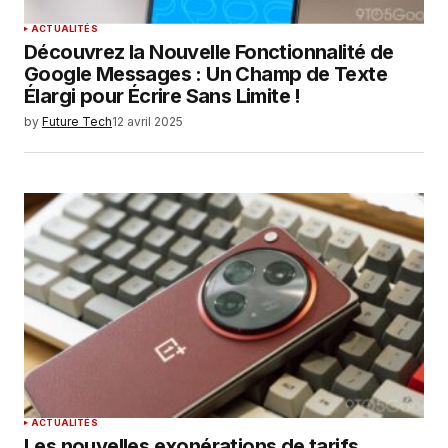
ACTUALITÉS
Découvrez la Nouvelle Fonctionnalité de
Google Messages : Un Champ de Texte
Élargi pour Écrire Sans Limite !
by
Future Tech
12 avril 2025
ACTUALITÉS
Les nouvelles exonérations de tarifs