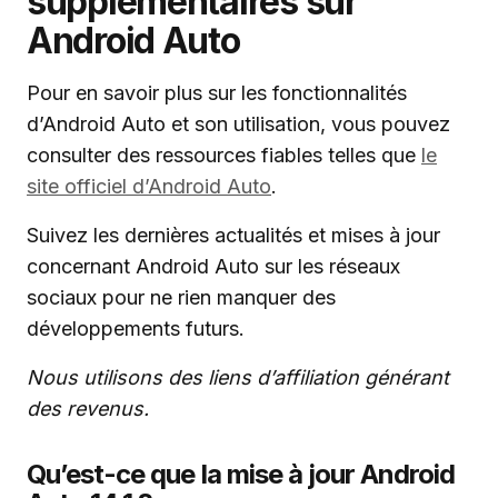
supplémentaires sur
Android Auto
Pour en savoir plus sur les fonctionnalités
d’Android Auto et son utilisation, vous pouvez
consulter des ressources fiables telles que
le
site officiel d’Android Auto
.
Suivez les dernières actualités et mises à jour
concernant Android Auto sur les réseaux
sociaux pour ne rien manquer des
développements futurs.
Nous utilisons des liens d’affiliation générant
des revenus.
Qu’est-ce que la mise à jour Android