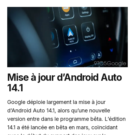
Mise à jour d’Android Auto
14.1
Google déploie largement la mise à jour
d’Android Auto 14.1, alors qu’une nouvelle
version entre dans le programme bêta. L’édition
14.1 a été lancée en bêta en mars, coïncidant