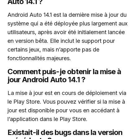
Auto 14.1 ?
Android Auto 14.1 est la dernière mise à jour du
système qui a été déployée plus largement aux
utilisateurs, après avoir été initialement lancée
en version bêta. Elle inclut le support pour
certains jeux, mais n’apporte pas de
fonctionnalités majeures.
Comment puis-je obtenir la mise à
jour Android Auto 14.1 ?
La mise à jour est en cours de déploiement via
le Play Store. Vous pouvez vérifier si la mise à
jour est disponible pour vous en accédant à
l’application dans le Play Store.
Existait-il des bugs dans la version