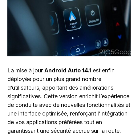
La mise à jour
Android Auto 14.1
est enfin
déployée pour un plus grand nombre
d’utilisateurs, apportant des améliorations
significatives. Cette version enrichit l’expérience
de conduite avec de nouvelles fonctionnalités et
une interface optimisée, renforçant l’intégration
de vos applications préférées tout en
garantissant une sécurité accrue sur la route.