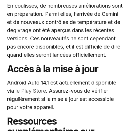
En coulisses, de nombreuses améliorations sont
en préparation. Parmi elles, l’arrivée de Gemini
et de nouveaux contrôles de température et de
dégivrage ont été aperçus dans les récentes
versions. Ces nouveautés ne sont cependant
pas encore disponibles, et il est difficile de dire
quand elles seront lancées officiellement.
Accès à la mise à jour
Android Auto 14.1 est actuellement disponible
via
le Play Store
. Assurez-vous de vérifier
régulièrement si la mise à jour est accessible
pour votre appareil.
Ressources