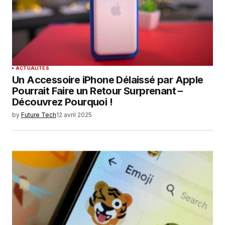
ACTUALITÉS
Un Accessoire iPhone Délaissé par Apple
Pourrait Faire un Retour Surprenant –
Découvrez Pourquoi !
by
Future Tech
12 avril 2025