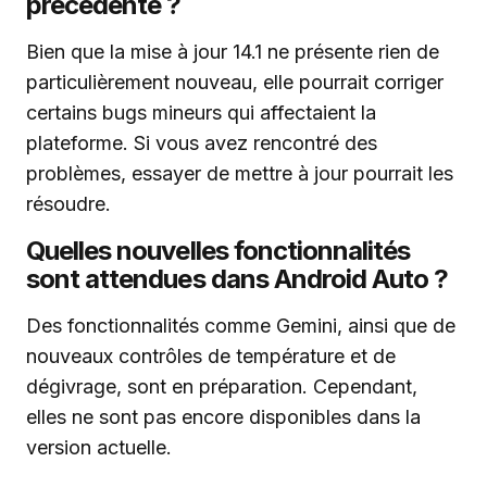
précédente ?
Bien que la mise à jour 14.1 ne présente rien de
particulièrement nouveau, elle pourrait corriger
certains bugs mineurs qui affectaient la
plateforme. Si vous avez rencontré des
problèmes, essayer de mettre à jour pourrait les
résoudre.
Quelles nouvelles fonctionnalités
sont attendues dans Android Auto ?
Des fonctionnalités comme Gemini, ainsi que de
nouveaux contrôles de température et de
dégivrage, sont en préparation. Cependant,
elles ne sont pas encore disponibles dans la
version actuelle.