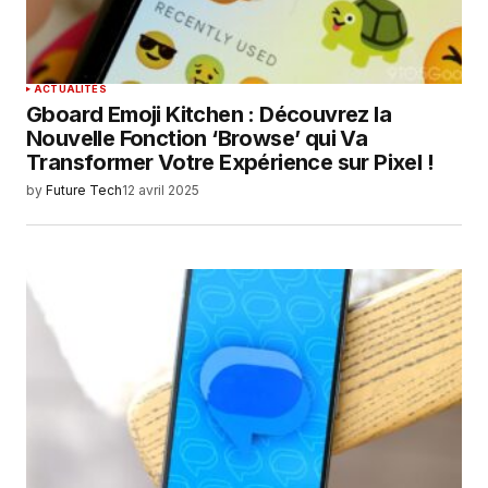
ACTUALITÉS
Gboard Emoji Kitchen : Découvrez la
Nouvelle Fonction ‘Browse’ qui Va
Transformer Votre Expérience sur Pixel !
by
Future Tech
12 avril 2025