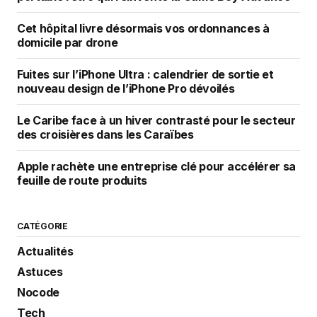
Cet hôpital livre désormais vos ordonnances à
domicile par drone
Fuites sur l’iPhone Ultra : calendrier de sortie et
nouveau design de l’iPhone Pro dévoilés
Le Caribe face à un hiver contrasté pour le secteur
des croisières dans les Caraïbes
Apple rachète une entreprise clé pour accélérer sa
feuille de route produits
CATÉGORIE
Actualités
Astuces
Nocode
Tech