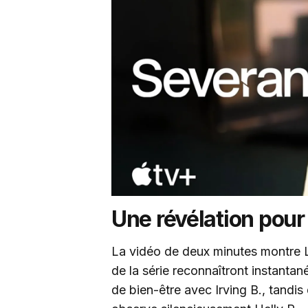
Une révélation pour
La vidéo de deux minutes montre 
de la série reconnaîtront instanta
de bien-être avec Irving B., tandis