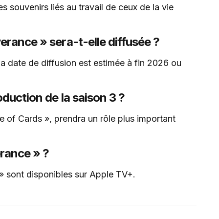
 souvenirs liés au travail de ceux de la vie
erance » sera-t-elle diffusée ?
la date de diffusion est estimée à fin 2026 ou
oduction de la saison 3 ?
 of Cards », prendra un rôle plus important
erance » ?
» sont disponibles sur Apple TV+.