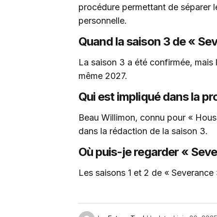
procédure permettant de séparer les
personnelle.
Quand la saison 3 de « Sev
La saison 3 a été confirmée, mais 
même 2027.
Qui est impliqué dans la pr
Beau Willimon, connu pour « House
dans la rédaction de la saison 3.
Où puis-je regarder « Sev
Les saisons 1 et 2 de « Severance 