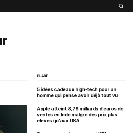
ur
PLARE.
5 idées cadeaux high-tech pour un
homme qui pense avoir déjà tout vu
Apple atteint 8,78 milliards d’euros de
ventes en Inde malgré des prix plus
élevés qu’aux USA