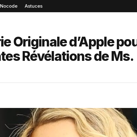
Nocode
Astuces
ie Originale d’Apple po
tes Révélations de Ms.