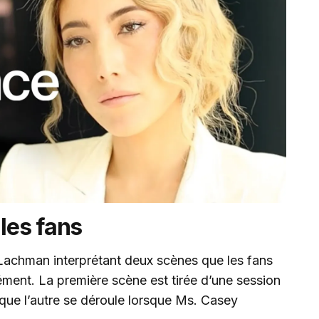
 les fans
Lachman interprétant deux scènes que les fans
nément. La première scène est tirée d’une session
 que l’autre se déroule lorsque Ms. Casey