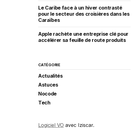
Le Caribe face à un hiver contrasté
pour le secteur des croisières dans les
Caraïbes
Apple rachète une entreprise clé pour
accélérer sa feuille de route produits
CATÉGORIE
Actualités
Astuces
Nocode
Tech
Logiciel VO
avec Iziscar.