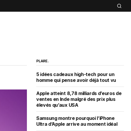
PLARE.
5 idées cadeaux high-tech pour un
homme qui pense avoir déjà tout vu
Apple atteint 8,78 milliards d’euros de
ventes en Inde malgré des prix plus
élevés qu’aux USA
Samsung montre pourquoi l’iPhone
Ultra d’Apple arrive au moment idéal