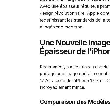
Avec une épaisseur réduite, il prom
design révolutionnaire. Apple cont
redéfinissant les standards de la 
d’ingénierie moderne.
Une Nouvelle Image
Épaisseur de l’iPhon
Récemment, sur les réseaux sociau
partagé une image qui fait sensati
17 Air à celle de l’iPhone 17 Pro. D
incroyablement mince.
Comparaison des Modèle