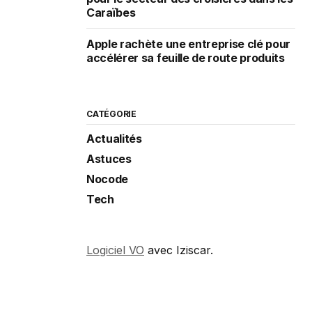
Caraïbes
Apple rachète une entreprise clé pour
accélérer sa feuille de route produits
CATÉGORIE
Actualités
Astuces
Nocode
Tech
Logiciel VO
avec Iziscar.