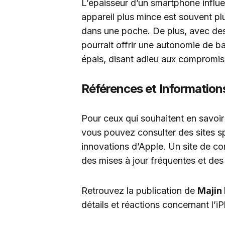
L’épaisseur d’un smartphone influe
appareil plus mince est souvent plus
dans une poche. De plus, avec des
pourrait offrir une autonomie de b
épais, disant adieu aux compromis
Références et Information
Pour ceux qui souhaitent en savoir
vous pouvez consulter des sites sp
innovations d’Apple. Un site de con
des mises à jour fréquentes et des
Retrouvez la publication de
Majin
détails et réactions concernant l’iP