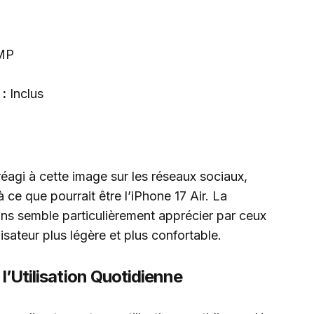
MP
 :
Inclus
réagi à cette image sur les réseaux sociaux,
ce que pourrait être l’iPhone 17 Air. La
ins semble particulièrement apprécier par ceux
isateur plus légère et plus confortable.
 l’Utilisation Quotidienne