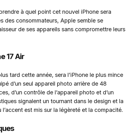
rendre à quel point cet nouvel iPhone sera
ntes des consommateurs, Apple semble se
paisseur de ses appareils sans compromettre leurs
e 17 Air
plus tard cette année, sera l’iPhone le plus mince
ipé d’un seul appareil photo arrière de 48
es, d’un contrôle de l’appareil photo et d’un
tiques signalent un tournant dans le design et la
l’accent est mis sur la légèreté et la compacité.
ques