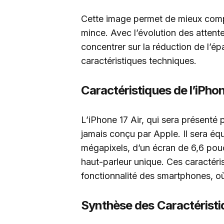
Cette image permet de mieux comp
mince. Avec l’évolution des atte
concentrer sur la réduction de l’é
caractéristiques techniques.
Caractéristiques de l’iPhon
L’iPhone 17 Air, qui sera présenté 
jamais conçu par Apple. Il sera équ
mégapixels, d’un écran de 6,6 pouc
haut-parleur unique. Ces caractéris
fonctionnalité des smartphones, où 
Synthèse des Caractéristi