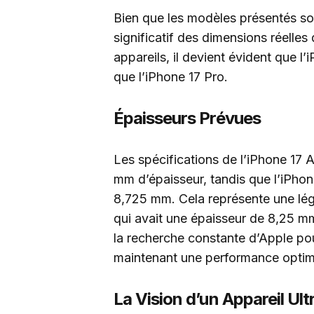
Bien que les modèles présentés soi
significatif des dimensions réelles
appareils, il devient évident que l
que l’iPhone 17 Pro.
Épaisseurs Prévues
Les spécifications de l’iPhone 17 A
mm d’épaisseur, tandis que l’iPhon
8,725 mm. Cela représente une lég
qui avait une épaisseur de 8,25 m
la recherche constante d’Apple pou
maintenant une performance optim
La Vision d’un Appareil Ul