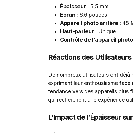
Épaisseur :
5,5 mm
Écran :
6,6 pouces
Appareil photo arrière :
48 
Haut-parleur :
Unique
Contrôle de l’appareil photo
Réactions des Utilisateurs
De nombreux utilisateurs ont déjà 
exprimant leur enthousiasme face à 
tendance vers des appareils plus f
qui recherchent une expérience util
L’Impact de l’Épaisseur sur