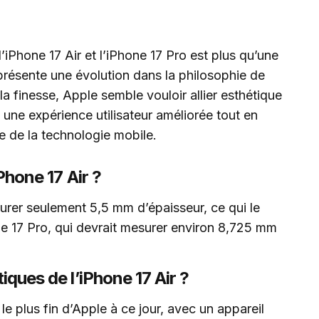
iPhone 17 Air et l’iPhone 17 Pro est plus qu’une
eprésente une évolution dans la philosophie de
a finesse, Apple semble vouloir allier esthétique
i une expérience utilisateur améliorée tout en
e de la technologie mobile.
iPhone 17 Air ?
urer seulement 5,5 mm d’épaisseur, ce qui le
ne 17 Pro, qui devrait mesurer environ 8,725 mm
iques de l’iPhone 17 Air ?
le plus fin d’Apple à ce jour, avec un appareil