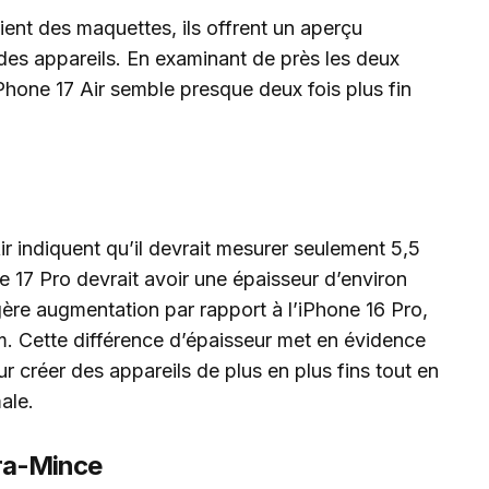
ent des maquettes, ils offrent un aperçu
 des appareils. En examinant de près les deux
’iPhone 17 Air semble presque deux fois plus fin
ir indiquent qu’il devrait mesurer seulement 5,5
e 17 Pro devrait avoir une épaisseur d’environ
ère augmentation par rapport à l’iPhone 16 Pro,
m. Cette différence d’épaisseur met en évidence
r créer des appareils de plus en plus fins tout en
ale.
tra-Mince