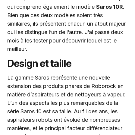
qui comprend également le modèle
Saros 10R
.
Bien que ces deux modèles soient très
similaires, ils présentent chacun un atout majeur
qui les distingue l’un de l’autre. J’ai passé deux
mois à les tester pour découvrir lequel est le
meilleur.
Design et taille
La gamme Saros représente une nouvelle
extension des produits phares de Roborock en
matière d’aspirateurs et de nettoyeurs à vapeur.
L’un des aspects les plus remarquables de la
série Saros 10 est sa taille. Au fil des ans, les
aspirateurs robots ont évolué de nombreuses
manières, et le principal facteur différenciateur