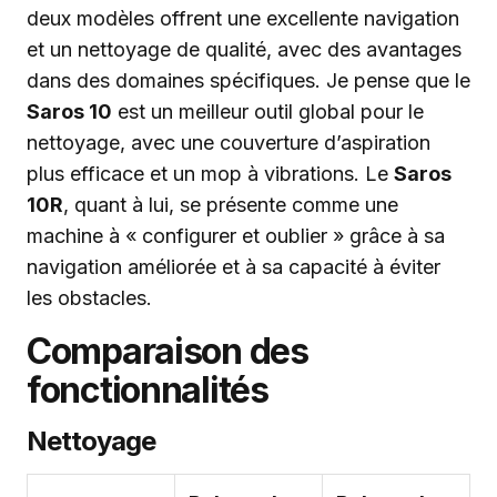
deux modèles offrent une excellente navigation
et un nettoyage de qualité, avec des avantages
dans des domaines spécifiques. Je pense que le
Saros 10
est un meilleur outil global pour le
nettoyage, avec une couverture d’aspiration
plus efficace et un mop à vibrations. Le
Saros
10R
, quant à lui, se présente comme une
machine à « configurer et oublier » grâce à sa
navigation améliorée et à sa capacité à éviter
les obstacles.
Comparaison des
fonctionnalités
Nettoyage