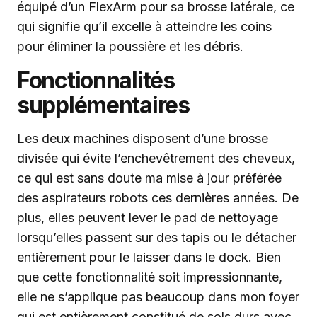
équipé d’un FlexArm pour sa brosse latérale, ce
qui signifie qu’il excelle à atteindre les coins
pour éliminer la poussière et les débris.
Fonctionnalités
supplémentaires
Les deux machines disposent d’une brosse
divisée qui évite l’enchevêtrement des cheveux,
ce qui est sans doute ma mise à jour préférée
des aspirateurs robots ces dernières années. De
plus, elles peuvent lever le pad de nettoyage
lorsqu’elles passent sur des tapis ou le détacher
entièrement pour le laisser dans le dock. Bien
que cette fonctionnalité soit impressionnante,
elle ne s’applique pas beaucoup dans mon foyer
qui est entièrement constitué de sols durs avec