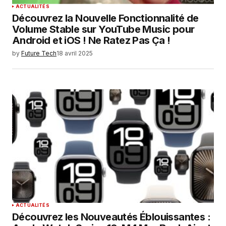
ACTUALITÉS
Découvrez la Nouvelle Fonctionnalité de
Volume Stable sur YouTube Music pour
Android et iOS ! Ne Ratez Pas Ça !
by
Future Tech
18 avril 2025
ACTUALITÉS
Découvrez les Nouveautés Éblouissantes :