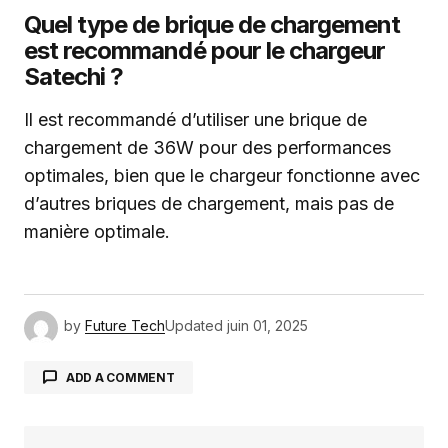
Quel type de brique de chargement
est recommandé pour le chargeur
Satechi ?
Il est recommandé d’utiliser une brique de
chargement de 36W pour des performances
optimales, bien que le chargeur fonctionne avec
d’autres briques de chargement, mais pas de
manière optimale.
by
Future Tech
Updated
juin 01, 2025
ADD A COMMENT