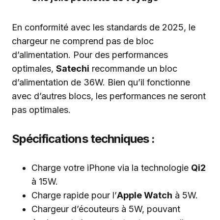
En conformité avec les standards de 2025, le
chargeur ne comprend pas de bloc
d’alimentation. Pour des performances
optimales,
Satechi
recommande un bloc
d’alimentation de 36W. Bien qu’il fonctionne
avec d’autres blocs, les performances ne seront
pas optimales.
Spécifications techniques :
Charge votre iPhone via la technologie
Qi2
à 15W.
Charge rapide pour l’
Apple Watch
à 5W.
Chargeur d’écouteurs à 5W, pouvant