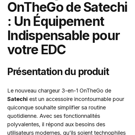
OnTheGo de Satechi
: Un Équipement
Indispensable pour
votre EDC
Présentation du produit
Le nouveau chargeur 3-en-1 OnTheGo de
Satechi
est un accessoire incontournable pour
quiconque souhaite simplifier sa routine
quotidienne. Avec ses fonctionnalités
polyvalentes, il répond aux besoins des
utilisateurs modernes, qu’ils soient technophiles