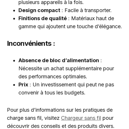
plusieurs appareils à la fois.
Design compact
: Facile à transporter.
Finitions de qualité
: Matériaux haut de
gamme qui ajoutent une touche d’élégance.
Inconvénients :
Absence de bloc d’alimentation
:
Nécessite un achat supplémentaire pour
des performances optimales.
Prix
: Un investissement qui peut ne pas
convenir à tous les budgets.
Pour plus d’informations sur les pratiques de
charge sans fil, visitez
Chargeur sans fil
pour
découvrir des conseils et des produits divers.