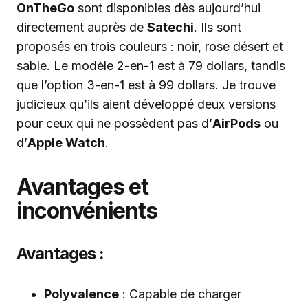
OnTheGo
sont disponibles dès aujourd’hui
directement auprès de
Satechi
. Ils sont
proposés en trois couleurs : noir, rose désert et
sable. Le modèle 2-en-1 est à 79 dollars, tandis
que l’option 3-en-1 est à 99 dollars. Je trouve
judicieux qu’ils aient développé deux versions
pour ceux qui ne possèdent pas d’
AirPods
ou
d’
Apple Watch
.
Avantages et
inconvénients
Avantages :
Polyvalence
: Capable de charger