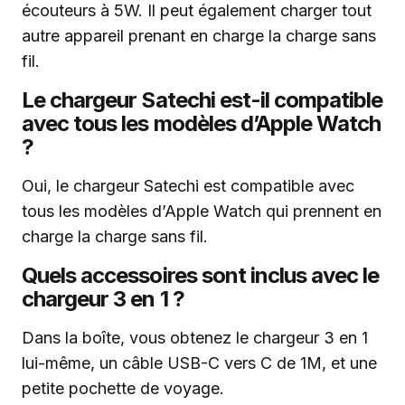
écouteurs à 5W. Il peut également charger tout
autre appareil prenant en charge la charge sans
fil.
Le chargeur Satechi est-il compatible
avec tous les modèles d’Apple Watch
?
Oui, le chargeur Satechi est compatible avec
tous les modèles d’Apple Watch qui prennent en
charge la charge sans fil.
Quels accessoires sont inclus avec le
chargeur 3 en 1 ?
Dans la boîte, vous obtenez le chargeur 3 en 1
lui-même, un câble USB-C vers C de 1M, et une
petite pochette de voyage.