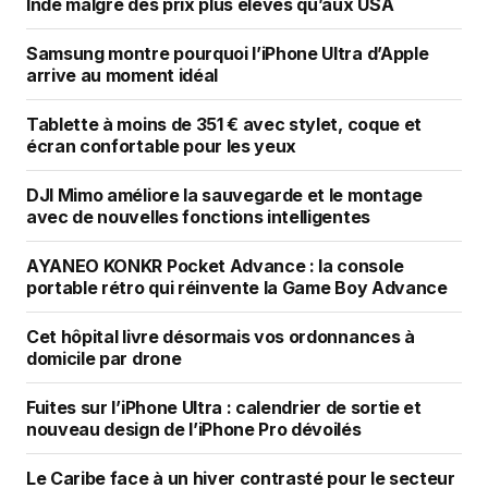
Inde malgré des prix plus élevés qu’aux USA
Samsung montre pourquoi l’iPhone Ultra d’Apple
arrive au moment idéal
Tablette à moins de 351 € avec stylet, coque et
écran confortable pour les yeux
DJI Mimo améliore la sauvegarde et le montage
avec de nouvelles fonctions intelligentes
AYANEO KONKR Pocket Advance : la console
portable rétro qui réinvente la Game Boy Advance
Cet hôpital livre désormais vos ordonnances à
domicile par drone
Fuites sur l’iPhone Ultra : calendrier de sortie et
nouveau design de l’iPhone Pro dévoilés
Le Caribe face à un hiver contrasté pour le secteur