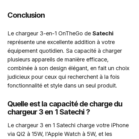
Conclusion
Le chargeur 3-en-1 OnTheGo de
Satechi
représente une excellente addition à votre
équipement quotidien. Sa capacité à charger
plusieurs appareils de manière efficace,
combinée à son design élégant, en fait un choix
judicieux pour ceux qui recherchent à la fois
fonctionnalité et style dans un seul produit.
Quelle est la capacité de charge du
chargeur 3 en 1 Satechi ?
Le chargeur 3 en 1 Satechi charge votre iPhone
via Qi2 à 15W, l’Apple Watch à 5W, et les