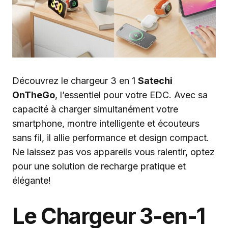
Découvrez le chargeur 3 en 1
Satechi
OnTheGo
, l’essentiel pour votre EDC. Avec sa
capacité à charger simultanément votre
smartphone, montre intelligente et écouteurs
sans fil, il allie performance et design compact.
Ne laissez pas vos appareils vous ralentir, optez
pour une solution de recharge pratique et
élégante!
Le Chargeur 3-en-1