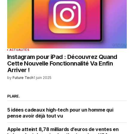
ACTUALITÉS
Instagram pour iPad : Découvrez Quand
Cette Nouvelle Fonctionnalité Va Enfin
Arriver !
by
Future Tech
1 juin 2025
PLARE.
5 idées cadeaux high-tech pour un homme qui
pense avoir déjà tout vu
Apple atteint 8,78 milliards d’euros de ventes en