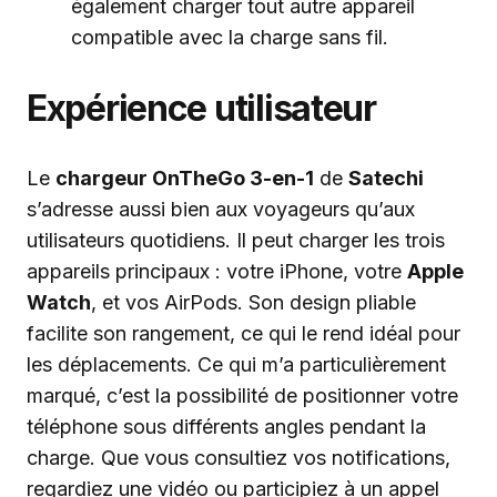
également charger tout autre appareil
compatible avec la charge sans fil.
Expérience utilisateur
Le
chargeur OnTheGo 3-en-1
de
Satechi
s’adresse aussi bien aux voyageurs qu’aux
utilisateurs quotidiens. Il peut charger les trois
appareils principaux : votre iPhone, votre
Apple
Watch
, et vos AirPods. Son design pliable
facilite son rangement, ce qui le rend idéal pour
les déplacements. Ce qui m’a particulièrement
marqué, c’est la possibilité de positionner votre
téléphone sous différents angles pendant la
charge. Que vous consultiez vos notifications,
regardiez une vidéo ou participiez à un appel