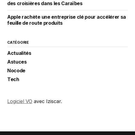
des croisières dans les Caraïbes
Apple rachète une entreprise clé pour accélérer sa
feuille de route produits
CATÉGORIE
Actualités
Astuces
Nocode
Tech
Logiciel VO
avec Iziscar.