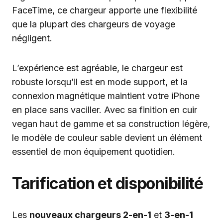
FaceTime, ce chargeur apporte une flexibilité
que la plupart des chargeurs de voyage
négligent.
L’expérience est agréable, le chargeur est
robuste lorsqu’il est en mode support, et la
connexion magnétique maintient votre iPhone
en place sans vaciller. Avec sa finition en cuir
vegan haut de gamme et sa construction légère,
le modèle de couleur sable devient un élément
essentiel de mon équipement quotidien.
Tarification et disponibilité
Les
nouveaux chargeurs 2-en-1
et
3-en-1