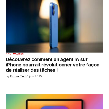
ACTUALITÉS
Découvrez comment un agent IA sur
iPhone pourrait révolutionner votre façon
de réaliser des tâches !
by
Future Tech
1 juin 2025