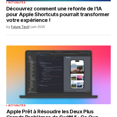
ACTUALITÉS
Découvrez comment une refonte de l’IA
pour Apple Shortcuts pourrait transformer
votre expérience !
by
Future Tech
1 juin 2025
ACTUALITÉS
Apple Prêt à Résoudre les Deux Plus