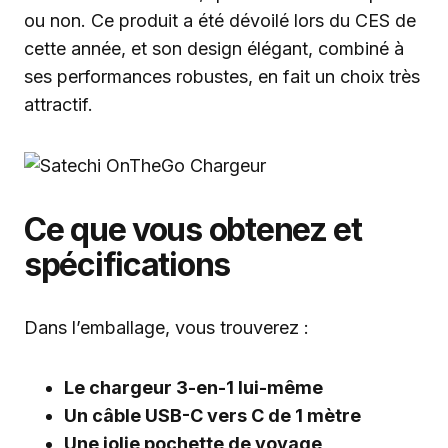
ou non. Ce produit a été dévoilé lors du CES de
cette année, et son design élégant, combiné à
ses performances robustes, en fait un choix très
attractif.
Ce que vous obtenez et
spécifications
Dans l’emballage, vous trouverez :
Le chargeur 3-en-1 lui-même
Un câble USB-C vers C de 1 mètre
Une jolie pochette de voyage