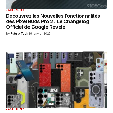
ACTUALITÉS
Découvrez les Nouvelles Fonctionnalités
des Pixel Buds Pro 2 : Le Changelog
Officiel de Google Révélé !
by
Future Tech
29 janvier 2025
ACTUALITÉS