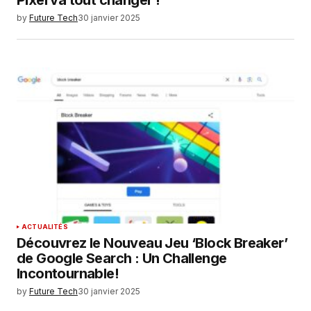
by
Future Tech
30 janvier 2025
ACTUALITÉS
Découvrez le Nouveau Jeu ‘Block Breaker’
de Google Search : Un Challenge
Incontournable!
by
Future Tech
30 janvier 2025