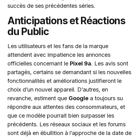
succès de ses précédentes séries.
Anticipations et Réactions
du Public
Les utilisateurs et les fans de la marque
attendent avec impatience les annonces
officielles concernant le
Pixel 9a
. Les avis sont
partagés, certains se demandant si les nouvelles
fonctionnalités et améliorations justifieront le
choix d’un nouvel appareil. D’autres, en
revanche, estiment que
Google
a toujours su
répondre aux attentes des consommateurs, et
que ce modèle pourrait bien surpasser les
précédents. Les réseaux sociaux et les forums
sont déjà en ébullition à l’approche de la date de