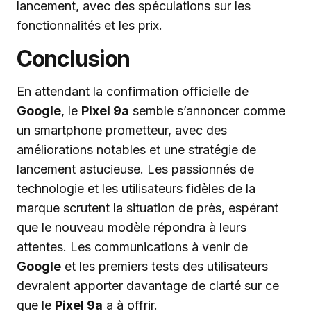
lancement, avec des spéculations sur les
fonctionnalités et les prix.
Conclusion
En attendant la confirmation officielle de
Google
, le
Pixel 9a
semble s’annoncer comme
un smartphone prometteur, avec des
améliorations notables et une stratégie de
lancement astucieuse. Les passionnés de
technologie et les utilisateurs fidèles de la
marque scrutent la situation de près, espérant
que le nouveau modèle répondra à leurs
attentes. Les communications à venir de
Google
et les premiers tests des utilisateurs
devraient apporter davantage de clarté sur ce
que le
Pixel 9a
a à offrir.