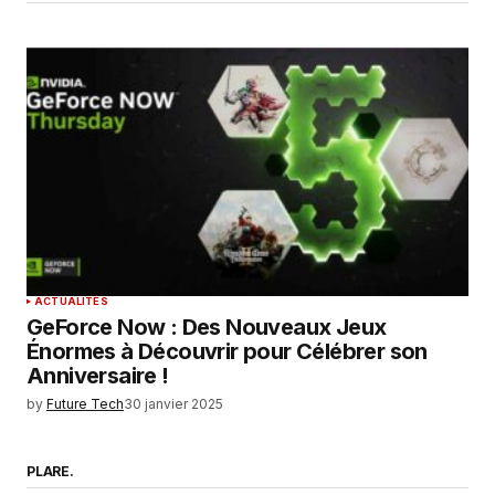
ACTUALITÉS
GeForce Now : Des Nouveaux Jeux
Énormes à Découvrir pour Célébrer son
Anniversaire !
by
Future Tech
30 janvier 2025
PLARE.