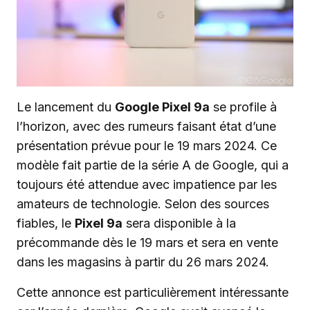
Le lancement du
Google Pixel 9a
se profile à
l’horizon, avec des rumeurs faisant état d’une
présentation prévue pour le 19 mars 2024. Ce
modèle fait partie de la série A de Google, qui a
toujours été attendue avec impatience par les
amateurs de technologie. Selon des sources
fiables, le
Pixel 9a
sera disponible à la
précommande dès le 19 mars et sera en vente
dans les magasins à partir du 26 mars 2024.
Cette annonce est particulièrement intéressante