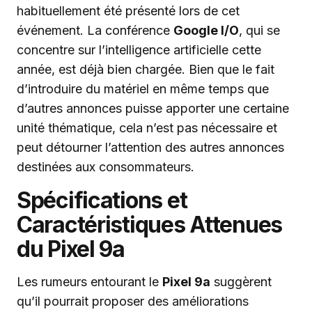
habituellement été présenté lors de cet
événement. La conférence
Google I/O
, qui se
concentre sur l’intelligence artificielle cette
année, est déjà bien chargée. Bien que le fait
d’introduire du matériel en même temps que
d’autres annonces puisse apporter une certaine
unité thématique, cela n’est pas nécessaire et
peut détourner l’attention des autres annonces
destinées aux consommateurs.
Spécifications et
Caractéristiques Attenues
du Pixel 9a
Les rumeurs entourant le
Pixel 9a
suggèrent
qu’il pourrait proposer des améliorations