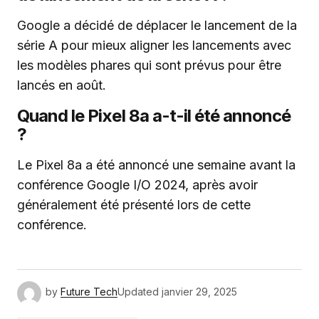
Google a décidé de déplacer le lancement de la
série A pour mieux aligner les lancements avec
les modèles phares qui sont prévus pour être
lancés en août.
Quand le Pixel 8a a-t-il été annoncé
?
Le Pixel 8a a été annoncé une semaine avant la
conférence Google I/O 2024, après avoir
généralement été présenté lors de cette
conférence.
by
Future Tech
Updated
janvier 29, 2025