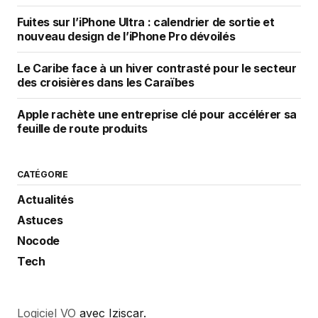
Fuites sur l’iPhone Ultra : calendrier de sortie et
nouveau design de l’iPhone Pro dévoilés
Le Caribe face à un hiver contrasté pour le secteur
des croisières dans les Caraïbes
Apple rachète une entreprise clé pour accélérer sa
feuille de route produits
CATÉGORIE
Actualités
Astuces
Nocode
Tech
Logiciel VO
avec Iziscar.