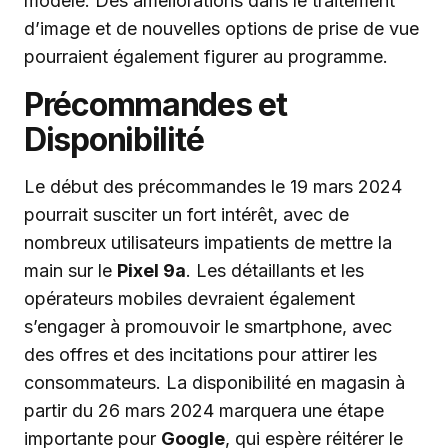
modèle. Des améliorations dans le traitement
d’image et de nouvelles options de prise de vue
pourraient également figurer au programme.
Précommandes et
Disponibilité
Le début des précommandes le 19 mars 2024
pourrait susciter un fort intérêt, avec de
nombreux utilisateurs impatients de mettre la
main sur le
Pixel 9a
. Les détaillants et les
opérateurs mobiles devraient également
s’engager à promouvoir le smartphone, avec
des offres et des incitations pour attirer les
consommateurs. La disponibilité en magasin à
partir du 26 mars 2024 marquera une étape
importante pour
Google
, qui espère réitérer le