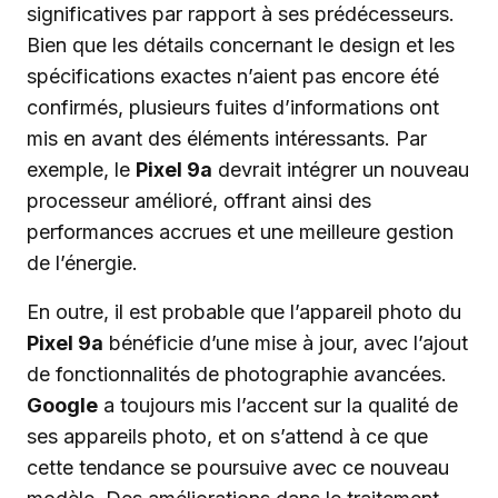
significatives par rapport à ses prédécesseurs.
Bien que les détails concernant le design et les
spécifications exactes n’aient pas encore été
confirmés, plusieurs fuites d’informations ont
mis en avant des éléments intéressants. Par
exemple, le
Pixel 9a
devrait intégrer un nouveau
processeur amélioré, offrant ainsi des
performances accrues et une meilleure gestion
de l’énergie.
En outre, il est probable que l’appareil photo du
Pixel 9a
bénéficie d’une mise à jour, avec l’ajout
de fonctionnalités de photographie avancées.
Google
a toujours mis l’accent sur la qualité de
ses appareils photo, et on s’attend à ce que
cette tendance se poursuive avec ce nouveau