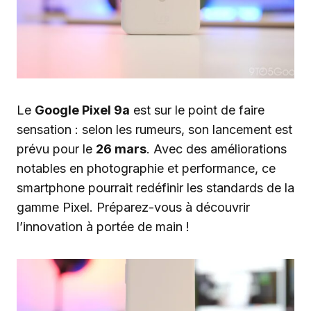
Le
Google Pixel 9a
est sur le point de faire
sensation : selon les rumeurs, son lancement est
prévu pour le
26 mars
. Avec des améliorations
notables en photographie et performance, ce
smartphone pourrait redéfinir les standards de la
gamme Pixel. Préparez-vous à découvrir
l’innovation à portée de main !