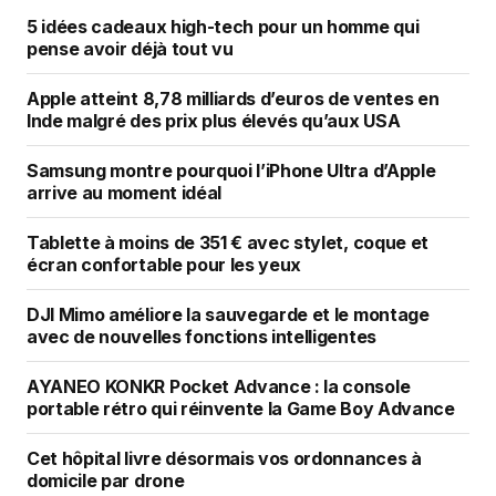
5 idées cadeaux high-tech pour un homme qui
pense avoir déjà tout vu
Apple atteint 8,78 milliards d’euros de ventes en
Inde malgré des prix plus élevés qu’aux USA
Samsung montre pourquoi l’iPhone Ultra d’Apple
arrive au moment idéal
Tablette à moins de 351 € avec stylet, coque et
écran confortable pour les yeux
DJI Mimo améliore la sauvegarde et le montage
avec de nouvelles fonctions intelligentes
AYANEO KONKR Pocket Advance : la console
portable rétro qui réinvente la Game Boy Advance
Cet hôpital livre désormais vos ordonnances à
domicile par drone