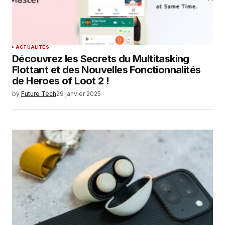
SUBMIT COMMENT
ACTUALITÉS
Découvrez les Secrets du Multitasking
Flottant et des Nouvelles Fonctionnalités
de Heroes of Loot 2 !
by
Future Tech
29 janvier 2025