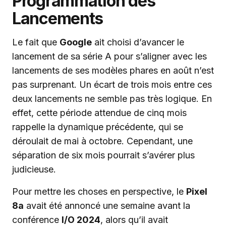
Programmation des
Lancements
Le fait que
Google
ait choisi d’avancer le
lancement de sa série A pour s’aligner avec les
lancements de ses modèles phares en août n’est
pas surprenant. Un écart de trois mois entre ces
deux lancements ne semble pas très logique. En
effet, cette période attendue de cinq mois
rappelle la dynamique précédente, qui se
déroulait de mai à octobre. Cependant, une
séparation de six mois pourrait s’avérer plus
judicieuse.
Pour mettre les choses en perspective, le
Pixel
8a
avait été annoncé une semaine avant la
conférence
I/O 2024
, alors qu’il avait