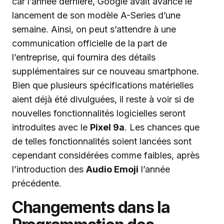
car l’année dernière, Google avait avancé le
lancement de son modèle A-Series d’une
semaine. Ainsi, on peut s’attendre à une
communication officielle de la part de
l’entreprise, qui fournira des détails
supplémentaires sur ce nouveau smartphone.
Bien que plusieurs spécifications matérielles
aient déjà été divulguées, il reste à voir si de
nouvelles fonctionnalités logicielles seront
introduites avec le
Pixel 9a
. Les chances que
de telles fonctionnalités soient lancées sont
cependant considérées comme faibles, après
l’introduction des
Audio Emoji
l’année
précédente.
Changements dans la