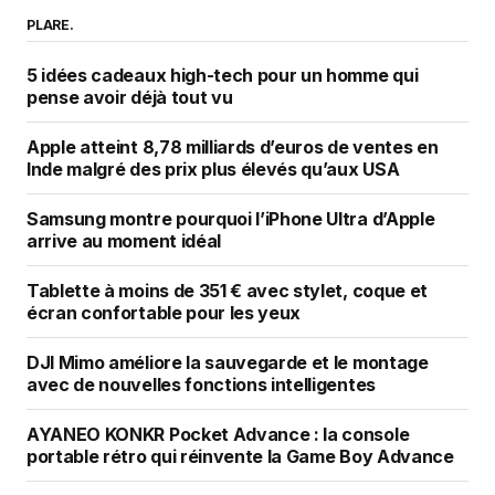
PLARE.
5 idées cadeaux high-tech pour un homme qui
pense avoir déjà tout vu
Apple atteint 8,78 milliards d’euros de ventes en
Inde malgré des prix plus élevés qu’aux USA
Samsung montre pourquoi l’iPhone Ultra d’Apple
arrive au moment idéal
Tablette à moins de 351 € avec stylet, coque et
écran confortable pour les yeux
DJI Mimo améliore la sauvegarde et le montage
avec de nouvelles fonctions intelligentes
AYANEO KONKR Pocket Advance : la console
portable rétro qui réinvente la Game Boy Advance