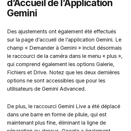
d’Accueil de l’Application
Gemini
Des ajustements ont également été effectués
sur la page d’accueil de l’application Gemini. Le
champ « Demander à Gemini » inclut désormais
le raccourci de la caméra dans le menu « plus »,
qui comprend également les options Galerie,
Fichiers et Drive. Notez que les deux dernières
options ne sont accessibles que pour les
utilisateurs de Gemini Advanced.
De plus, le raccourci Gemini Live a été déplacé
dans une barre en forme de pilule, qui est
maintenant plus fine, éliminant la ligne de
séparation au-dessus. Google a également