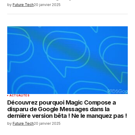
by
Future Tech
20 janvier 2025
ACTUALITÉS
Découvrez pourquoi Magic Compose a
disparu de Google Messages dans la
dernière version bêta ! Ne le manquez pas !
by
Future Tech
20 janvier 2025