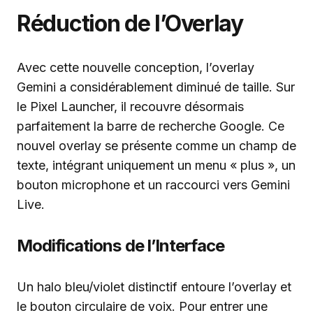
Réduction de l’Overlay
Avec cette nouvelle conception, l’overlay
Gemini a considérablement diminué de taille. Sur
le Pixel Launcher, il recouvre désormais
parfaitement la barre de recherche Google. Ce
nouvel overlay se présente comme un champ de
texte, intégrant uniquement un menu « plus », un
bouton microphone et un raccourci vers Gemini
Live.
Modifications de l’Interface
Un halo bleu/violet distinctif entoure l’overlay et
le bouton circulaire de voix. Pour entrer une