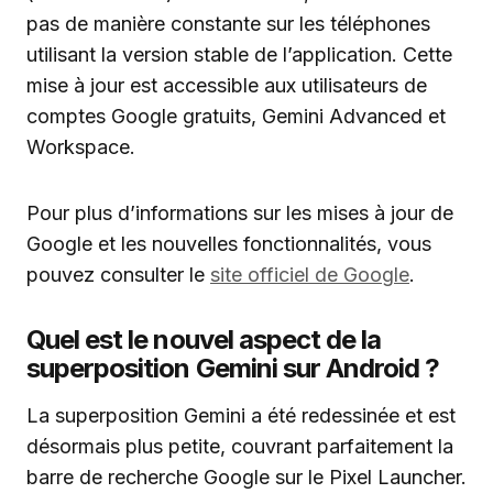
pas de manière constante sur les téléphones
utilisant la version stable de l’application. Cette
mise à jour est accessible aux utilisateurs de
comptes Google gratuits, Gemini Advanced et
Workspace.
Pour plus d’informations sur les mises à jour de
Google et les nouvelles fonctionnalités, vous
pouvez consulter le
site officiel de Google
.
Quel est le nouvel aspect de la
superposition Gemini sur Android ?
La superposition Gemini a été redessinée et est
désormais plus petite, couvrant parfaitement la
barre de recherche Google sur le Pixel Launcher.