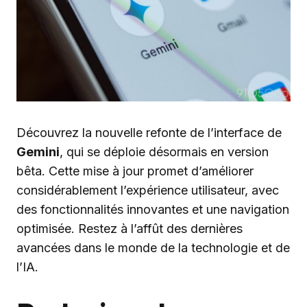
Découvrez la nouvelle refonte de l’interface de
Gemini
, qui se déploie désormais en version
bêta. Cette mise à jour promet d’améliorer
considérablement l’expérience utilisateur, avec
des fonctionnalités innovantes et une navigation
optimisée. Restez à l’affût des dernières
avancées dans le monde de la technologie et de
l’IA.