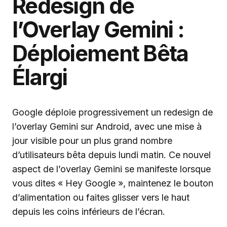
Redesign de
l’Overlay Gemini :
Déploiement Bêta
Élargi
Google déploie progressivement un redesign de
l’overlay Gemini sur Android, avec une mise à
jour visible pour un plus grand nombre
d’utilisateurs bêta depuis lundi matin. Ce nouvel
aspect de l’overlay Gemini se manifeste lorsque
vous dites « Hey Google », maintenez le bouton
d’alimentation ou faites glisser vers le haut
depuis les coins inférieurs de l’écran.