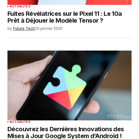
ACTUALITÉS
Fuites Révélatrices sur le Pixel 11 : Le 10a
Prêt à Déjouer le Modèle Tensor ?
by
Future Tech
20 janvier 2025
ACTUALITÉS
Découvrez les Dernières Innovations des
Mises à Jour Google System d’Android !