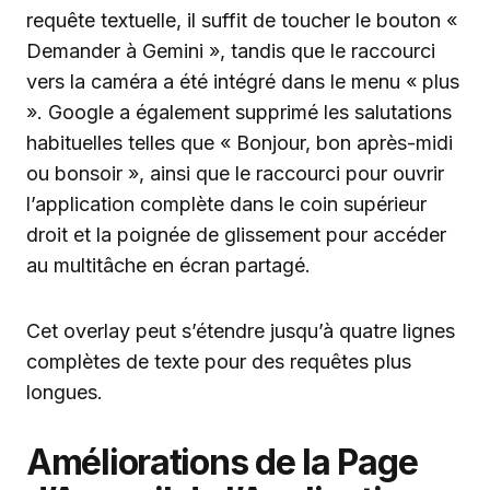
requête textuelle, il suffit de toucher le bouton «
Demander à Gemini », tandis que le raccourci
vers la caméra a été intégré dans le menu « plus
». Google a également supprimé les salutations
habituelles telles que « Bonjour, bon après-midi
ou bonsoir », ainsi que le raccourci pour ouvrir
l’application complète dans le coin supérieur
droit et la poignée de glissement pour accéder
au multitâche en écran partagé.
Cet overlay peut s’étendre jusqu’à quatre lignes
complètes de texte pour des requêtes plus
longues.
Améliorations de la Page