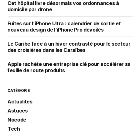
Cet hôpital livre désormais vos ordonnances à
domicile par drone
Fuites sur l’iPhone Ultra : calendrier de sortie et
nouveau design de l’iPhone Pro dévoilés
Le Caribe face à un hiver contrasté pour le secteur
des croisières dans les Caraïbes
Apple rachète une entreprise clé pour accélérer sa
feuille de route produits
CATÉGORIE
Actualités
Astuces
Nocode
Tech