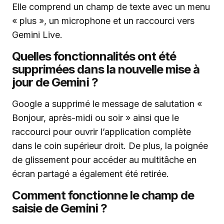
Elle comprend un champ de texte avec un menu
« plus », un microphone et un raccourci vers
Gemini Live.
Quelles fonctionnalités ont été
supprimées dans la nouvelle mise à
jour de Gemini ?
Google a supprimé le message de salutation «
Bonjour, après-midi ou soir » ainsi que le
raccourci pour ouvrir l’application complète
dans le coin supérieur droit. De plus, la poignée
de glissement pour accéder au multitâche en
écran partagé a également été retirée.
Comment fonctionne le champ de
saisie de Gemini ?