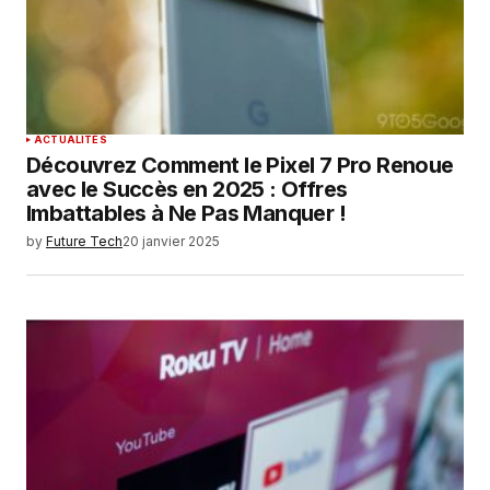
ACTUALITÉS
Découvrez Comment le Pixel 7 Pro Renoue
avec le Succès en 2025 : Offres
Imbattables à Ne Pas Manquer !
by
Future Tech
20 janvier 2025