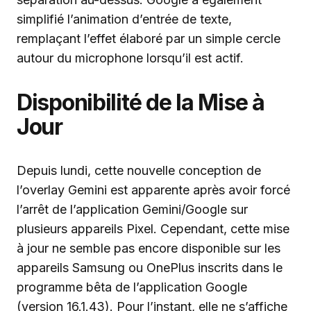
simplifié l’animation d’entrée de texte,
remplaçant l’effet élaboré par un simple cercle
autour du microphone lorsqu’il est actif.
Disponibilité de la Mise à
Jour
Depuis lundi, cette nouvelle conception de
l’overlay Gemini est apparente après avoir forcé
l’arrêt de l’application Gemini/Google sur
plusieurs appareils Pixel. Cependant, cette mise
à jour ne semble pas encore disponible sur les
appareils Samsung ou OnePlus inscrits dans le
programme bêta de l’application Google
(version 16.1.43). Pour l’instant, elle ne s’affiche