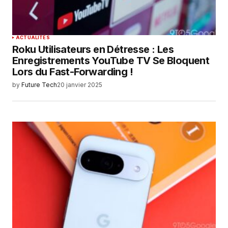
ACTUALITÉS
Roku Utilisateurs en Détresse : Les
Enregistrements YouTube TV Se Bloquent
Lors du Fast-Forwarding !
by
Future Tech
20 janvier 2025