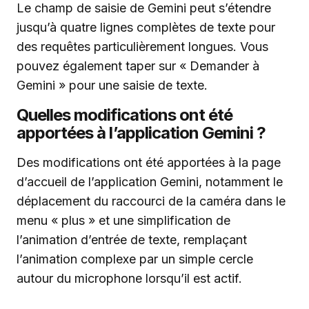
Le champ de saisie de Gemini peut s’étendre
jusqu’à quatre lignes complètes de texte pour
des requêtes particulièrement longues. Vous
pouvez également taper sur « Demander à
Gemini » pour une saisie de texte.
Quelles modifications ont été
apportées à l’application Gemini ?
Des modifications ont été apportées à la page
d’accueil de l’application Gemini, notamment le
déplacement du raccourci de la caméra dans le
menu « plus » et une simplification de
l’animation d’entrée de texte, remplaçant
l’animation complexe par un simple cercle
autour du microphone lorsqu’il est actif.