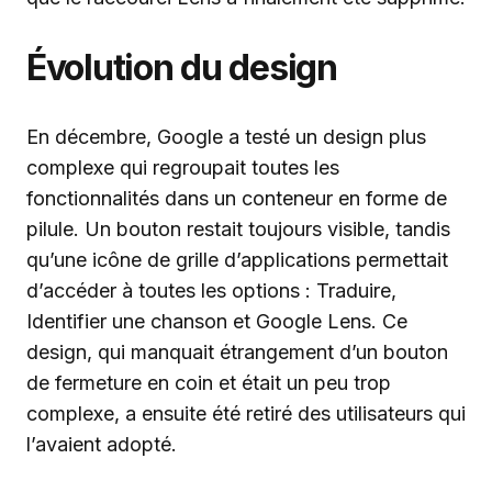
Évolution du design
En décembre, Google a testé un design plus
complexe qui regroupait toutes les
fonctionnalités dans un conteneur en forme de
pilule. Un bouton restait toujours visible, tandis
qu’une icône de grille d’applications permettait
d’accéder à toutes les options : Traduire,
Identifier une chanson et Google Lens. Ce
design, qui manquait étrangement d’un bouton
de fermeture en coin et était un peu trop
complexe, a ensuite été retiré des utilisateurs qui
l’avaient adopté.