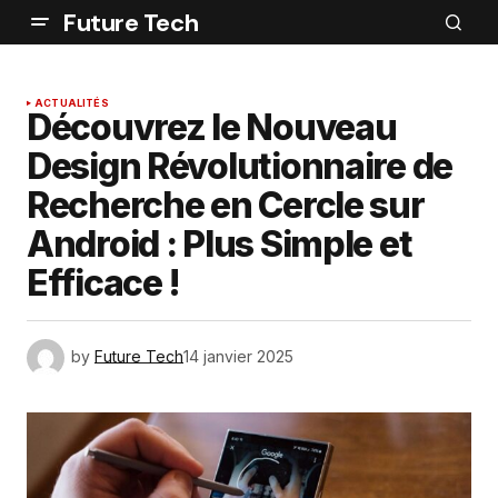
Future Tech
ACTUALITÉS
Découvrez le Nouveau
Design Révolutionnaire de
Recherche en Cercle sur
Android : Plus Simple et
Efficace !
by
Future Tech
14 janvier 2025