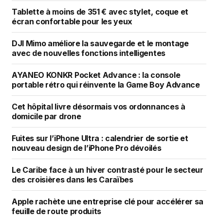
Tablette à moins de 351 € avec stylet, coque et
écran confortable pour les yeux
DJI Mimo améliore la sauvegarde et le montage
avec de nouvelles fonctions intelligentes
AYANEO KONKR Pocket Advance : la console
portable rétro qui réinvente la Game Boy Advance
Cet hôpital livre désormais vos ordonnances à
domicile par drone
Fuites sur l’iPhone Ultra : calendrier de sortie et
nouveau design de l’iPhone Pro dévoilés
Le Caribe face à un hiver contrasté pour le secteur
des croisières dans les Caraïbes
Apple rachète une entreprise clé pour accélérer sa
feuille de route produits