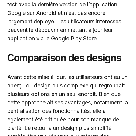
test avec la dernière version de l’application
Google sur Android et n’est pas encore
largement déployé. Les utilisateurs intéressés
peuvent le découvrir en mettant à jour leur
application via le Google Play Store.
Comparaison des designs
Avant cette mise à jour, les utilisateurs ont eu un
aperçu du design plus complexe qui regroupait
plusieurs options en un seul endroit. Bien que
cette approche ait ses avantages, notamment la
centralisation des fonctionnalités, elle a
également été critiquée pour son manque de
clarté. Le retour à un design plus simplifié