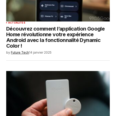
ACTUALITÉS
Découvrez comment l’application Google
Home révolutionne votre expérience
Android avec la fonctionnalité Dynamic
Color !
by
Future Tech
14 janvier 2025