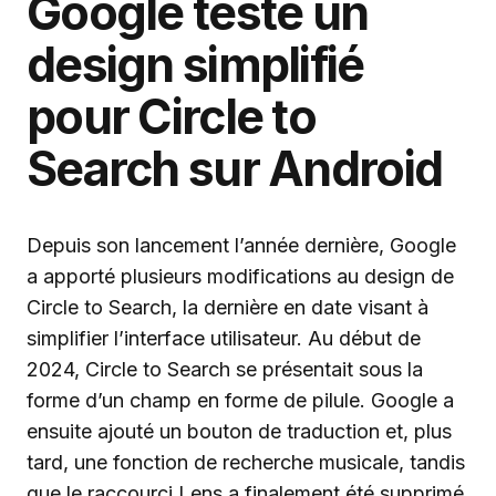
Google teste un
design simplifié
pour Circle to
Search sur Android
Depuis son lancement l’année dernière, Google
a apporté plusieurs modifications au design de
Circle to Search, la dernière en date visant à
simplifier l’interface utilisateur. Au début de
2024, Circle to Search se présentait sous la
forme d’un champ en forme de pilule. Google a
ensuite ajouté un bouton de traduction et, plus
tard, une fonction de recherche musicale, tandis
que le raccourci Lens a finalement été supprimé.