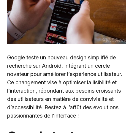
Google teste un nouveau design simplifié de
recherche sur Android, intégrant un cercle
novateur pour améliorer l’expérience utilisateur.
Ce changement vise à optimiser la lisibilité et
l’interaction, répondant aux besoins croissants
des utilisateurs en matière de convivialité et
d’accessibilité. Restez à l’affût des évolutions
passionnantes de l’interface !