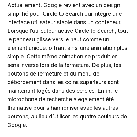
Actuellement, Google revient avec un design
simplifié pour Circle to Search qui intègre une
interface utilisateur stable dans un conteneur.
Lorsque l’utilisateur active Circle to Search, tout
le panneau glisse vers le haut comme un
élément unique, offrant ainsi une animation plus
simple. Cette même animation se produit en
sens inverse lors de la fermeture. De plus, les
boutons de fermeture et du menu de
débordement dans les coins supérieurs sont
maintenant logés dans des cercles. Enfin, le
microphone de recherche a également été
thématisé pour s’harmoniser avec les autres
boutons, au lieu d’utiliser les quatre couleurs de
Google.