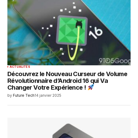
ACTUALITÉS
Découvrez le Nouveau Curseur de Volume
Révolutionnaire d’Android 16 qui Va
Changer Votre Expérience !
by
Future Tech
14 janvier 2025