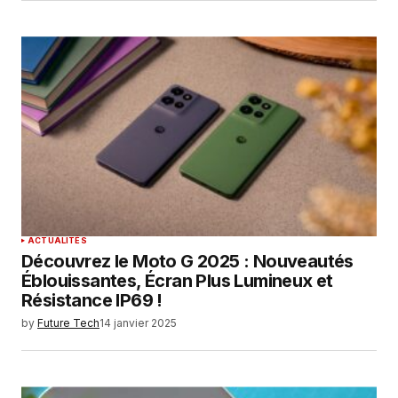
ACTUALITÉS
Découvrez le Moto G 2025 : Nouveautés
Éblouissantes, Écran Plus Lumineux et
Résistance IP69 !
by
Future Tech
14 janvier 2025