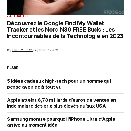
ACTUALITÉS
Découvrez le Google Find My Wallet
Tracker et les Nord N30 FREE Buds : Les
Incontournables de la Technologie en 2023
!
by
Future Tech
14 janvier 2025
PLARE.
5 idées cadeaux high-tech pour un homme qui
pense avoir déjà tout vu
Apple atteint 8,78 milliards d’euros de ventes en
Inde malgré des prix plus élevés qu’aux USA
Samsung montre pourquoi l’iPhone Ultra d’Apple
arrive au moment idéal