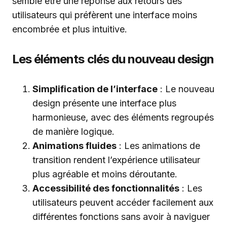
semble être une réponse aux retours des
utilisateurs qui préfèrent une interface moins
encombrée et plus intuitive.
Les éléments clés du nouveau design
Simplification de l’interface
: Le nouveau
design présente une interface plus
harmonieuse, avec des éléments regroupés
de manière logique.
Animations fluides
: Les animations de
transition rendent l’expérience utilisateur
plus agréable et moins déroutante.
Accessibilité des fonctionnalités
: Les
utilisateurs peuvent accéder facilement aux
différentes fonctions sans avoir à naviguer