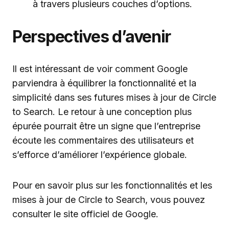
à travers plusieurs couches d’options.
Perspectives d’avenir
Il est intéressant de voir comment Google
parviendra à équilibrer la fonctionnalité et la
simplicité dans ses futures mises à jour de Circle
to Search. Le retour à une conception plus
épurée pourrait être un signe que l’entreprise
écoute les commentaires des utilisateurs et
s’efforce d’améliorer l’expérience globale.
Pour en savoir plus sur les fonctionnalités et les
mises à jour de Circle to Search, vous pouvez
consulter le site officiel de Google.