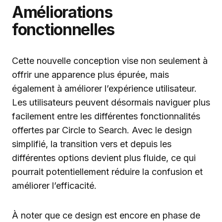
Améliorations
fonctionnelles
Cette nouvelle conception vise non seulement à
offrir une apparence plus épurée, mais
également à améliorer l’expérience utilisateur.
Les utilisateurs peuvent désormais naviguer plus
facilement entre les différentes fonctionnalités
offertes par Circle to Search. Avec le design
simplifié, la transition vers et depuis les
différentes options devient plus fluide, ce qui
pourrait potentiellement réduire la confusion et
améliorer l’efficacité.
À noter que ce design est encore en phase de