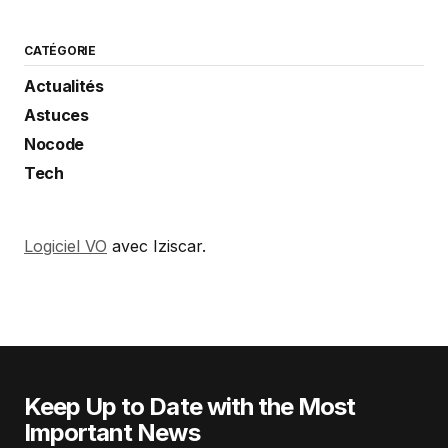
CATÉGORIE
Actualités
Astuces
Nocode
Tech
Logiciel VO
avec Iziscar.
Keep Up to Date with the Most
Important News