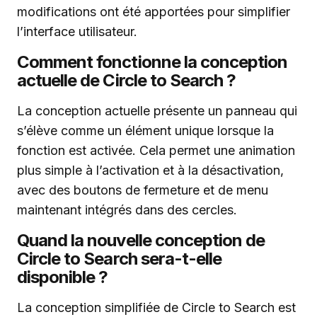
modifications ont été apportées pour simplifier
l’interface utilisateur.
Comment fonctionne la conception
actuelle de Circle to Search ?
La conception actuelle présente un panneau qui
s’élève comme un élément unique lorsque la
fonction est activée. Cela permet une animation
plus simple à l’activation et à la désactivation,
avec des boutons de fermeture et de menu
maintenant intégrés dans des cercles.
Quand la nouvelle conception de
Circle to Search sera-t-elle
disponible ?
La conception simplifiée de Circle to Search est