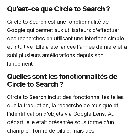
Qu’est-ce que Circle to Search ?
Circle to Search est une fonctionnalité de
Google qui permet aux utilisateurs d’effectuer
des recherches en utilisant une interface simple
et intuitive. Elle a été lancée l’année dernière et a
subi plusieurs améliorations depuis son
lancement.
Quelles sont les fonctionnalités de
Circle to Search ?
Circle to Search inclut des fonctionnalités telles
que la traduction, la recherche de musique et
l’identification d’objets via Google Lens. Au
départ, elle était présentée sous forme d’un
champ en forme de pilule, mais des