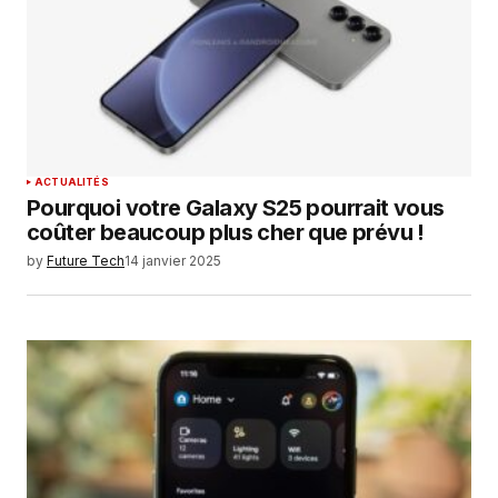
ACTUALITÉS
Pourquoi votre Galaxy S25 pourrait vous
coûter beaucoup plus cher que prévu !
by
Future Tech
14 janvier 2025