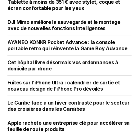
Tablette à moins de 351 € avec stylet, coque et
écran confortable pour les yeux
DJI Mimo améliore la sauvegarde et le montage
avec de nouvelles fonctions intelligentes
AYANEO KONKR Pocket Advance : la console
portable rétro qui réinvente la Game Boy Advance
Cet hôpital livre désormais vos ordonnances à
domicile par drone
Fuites sur l’iPhone Ultra : calendrier de sortie et
nouveau design de l’iPhone Pro dévoilés
Le Caribe face à un hiver contrasté pour le secteur
des croisières dans les Caraïbes
Apple rachète une entreprise clé pour accélérer sa
feuille de route produits