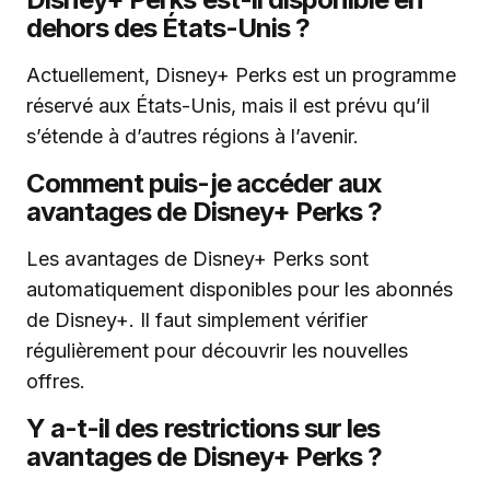
dehors des États-Unis ?
Actuellement, Disney+ Perks est un programme
réservé aux États-Unis, mais il est prévu qu’il
s’étende à d’autres régions à l’avenir.
Comment puis-je accéder aux
avantages de Disney+ Perks ?
Les avantages de Disney+ Perks sont
automatiquement disponibles pour les abonnés
de Disney+. Il faut simplement vérifier
régulièrement pour découvrir les nouvelles
offres.
Y a-t-il des restrictions sur les
avantages de Disney+ Perks ?