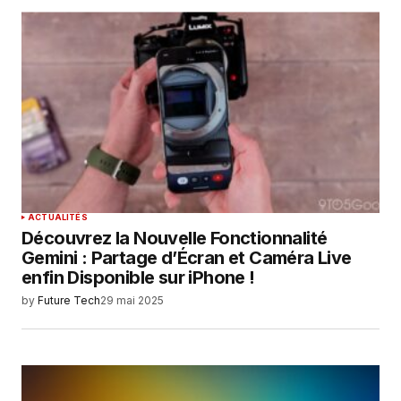
ACTUALITÉS
Découvrez la Nouvelle Fonctionnalité
Gemini : Partage d’Écran et Caméra Live
enfin Disponible sur iPhone !
by
Future Tech
29 mai 2025