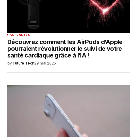
ACTUALITÉS
Découvrez comment les AirPods d’Apple
pourraient révolutionner le suivi de votre
santé cardiaque grâce à l’IA !
by
Future Tech
29 mai 2025