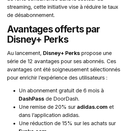
streaming, cette initiative vise à réduire le taux
de désabonnement.
Avantages offerts par
Disney+ Perks
Au lancement,
Disney+ Perks
propose une
série de 12 avantages pour ses abonnés. Ces
avantages ont été soigneusement sélectionnés
pour enrichir l’expérience des utilisateurs :
Un abonnement gratuit de 6 mois à
DashPass
de DoorDash.
Une remise de 20% sur
adidas.com
et
dans l’application adidas.
Une réduction de 15% sur les achats sur