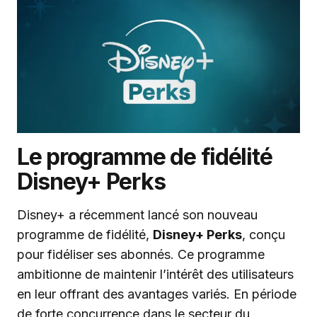
Le programme de fidélité
Disney+ Perks
Disney+ a récemment lancé son nouveau
programme de fidélité,
Disney+ Perks
, conçu
pour fidéliser ses abonnés. Ce programme
ambitionne de maintenir l’intérêt des utilisateurs
en leur offrant des avantages variés. En période
de forte concurrence dans le secteur du