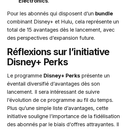
Electronics
.
Pour les abonnés qui disposent d’un
bundle
combinant Disney+ et Hulu, cela représente un
total de 15 avantages dès le lancement, avec
des perspectives d’expansion future.
Réflexions sur l’initiative
Disney+ Perks
Le programme
Disney+ Perks
présente un
éventail diversifié d’avantages dès son
lancement. Il sera intéressant de suivre
l’évolution de ce programme au fil du temps.
Plus qu’une simple liste d’avantages, cette
initiative souligne l’importance de la fidélisation
des abonnés par le biais d’offres attrayantes. Il