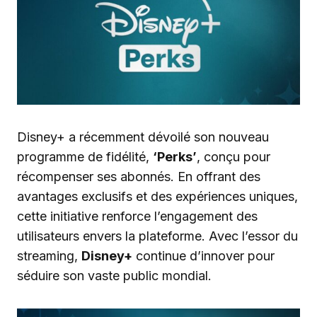
Disney+ a récemment dévoilé son nouveau
programme de fidélité,
‘Perks’
, conçu pour
récompenser ses abonnés. En offrant des
avantages exclusifs et des expériences uniques,
cette initiative renforce l’engagement des
utilisateurs envers la plateforme. Avec l’essor du
streaming,
Disney+
continue d’innover pour
séduire son vaste public mondial.