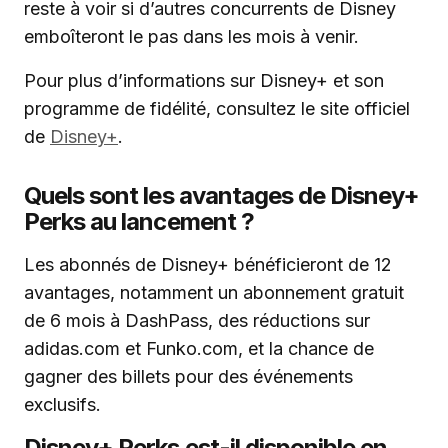
reste à voir si d’autres concurrents de Disney
emboîteront le pas dans les mois à venir.
Pour plus d’informations sur Disney+ et son
programme de fidélité, consultez le site officiel
de
Disney+
.
Quels sont les avantages de Disney+
Perks au lancement ?
Les abonnés de Disney+ bénéficieront de 12
avantages, notamment un abonnement gratuit
de 6 mois à DashPass, des réductions sur
adidas.com et Funko.com, et la chance de
gagner des billets pour des événements
exclusifs.
Disney+ Perks est-il disponible en