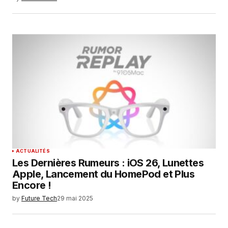
ACTUALITÉS
Les Dernières Rumeurs : iOS 26, Lunettes
Apple, Lancement du HomePod et Plus
Encore !
by
Future Tech
29 mai 2025