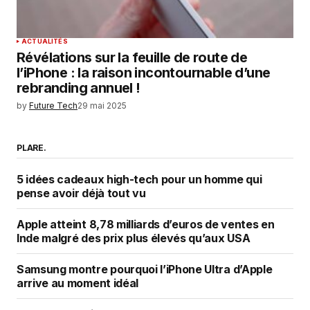
ACTUALITÉS
Révélations sur la feuille de route de
l’iPhone : la raison incontournable d’une
rebranding annuel !
by
Future Tech
29 mai 2025
PLARE.
5 idées cadeaux high-tech pour un homme qui
pense avoir déjà tout vu
Apple atteint 8,78 milliards d’euros de ventes en
Inde malgré des prix plus élevés qu’aux USA
Samsung montre pourquoi l’iPhone Ultra d’Apple
arrive au moment idéal