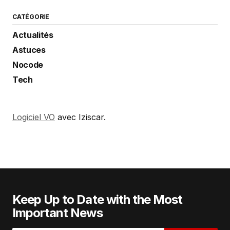
CATÉGORIE
Actualités
Astuces
Nocode
Tech
Logiciel VO
avec Iziscar.
Keep Up to Date with the Most
Important News