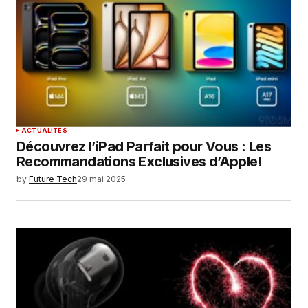
ACTUALITÉS
Découvrez l’iPad Parfait pour Vous : Les
Recommandations Exclusives d’Apple!
by
Future Tech
29 mai 2025