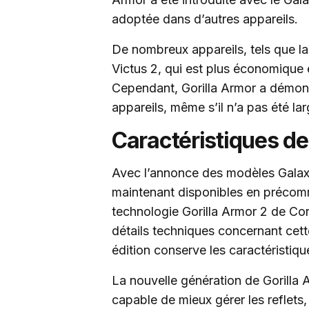
adoptée dans d’autres appareils.
De nombreux appareils, tels que la s
Victus 2, qui est plus économique 
Cependant, Gorilla Armor a démontr
appareils, même s’il n’a pas été l
Caractéristiques de
Avec l’annonce des modèles Galaxy
maintenant disponibles en préco
technologie Gorilla Armor 2 de Co
détails techniques concernant cette
édition conserve les caractéristique
La nouvelle génération de Gorilla 
capable de mieux gérer les reflets