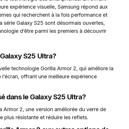
leure expérience visuelle, Samsung répond aux
nes qui recherchent à la fois performance et
a série Galaxy S25 sont désormais ouvertes,
ologie d’être parmi les premiers à découvrir
 Galaxy S25 Ultra?
elle technologie Gorilla Armor 2, qui améliore la
 l’écran, offrant une meilleure expérience
isé dans le Galaxy S25 Ultra?
lla Armor 2, une version améliorée du verre de
 plus résistante et réduire les reflets.