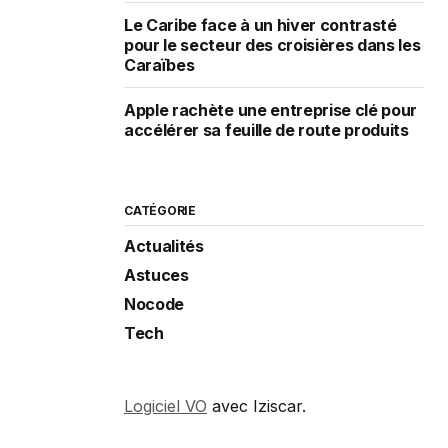
Le Caribe face à un hiver contrasté
pour le secteur des croisières dans les
Caraïbes
Apple rachète une entreprise clé pour
accélérer sa feuille de route produits
CATÉGORIE
Actualités
Astuces
Nocode
Tech
Logiciel VO
avec Iziscar.