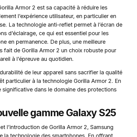
rilla Armor 2 est sa capacité à réduire les
ement l’expérience utilisateur, en particulier en
se. La technologie anti-reflet permet à l’écran de
ons d’éclairage, ce qui est essentiel pour les
éphone en permanence. De plus, une meilleure
s fait de Gorilla Armor 2 un choix robuste pour
pareil à l’épreuve au quotidien.
rabilité de leur appareil sans sacrifier la qualité
t particulier à la technologie Gorilla Armor 2. En
 significative dans le domaine des protections
nouvelle gamme Galaxy S25
 et l’introduction de Gorilla Armor 2, Samsung
de la technologie des smartphones. En offrant