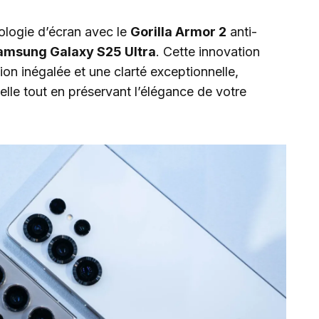
ologie d’écran avec le
Gorilla Armor 2
anti-
amsung Galaxy S25 Ultra
. Cette innovation
on inégalée et une clarté exceptionnelle,
elle tout en préservant l’élégance de votre