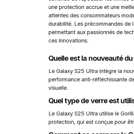
une protection accrue et une meil
attentes des consommateurs moder
durabilité. Les précommandes de l
permettant aux passionnés de techn
ces innovations.
Quelle est la nouveauté du
Le Galaxy S25 Ultra intègre la nouv
performance anti-réfléchissante de
visuelle.
Quel type de verre est util
Le Galaxy S25 Ultra utilise le Gori
protection, qui est conçue pour être