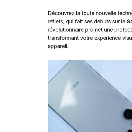
Découvrez la toute nouvelle techn
reflets, qui fait ses débuts sur le
S
révolutionnaire promet une protecti
transformant votre expérience visu
appareil.