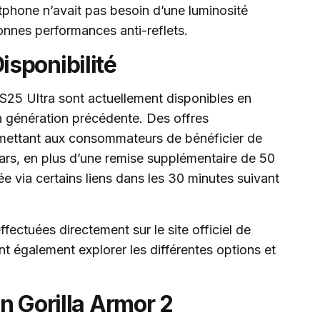
tphone n’avait pas besoin d’une luminosité
bonnes performances anti-reflets.
sponibilité
25 Ultra sont actuellement disponibles en
génération précédente. Des offres
rmettant aux consommateurs de bénéficier de
llars, en plus d’une remise supplémentaire de 50
e via certains liens dans les 30 minutes suivant
ctuées directement sur le site officiel de
nt également explorer les différentes options et
n Gorilla Armor 2