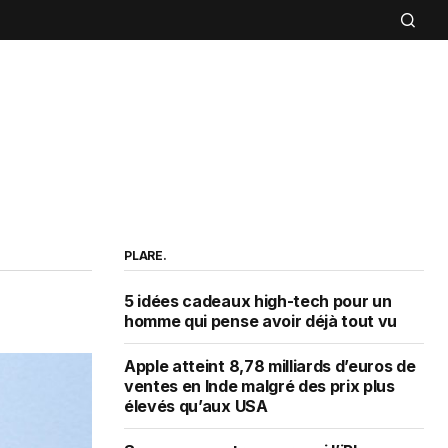
PLARE.
5 idées cadeaux high-tech pour un
homme qui pense avoir déjà tout vu
Apple atteint 8,78 milliards d’euros de
ventes en Inde malgré des prix plus
élevés qu’aux USA