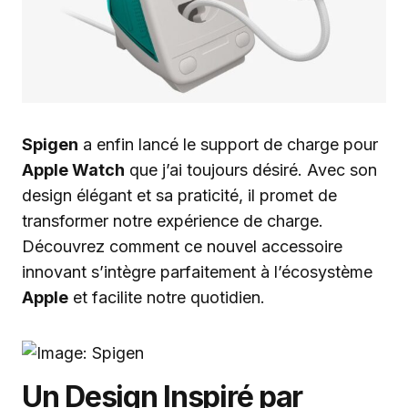
Spigen
a enfin lancé le support de charge pour
Apple Watch
que j’ai toujours désiré. Avec son
design élégant et sa praticité, il promet de
transformer notre expérience de charge.
Découvrez comment ce nouvel accessoire
innovant s’intègre parfaitement à l’écosystème
Apple
et facilite notre quotidien.
Un Design Inspiré par