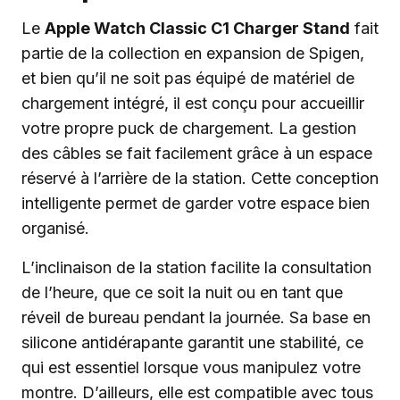
Le
Apple Watch Classic C1 Charger Stand
fait
partie de la collection en expansion de Spigen,
et bien qu’il ne soit pas équipé de matériel de
chargement intégré, il est conçu pour accueillir
votre propre puck de chargement. La gestion
des câbles se fait facilement grâce à un espace
réservé à l’arrière de la station. Cette conception
intelligente permet de garder votre espace bien
organisé.
L’inclinaison de la station facilite la consultation
de l’heure, que ce soit la nuit ou en tant que
réveil de bureau pendant la journée. Sa base en
silicone antidérapante garantit une stabilité, ce
qui est essentiel lorsque vous manipulez votre
montre. D’ailleurs, elle est compatible avec tous