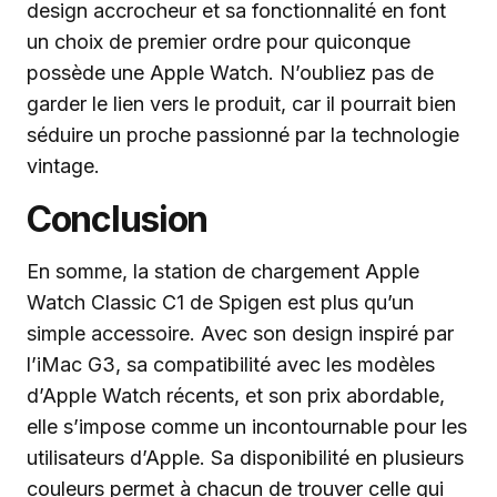
design accrocheur et sa fonctionnalité en font
un choix de premier ordre pour quiconque
possède une Apple Watch. N’oubliez pas de
garder le lien vers le produit, car il pourrait bien
séduire un proche passionné par la technologie
vintage.
Conclusion
En somme, la station de chargement Apple
Watch Classic C1 de Spigen est plus qu’un
simple accessoire. Avec son design inspiré par
l’iMac G3, sa compatibilité avec les modèles
d’Apple Watch récents, et son prix abordable,
elle s’impose comme un incontournable pour les
utilisateurs d’Apple. Sa disponibilité en plusieurs
couleurs permet à chacun de trouver celle qui