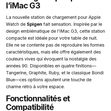
l’iMac G3
La nouvelle station de chargement pour Apple
Watch de
Spigen
fait sensation. Inspirée par le
design emblématique de l’iMac G3, cette station
compacte est idéale pour votre table de nuit.
Elle ne se contente pas de reproduire les formes
caractéristiques, mais elle offre également des
couleurs vives qui évoquent la nostalgie des
années 90. Disponibles en quatre finitions—
Tangerine, Graphite, Ruby, et le classique Bondi
Blue—ces options ajoutent une touche de
charme rétro à votre espace.
Fonctionnalités et
Compatibilité