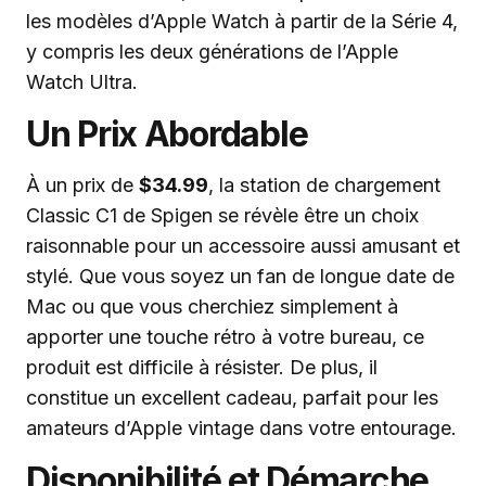
les modèles d’Apple Watch à partir de la Série 4,
y compris les deux générations de l’Apple
Watch Ultra.
Un Prix Abordable
À un prix de
$34.99
, la station de chargement
Classic C1 de Spigen se révèle être un choix
raisonnable pour un accessoire aussi amusant et
stylé. Que vous soyez un fan de longue date de
Mac ou que vous cherchiez simplement à
apporter une touche rétro à votre bureau, ce
produit est difficile à résister. De plus, il
constitue un excellent cadeau, parfait pour les
amateurs d’Apple vintage dans votre entourage.
Disponibilité et Démarche