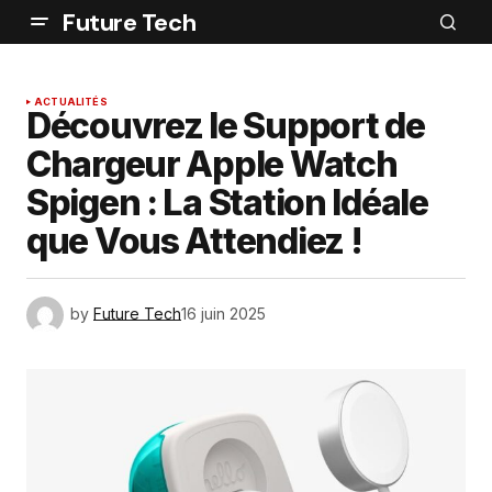
Future Tech
ACTUALITÉS
Découvrez le Support de
Chargeur Apple Watch
Spigen : La Station Idéale
que Vous Attendiez !
by
Future Tech
16 juin 2025