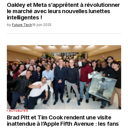
Oakley et Meta s’apprêtent à révolutionner
le marché avec leurs nouvelles lunettes
intelligentes !
by
Future Tech
16 juin 2025
ACTUALITÉS
Brad Pitt et Tim Cook rendent une visite
inattendue à l’Apple Fifth Avenue : les fans