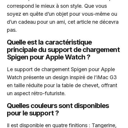
correspond le mieux à son style. Que vous
soyez en quête d’un objet pour vous-même ou
d’un cadeau pour un ami, cet article ne décevra
pas.
Quelle est la caractéristique
principale du support de chargement
Spigen pour Apple Watch ?
Le support de chargement Spigen pour Apple
Watch présente un design inspiré de l’iMac G3
en taille réduite pour la table de chevet, offrant
un aspect rétro-futuriste.
Quelles couleurs sont disponibles
pour le support ?
Il est disponible en quatre finitions : Tangerine,