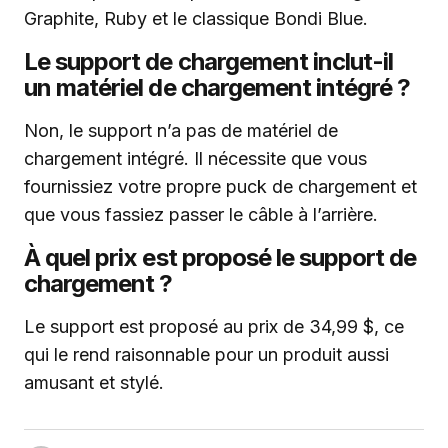
Graphite, Ruby et le classique Bondi Blue.
Le support de chargement inclut-il
un matériel de chargement intégré ?
Non, le support n’a pas de matériel de
chargement intégré. Il nécessite que vous
fournissiez votre propre puck de chargement et
que vous fassiez passer le câble à l’arrière.
À quel prix est proposé le support de
chargement ?
Le support est proposé au prix de 34,99 $, ce
qui le rend raisonnable pour un produit aussi
amusant et stylé.