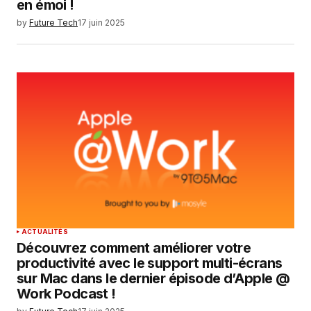
en émoi !
by
Future Tech
17 juin 2025
ACTUALITÉS
Découvrez comment améliorer votre
productivité avec le support multi-écrans
sur Mac dans le dernier épisode d’Apple @
Work Podcast !