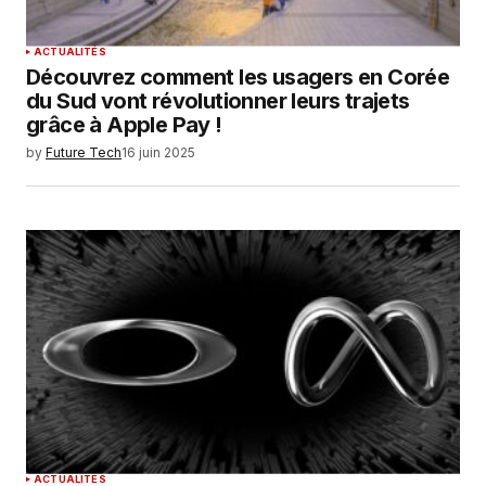
ACTUALITÉS
Découvrez comment les usagers en Corée
du Sud vont révolutionner leurs trajets
grâce à Apple Pay !
by
Future Tech
16 juin 2025
ACTUALITÉS