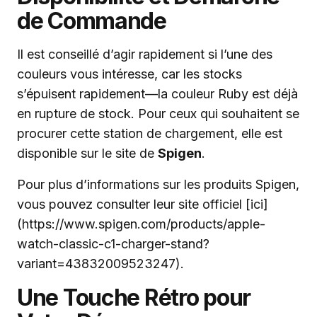
de Commande
Il est conseillé d’agir rapidement si l’une des
couleurs vous intéresse, car les stocks
s’épuisent rapidement—la couleur Ruby est déjà
en rupture de stock. Pour ceux qui souhaitent se
procurer cette station de chargement, elle est
disponible sur le site de
Spigen
.
Pour plus d’informations sur les produits Spigen,
vous pouvez consulter leur site officiel [ici]
(https://www.spigen.com/products/apple-
watch-classic-c1-charger-stand?
variant=43832009523247).
Une Touche Rétro pour