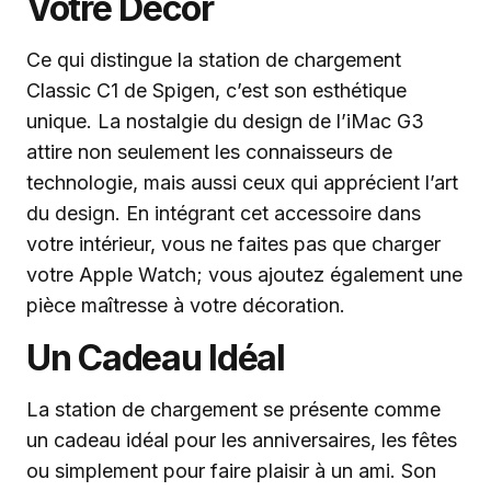
Votre Décor
Ce qui distingue la station de chargement
Classic C1 de Spigen, c’est son esthétique
unique. La nostalgie du design de l’iMac G3
attire non seulement les connaisseurs de
technologie, mais aussi ceux qui apprécient l’art
du design. En intégrant cet accessoire dans
votre intérieur, vous ne faites pas que charger
votre Apple Watch; vous ajoutez également une
pièce maîtresse à votre décoration.
Un Cadeau Idéal
La station de chargement se présente comme
un cadeau idéal pour les anniversaires, les fêtes
ou simplement pour faire plaisir à un ami. Son