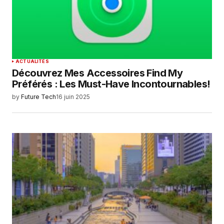
ACTUALITÉS
Découvrez Mes Accessoires Find My
Préférés : Les Must-Have Incontournables!
by
Future Tech
16 juin 2025