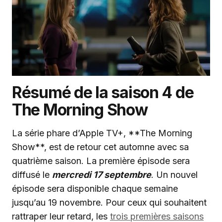
Résumé de la saison 4 de
The Morning Show
La série phare d’Apple TV+, **The Morning
Show**, est de retour cet automne avec sa
quatrième saison. La première épisode sera
diffusé le
mercredi 17 septembre
. Un nouvel
épisode sera disponible chaque semaine
jusqu’au 19 novembre. Pour ceux qui souhaitent
rattraper leur retard, les
trois premières saisons