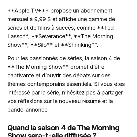
**Apple TV+** propose un abonnement
mensuel à 9,99 $ et affiche une gamme de
séries et de films à succès, comme **Ted
Lasso**, **Severance**, **The Morning
Show**, **Silo** et **Shrinking**.
Pour les passionnés de séries, la saison 4 de
**The Morning Show** promet d’être
captivante et d’ouvrir des débats sur des
thèmes contemporains essentiels. Si vous êtes
intéressé par la série, n’hésitez pas à partager
vos réflexions sur le nouveau résumé et la
bande-annonce.
Quand la saison 4 de The Morning
Show sera-t-elle diffusée ?