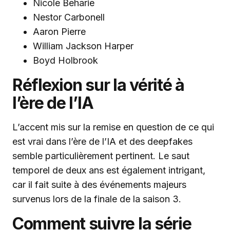
Nicole Beharie
Nestor Carbonell
Aaron Pierre
William Jackson Harper
Boyd Holbrook
Réflexion sur la vérité à
l’ère de l’IA
L’accent mis sur la remise en question de ce qui
est vrai dans l’ère de l’IA et des deepfakes
semble particulièrement pertinent. Le saut
temporel de deux ans est également intrigant,
car il fait suite à des événements majeurs
survenus lors de la finale de la saison 3.
Comment suivre la série