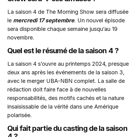
La saison 4 de The Morning Show sera diffusée
le
mercredi 17 septembre
. Un nouvel épisode
sera disponible chaque semaine jusqu’au 19
novembre.
Quel est le résumé de la saison 4 ?
La saison 4 s’ouvre au printemps 2024, presque
deux ans après les événements de la saison 3,
avec le merger UBA-NBN complet. La salle de
rédaction doit faire face à de nouvelles
responsabilités, des motifs cachés et la nature
insaisissable de la vérité dans une Amérique
polarisée.
Qui fait partie du casting de la saison
4 ?