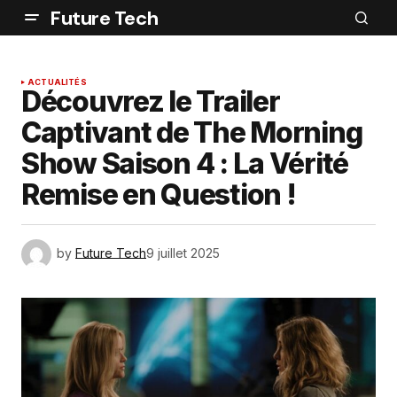
Future Tech
ACTUALITÉS
Découvrez le Trailer
Captivant de The Morning
Show Saison 4 : La Vérité
Remise en Question !
by
Future Tech
9 juillet 2025