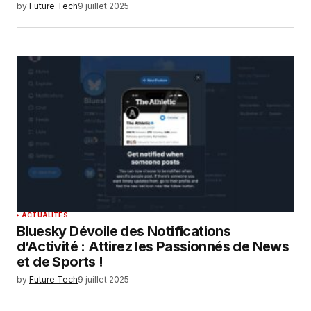
by
Future Tech
9 juillet 2025
ACTUALITÉS
Bluesky Dévoile des Notifications
d’Activité : Attirez les Passionnés de News
et de Sports !
by
Future Tech
9 juillet 2025