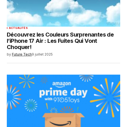
commentaire.
SUBMIT COMMENT
ACTUALITÉS
Découvrez les Couleurs Surprenantes de
l’iPhone 17 Air : Les Fuites Qui Vont
Choquer!
by
Future Tech
9 juillet 2025