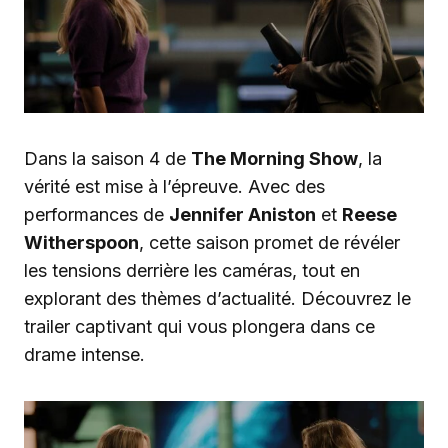
Dans la saison 4 de
The Morning Show
, la
vérité est mise à l’épreuve. Avec des
performances de
Jennifer Aniston
et
Reese
Witherspoon
, cette saison promet de révéler
les tensions derrière les caméras, tout en
explorant des thèmes d’actualité. Découvrez le
trailer captivant qui vous plongera dans ce
drame intense.