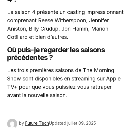
La saison 4 présente un casting impressionnant
comprenant Reese Witherspoon, Jennifer
Aniston, Billy Crudup, Jon Hamm, Marion
Cotillard et bien d’autres.
Où puis-je regarder les saisons
précédentes ?
Les trois premières saisons de The Morning
Show sont disponibles en streaming sur Apple
TV+ pour que vous puissiez vous rattraper
avant la nouvelle saison.
by
Future Tech
Updated
juillet 09, 2025