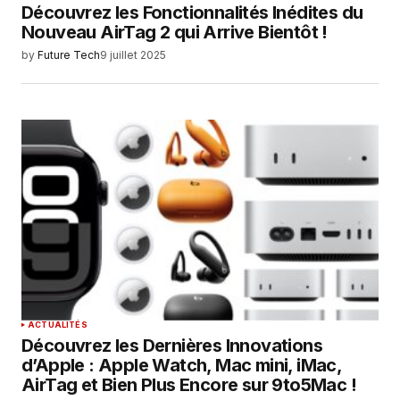
Découvrez les Fonctionnalités Inédites du
Nouveau AirTag 2 qui Arrive Bientôt !
by
Future Tech
9 juillet 2025
ACTUALITÉS
Découvrez les Dernières Innovations
d’Apple : Apple Watch, Mac mini, iMac,
AirTag et Bien Plus Encore sur 9to5Mac !