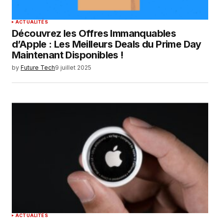
ACTUALITÉS
Découvrez les Offres Immanquables
d’Apple : Les Meilleurs Deals du Prime Day
Maintenant Disponibles !
by
Future Tech
9 juillet 2025
ACTUALITÉS