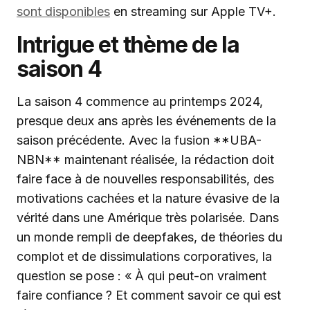
sont disponibles
en streaming sur Apple TV+.
Intrigue et thème de la
saison 4
La saison 4 commence au printemps 2024,
presque deux ans après les événements de la
saison précédente. Avec la fusion **UBA-
NBN** maintenant réalisée, la rédaction doit
faire face à de nouvelles responsabilités, des
motivations cachées et la nature évasive de la
vérité dans une Amérique très polarisée. Dans
un monde rempli de deepfakes, de théories du
complot et de dissimulations corporatives, la
question se pose : « À qui peut-on vraiment
faire confiance ? Et comment savoir ce qui est