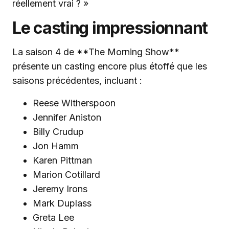
réellement vrai ? »
Le casting impressionnant
La saison 4 de **The Morning Show**
présente un casting encore plus étoffé que les
saisons précédentes, incluant :
Reese Witherspoon
Jennifer Aniston
Billy Crudup
Jon Hamm
Karen Pittman
Marion Cotillard
Jeremy Irons
Mark Duplass
Greta Lee