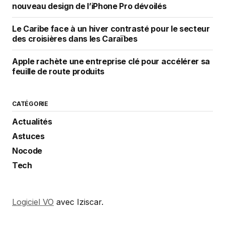
nouveau design de l’iPhone Pro dévoilés
Le Caribe face à un hiver contrasté pour le secteur
des croisières dans les Caraïbes
Apple rachète une entreprise clé pour accélérer sa
feuille de route produits
CATÉGORIE
Actualités
Astuces
Nocode
Tech
Logiciel VO
avec Iziscar.