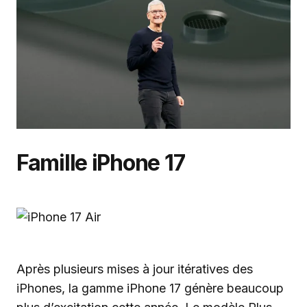
Famille iPhone 17
Après plusieurs mises à jour itératives des
iPhones, la gamme iPhone 17 génère beaucoup