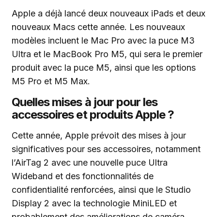
Apple a déjà lancé deux nouveaux iPads et deux
nouveaux Macs cette année. Les nouveaux
modèles incluent le Mac Pro avec la puce M3
Ultra et le MacBook Pro M5, qui sera le premier
produit avec la puce M5, ainsi que les options
M5 Pro et M5 Max.
Quelles mises à jour pour les
accessoires et produits Apple ?
Cette année, Apple prévoit des mises à jour
significatives pour ses accessoires, notamment
l’AirTag 2 avec une nouvelle puce Ultra
Wideband et des fonctionnalités de
confidentialité renforcées, ainsi que le Studio
Display 2 avec la technologie MiniLED et
probablement des améliorations de caméra.