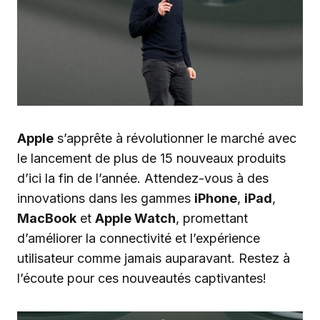
Apple
s’apprête à révolutionner le marché avec
le lancement de plus de 15 nouveaux produits
d’ici la fin de l’année. Attendez-vous à des
innovations dans les gammes
iPhone
,
iPad
,
MacBook
et
Apple Watch
, promettant
d’améliorer la connectivité et l’expérience
utilisateur comme jamais auparavant. Restez à
l’écoute pour ces nouveautés captivantes!