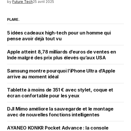
by
Future Tech
25 avril 2025
PLARE.
5 idées cadeaux high-tech pour un homme qui
pense avoir déjà tout vu
Apple atteint 8,78 milliards d’euros de ventes en
Inde malgré des prix plus élevés qu’aux USA
Samsung montre pourquoi l’iPhone Ultra d’Apple
arrive au moment idéal
Tablette à moins de 351 € avec stylet, coque et
écran confortable pour les yeux
DJI Mimo améliore la sauvegarde et le montage
avec de nouvelles fonctions intelligentes
AYANEO KONKR Pocket Advance : la console