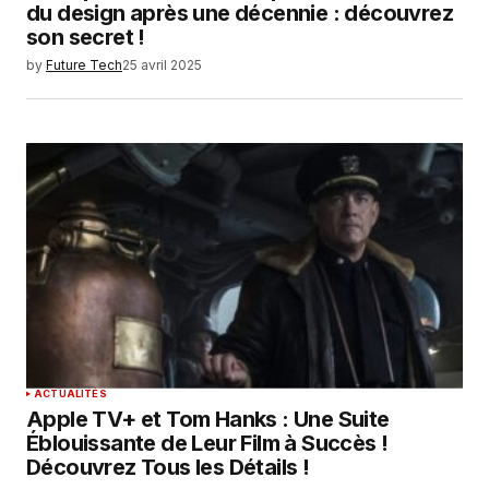
du design après une décennie : découvrez
son secret !
by
Future Tech
25 avril 2025
ACTUALITÉS
Apple TV+ et Tom Hanks : Une Suite
Éblouissante de Leur Film à Succès !
Découvrez Tous les Détails !