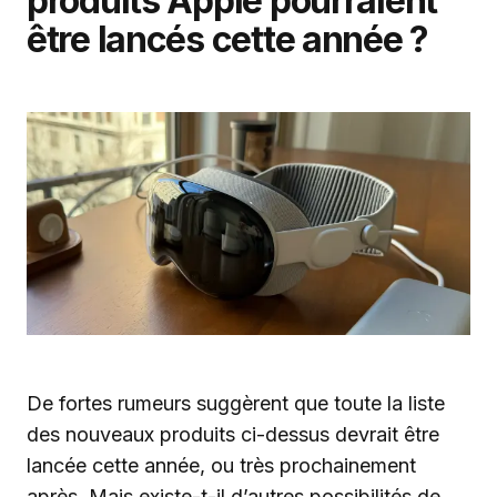
produits Apple pourraient
être lancés cette année ?
De fortes rumeurs suggèrent que toute la liste
des nouveaux produits ci-dessus devrait être
lancée cette année, ou très prochainement
après. Mais existe-t-il d’autres possibilités de