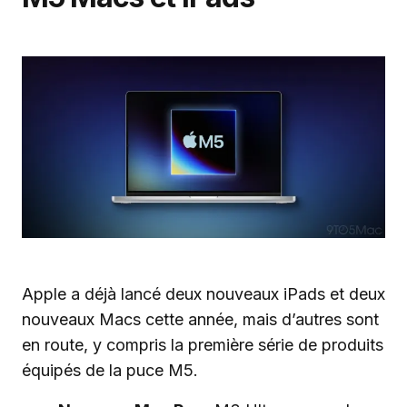
Apple a déjà lancé deux nouveaux iPads et deux
nouveaux Macs cette année, mais d’autres sont
en route, y compris la première série de produits
équipés de la puce M5.