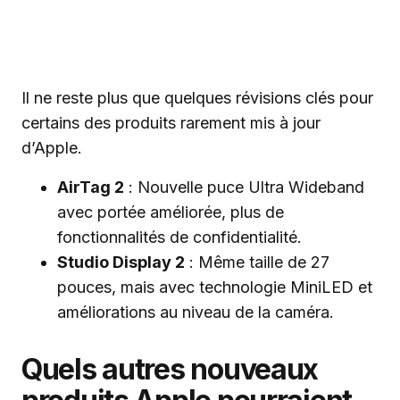
Il ne reste plus que quelques révisions clés pour
certains des produits rarement mis à jour
d’Apple.
AirTag 2
: Nouvelle puce Ultra Wideband
avec portée améliorée, plus de
fonctionnalités de confidentialité.
Studio Display 2
: Même taille de 27
pouces, mais avec technologie MiniLED et
améliorations au niveau de la caméra.
Quels autres nouveaux