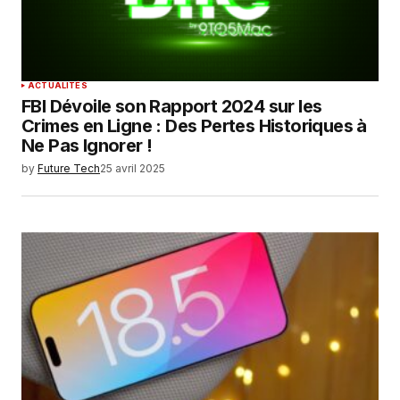
ACTUALITÉS
FBI Dévoile son Rapport 2024 sur les
Crimes en Ligne : Des Pertes Historiques à
Ne Pas Ignorer !
by
Future Tech
25 avril 2025