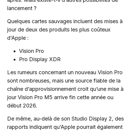
lancement ?
Quelques cartes sauvages incluent des mises à
jour de deux des produits les plus coûteux
d’Apple :
Vision Pro
Pro Display XDR
Les rumeurs concernant un nouveau Vision Pro
sont nombreuses, mais une source fiable de la
chaîne d’approvisionnement croit qu’une mise à
jour Vision Pro M5 arrive fin cette année ou
début 2026.
De même, au-delà de son Studio Display 2, des
rapports indiquent qu’Apple pourrait également