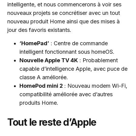
intelligente, et nous commencerons à voir ses
nouveaux projets se concrétiser avec un tout
nouveau produit Home ainsi que des mises à
jour des favoris existants.
‘HomePad’
: Centre de commande
intelligent fonctionnant sous homeOS.
Nouvelle Apple TV 4K
: Probablement
capable d’intelligence Apple, avec puce de
classe A améliorée.
HomePod mini 2
: Nouveau modem Wi-Fi,
compatibilité améliorée avec d’autres
produits Home.
Tout le reste d’Apple