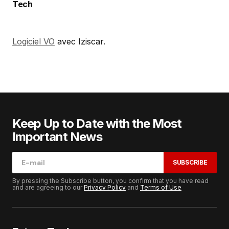
Tech
Logiciel VO
avec Iziscar.
Keep Up to Date with the Most
Important News
SUBSCRIBE
By pressing the Subscribe button, you confirm that you have read
and are agreeing to our
Privacy Policy
and
Terms of Use