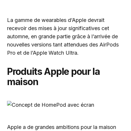
La gamme de wearables d’Apple devrait
recevoir des mises à jour significatives cet
automne, en grande partie grâce à l’arrivée de
nouvelles versions tant attendues des AirPods
Pro et de l’Apple Watch Ultra.
Produits Apple pour la
maison
Apple a de grandes ambitions pour la maison