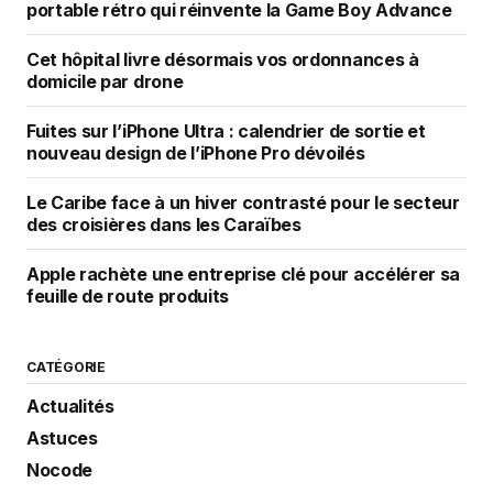
portable rétro qui réinvente la Game Boy Advance
Cet hôpital livre désormais vos ordonnances à
domicile par drone
Fuites sur l’iPhone Ultra : calendrier de sortie et
nouveau design de l’iPhone Pro dévoilés
Le Caribe face à un hiver contrasté pour le secteur
des croisières dans les Caraïbes
Apple rachète une entreprise clé pour accélérer sa
feuille de route produits
CATÉGORIE
Actualités
Astuces
Nocode