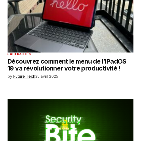
ACTUALITÉS
Découvrez comment le menu de l’iPadOS
19 va révolutionner votre productivité !
by
Future Tech
25 avril 2025