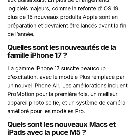
logiciels majeurs, comme la refonte d’iOS 19,
plus de 15 nouveaux produits Apple sont en
préparation et devraient être lancés avant la fin
de l’année.
Quelles sont les nouveautés de la
famille iPhone 17 ?
La gamme iPhone 17 suscite beaucoup
d’excitation, avec le modèle Plus remplacé par
un nouvel iPhone Air. Les améliorations incluent
ProMotion pour la première fois, un meilleur
appareil photo selfie, et un système de caméra
amélioré pour les modèles Pro.
Quels sont les nouveaux Macs et
iPads avec la puce M5 ?