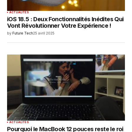
ACTUALITÉS
iOS 18.5 : Deux Fonctionnalités Inédites Qui
Vont Révolutionner Votre Expérience !
by
Future Tech
25 avril 2025
ACTUALITÉS
Pourquoi le MacBook 12 pouces reste le roi