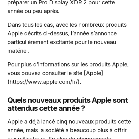
préparer un Pro Display XDR 2 pour cette
année ou peu après.
Dans tous les cas, avec les nombreux produits
Apple décrits ci-dessus, l’année s’annonce
particulièrement excitante pour le nouveau
matériel.
Pour plus d’informations sur les produits Apple,
vous pouvez consulter le site [Apple]
(https://www.apple.com/fr/).
Quels nouveaux produits Apple sont
attendus cette année ?
Apple a déjà lancé cinq nouveaux produits cette
année, mais la société a beaucoup plus à offrir
aux utilisateurs. En plus de changements