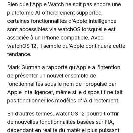
Bien que l’Apple Watch ne soit pas encore une
plateforme AI officiellement supportée,
certaines fonctionnalités d’Apple Intelligence
sont accessibles via watchOS lorsqu’elle est
associée à un iPhone compatible. Avec
watchOS 12, il semble qu’Apple continuera cette
tendance.
Mark Gurman a rapporté qu’Apple a l’intention
de présenter un nouvel ensemble de
fonctionnalités sous le nom de “propulsé par
Apple Intelligence”, même si le dispositif ne fait
pas fonctionner les modèles d’IA directement.
En d’autres termes, watchOS 12 pourrait offrir
de nouvelles fonctionnalités basées sur l’IA,
dépendant en réalité du matériel plus puissant