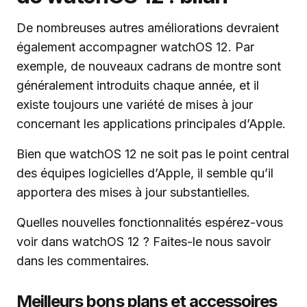
De nombreuses autres améliorations devraient
également accompagner watchOS 12. Par
exemple, de nouveaux cadrans de montre sont
généralement introduits chaque année, et il
existe toujours une variété de mises à jour
concernant les applications principales d’Apple.
Bien que watchOS 12 ne soit pas le point central
des équipes logicielles d’Apple, il semble qu’il
apportera des mises à jour substantielles.
Quelles nouvelles fonctionnalités espérez-vous
voir dans watchOS 12 ? Faites-le nous savoir
dans les commentaires.
Meilleurs bons plans et accessoires