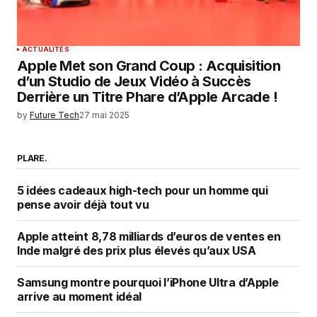
ACTUALITÉS
Apple Met son Grand Coup : Acquisition
d’un Studio de Jeux Vidéo à Succès
Derrière un Titre Phare d’Apple Arcade !
by
Future Tech
27 mai 2025
PLARE.
5 idées cadeaux high-tech pour un homme qui
pense avoir déjà tout vu
Apple atteint 8,78 milliards d’euros de ventes en
Inde malgré des prix plus élevés qu’aux USA
Samsung montre pourquoi l’iPhone Ultra d’Apple
arrive au moment idéal