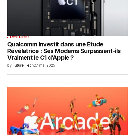
ACTUALITÉS
Qualcomm Investit dans une Étude
Révélatrice : Ses Modems Surpassent-ils
Vraiment le C1 d’Apple ?
by
Future Tech
27 mai 2025