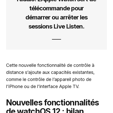
télécommande pour
démarrer ou arrêter les
sessions Live Listen.
Cette nouvelle fonctionnalité de contrôle à
distance s’ajoute aux capacités existantes,
comme le contrôle de l’appareil photo de
l’iPhone ou de l’interface Apple TV.
Nouvelles fonctionnalités
de watchOS 12 : bilan