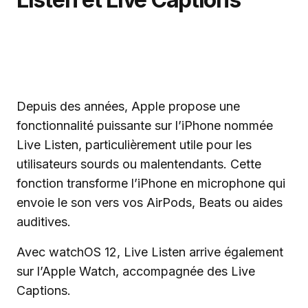
Depuis des années, Apple propose une
fonctionnalité puissante sur l’iPhone nommée
Live Listen, particulièrement utile pour les
utilisateurs sourds ou malentendants. Cette
fonction transforme l’iPhone en microphone qui
envoie le son vers vos AirPods, Beats ou aides
auditives.
Avec watchOS 12, Live Listen arrive également
sur l’Apple Watch, accompagnée des Live
Captions.