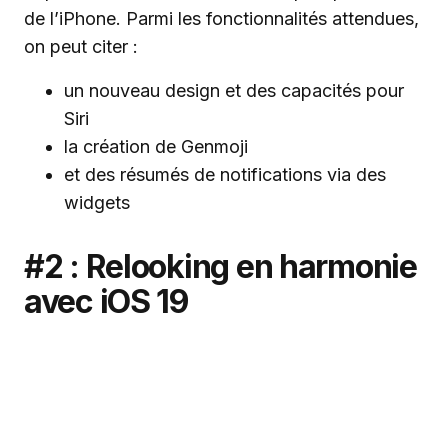
de l’iPhone. Parmi les fonctionnalités attendues,
on peut citer :
un nouveau design et des capacités pour
Siri
la création de Genmoji
et des résumés de notifications via des
widgets
#2 : Relooking en harmonie
avec iOS 19