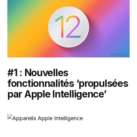
#1 : Nouvelles
fonctionnalités ‘propulsées
par Apple Intelligence’