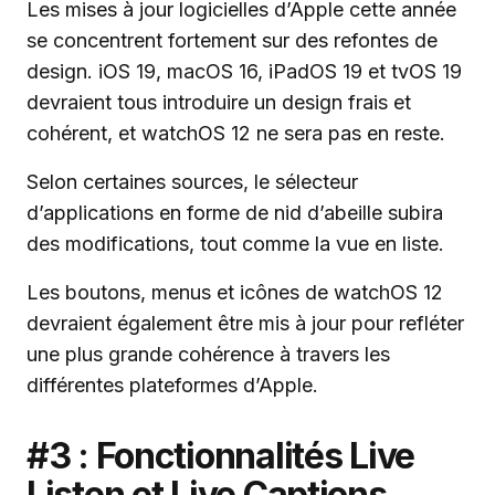
Les mises à jour logicielles d’Apple cette année
se concentrent fortement sur des refontes de
design. iOS 19, macOS 16, iPadOS 19 et tvOS 19
devraient tous introduire un design frais et
cohérent, et watchOS 12 ne sera pas en reste.
Selon certaines sources, le sélecteur
d’applications en forme de nid d’abeille subira
des modifications, tout comme la vue en liste.
Les boutons, menus et icônes de watchOS 12
devraient également être mis à jour pour refléter
une plus grande cohérence à travers les
différentes plateformes d’Apple.
#3 : Fonctionnalités Live
Listen et Live Captions