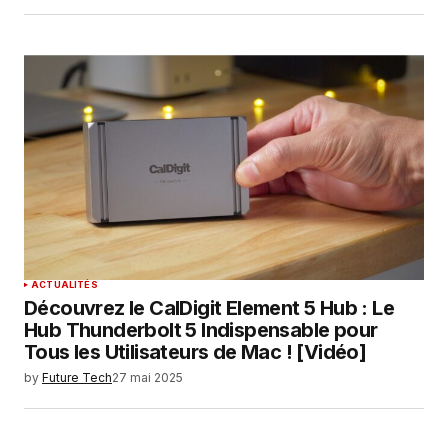
ACTUALITÉS
Découvrez le CalDigit Element 5 Hub : Le
Hub Thunderbolt 5 Indispensable pour
Tous les Utilisateurs de Mac ! [Vidéo]
by
Future Tech
27 mai 2025