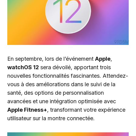
En septembre, lors de l’événement
Apple
,
watchOS 12
sera dévoilé, apportant trois
nouvelles fonctionnalités fascinantes. Attendez-
vous à des améliorations dans le suivi de la
santé, des options de personnalisation
avancées et une intégration optimisée avec
Apple Fitness+
, transformant votre expérience
utilisateur sur la montre connectée.