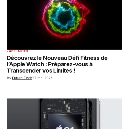
ACTUALITÉS
Découvrez le Nouveau Défi Fitness de
l’Apple Watch : Préparez-vous à
Transcender vos Limites !
by
Future Tech
27 mai 2025