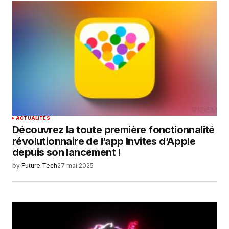
ACTUALITÉS
Découvrez la toute première fonctionnalité
révolutionnaire de l’app Invites d’Apple
depuis son lancement !
by
Future Tech
27 mai 2025