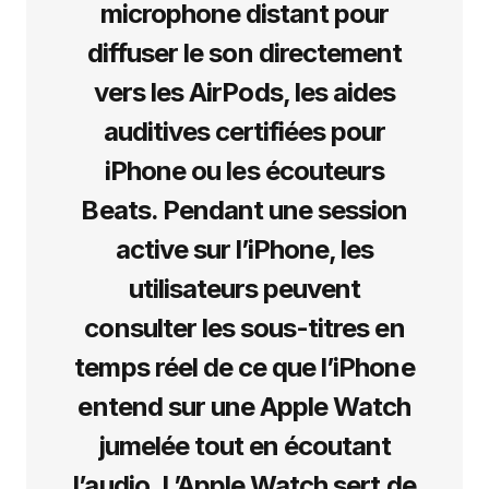
microphone distant pour
diffuser le son directement
vers les AirPods, les aides
auditives certifiées pour
iPhone ou les écouteurs
Beats. Pendant une session
active sur l’iPhone, les
utilisateurs peuvent
consulter les sous-titres en
temps réel de ce que l’iPhone
entend sur une Apple Watch
jumelée tout en écoutant
l’audio. L’Apple Watch sert de