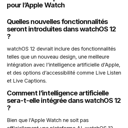
pour l’Apple Watch
Quelles nouvelles fonctionnalités
seront introduites dans watchOS 12
?
watchOS 12 devrait inclure des fonctionnalités
telles que un nouveau design, une meilleure
intégration avec l’intelligence artificielle d’Apple,
et des options d’accessibilité comme Live Listen
et Live Captions.
Comment l’intelligence artificielle
sera-t-elle intégrée dans watchOS 12
?
Bien que l’Apple Watch ne soit pas