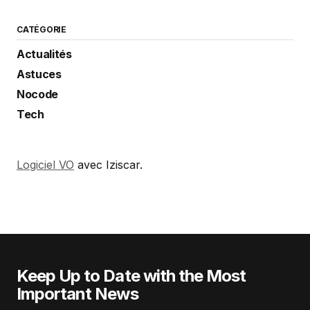
CATÉGORIE
Actualités
Astuces
Nocode
Tech
Logiciel VO
avec Iziscar.
Keep Up to Date with the Most
Important News