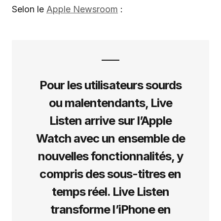
Selon le
Apple Newsroom
:
Pour les utilisateurs sourds
ou malentendants, Live
Listen arrive sur l’Apple
Watch avec un ensemble de
nouvelles fonctionnalités, y
compris des sous-titres en
temps réel. Live Listen
transforme l’iPhone en