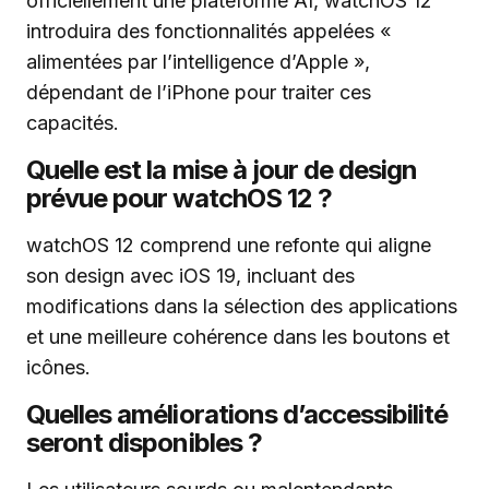
officiellement une plateforme AI, watchOS 12
introduira des fonctionnalités appelées «
alimentées par l’intelligence d’Apple »,
dépendant de l’iPhone pour traiter ces
capacités.
Quelle est la mise à jour de design
prévue pour watchOS 12 ?
watchOS 12 comprend une refonte qui aligne
son design avec iOS 19, incluant des
modifications dans la sélection des applications
et une meilleure cohérence dans les boutons et
icônes.
Quelles améliorations d’accessibilité
seront disponibles ?