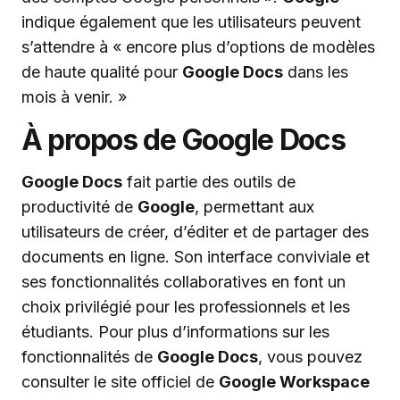
indique également que les utilisateurs peuvent
s’attendre à « encore plus d’options de modèles
de haute qualité pour
Google Docs
dans les
mois à venir. »
À propos de Google Docs
Google Docs
fait partie des outils de
productivité de
Google
, permettant aux
utilisateurs de créer, d’éditer et de partager des
documents en ligne. Son interface conviviale et
ses fonctionnalités collaboratives en font un
choix privilégié pour les professionnels et les
étudiants. Pour plus d’informations sur les
fonctionnalités de
Google Docs
, vous pouvez
consulter le site officiel de
Google Workspace