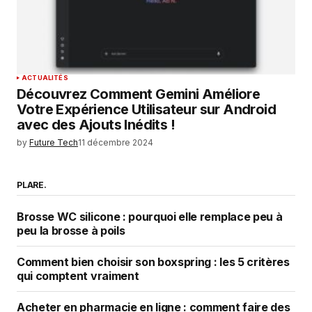
ACTUALITÉS
Découvrez Comment Gemini Améliore
Votre Expérience Utilisateur sur Android
avec des Ajouts Inédits !
by
Future Tech
11 décembre 2024
PLARE.
Brosse WC silicone : pourquoi elle remplace peu à
peu la brosse à poils
Comment bien choisir son boxspring : les 5 critères
qui comptent vraiment
Acheter en pharmacie en ligne : comment faire des