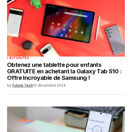
ACTUALITÉS
Obtenez une tablette pour enfants
GRATUITE en achetant la Galaxy Tab S10 :
Offre Incroyable de Samsung !
by
Future Tech
10 décembre 2024