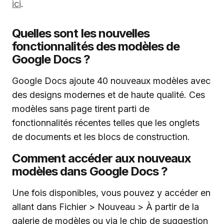
ici
.
Quelles sont les nouvelles
fonctionnalités des modèles de
Google Docs ?
Google Docs ajoute 40 nouveaux modèles avec
des designs modernes et de haute qualité. Ces
modèles sans page tirent parti de
fonctionnalités récentes telles que les onglets
de documents et les blocs de construction.
Comment accéder aux nouveaux
modèles dans Google Docs ?
Une fois disponibles, vous pouvez y accéder en
allant dans Fichier > Nouveau > À partir de la
galerie de modèles ou via le chip de suggestion