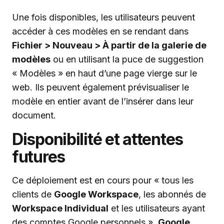
Une fois disponibles, les utilisateurs peuvent
accéder à ces modèles en se rendant dans
Fichier > Nouveau > À partir de la galerie de
modèles
ou en utilisant la puce de suggestion
« Modèles » en haut d’une page vierge sur le
web. Ils peuvent également prévisualiser le
modèle en entier avant de l’insérer dans leur
document.
Disponibilité et attentes
futures
Ce déploiement est en cours pour « tous les
clients de
Google Workspace
, les abonnés de
Workspace Individual
et les utilisateurs ayant
des comptes Google personnels ».
Google