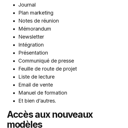
Journal
Plan marketing
Notes de réunion
Mémorandum
Newsletter
Intégration
Présentation
Communiqué de presse
Feuille de route de projet
Liste de lecture
Email de vente
Manuel de formation
Et bien d’autres.
Accès aux nouveaux
modèles