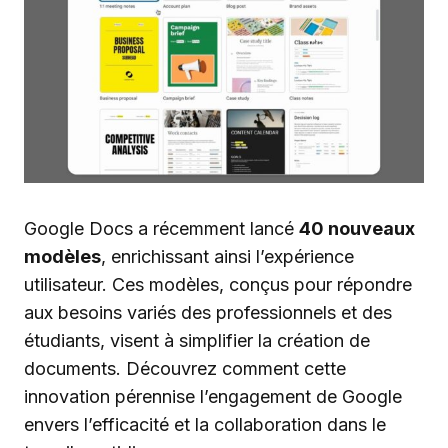
Google Docs a récemment lancé
40 nouveaux
modèles
, enrichissant ainsi l’expérience
utilisateur. Ces modèles, conçus pour répondre
aux besoins variés des professionnels et des
étudiants, visent à simplifier la création de
documents. Découvrez comment cette
innovation pérennise l’engagement de Google
envers l’efficacité et la collaboration dans le