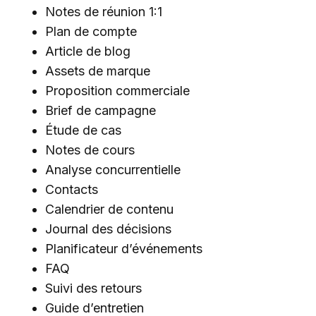
Notes de réunion 1:1
Plan de compte
Article de blog
Assets de marque
Proposition commerciale
Brief de campagne
Étude de cas
Notes de cours
Analyse concurrentielle
Contacts
Calendrier de contenu
Journal des décisions
Planificateur d’événements
FAQ
Suivi des retours
Guide d’entretien