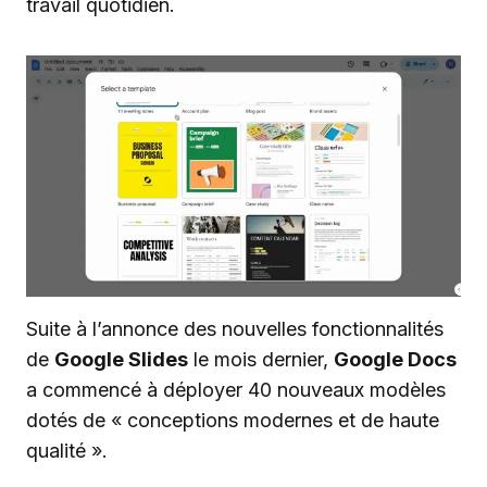
travail quotidien.
Suite à l’annonce des nouvelles fonctionnalités
de
Google Slides
le mois dernier,
Google Docs
a commencé à déployer 40 nouveaux modèles
dotés de « conceptions modernes et de haute
qualité ».