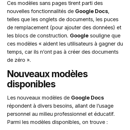
Ces modèles sans pages tirent parti des
nouvelles fonctionnalités de
Google Docs
,
telles que les onglets de documents, les puces
de remplacement (pour ajouter des données) et
les blocs de construction.
Google
souligne que
ces modèles « aident les utilisateurs à gagner du
temps, car ils n’ont pas à créer des documents
de zéro ».
Nouveaux modèles
disponibles
Les nouveaux modèles de
Google Docs
répondent à divers besoins, allant de l’usage
personnel au milieu professionnel et éducatif.
Parmi les modèles disponibles, on trouve :