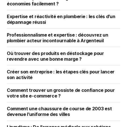
économies facilement ?
Expertise et réactivité en plomberie : les clés d’un
dépannage réussi
Professionnalisme et expertise : découvrez un
plombier acteur incontournable à Argenteuil
Où trouver des produits en déstockage pour
revendre avec une bonne marge ?
Créer son entreprise : les étapes clés pour lancer
son activité
Comment trouver un grossiste de confiance pour
votre site e-commerce ?
Comment une chaussure de course de 2003 est
devenue l’uniforme des villes
Lipœdème : De l’errance médicale aux solutions