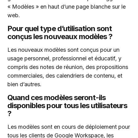
« Modèles » en haut d’une page blanche sur le
web.
Pour quel type d’utilisation sont
conçus les nouveaux modèles ?
Les nouveaux modèles sont conçus pour un
usage personnel, professionnel et éducatif, y
compris des notes de réunion, des propositions
commerciales, des calendriers de contenu, et
bien d’autres.
Quand ces modèles seront-ils
disponibles pour tous les utilisateurs
?
Les modèles sont en cours de déploiement pour
tous les clients de Google Workspace, les