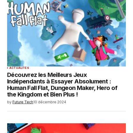
ACTUALITÉS
Découvrez les Meilleurs Jeux
Indépendants à Essayer Absolument :
Human Fall Flat, Dungeon Maker, Hero of
the Kingdom et Bien Plus !
by
Future Tech
10 décembre 2024