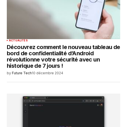
ACTUALITÉS
Découvrez comment le nouveau tableau de
bord de confidentialité d’Android
révolutionne votre sécurité avec un
historique de 7 jours !
by
Future Tech
10 décembre 2024